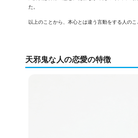
た。
以上のことから、本心とは違う言動をする人のこ
天邪鬼な人の恋愛の特徴