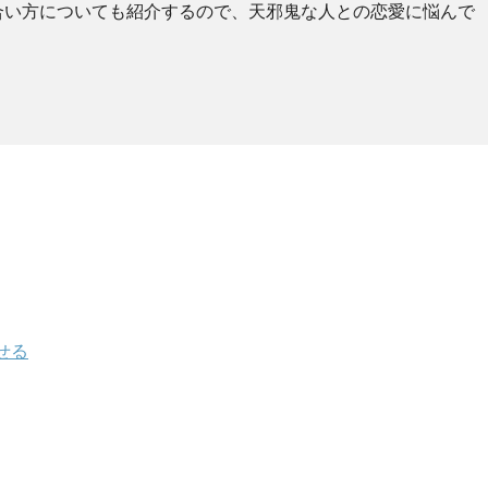
合い方についても紹介するので、天邪鬼な人との恋愛に悩んで
せる