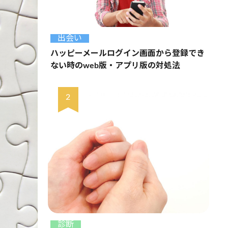
出会い
ハッピーメールログイン画面から登録でき
ない時のweb版・アプリ版の対処法
診断