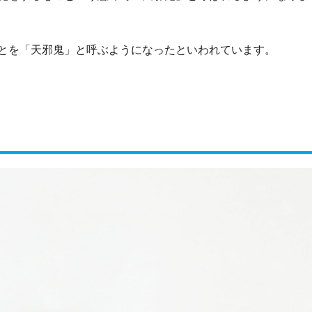
とを「天邪鬼」と呼ぶようになったといわれています。