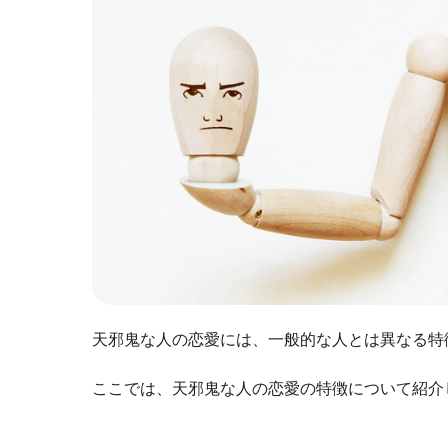
天邪鬼な人の恋愛には、一般的な人とは異なる特
ここでは、天邪鬼な人の恋愛の特徴について紹介