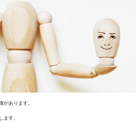
徴があります。
します。