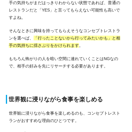
手の気持ちがまだはっきりわからない状態であれば、普通の
レストランだと「YES」と言ってもらえない可能性も高いで
すよね。
そんなときに興味を持ってもらえそうなコンセプトレストラ
ンを選べば、
「行ったことないから行ってみたいかも」と相
手の気持ちに揺さぶりをかけられます
。
もちろん怖がりの人を暗い空間に連れていくことはNGなの
で、相手の好みを先にリサーチする必要があります。
世界観に浸りながら食事を楽しめる
世界観に浸りながら食事を楽しめるのも、コンセプトレスト
ランがおすすめな理由のひとつです。