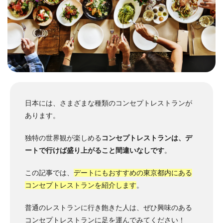
日本には、さまざまな種類のコンセプトレストランが
あります。
独特の世界観が楽しめる
コンセプトレストランは、デ
ートで行けば盛り上がること間違いなしです
。
この記事では、
デートにもおすすめの東京都内にある
コンセプトレストランを紹介します
。
普通のレストランに行き飽きた人は、ぜひ興味のある
コンセプトレストランに足を運んでみてください！