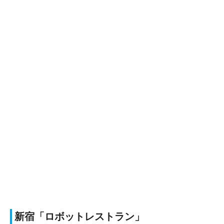
新宿「ロボットレストラン」