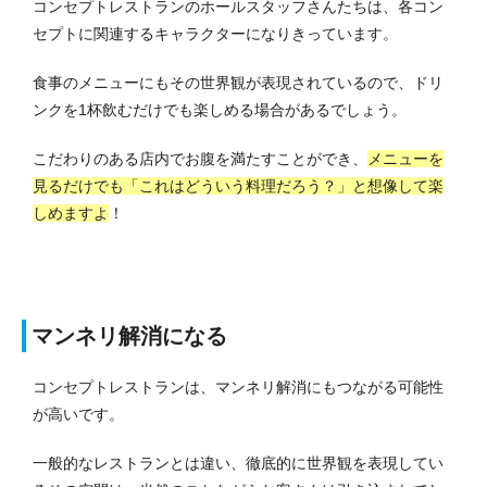
コンセプトレストランのホールスタッフさんたちは、各コン
セプトに関連するキャラクターになりきっています。
食事のメニューにもその世界観が表現されているので、ドリ
ンクを1杯飲むだけでも楽しめる場合があるでしょう。
こだわりのある店内でお腹を満たすことができ、
メニューを
見るだけでも「これはどういう料理だろう？」と想像して楽
しめますよ
！
マンネリ解消になる
コンセプトレストランは、マンネリ解消にもつながる可能性
が高いです。
一般的なレストランとは違い、徹底的に世界観を表現してい