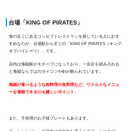
台場「KING OF PIRATES」
海の近くにあるコンセプトレストランを探している人におす
すめなのが、台場駅からすぐの「KING OF PIRATES（キング
オブパイレーツ）」です。
店内は海賊船がモチーフになっており、一歩足を踏み入れる
と海賊ならではのガイコツや剣が飾られています。
海賊が食べるような肉料理や魚料理など、ワイルドなメニュ
ーを堪能できるのも嬉しいポイント
。
また、子供用のお子様プレートもあります。