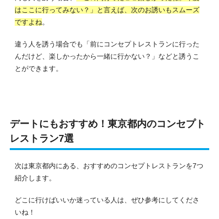
はここに行ってみない？」と言えば、次のお誘いもスムーズ
ですよね
。
違う人を誘う場合でも「前にコンセプトレストランに行った
んだけど、楽しかったから一緒に行かない？」などと誘うこ
とができます。
デートにもおすすめ！東京都内のコンセプト
レストラン7選
次は東京都内にある、おすすめのコンセプトレストランを7つ
紹介します。
どこに行けばいいか迷っている人は、ぜひ参考にしてくださ
いね！