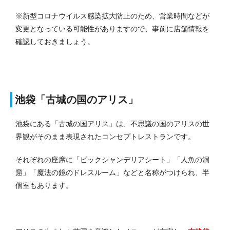
※新型コロナウイルス感染拡大防止のため、営業時間などが
変更となっている可能性がありますので、事前に店舗情報を
確認しておきましょう。
池袋「古城の国のアリス」
池袋にある「古城の国アリス」は、不思議の国のアリスの世
界観がそのまま表現されたコンセプトレストランです。
それぞれの座席に「ビックシャンデリアシート」「人魚の洞
窟」「魔法の鏡のドレスルーム」などと名称がつけられ、半
個室もあります。