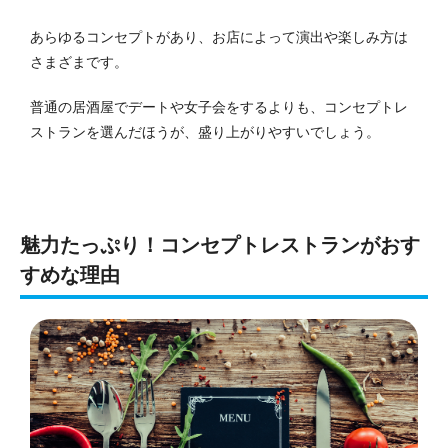
あらゆるコンセプトがあり、お店によって演出や楽しみ方は
さまざまです。
普通の居酒屋でデートや女子会をするよりも、コンセプトレ
ストランを選んだほうが、盛り上がりやすいでしょう。
魅力たっぷり！コンセプトレストランがおす
すめな理由