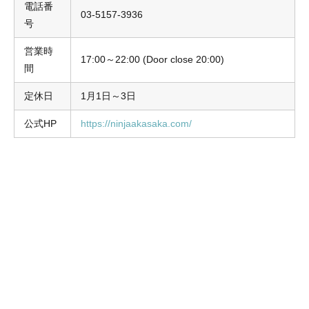
電話番
03-5157-3936
号
営業時
17:00～22:00 (Door close 20:00)
間
定休日
1月1日～3日
公式HP
https://ninjaakasaka.com/