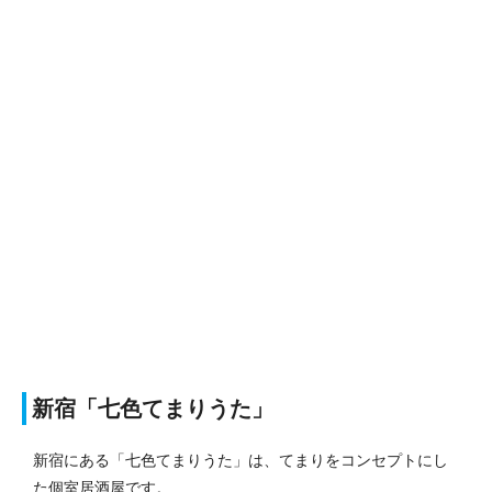
新宿「七色てまりうた」
新宿にある「七色てまりうた」は、てまりをコンセプトにし
た個室居酒屋です。