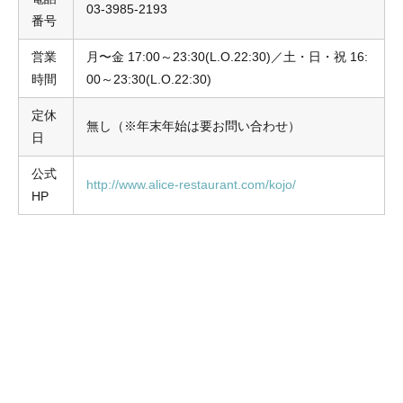
03-3985-2193
番号
営業
月〜金 17:00～23:30(L.O.22:30)／土・日・祝 16:
時間
00～23:30(L.O.22:30)
定休
無し（※年末年始は要お問い合わせ）
日
公式
http://www.alice-restaurant.com/kojo/
HP