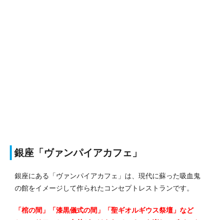
銀座「ヴァンパイアカフェ」
銀座にある「ヴァンパイアカフェ」は、現代に蘇った吸血鬼
の館をイメージして作られたコンセプトレストランです。
「棺の間」「漆黒儀式の間」「聖ギオルギウス祭壇」など