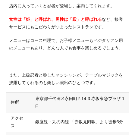
店内に入っていくと忍者が登場し、案内してくれます。
女性は「姫」と呼ばれ、男性は「殿」と呼ばれる
など、接客
サービスにもこだわりがつまったレストランです。
メニューはコース料理で、お子様メニューもベジタリアン用
のメニューもあり、どんな人でも食事を楽しめるでしょう。
また、上級忍者と称したマジシャンが、テーブルマジックを
披露してくれるのも楽しい演出のひとつです。
東京都千代田区永田町2-14-3 赤坂東急プラザ 1
住所
F
アクセ
銀座線・丸の内線 「赤坂見附駅」より徒歩3分
ス