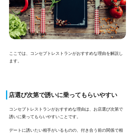
ここでは、コンセプトレストランがおすすめな理由を解説し
ます。
店選び次第で誘いに乗ってもらいやすい
コンセプトレストランがおすすめな理由は、お店選び次第で
誘いに乗ってもらいやすいことです。
デートに誘いたい相手がいるものの、付き合う前の関係で相