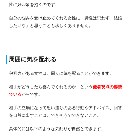
性に好印象を抱くのです。
自分の悩みを受け止めてくれる女性に、男性は思わず「結婚
したいな」と思うことも珍しくありません。
周囲に気を配れる
包容力がある女性は、周りに気を配ることができます。
相手がどうしたら喜んでくれるのか、という
他者視点の姿勢
でいる
からです。
相手の立場になって思い遣りのある行動やアドバイス、回答
を自然に出すことは、できそうでできないこと。
具体的には以下のような気配りが自然とできます。