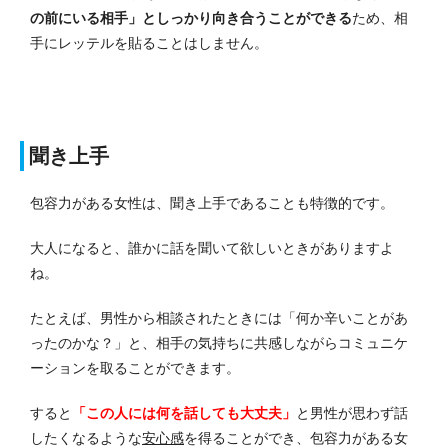
の前にいる相手」としっかり向き合うことができる
ため、相
手にレッテルを貼ることはしません。
聞き上手
包容力がある女性は、聞き上手であることも特徴的です。
大人になると、誰かに話を聞いて欲しいときがありますよ
ね。
たとえば、男性から相談されたときには「何か辛いことがあ
ったのかな？」と、相手の気持ちに共感しながらコミュニケ
ーションを取ることができます。
すると
「この人には何を話しても大丈夫」
と男性が思わず話
したくなるような
安心感
を得ることができ、包容力がある女