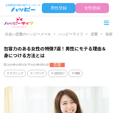
男性登録
女性登録
出会い恋愛のハッピーメール
ハッピーライフ
恋愛
包容
包容力のある女性の特徴7選！男性にモテる理由＆
身につける方法とは
恋愛
2020年10月31日
2023年4月25日
テクニック
ノウハウ
女性向け
特徴