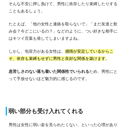
そんな不安に押し負けて、男性に依存したり束縛したりする
こともあるしょう。
たとえば、「他の女性と連絡を取らないで」「まだ友達と飲
み会？今どこにいるの？」などのように、つい好きな相手に
はキツイ言葉も発してしまいますよね。
しかし、包容力がある女性は、
感情が安定しているからこ
そ、依存も束縛もせずに男性と良好な関係を築けます
。
息苦しさのない落ち着いた関係性でいられる
ため、男性にと
って手放せないほど魅力的に感じるのです。
弱い部分も受け入れてくれる
男性は女性に弱い姿を見られたくない、といった心理があり