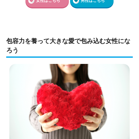
女性はこちら
男性はこちら
包容力を養って大きな愛で包み込む女性にな
ろう