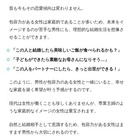
昔も今もその恋愛傾向は変わりません。
包容力がある女性は家庭的であることが多いため、未来をイ
メージするのが苦手な男性にも、理想的な結婚生活を想像さ
せることができます。
「この人と結婚したら美味しいご飯が食べられるかも？」
「子どもができたら素敵なお母さんになりそう…」
「この人をパートナーにしたら、きっと出世ができる！」
このように、男性が包容力のある女性と一緒にいると、幸せ
な家庭を築く希望が叶う予感がするのです。
現代は女性が働くことも珍しくありませんが、専業主婦のよ
うな家庭的なイメージの女性は重宝されます。
自然と結婚相手として意識するため、包容力がある女性はま
すます男性から大切にされるのです。