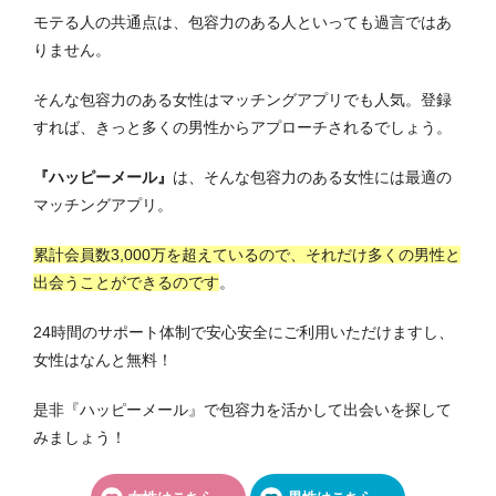
モテる人の共通点は、包容力のある人といっても過言ではあ
りません。
そんな包容力のある女性はマッチングアプリでも人気。登録
すれば、きっと多くの男性からアプローチされるでしょう。
『ハッピーメール』
は、そんな包容力のある女性には最適の
マッチングアプリ。
累計会員数3,000万を超えているので、それだけ多くの男性と
出会うことができるのです
。
24時間のサポート体制で安心安全にご利用いただけますし、
女性はなんと無料！
是非『ハッピーメール』で包容力を活かして出会いを探して
みましょう！