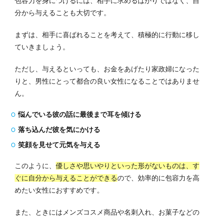
包容力を身につけるには、相手に求めるばかりではなく、自
分から与えることも大切です。
まずは、相手に喜ばれることを考えて、積極的に行動に移し
ていきましょう。
ただし、与えるといっても、お金をあげたり家政婦になった
りと、男性にとって都合の良い女性になることではありませ
ん。
悩んでいる彼の話に最後まで耳を傾ける
落ち込んだ彼を気にかける
笑顔を見せて元気を与える
このように、
優しさや思いやりといった形がないものは、す
ぐに自分から与えることができる
ので、効率的に包容力を高
めたい女性におすすめです。
また、ときにはメンズコスメ商品や名刺入れ、お菓子などの