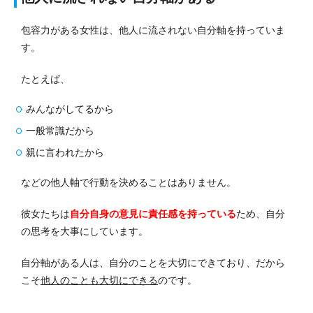
包容力がある女性は、他人に流されない自分軸を持っていま
す。
たとえば、
みんながしてるから
一般常識だから
親に言われたから
などの他人軸で行動を決めることはありません。
彼女たちは
自分自身の意見に責任感を持っている
ため、自分
の思考を大事にしています。
自分軸がある人は、自分のことを大切にできており、だから
こそ
他人のことも大切にできる
のです。