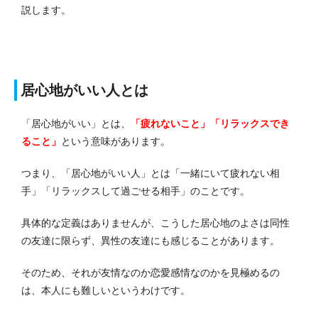
説します。
居心地がいい人とは
「居心地がいい」とは、
「疲れないこと」「リラックスでき
ること」
という意味があります。
つまり、「居心地がいい人」とは「一緒にいて疲れない相
手」「リラックスして過ごせる相手」のことです。
具体的な定義はありませんが、こうした居心地のよさは同性
の友達に限らず、異性の友達にも感じることがあります。
そのため、それが友情なのか恋愛感情なのかを見極めるの
は、本人にも難しいというわけです。