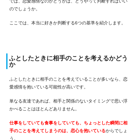
では、恋愛感情なのかどうかは、どうやって判断すればいい
のでしょうか。
ここでは、本当に好きか判断する6つの基準を紹介します。
ふとしたときに相手のことを考えるかどう
か
ふとしたときに相手のことを考えていることが多いなら、恋
愛感情を抱いている可能性が高いです。
単なる友達であれば、相手と関係のないタイミングで思い浮
かべることはほとんどありません。
仕事をしていても食事をしていても、ちょっとした瞬間に相
手のことを考えてしまうのは、恋心を抱いている
からでしょ
う。