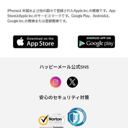
iPhoneは 米国および他の国々で登録されたApple Inc.の商標です。App
StoreはApple Inc.のサービスマークです。Google Play、Androidは、
Google Inc.の商標または登録商標です。
ハッピーメール公式SNS
安心のセキュリティ対策