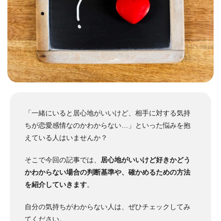
「一緒にいると居心地がいいけど、相手に対する気持
ちが恋愛感情なのかわからない…」といった悩みを抱
えている人はいませんか？
そこで今回の記事では、
居心地がいいけど好きかどう
かわからない場合の判断基準や、確かめるための方法
を紹介していきます
。
自分の気持ちがわからない人は、ぜひチェックしてみ
てください。