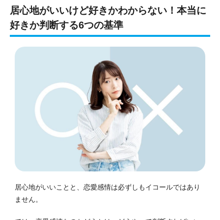
居心地がいいけど好きかわからない！本当に
好きか判断する6つの基準
居心地がいいことと、恋愛感情は必ずしもイコールではあり
ません。