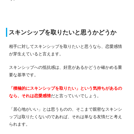
スキンシップを取りたいと思うかどうか
相手に対してスキンシップを取りたいと思うなら、恋愛感情
が芽生えていると言えます。
スキンシップへの抵抗感は、好意があるかどうか確かめる重
要な基準です。
「積極的にスキンシップを取りたい」という気持ちがあるの
なら、それは恋愛感情
だと言っていいでしょう。
「居心地がいい」とは思うものの、そこまで親密なスキンシ
ップは取りたくないのであれば、それは単なる友情だと考え
られます。