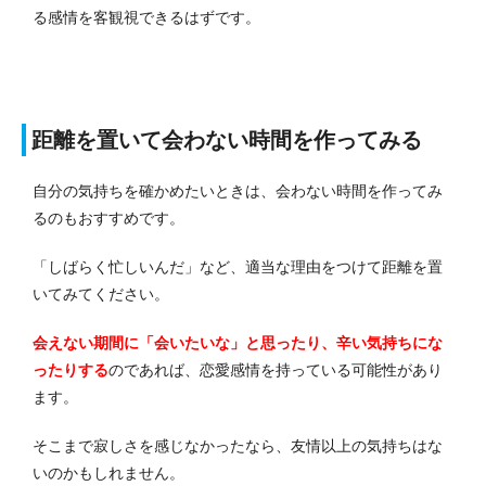
る感情を客観視できるはずです。
距離を置いて会わない時間を作ってみる
自分の気持ちを確かめたいときは、会わない時間を作ってみ
るのもおすすめです。
「しばらく忙しいんだ」など、適当な理由をつけて距離を置
いてみてください。
会えない期間に「会いたいな」と思ったり、辛い気持ちにな
ったりする
のであれば、恋愛感情を持っている可能性があり
ます。
そこまで寂しさを感じなかったなら、友情以上の気持ちはな
いのかもしれません。