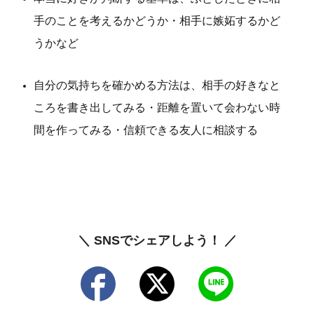
手のことを考えるかどうか・相手に嫉妬するかど
うかなど
自分の気持ちを確かめる方法は、相手の好きなと
ころを書き出してみる・距離を置いて会わない時
間を作ってみる・信頼できる友人に相談する
＼ SNSでシェアしよう！ ／