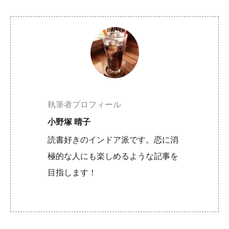
執筆者プロフィール
小野塚 晴子
読書好きのインドア派です。恋に消
極的な人にも楽しめるような記事を
目指します！