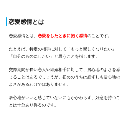
恋愛感情とは
恋愛感情とは、
恋愛をしたときに抱く感情
のことです。
たとえば、特定の相手に対して「もっと親しくなりたい」
「自分のものにしたい」と思うことを指します。
交際期間が長い恋人や結婚相手に対して、居心地のよさを感
じることはあるでしょうが、初めのうちは必ずしも居心地の
よさがあるわけではありません。
居心地がいいと感じていないにもかかわらず、好意を持つこ
とは十分あり得るのです。