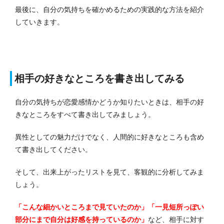
最後に、自分の気持ちを確かめるための実践的な方法を紹介
していきます。
相手の好きなところを書き出してみる
自分の気持ちが恋愛感情かどうか知りたいときは、相手の好
きなところをすべて書き出してみましょう。
異性としての魅力だけでなく、人間的に好きなところも含め
て書き出してください。
そして、出来上がったリストを見て、客観的に分析してみま
しょう。
「こんな細かいところまで見ていたのか」「一見短所っぽい
部分にまで自分は好感を持っているのか」
など、相手に対す