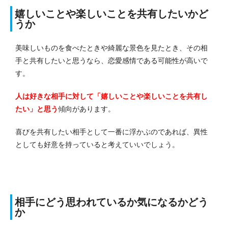
嬉しいことや楽しいことを共有したいかど
うか
美味しいものを食べたときや綺麗な景色を見たとき、その相
手と共有したいと思うなら、恋愛感情である可能性が高いで
す。
人は好きな相手に対して「嬉しいことや楽しいことを共有し
たい」と思う
傾向があります。
喜びを共有したい相手として一番に浮かぶのであれば、異性
としても好意を持っていると考えていいでしょう。
相手にどう思われているか気になるかどう
か