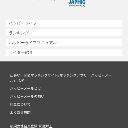
ハッピーライフ
ランキング
ハッピーライフマニュアル
ライター紹介
出会い・恋愛マッチングサイト/マッチングアプリ 「ハッピーメー
ル」TOP
ハッピーメールとは
ハッピーメールの想い
料金について
よくある質問
新規女性会員登録 18歳以上