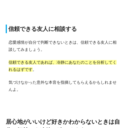
信頼できる友人に相談する
恋愛感情が自分で判断できないときは、信頼できる友人に相
談してみましょう。
信頼できる友人であれば、冷静にあなたのことを分析してく
れるはずです
。
気づけなかった意外な本音を指摘してもらえるかもしれませ
んよ。
居心地がいいけど好きかわからないときは自