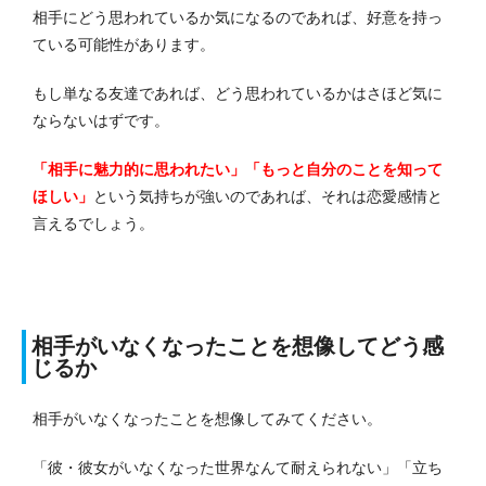
相手にどう思われているか気になるのであれば、好意を持っ
ている可能性があります。
もし単なる友達であれば、どう思われているかはさほど気に
ならないはずです。
「相手に魅力的に思われたい」「もっと自分のことを知って
ほしい」
という気持ちが強いのであれば、それは恋愛感情と
言えるでしょう。
相手がいなくなったことを想像してどう感
じるか
相手がいなくなったことを想像してみてください。
「彼・彼女がいなくなった世界なんて耐えられない」「立ち