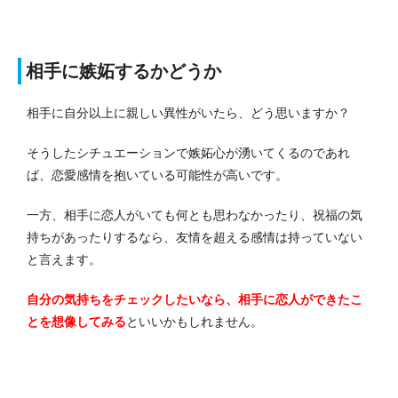
相手に嫉妬するかどうか
相手に自分以上に親しい異性がいたら、どう思いますか？
そうしたシチュエーションで嫉妬心が湧いてくるのであれ
ば、恋愛感情を抱いている可能性が高いです。
一方、相手に恋人がいても何とも思わなかったり、祝福の気
持ちがあったりするなら、友情を超える感情は持っていない
と言えます。
自分の気持ちをチェックしたいなら、相手に恋人ができたこ
とを想像してみる
といいかもしれません。