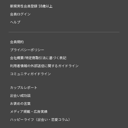
新規男性会員登録 18歳以上
会員ログイン
ヘルプ
会員規約
プライバシーポリシー
会社概要/特定商取引法に基づく表記
利用者情報の外部送信に関するガイドライン
コミュニティガイドライン
カップルレポート
出会い成功談
お褒めの言葉
メディア掲載・広告実績
ハッピーライフ（出会い・恋愛コラム）