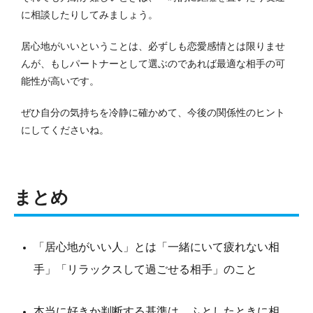
に相談したりしてみましょう。
居心地がいいということは、必ずしも恋愛感情とは限りませ
んが、もしパートナーとして選ぶのであれば最適な相手の可
能性が高いです。
ぜひ自分の気持ちを冷静に確かめて、今後の関係性のヒント
にしてくださいね。
まとめ
「居心地がいい人」とは「一緒にいて疲れない相
手」「リラックスして過ごせる相手」のこと
本当に好きか判断する基準は、ふとしたときに相