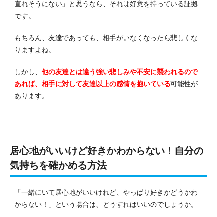
直れそうにない」と思うなら、それは好意を持っている証拠
です。
もちろん、友達であっても、相手がいなくなったら悲しくな
りますよね。
しかし、
他の友達とは違う強い悲しみや不安に襲われるので
あれば、相手に対して友達以上の感情を抱いている
可能性が
あります。
居心地がいいけど好きかわからない！自分の
気持ちを確かめる方法
「一緒にいて居心地がいいけれど、やっぱり好きかどうかわ
からない！」という場合は、どうすればいいのでしょうか。