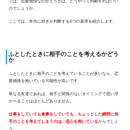
では、恋愛感情なのかどうかは、どうやって判断すればいい
のでしょうか。
ここでは、本当に好きか判断する6つの基準を紹介します。
ふとしたときに相手のことを考えるかどう
か
ふとしたときに相手のことを考えていることが多いなら、恋
愛感情を抱いている可能性が高いです。
単なる友達であれば、相手と関係のないタイミングで思い浮
かべることはほとんどありません。
仕事をしていても食事をしていても、ちょっとした瞬間に相
手のことを考えてしまうのは、恋心を抱いている
からでしょ
う。