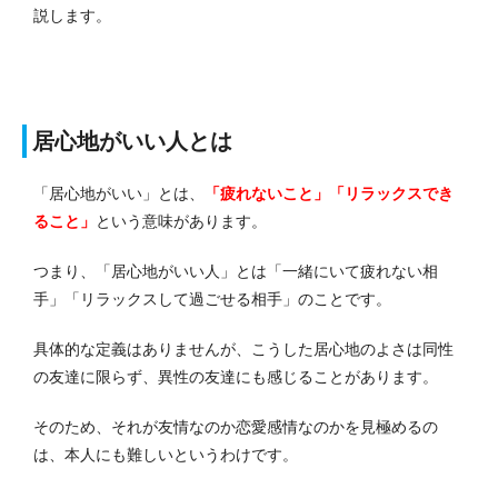
説します。
居心地がいい人とは
「居心地がいい」とは、
「疲れないこと」「リラックスでき
ること」
という意味があります。
つまり、「居心地がいい人」とは「一緒にいて疲れない相
手」「リラックスして過ごせる相手」のことです。
具体的な定義はありませんが、こうした居心地のよさは同性
の友達に限らず、異性の友達にも感じることがあります。
そのため、それが友情なのか恋愛感情なのかを見極めるの
は、本人にも難しいというわけです。