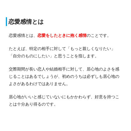
恋愛感情とは
恋愛感情とは、
恋愛をしたときに抱く感情
のことです。
たとえば、特定の相手に対して「もっと親しくなりたい」
「自分のものにしたい」と思うことを指します。
交際期間が長い恋人や結婚相手に対して、居心地のよさを感
じることはあるでしょうが、初めのうちは必ずしも居心地の
よさがあるわけではありません。
居心地がいいと感じていないにもかかわらず、好意を持つこ
とは十分あり得るのです。