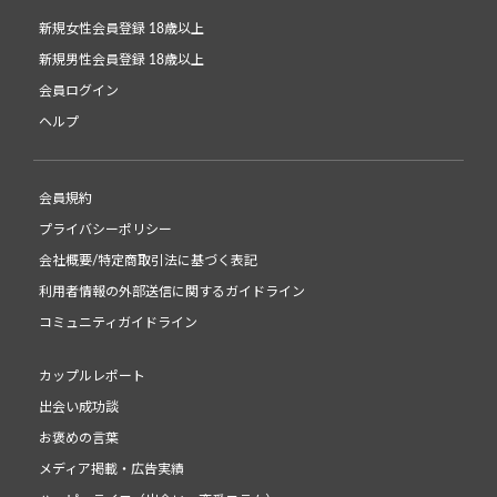
新規女性会員登録 18歳以上
新規男性会員登録 18歳以上
会員ログイン
ヘルプ
会員規約
プライバシーポリシー
会社概要/特定商取引法に基づく表記
利用者情報の外部送信に関するガイドライン
コミュニティガイドライン
カップルレポート
出会い成功談
お褒めの言葉
メディア掲載・広告実績