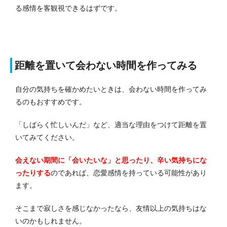
る感情を客観視できるはずです。
距離を置いて会わない時間を作ってみる
自分の気持ちを確かめたいときは、会わない時間を作ってみ
るのもおすすめです。
「しばらく忙しいんだ」など、適当な理由をつけて距離を置
いてみてください。
会えない期間に「会いたいな」と思ったり、辛い気持ちにな
ったりする
のであれば、恋愛感情を持っている可能性があり
ます。
そこまで寂しさを感じなかったなら、友情以上の気持ちはな
いのかもしれません。