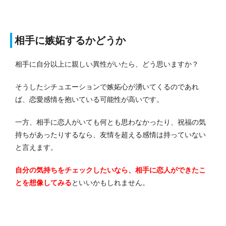
相手に嫉妬するかどうか
相手に自分以上に親しい異性がいたら、どう思いますか？
そうしたシチュエーションで嫉妬心が湧いてくるのであれ
ば、恋愛感情を抱いている可能性が高いです。
一方、相手に恋人がいても何とも思わなかったり、祝福の気
持ちがあったりするなら、友情を超える感情は持っていない
と言えます。
自分の気持ちをチェックしたいなら、相手に恋人ができたこ
とを想像してみる
といいかもしれません。