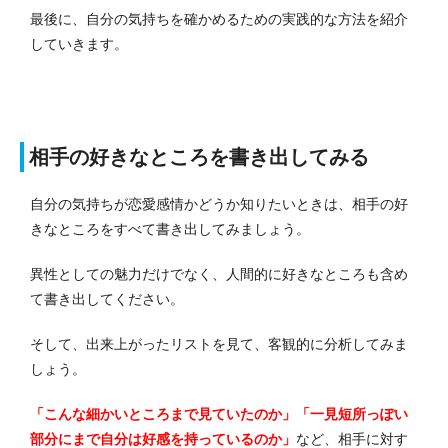
最後に、自分の気持ちを確かめるための実践的な方法を紹介
していきます。
相手の好きなところを書き出してみる
自分の気持ちが恋愛感情かどうか知りたいときは、相手の好
きなところをすべて書き出してみましょう。
異性としての魅力だけでなく、人間的に好きなところも含め
て書き出してください。
そして、出来上がったリストを見て、客観的に分析してみま
しょう。
「こんな細かいところまで見ていたのか」「一見短所っぽい
部分にまで自分は好感を持っているのか」
など、相手に対す