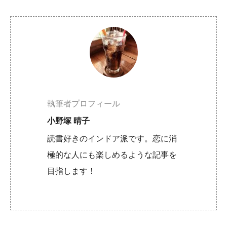
執筆者プロフィール
小野塚 晴子
読書好きのインドア派です。恋に消
極的な人にも楽しめるような記事を
目指します！