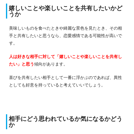
嬉しいことや楽しいことを共有したいかど
うか
美味しいものを食べたときや綺麗な景色を見たとき、その相
手と共有したいと思うなら、恋愛感情である可能性が高いで
す。
人は好きな相手に対して「嬉しいことや楽しいことを共有し
たい」と思う
傾向があります。
喜びを共有したい相手として一番に浮かぶのであれば、異性
としても好意を持っていると考えていいでしょう。
相手にどう思われているか気になるかどう
か