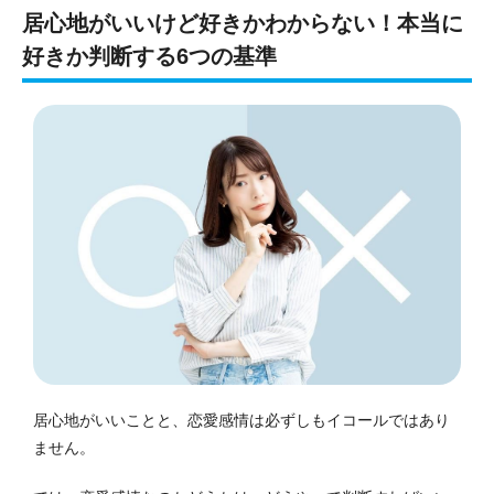
居心地がいいけど好きかわからない！本当に
好きか判断する6つの基準
居心地がいいことと、恋愛感情は必ずしもイコールではあり
ません。