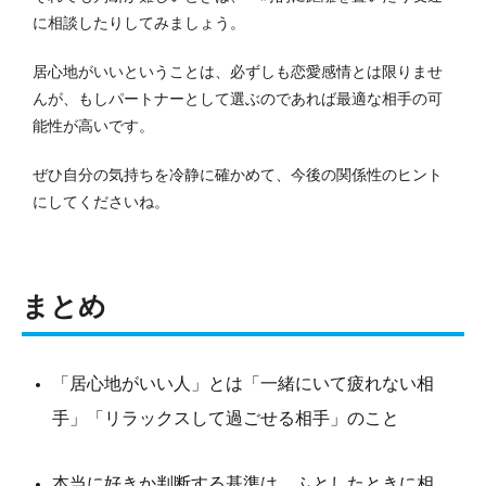
に相談したりしてみましょう。
居心地がいいということは、必ずしも恋愛感情とは限りませ
んが、もしパートナーとして選ぶのであれば最適な相手の可
能性が高いです。
ぜひ自分の気持ちを冷静に確かめて、今後の関係性のヒント
にしてくださいね。
まとめ
「居心地がいい人」とは「一緒にいて疲れない相
手」「リラックスして過ごせる相手」のこと
本当に好きか判断する基準は、ふとしたときに相