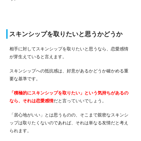
スキンシップを取りたいと思うかどうか
相手に対してスキンシップを取りたいと思うなら、恋愛感情
が芽生えていると言えます。
スキンシップへの抵抗感は、好意があるかどうか確かめる重
要な基準です。
「積極的にスキンシップを取りたい」という気持ちがあるの
なら、それは恋愛感情
だと言っていいでしょう。
「居心地がいい」とは思うものの、そこまで親密なスキンシ
ップは取りたくないのであれば、それは単なる友情だと考え
られます。