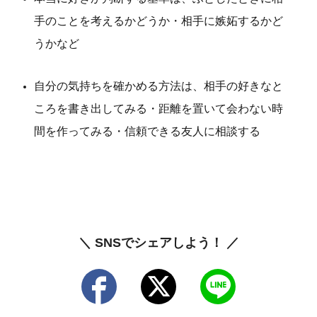
手のことを考えるかどうか・相手に嫉妬するかど
うかなど
自分の気持ちを確かめる方法は、相手の好きなと
ころを書き出してみる・距離を置いて会わない時
間を作ってみる・信頼できる友人に相談する
＼ SNSでシェアしよう！ ／