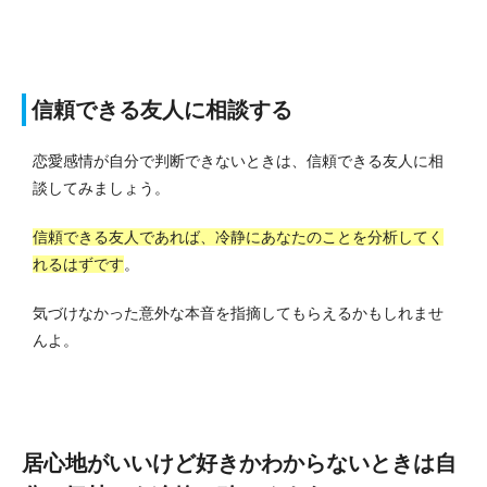
信頼できる友人に相談する
恋愛感情が自分で判断できないときは、信頼できる友人に相
談してみましょう。
信頼できる友人であれば、冷静にあなたのことを分析してく
れるはずです
。
気づけなかった意外な本音を指摘してもらえるかもしれませ
んよ。
居心地がいいけど好きかわからないときは自