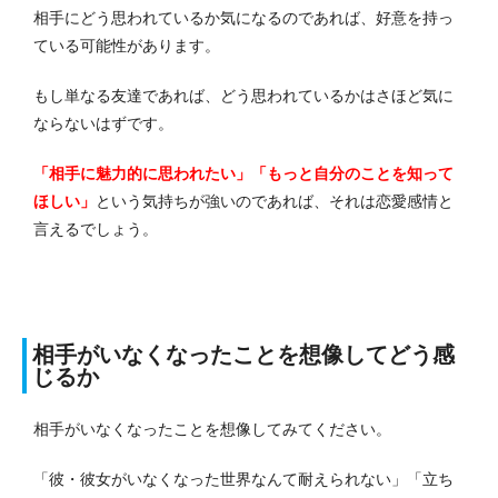
相手にどう思われているか気になるのであれば、好意を持っ
ている可能性があります。
もし単なる友達であれば、どう思われているかはさほど気に
ならないはずです。
「相手に魅力的に思われたい」「もっと自分のことを知って
ほしい」
という気持ちが強いのであれば、それは恋愛感情と
言えるでしょう。
相手がいなくなったことを想像してどう感
じるか
相手がいなくなったことを想像してみてください。
「彼・彼女がいなくなった世界なんて耐えられない」「立ち