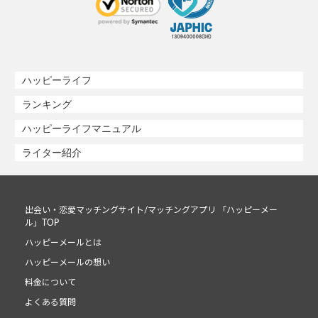
ハッピーライフ
ランキング
ハッピーライフマニュアル
ライター紹介
出会い・恋愛マッチングサイト/マッチングアプリ 「ハッピーメー
ル」TOP
ハッピーメールとは
ハッピーメールの想い
料金について
よくある質問