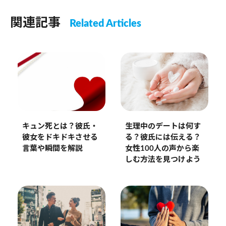
関連記事
Related Articles
キュン死とは？彼氏・
生理中のデートは何す
彼女をドキドキさせる
る？彼氏には伝える？
言葉や瞬間を解説
女性100人の声から楽
しむ方法を見つけよう