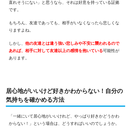
直れそうにない」と思うなら、それは好意を持っている証拠
です。
もちろん、友達であっても、相手がいなくなったら悲しくな
りますよね。
しかし、
他の友達とは違う強い悲しみや不安に襲われるので
あれば、相手に対して友達以上の感情を抱いている
可能性が
あります。
居心地がいいけど好きかわからない！自分の
気持ちを確かめる方法
「一緒にいて居心地がいいけれど、やっぱり好きかどうかわ
からない！」という場合は、どうすればいいのでしょうか。