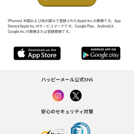
iPhoneは 米国および他の国々で登録されたApple Inc.の商標です。App
StoreはApple Inc.のサービスマークです。Google Play、Androidは、
Google Inc.の商標または登録商標です。
ハッピーメール公式SNS
安心のセキュリティ対策