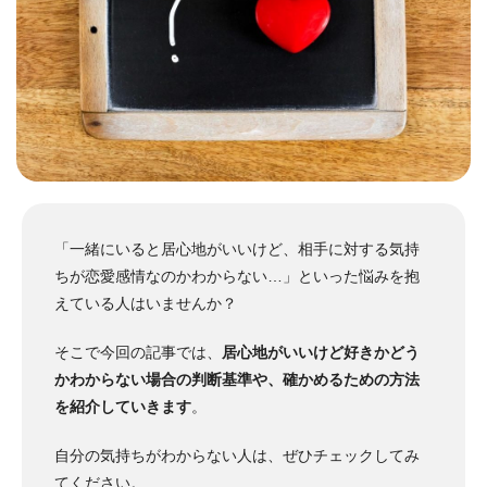
「一緒にいると居心地がいいけど、相手に対する気持
ちが恋愛感情なのかわからない…」といった悩みを抱
えている人はいませんか？
そこで今回の記事では、
居心地がいいけど好きかどう
かわからない場合の判断基準や、確かめるための方法
を紹介していきます
。
自分の気持ちがわからない人は、ぜひチェックしてみ
てください。