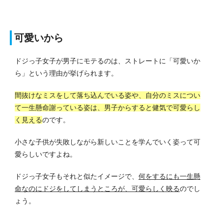
可愛いから
ドジっ子女子が男子にモテるのは、ストレートに「可愛いか
ら」という理由が挙げられます。
間抜けなミスをして落ち込んでいる姿や、自分のミスについ
て一生懸命謝っている姿は、男子からすると健気で可愛らし
く見える
のです。
小さな子供が失敗しながら新しいことを学んでいく姿って可
愛らしいですよね。
ドジっ子女子もそれと似たイメージで、
何をするにも一生懸
命なのにドジをしてしまうところが、可愛らしく映る
のでし
ょう。