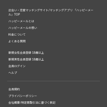
出会い・恋愛マッチングサイト/マッチングアプリ 「ハッピーメー
ル」TOP
ハッピーメールとは
ハッピーメールの想い
料金について
よくある質問
新規女性会員登録 18歳以上
新規男性会員登録 18歳以上
会員ログイン
ヘルプ
会員規約
プライバシーポリシー
会社概要/特定商取引法に基づく表記