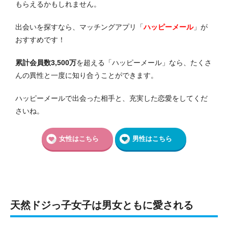
もらえるかもしれません。
出会いを探すなら、マッチングアプリ「
ハッピーメール
」が
おすすめです！
累計会員数3,500万
を超える「ハッピーメール」なら、たくさ
んの異性と一度に知り合うことができます。
ハッピーメールで出会った相手と、充実した恋愛をしてくだ
さいね。
女性はこちら
男性はこちら
天然ドジっ子女子は男女ともに愛される