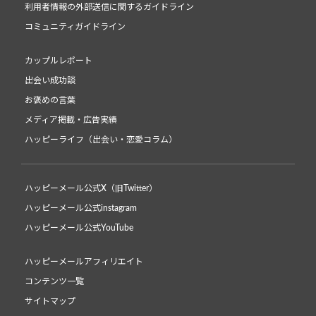
利用者情報の外部送信に関するガイドライン
コミュニティガイドライン
カップルレポート
出会い成功談
お褒めの言葉
メディア掲載・広告実績
ハッピーライフ（出会い・恋愛コラム）
ハッピーメール公式X（旧Twitter）
ハッピーメール公式instagram
ハッピーメール公式YouTube
ハッピーメールアフィリエイト
コンテンツ一覧
サイトマップ