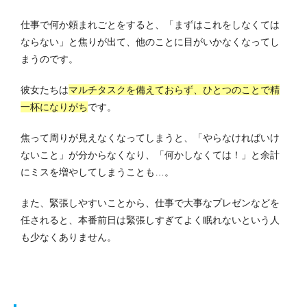
仕事で何か頼まれごとをすると、「まずはこれをしなくては
ならない」と焦りが出て、他のことに目がいかなくなってし
まうのです。
彼女たちは
マルチタスクを備えておらず、ひとつのことで精
一杯になりがち
です。
焦って周りが見えなくなってしまうと、「やらなければいけ
ないこと」が分からなくなり、「何かしなくては！」と余計
にミスを増やしてしまうことも…。
また、緊張しやすいことから、仕事で大事なプレゼンなどを
任されると、本番前日は緊張しすぎてよく眠れないという人
も少なくありません。