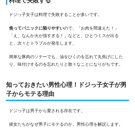
料理で失敗する
ドジっ子女子は料理で失敗することが多いです。
焦ってパニックに陥りやすい
ので、「お肉を間違えた！」
「え、なんか火が強すぎる！」などと、ひとつミスが出る
と、次々とトラブルが発生します。
簡単な豚肉のソテーでも、油をひくのを忘れて丸焦げにした
り、味付けするのを忘れたりと散々なことになりがちです。
知っておきたい男性心理！ドジっ子女子が男
子からモテる理由
ドジっ子は男子から愛される存在です。
彼女たちがなぜ男子にモテるのか、男性心理を解説します。