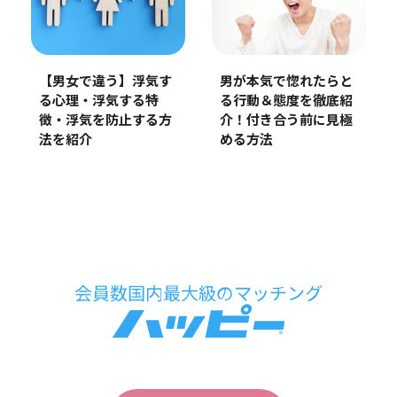
【男女で違う】浮気す
男が本気で惚れたらと
る心理・浮気する特
る行動＆態度を徹底紹
徴・浮気を防止する方
介！付き合う前に見極
法を紹介
める方法