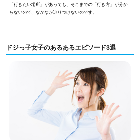
「行きたい場所」があっても、そこまでの「行き方」が分か
らないので、なかなか辿りつけないのです。
ドジっ子女子のあるあるエピソード3選