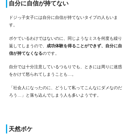
自分に自信が持てない
ドジっ子女子には自分に自信が持てないタイプの人もいま
す。
ボケているわけではないのに、同じようなミスを何度も繰り
返してしまうので、
成功体験を得ることができず、自分に自
信が持てなくなる
のです。
自分では十分注意しているつもりでも、ときには周りに迷惑
をかけて怒られてしまうことも…。
「社会人になったのに、どうして私ってこんなにダメなのだ
ろう…」と落ち込んでしまう人も多いようです。
天然ボケ