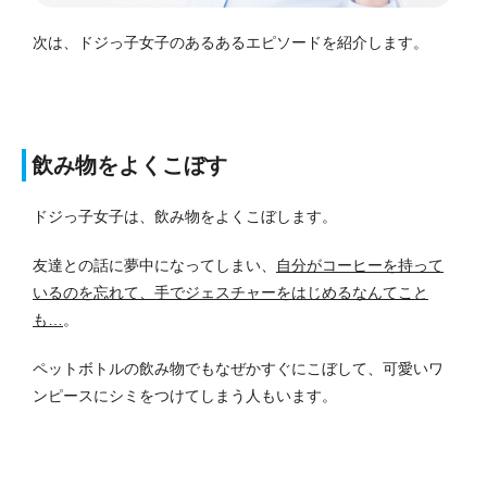
次は、ドジっ子女子のあるあるエピソードを紹介します。
飲み物をよくこぼす
ドジっ子女子は、飲み物をよくこぼします。
友達との話に夢中になってしまい、
自分がコーヒーを持って
いるのを忘れて、手でジェスチャーをはじめるなんてこと
も…
。
ペットボトルの飲み物でもなぜかすぐにこぼして、可愛いワ
ンピースにシミをつけてしまう人もいます。