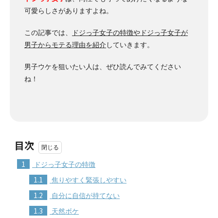
可愛らしさがありますよね。
この記事では、
ドジっ子女子の特徴やドジっ子女子が
男子からモテる理由を紹介
していきます。
男子ウケを狙いたい人は、ぜひ読んでみてください
ね！
目次
1
ドジっ子女子の特徴
1.1
焦りやすく緊張しやすい
1.2
自分に自信が持てない
1.3
天然ボケ