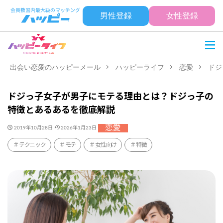
男性登録
女性登録
出会い恋愛のハッピーメール
ハッピーライフ
恋愛
ドジ
ドジっ子女子が男子にモテる理由とは？ドジっ子の
特徴とあるあるを徹底解説
恋愛
2019年10月28日
2026年1月23日
テクニック
モテ
女性向け
特徴