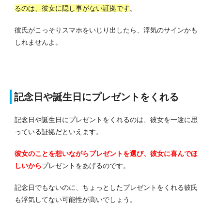
るのは、彼女に隠し事がない証拠です
。
彼氏がこっそりスマホをいじり出したら、浮気のサインかも
しれませんよ。
記念日や誕生日にプレゼントをくれる
記念日や誕生日にプレゼントをくれるのは、彼女を一途に思
っている証拠だといえます。
彼女のことを想いながらプレゼントを選び、彼女に喜んでほ
しいから
プレゼントをあげるのです。
記念日でもないのに、ちょっとしたプレゼントをくれる彼氏
も浮気してない可能性が高いでしょう。