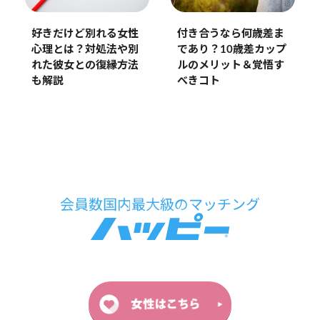
好きだけど別れる女性
付き合うなら何歳差ま
心理とは？対処法や別
であり？10歳差カップ
れた彼女との復縁方法
ルのメリット＆覚悟す
も解説
べきコト