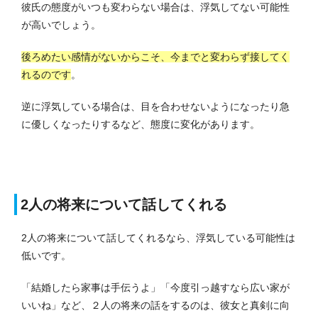
彼氏の態度がいつも変わらない場合は、浮気してない可能性
が高いでしょう。
後ろめたい感情がないからこそ、今までと変わらず接してく
れるのです
。
逆に浮気している場合は、目を合わせないようになったり急
に優しくなったりするなど、態度に変化があります。
2人の将来について話してくれる
2人の将来について話してくれるなら、浮気している可能性は
低いです。
「結婚したら家事は手伝うよ」「今度引っ越すなら広い家が
いいね」など、２人の将来の話をするのは、彼女と真剣に向