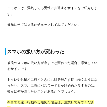
ここからは、浮気してる男性に共通するサインをご紹介しま
す。
彼氏に当てはまるかチェックしてみてください。
スマホの扱い方が変わった
彼氏のスマホの扱い方が今までと変わった場合、浮気してい
るサインです。
トイレやお風呂に行くときにも肌身離さず持ち歩くようにな
ったり、スマホに急にパスワードをかけ始めたりするのは、
彼女に何か隠したいことがあるからでしょう。
今までと違う行動をし始めた場合は、注意してみてくださ