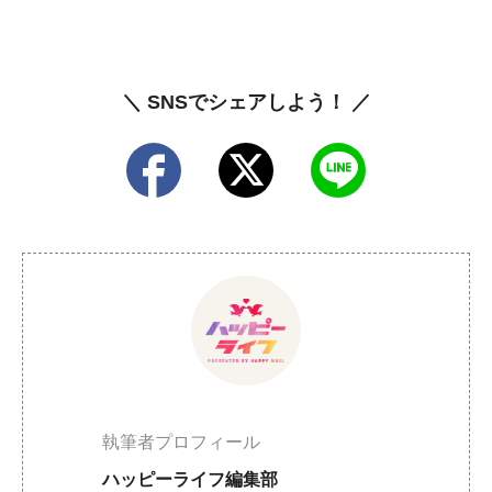
＼ SNSでシェアしよう！ ／
執筆者プロフィール
ハッピーライフ編集部