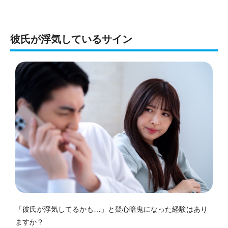
彼氏が浮気しているサイン
「彼氏が浮気してるかも…」と疑心暗鬼になった経験はあり
ますか？