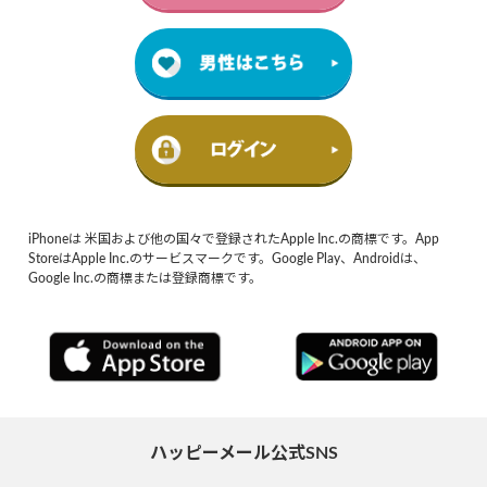
iPhoneは 米国および他の国々で登録されたApple Inc.の商標です。App
StoreはApple Inc.のサービスマークです。Google Play、Androidは、
Google Inc.の商標または登録商標です。
ハッピーメール公式SNS