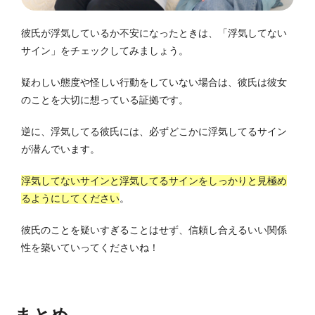
彼氏が浮気しているか不安になったときは、「浮気してない
サイン」をチェックしてみましょう。
疑わしい態度や怪しい行動をしていない場合は、彼氏は彼女
のことを大切に想っている証拠です。
逆に、浮気してる彼氏には、必ずどこかに浮気してるサイン
が潜んでいます。
浮気してないサインと浮気してるサインをしっかりと見極め
るようにしてください
。
彼氏のことを疑いすぎることはせず、信頼し合えるいい関係
性を築いていってくださいね！