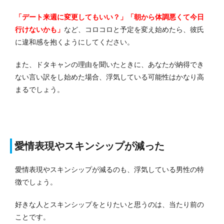
「デート来週に変更してもいい？」「朝から体調悪くて今日
行けないかも」
など、コロコロと予定を変え始めたら、彼氏
に違和感を抱くようにしてください。
また、ドタキャンの理由を聞いたときに、あなたが納得でき
ない言い訳をし始めた場合、浮気している可能性はかなり高
まるでしょう。
愛情表現やスキンシップが減った
愛情表現やスキンシップが減るのも、浮気している男性の特
徴でしょう。
好きな人とスキンシップをとりたいと思うのは、当たり前の
ことです。