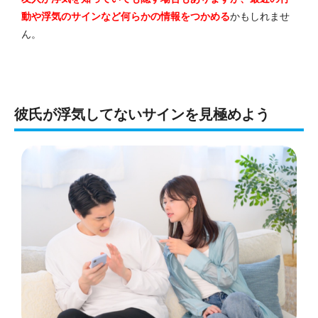
動や浮気のサインなど何らかの情報をつかめる
かもしれませ
ん。
彼氏が浮気してないサインを見極めよう