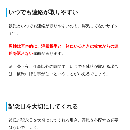
いつでも連絡が取りやすい
彼氏といつでも連絡が取りやすいのも、浮気してないサイン
です。
男性は基本的に、浮気相手と一緒にいるときは彼女からの連
絡を返さない
傾向があります。
朝・昼・夜、仕事以外の時間で、いつでも連絡が取れる場合
は、彼氏に隠し事がないということがいえるでしょう。
記念日を大切にしてくれる
彼氏が記念日を大切にしてくれる場合、浮気を心配する必要
はないでしょう。