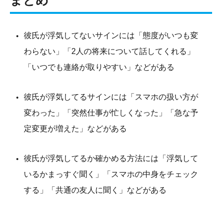
まとめ
彼氏が浮気してないサインには「態度がいつも変
わらない」「2人の将来について話してくれる」
「いつでも連絡が取りやすい」などがある
彼氏が浮気してるサインには「スマホの扱い方が
変わった」「突然仕事が忙しくなった」「急な予
定変更が増えた」などがある
彼氏が浮気してるか確かめる方法には「浮気して
いるかまっすぐ聞く」「スマホの中身をチェック
する」「共通の友人に聞く」などがある