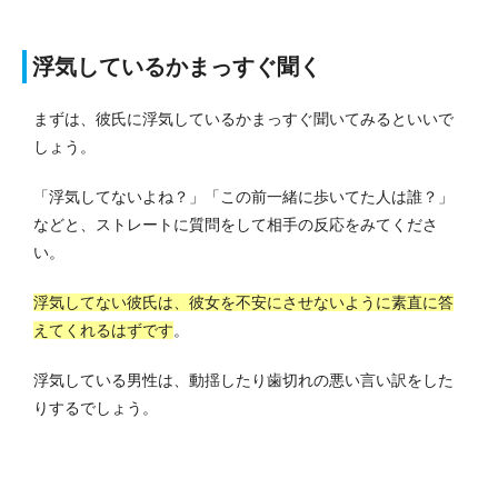
浮気しているかまっすぐ聞く
まずは、彼氏に浮気しているかまっすぐ聞いてみるといいで
しょう。
「浮気してないよね？」「この前一緒に歩いてた人は誰？」
などと、ストレートに質問をして相手の反応をみてくださ
い。
浮気してない彼氏は、彼女を不安にさせないように素直に答
えてくれるはずです
。
浮気している男性は、動揺したり歯切れの悪い言い訳をした
りするでしょう。