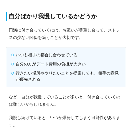
自分ばかり我慢しているかどうか
円満に付き合っていくには、お互いが尊重し合って、ストレ
スの少ない関係を築くことが大切です。
いつも相手の都合に合わせている
自分の方がデート費用の負担が大きい
行きたい場所ややりたいことを提案しても、相手の意見
が優先される
など、自分が我慢していることが多いと、付き合っていくの
は難しいかもしれません。
我慢し続けていると、いつか爆発してしまう可能性がありま
す。