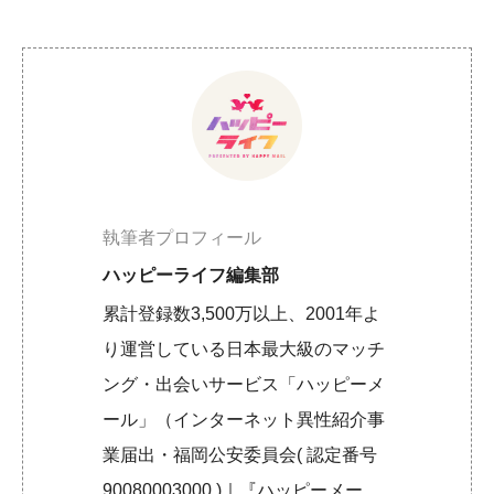
執筆者プロフィール
ハッピーライフ編集部
累計登録数3,500万以上、2001年よ
り運営している日本最大級のマッチ
ング・出会いサービス「ハッピーメ
ール」（インターネット異性紹介事
業届出・福岡公安委員会( 認定番号
90080003000 )｜『ハッピーメー