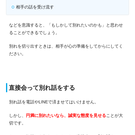
相手の話を受け流す
などを意識すると、「もしかして別れたいのかも」と思わせ
ることができるでしょう。
別れを切り出すときは、相手が心の準備をしてからにしてく
ださい。
直接会って別れ話をする
別れ話を電話やLINEで済ませてはいけません。
しかし、
円満に別れたいなら、誠実な態度を見せる
ことが大
切です。