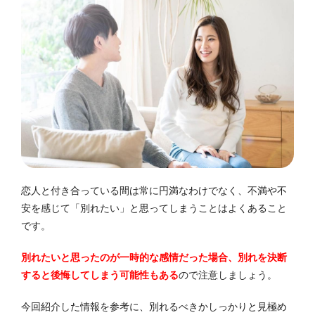
恋人と付き合っている間は常に円満なわけでなく、不満や不
安を感じて「別れたい」と思ってしまうことはよくあること
です。
別れたいと思ったのが一時的な感情だった場合、別れを決断
すると後悔してしまう可能性もある
ので注意しましょう。
今回紹介した情報を参考に、別れるべきかしっかりと見極め