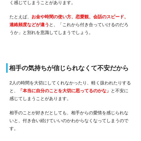
く感じてしまうことがあります。
たとえば、
お金や時間の使い方、恋愛観、会話のスピード、
連絡頻度などが違う
と、「これから付き合っていけるのだろ
うか」と別れを意識してしまうでしょう。
相手の気持ちが信じられなくて不安だから
2人の時間を大切にしてくれなかったり、軽く扱われたりする
と、
「本当に自分のことを大切に思ってるのかな」
と不安に
感じてしまうことがあります。
相手のことが好きだとしても、相手からの愛情を感じられな
いと、付き合い続けていいのかわからなくなってしまうので
す。