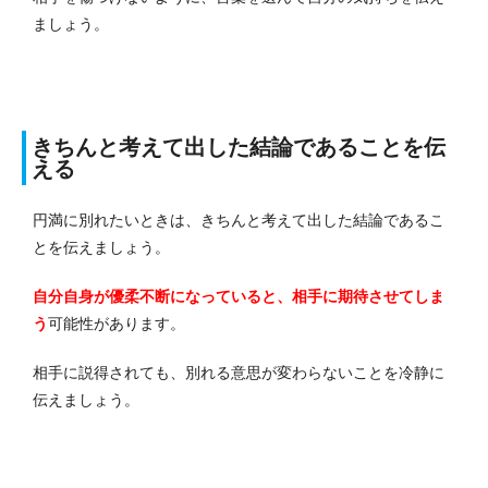
ましょう。
きちんと考えて出した結論であることを伝
える
円満に別れたいときは、きちんと考えて出した結論であるこ
とを伝えましょう。
自分自身が優柔不断になっていると、相手に期待させてしま
う
可能性があります。
相手に説得されても、別れる意思が変わらないことを冷静に
伝えましょう。