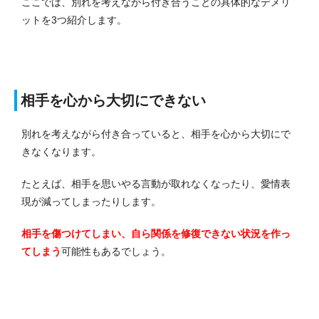
ここでは、別れを考えながら付き合うことの具体的なデメリ
ットを3つ紹介します。
相手を心から大切にできない
別れを考えながら付き合っていると、相手を心から大切にで
きなくなります。
たとえば、相手を思いやる言動が取れなくなったり、愛情表
現が減ってしまったりします。
相手を傷つけてしまい、自ら関係を修復できない状況を作っ
てしまう
可能性もあるでしょう。