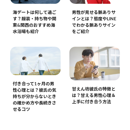
海デートは何して過ご
男性が見せる脈ありサ
す？服装・持ち物や関
インとは？態度やLINE
東&関西のおすすめ海
でわかる脈ありサイン
水浴場も紹介
をご紹介
付き合って1ヶ月の男
甘えん坊彼氏の特徴と
性心理とは？彼氏の気
は？甘える男性心理＆
持ちが分からないとき
上手に付き合う方法
の確かめ方や長続きさ
せるコツ