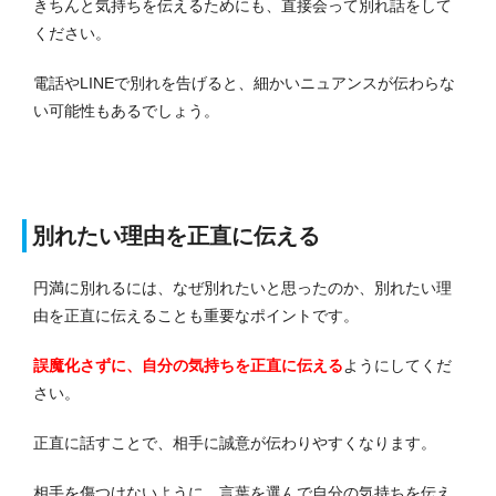
きちんと気持ちを伝えるためにも、直接会って別れ話をして
ください。
電話やLINEで別れを告げると、細かいニュアンスが伝わらな
い可能性もあるでしょう。
別れたい理由を正直に伝える
円満に別れるには、なぜ別れたいと思ったのか、別れたい理
由を正直に伝えることも重要なポイントです。
誤魔化さずに、自分の気持ちを正直に伝える
ようにしてくだ
さい。
正直に話すことで、相手に誠意が伝わりやすくなります。
相手を傷つけないように、言葉を選んで自分の気持ちを伝え