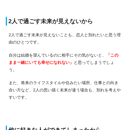
2人で過ごす未来が見えないから
2人で過ごす未来が見えないことも、恋人と別れたいと思う理
由のひとつです。
自分は結婚を望んでいるのに相手にその気がないと、
「この
まま一緒にいても幸せになれない」
と思ってしまうでしょ
う。
また、将来のライフスタイルや住みたい場所、仕事との向き
合い方など、2人の思い描く未来が違う場合も、別れを考えや
すいです。