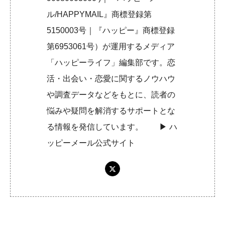
ル/HAPPYMAIL』商標登録第
5150003号｜『ハッピー』商標登録
第6953061号）が運用するメディア
「ハッピーライフ」編集部です。恋
活・出会い・恋愛に関するノウハウ
や調査データなどをもとに、読者の
悩みや疑問を解消するサポートとな
る情報を発信しています。 ▶︎
ハ
ッピーメール公式サイト