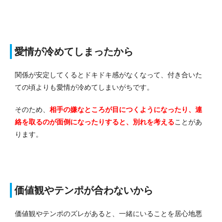
愛情が冷めてしまったから
関係が安定してくるとドキドキ感がなくなって、付き合いた
ての頃よりも愛情が冷めてしまいがちです。
そのため、
相手の嫌なところが目につくようになったり、連
絡を取るのが面倒になったりすると、別れを考える
ことがあ
ります。
価値観やテンポが合わないから
価値観やテンポのズレがあると、一緒にいることを居心地悪