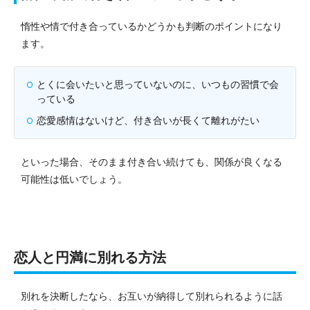
惰性や情で付き合っているかどうかも判断のポイントになり
ます。
とくに会いたいと思っていないのに、いつもの習慣で会
っている
恋愛感情はないけど、付き合いが長くて離れがたい
といった場合、そのまま付き合い続けても、関係が良くなる
可能性は低いでしょう。
恋人と円満に別れる方法
別れを決断したなら、お互いが納得して別れられるように話