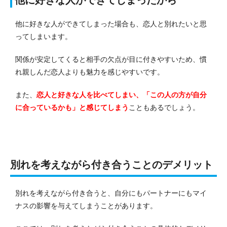
他に好きな人ができてしまったから
他に好きな人ができてしまった場合も、恋人と別れたいと思
ってしまいます。
関係が安定してくると相手の欠点が目に付きやすいため、慣
れ親しんだ恋人よりも魅力を感じやすいです。
また、
恋人と好きな人を比べてしまい、「この人の方が自分
に合っているかも」と感じてしまう
こともあるでしょう。
別れを考えながら付き合うことのデメリット
別れを考えながら付き合うと、自分にもパートナーにもマイ
ナスの影響を与えてしまうことがあります。