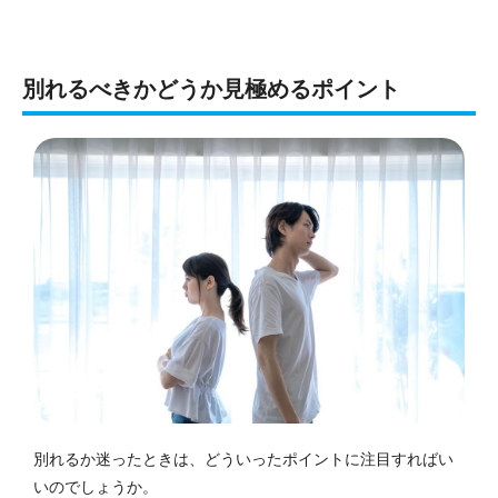
別れるべきかどうか見極めるポイント
別れるか迷ったときは、どういったポイントに注目すればい
いのでしょうか。