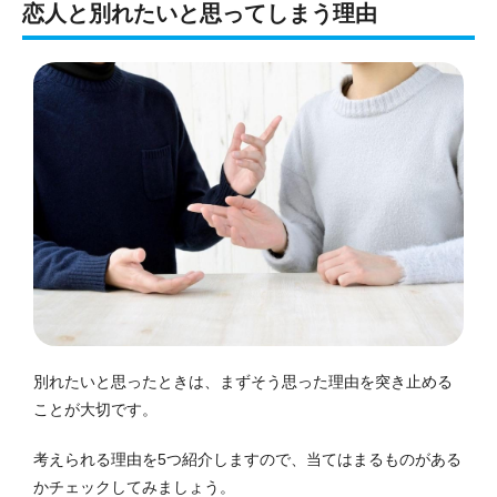
恋人と別れたいと思ってしまう理由
別れたいと思ったときは、まずそう思った理由を突き止める
ことが大切です。
考えられる理由を5つ紹介しますので、当てはまるものがある
かチェックしてみましょう。