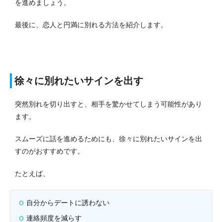
を進めましょう。
最後に、恋人と円満に別れる方法を紹介します。
徐々に別れたいサインを出す
突然別れを切り出すと、相手を驚かせてしまう可能性があり
ます。
スムーズに話を進めるためにも、徐々に別れたいサインを出
すのがおすすめです。
たとえば、
自分からデートに誘わない
連絡頻度を減らす