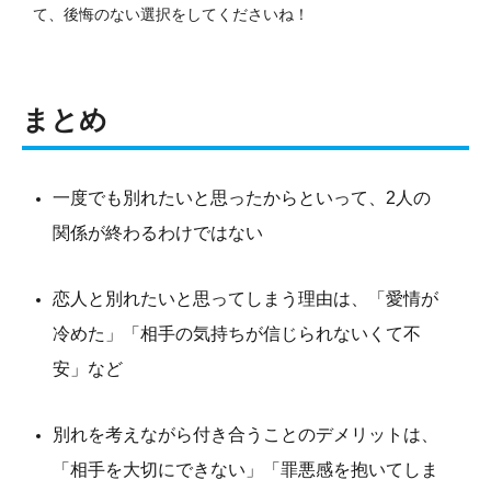
て、後悔のない選択をしてくださいね！
まとめ
一度でも別れたいと思ったからといって、2人の
関係が終わるわけではない
恋人と別れたいと思ってしまう理由は、「愛情が
冷めた」「相手の気持ちが信じられないくて不
安」など
別れを考えながら付き合うことのデメリットは、
「相手を大切にできない」「罪悪感を抱いてしま