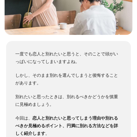
一度でも恋人と別れたいと思うと、そのことで頭がい
っぱいになってしまいますよね。
しかし、そのまま別れを選んでしまうと後悔すること
があります。
別れたいと思ったときは、別れるべきかどうかを慎重
に見極めましょう。
今回は、
恋人と別れたいと思ってしまう理由や別れる
べきか見極めるポイント、円満に別れる方法などを詳
しく紹介します
。