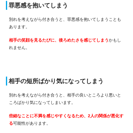
罪悪感を抱いてしまう
別れを考えながら付き合うと、罪悪感を抱いてしまうことも
あります。
相手の笑顔を見るたびに、後ろめたさを感じてしまう
かもし
れません。
相手の短所ばかり気になってしまう
別れを考えながら付き合うと、相手の良いところより悪いと
ころばかり気になってしまいます。
些細なことに不満を感じやすくなるため、2人の関係が悪化す
る
可能性があります。