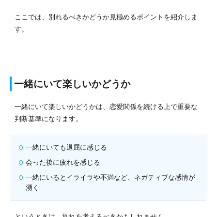
ここでは、別れるべきかどうか見極めるポイントを紹介しま
す。
一緒にいて楽しいかどうか
一緒にいて楽しいかどうかは、恋愛関係を続ける上で重要な
判断基準になります。
一緒にいても退屈に感じる
会った後に疲れを感じる
一緒にいるとイライラや不満など、ネガティブな感情が
湧く
というときは、別れを考えるべきかもしれません。