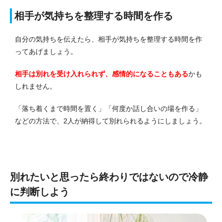
相手が気持ちを整理する時間を作る
自分の気持ちを伝えたら、相手が気持ちを整理する時間を作
ってあげましょう。
相手は別れを受け入れられず、感情的になることもある
かも
しれません。
「落ち着くまで時間を置く」「何度か話し合いの場を作る」
などの方法で、2人が納得して別れられるようにしましょう。
別れたいと思ったら終わりではないので冷静
に判断しよう