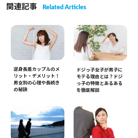
関連記事
Related Articles
逆身長差カップルのメ
ドジっ子女子が男子に
リット・デメリット！
モテる理由とは？ドジ
男女別の心理や長続き
っ子の特徴とあるある
の秘訣
を徹底解説