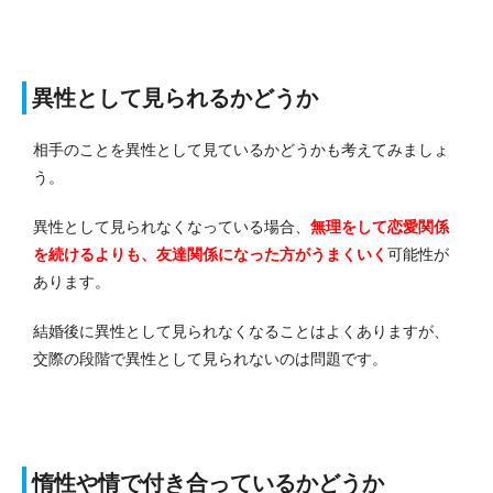
異性として見られるかどうか
相手のことを異性として見ているかどうかも考えてみましょ
う。
異性として見られなくなっている場合、
無理をして恋愛関係
を続けるよりも、友達関係になった方がうまくいく
可能性が
あります。
結婚後に異性として見られなくなることはよくありますが、
交際の段階で異性として見られないのは問題です。
惰性や情で付き合っているかどうか