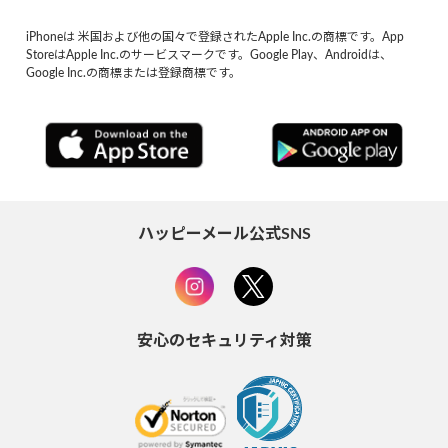
iPhoneは 米国および他の国々で登録されたApple Inc.の商標です。App
StoreはApple Inc.のサービスマークです。Google Play、Androidは、
Google Inc.の商標または登録商標です。
ハッピーメール公式SNS
安心のセキュリティ対策