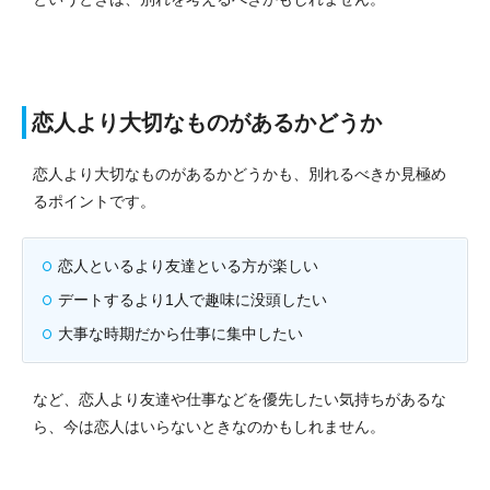
恋人より大切なものがあるかどうか
恋人より大切なものがあるかどうかも、別れるべきか見極め
るポイントです。
恋人といるより友達といる方が楽しい
デートするより1人で趣味に没頭したい
大事な時期だから仕事に集中したい
など、恋人より友達や仕事などを優先したい気持ちがあるな
ら、今は恋人はいらないときなのかもしれません。