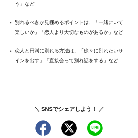
う」など
別れるべきか見極めるポイントは、「一緒にいて
楽しいか」「恋人より大切なものがあるか」など
恋人と円満に別れる方法は、「徐々に別れたいサ
インを出す」「直接会って別れ話をする」など
＼ SNSでシェアしよう！ ／