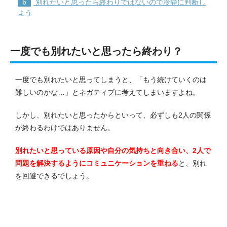
6
別れたいと思ったら終わりではないので冷静に判断し
よう
一度でも別れたいと思ったら終わり？
一度でも別れたいと思ってしまうと、「もう続けていくのは
難しいのかな…」とネガティブに考えてしまいますよね。
しかし、別れたいと思ったからといって、必ずしも2人の関係
が終わるわけではありません。
別れたいと思っている原因や自分の気持ちと向き合い、2人で
問題を解決するようにコミュニケーションを重ねる
と、別れ
を回避できるでしょう。