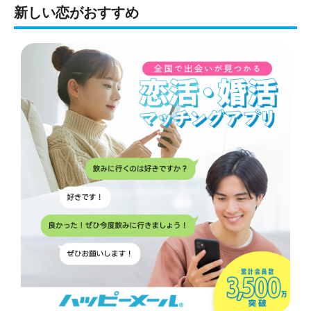
新しい恋がおすすめ