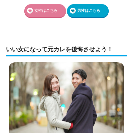
女性はこちら
男性はこちら
いい女になって元カレを後悔させよう！