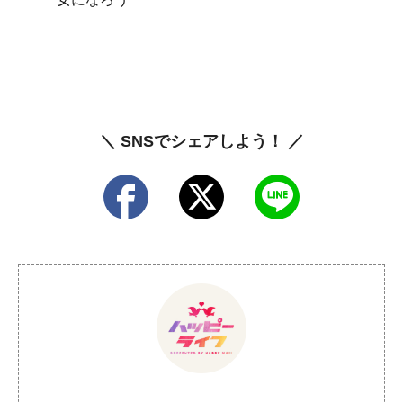
＼ SNSでシェアしよう！ ／