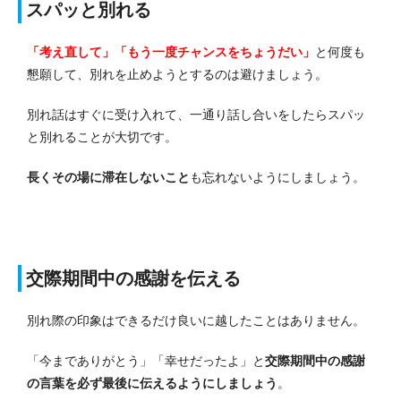
スパッと別れる
「考え直して」「もう一度チャンスをちょうだい」
と何度も
懇願して、別れを止めようとするのは避けましょう。
別れ話はすぐに受け入れて、一通り話し合いをしたらスパッ
と別れることが大切です。
長くその場に滞在しないこと
も忘れないようにしましょう。
交際期間中の感謝を伝える
別れ際の印象はできるだけ良いに越したことはありません。
「今までありがとう」「幸せだったよ」と
交際期間中の感謝
の言葉を必ず最後に伝えるようにしましょう
。