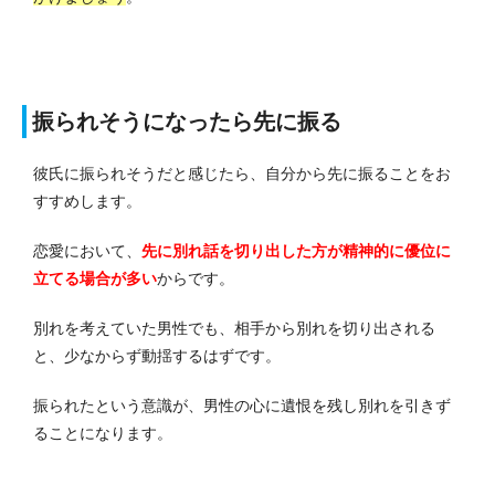
振られそうになったら先に振る
彼氏に振られそうだと感じたら、自分から先に振ることをお
すすめします。
恋愛において、
先に別れ話を切り出した方が精神的に優位に
立てる場合が多い
からです。
別れを考えていた男性でも、相手から別れを切り出される
と、少なからず動揺するはずです。
振られたという意識が、男性の心に遺恨を残し別れを引きず
ることになります。