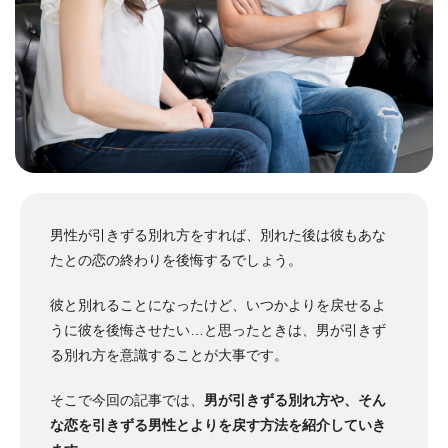
男性が引きずる別れ方をすれば、別れた後は彼もあな
たとの恋の終わりを後悔するでしょう。
彼と別れることになったけど、いつかよりを戻せるよ
うに彼を後悔させたい…と思ったときは、男が引きず
る別れ方を意識することが大事です。
そこで今回の記事では、
男が引きずる別れ方や、そん
な恋を引きずる男性とよりを戻す方法を紹介していき