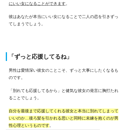
にいい女になることができます
。
彼はあなたが本当にいい女になることで二人の恋を引きずっ
てしまうでしょう。
「ずっと応援してるね」
男性は愛情深い彼女のことこそ、ずっと大事にしたくなるも
のです。
「別れても応援してるから」と健気な彼女の発言に胸打たれ
ることでしょう。
自分を最後まで応援してくれる彼女と本当に別れてしまって
いいのか…後ろ髪を引かれる思いと同時に未練を抱くのが男
性心理というものです
。