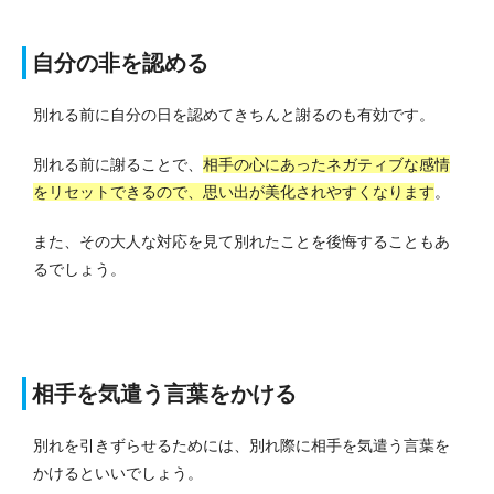
自分の非を認める
別れる前に自分の日を認めてきちんと謝るのも有効です。
別れる前に謝ることで、
相手の心にあったネガティブな感情
をリセットできるので、思い出が美化されやすくなります
。
また、その大人な対応を見て別れたことを後悔することもあ
るでしょう。
相手を気遣う言葉をかける
別れを引きずらせるためには、別れ際に相手を気遣う言葉を
かけるといいでしょう。