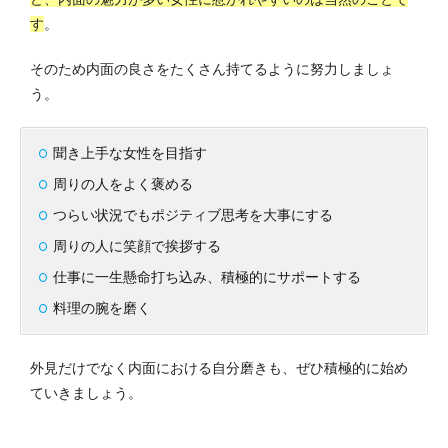
す
。
そのため内面の良さをたくさん持てるように努力しましょ
う。
聞き上手な女性を目指す
周りの人をよく褒める
つらい状況でもポジティブ思考を大事にする
周りの人に笑顔で挨拶する
仕事に一生懸命打ち込み、積極的にサポートする
料理の腕を磨く
外見だけでなく内面における自分磨きも、ぜひ積極的に始め
ていきましょう。