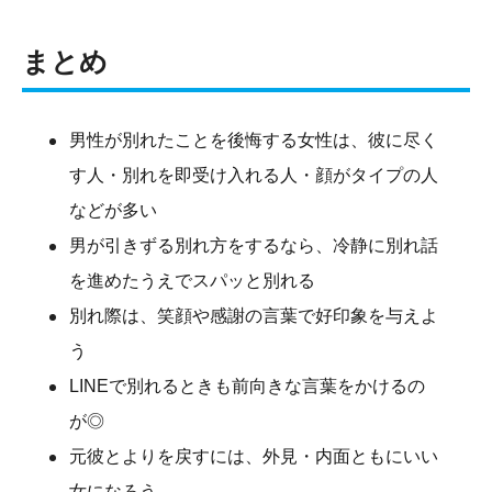
まとめ
男性が別れたことを後悔する女性は、彼に尽く
す人・別れを即受け入れる人・顔がタイプの人
などが多い
男が引きずる別れ方をするなら、冷静に別れ話
を進めたうえでスパッと別れる
別れ際は、笑顔や感謝の言葉で好印象を与えよ
う
LINEで別れるときも前向きな言葉をかけるの
が◎
元彼とよりを戻すには、外見・内面ともにいい
女になろう