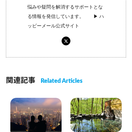
悩みや疑問を解消するサポートとな
る情報を発信しています。 ▶︎
ハ
ッピーメール公式サイト
関連記事
Related Articles