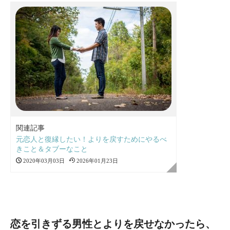
関連記事
元恋人と復縁したい！よりを戻すためにやるべ
きこと＆タブーなこと
2020年03月03日
2026年01月23日
恋を引きずる男性とよりを戻せなかったら、