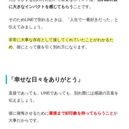
に大きなインパクトを感じてもらう
ことです。
そのためLINEで別れるときは、「人生で一番好きだった」と
伝えてみましょう。
非常に大事な存在として接してくれていたことがわかるた
め
、彼にとって後を引く別れ方になります。
「幸せな日々をありがとう」
直接であっても、LINEであっても、別れ際には感謝の言葉を
伝えましょう。
彼に後悔させるために
最後まで好印象を持ってもらうこと
が
大事だからです。