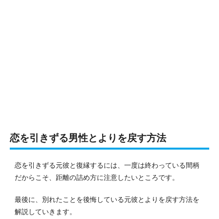
恋を引きずる男性とよりを戻す方法
恋を引きずる元彼と復縁するには、一度は終わっている間柄
だからこそ、距離の詰め方に注意したいところです。
最後に、別れたことを後悔している元彼とよりを戻す方法を
解説していきます。