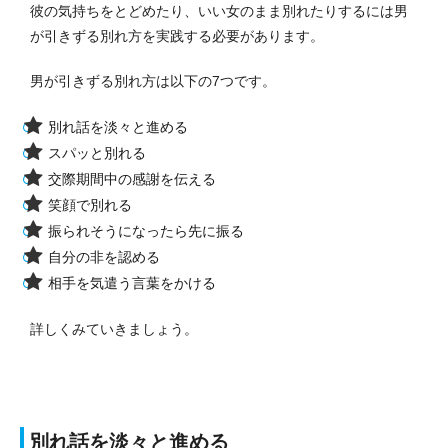
彼の気持ちをとどめたり、いい女のまま別れたりするには男
が引きずる別れ方を実践する必要があります。
男が引きずる別れ方は以下の7つです。
別れ話を淡々と進める
スパッと別れる
交際期間中の感謝を伝える
笑顔で別れる
振られそうになったら先に振る
自分の非を認める
相手を気遣う言葉をかける
詳しくみていきましょう。
別れ話を淡々と進める