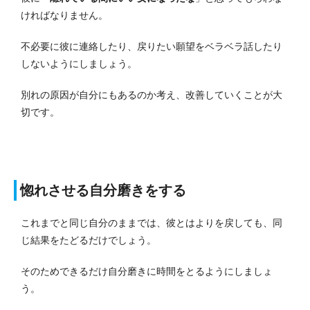
ければなりません。
不必要に彼に連絡したり、戻りたい願望をベラベラ話したり
しないようにしましょう。
別れの原因が自分にもあるのか考え、改善していくことが大
切です。
惚れさせる自分磨きをする
これまでと同じ自分のままでは、彼とはよりを戻しても、同
じ結果をたどるだけでしょう。
そのためできるだけ自分磨きに時間をとるようにしましょ
う。