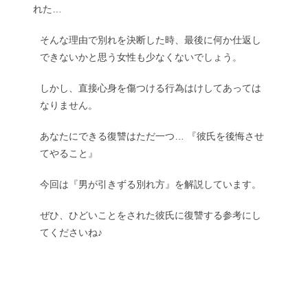
れた…
そんな理由で別れを決断した時、最後に何か仕返し
できないかと思う女性も少なくないでしょう。
しかし、直接心身を傷つける行為はけしてあっては
なりません。
あなたにできる復讐はただ一つ… 『彼氏を後悔させ
てやること』
今回は『男が引きずる別れ方』を解説しています。
ぜひ、ひどいことをされた彼氏に復讐する参考にし
てくださいね♪