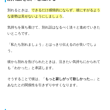
別れるときは、
できるだけ感情的にならず、彼にすがるよう
な姿勢は見せないようにしましょう
。
気持ちを落ち着けて、別れ話はなるべく淡々と進めていきた
いところです。
「私たち別れましょう」とはっきり伝えるのが良いでしょ
う。
彼から別れを告げられたときは、泣きたい気持ちにかられて
も「わかった」と承諾します。
そうすることで彼は、「
もっと寂しがって欲しかった…
」と
あなたとの関係性を引きずりやすくなります。