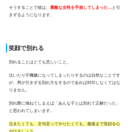
そうすることで彼は、
素敵な女性を手放してしまった…
と引
きずるようになります。
笑顔で別れる
別れることはとても悲しいこと。
泣いたり不機嫌になってしまったりするのは自然なことです
が、男が引きずる別れ方をするのであれば封印しなくてはな
りません。
別れ際に拗ねてしまえば「あんな子とは別れて正解だった」
と思われてしまいます。
泣きたくても、文句言ってやりたくても、最後まで笑顔を心
がけましょう
。