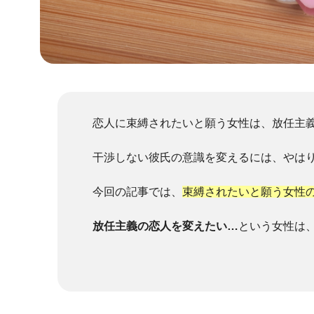
恋人に束縛されたいと願う女性は、放任主
干渉しない彼氏の意識を変えるには、やは
今回の記事では、
束縛されたいと願う女性
放任主義の恋人を変えたい…
という女性は