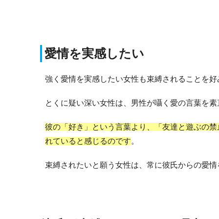
愛情を実感したい
強く愛情を実感したい女性も束縛されることを好
とくに疑い深い女性は、男性が囁く愛の言葉を素
彼の「好き」という言葉より、「友達と遊ぶの禁
れていると感じるのです
。
束縛されたいと願う女性は、常に彼氏からの愛情