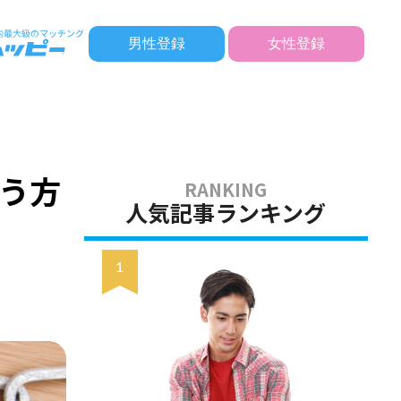
男性登録
女性登録
う方
人気記事ランキング