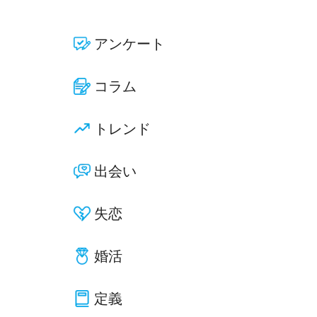
アンケート
コラム
トレンド
出会い
失恋
婚活
定義