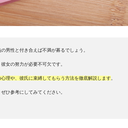
義の男性と付き合えば不満が募るでしょう。
り彼女の努力が必要不可欠です。
の心理や、彼氏に束縛してもらう方法を徹底解説します
。
、ぜひ参考にしてみてください。