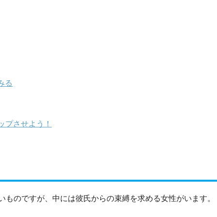
みる
ップさせよう！
いものですが、中には彼氏からの束縛を求める女性がいます。