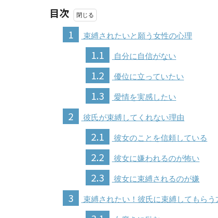
目次
1
束縛されたいと願う女性の心理
1.1
自分に自信がない
1.2
優位に立っていたい
1.3
愛情を実感したい
2
彼氏が束縛してくれない理由
2.1
彼女のことを信頼している
2.2
彼女に嫌われるのが怖い
2.3
彼女に束縛されるのが嫌
3
束縛されたい！彼氏に束縛してもらう