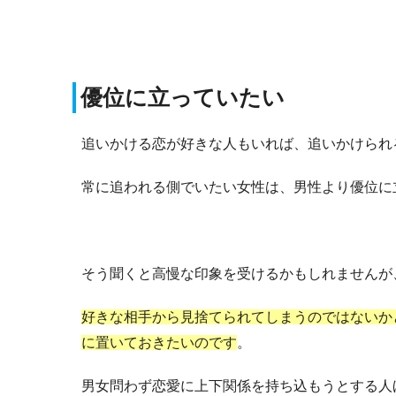
優位に立っていたい
追いかける恋が好きな人もいれば、追いかけられ
常に追われる側でいたい女性は、男性より優位に
そう聞くと高慢な印象を受けるかもしれませんが
好きな相手から見捨てられてしまうのではないか
に置いておきたいのです
。
男女問わず恋愛に上下関係を持ち込もうとする人