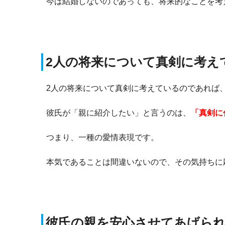
今は結婚しないのであっても、将来的なことを考
2人の将来について真剣に考え
2人の将来について真剣に考えているのであれば
彼氏が「親に紹介したい」と言うのは、
「真剣に
つまり、一種の愛情表現です。
本気であることは間違いないので、その気持ちに
彼氏の親を安心させてあげら