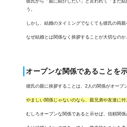
彼氏から「親に紹介したい」と言われて「まだ結
う。
しかし、結婚のタイミングでなくても彼氏の両親
なぜ結婚とは関係なく挨拶することが大切なのか
オープンな関係であることを
彼氏の親に挨拶することは、2人の関係がオープ
やましい関係じゃないのなら、親兄弟や友達に付
むしろオープンな関係であると示せば、信頼関係