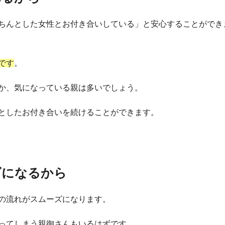
ちんとした女性とお付き合いしている」と安心することができ
です
。
か、気になっている親は多いでしょう。
としたお付き合いを続けることができます。
ズになるから
の流れがスムーズになります。
ってしまう親御さんもいるはずです。