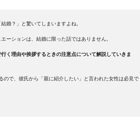
「結婚？」と驚いてしまいますよね。
ュエーションは、結婚に限った話ではありません。
で行く理由や挨拶するときの注意点について解説していきま
するので、彼氏から「親に紹介したい」と言われた女性は必見で