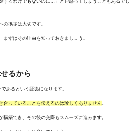
婚するわけでもないのに…」と戸惑ってしまうこともあるでし
への挨拶は大切です。
、まずはその理由を知っておきましょう。
示せるから
ンであるという証拠になります。
き合っていることを伝えるのは珍しくありません
。
が構築でき、その後の交際もスムーズに進みます。