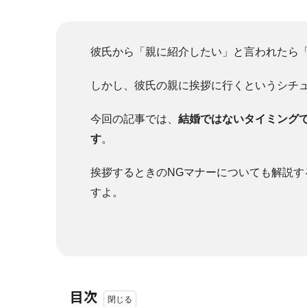
彼氏から「親に紹介したい」と言われたら
しかし、彼氏の親に挨拶に行くというシチ
今回の記事では、
結婚ではないタイミング
す
。
挨拶するときのNGマナーについても解説
すよ。
目次