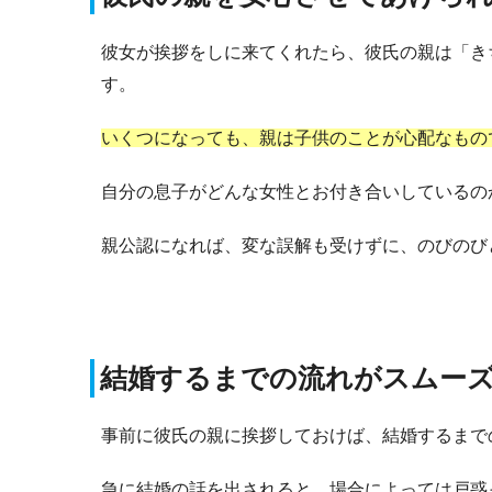
彼女が挨拶をしに来てくれたら、彼氏の親は「き
す。
いくつになっても、親は子供のことが心配なもの
自分の息子がどんな女性とお付き合いしているの
親公認になれば、変な誤解も受けずに、のびのび
結婚するまでの流れがスムー
事前に彼氏の親に挨拶しておけば、結婚するまで
急に結婚の話を出されると、場合によっては戸惑