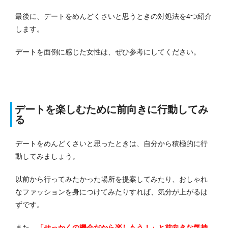
最後に、デートをめんどくさいと思うときの対処法を4つ紹介
します。
デートを面倒に感じた女性は、ぜひ参考にしてください。
デートを楽しむために前向きに行動してみ
る
デートをめんどくさいと思ったときは、自分から積極的に行
動してみましょう。
以前から行ってみたかった場所を提案してみたり、おしゃれ
なファッションを身につけてみたりすれば、気分が上がるは
ずです。
また、
「せっかくの機会だから楽しもう！」と前向きな気持