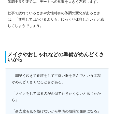
体調不良や疲労は、デートへの意欲を大きく左右します。
仕事で疲れているときや女性特有の体調の変化があるとき
は、「無理して出かけるよりも、ゆっくり休息したい」と感
じてしまうでしょう。
メイクやおしゃれなどの準備がめんどくさ
いから
「朝早く起きて化粧をして可愛い服を選んでという工程
がめんどくさくなるときがある」
「メイクをして出るのが面倒で行きたくないと感じたか
ら」
「身支度も気を抜けないから準備の段階で面倒になる」