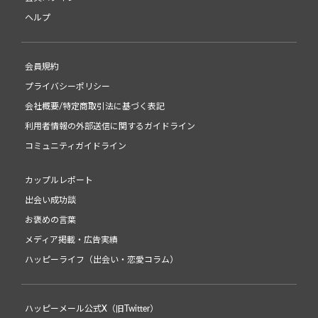
ヘルプ
会員規約
プライバシーポリシー
会社概要/特定商取引法に基づく表記
利用者情報の外部送信に関するガイドライン
コミュニティガイドライン
カップルレポート
出会い成功談
お褒めの言葉
メディア掲載・広告実績
ハッピーライフ（出会い・恋愛コラム）
ハッピーメール公式X（旧Twitter）