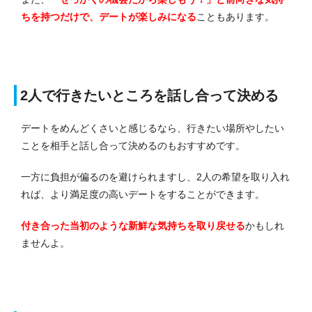
ちを持つだけで、デートが楽しみになる
こともあります。
2人で行きたいところを話し合って決める
デートをめんどくさいと感じるなら、行きたい場所やしたい
ことを相手と話し合って決めるのもおすすめです。
一方に負担が偏るのを避けられますし、2人の希望を取り入れ
れば、より満足度の高いデートをすることができます。
付き合った当初のような新鮮な気持ちを取り戻せる
かもしれ
ませんよ。