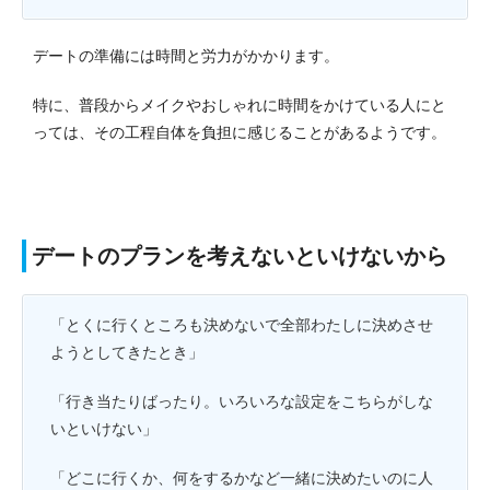
デートの準備には時間と労力がかかります。
特に、普段からメイクやおしゃれに時間をかけている人にと
っては、その工程自体を負担に感じることがあるようです。
デートのプランを考えないといけないから
「とくに行くところも決めないで全部わたしに決めさせ
ようとしてきたとき」
「行き当たりばったり。いろいろな設定をこちらがしな
いといけない」
「どこに行くか、何をするかなど一緒に決めたいのに人