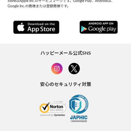
StoreはApple Inc.のサービスマークです。Google Play、Androidは、
Google Inc.の商標または登録商標です。
ハッピーメール公式SNS
安心のセキュリティ対策