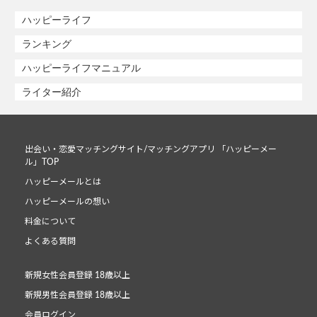
ハッピーライフ
ランキング
ハッピーライフマニュアル
ライター紹介
出会い・恋愛マッチングサイト/マッチングアプリ 「ハッピーメー
ル」TOP
ハッピーメールとは
ハッピーメールの想い
料金について
よくある質問
新規女性会員登録 18歳以上
新規男性会員登録 18歳以上
会員ログイン