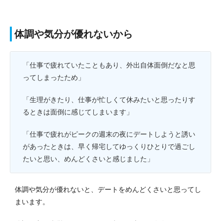
体調や気分が優れないから
「仕事で疲れていたこともあり、外出自体面倒だなと思
ってしまったため」
「生理がきたり、仕事が忙しくて休みたいと思ったりす
るときは面倒に感じてしまいます」
「仕事で疲れがピークの週末の夜にデートしようと誘い
があったときは、早く帰宅してゆっくりひとりで過ごし
たいと思い、めんどくさいと感じました」
体調や気分が優れないと、デートをめんどくさいと思ってし
まいます。