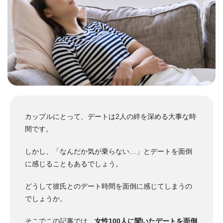
カップルにとって、デートは2人の絆を深める大事な時
間です。
しかし、「なんだか気が乗らない…」とデートを面倒
に感じることもあるでしょう。
どうして彼氏とのデート時間を面倒に感じてしまうの
でしょうか。
そこでこの記事では、
女性100人に聞いたデートを面倒