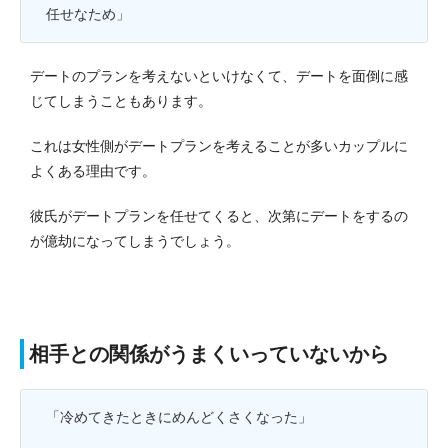
任せなため」
デートのプランを考えないといけなくて、デートを面倒に感
じてしまうこともあります。
これは女性側がデートプランを考えることが多いカップルに
よくある理由です。
彼氏がデートプランを任せてくると、次第にデートをするの
が億劫になってしまうでしょう。
相手との関係がうまくいっていないから
「冷めてきたときにめんどくさくなった」