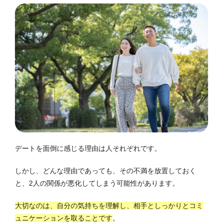
デートを面倒に感じる理由は人それぞれです。
しかし、どんな理由であっても、その不満を放置しておく
と、2人の関係が悪化してしまう可能性があります。
大切なのは、自分の気持ちを理解し、相手としっかりとコミ
ュニケーションを取ることです
。