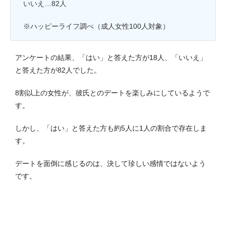
いいえ…82人
※ハッピーライフ調べ（成人女性100人対象）
アンケートの結果、「はい」と答えた方が18人、「いいえ」
と答えた方が82人でした。
8割以上の女性が、彼氏とのデートを楽しみにしているようで
す。
しかし、「はい」と答えた方も約5人に1人の割合で存在しま
す。
デートを面倒に感じるのは、決して珍しい感情ではないよう
です。