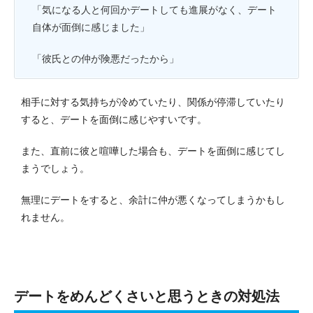
「気になる人と何回かデートしても進展がなく、デート
自体が面倒に感じました」
「彼氏との仲が険悪だったから」
相手に対する気持ちが冷めていたり、関係が停滞していたり
すると、デートを面倒に感じやすいです。
また、直前に彼と喧嘩した場合も、デートを面倒に感じてし
まうでしょう。
無理にデートをすると、余計に仲が悪くなってしまうかもし
れません。
デートをめんどくさいと思うときの対処法