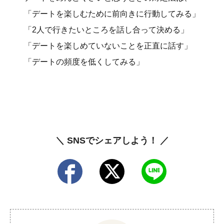
「デートを楽しむために前向きに行動してみる」
「2人で行きたいところを話し合って決める」
「デートを楽しめていないことを正直に話す」
「デートの頻度を低くしてみる」
＼ SNSでシェアしよう！ ／