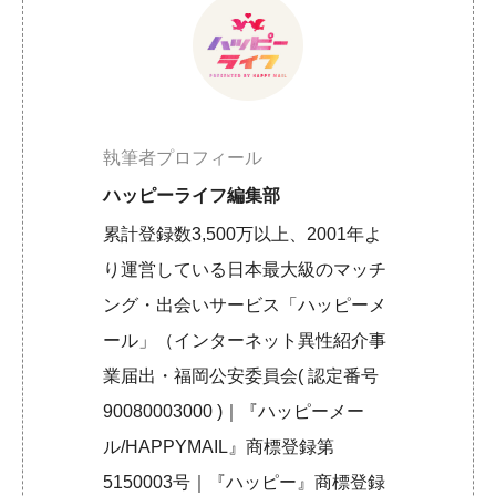
執筆者プロフィール
ハッピーライフ編集部
累計登録数3,500万以上、2001年よ
り運営している日本最大級のマッチ
ング・出会いサービス「ハッピーメ
ール」（インターネット異性紹介事
業届出・福岡公安委員会( 認定番号
90080003000 )｜『ハッピーメー
ル/HAPPYMAIL』商標登録第
5150003号｜『ハッピー』商標登録