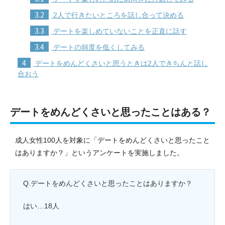
3.2
2人で行きたいところを話し合って決める
3.3
デートを楽しめていないことを正直に話す
3.4
デートの頻度を低くしてみる
4
デートをめんどくさいと思うときは2人できちんと話し
合おう
デートをめんどくさいと思ったことはある？
成人女性100人を対象に「デートをめんどくさいと思ったこと
はありますか？」というアンケートを実施しました。
Q.デートをめんどくさいと思ったことはありますか？
はい…18人