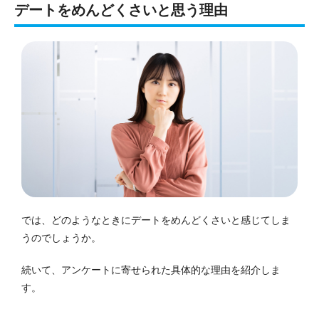
デートをめんどくさいと思う理由
では、どのようなときにデートをめんどくさいと感じてしま
うのでしょうか。
続いて、アンケートに寄せられた具体的な理由を紹介しま
す。