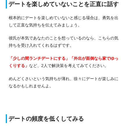
デートを楽しめていないことを正直に話す
根本的にデートを楽しめていないと感じる場合は、勇気を出
して正直な気持ちを伝えてみましょう。
彼氏が本気であなたのことを想っているのなら、こちらの気
持ちを受け入れてくれるはずです。
「少しの間ランチデートにする」「外出が面倒なら家でゆっ
くりする」
など、2人で解決策を考えてみてください。
めんどくさいという気持ちが薄れ、徐々にデートが楽しみに
なるかもしれませんよ。
デートの頻度を低くしてみる