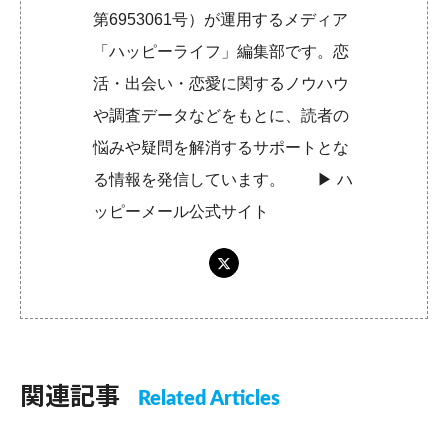
第6953061号）が運用するメディア
「ハッピーライフ」編集部です。恋
活・出会い・恋愛に関するノウハウ
や調査データなどをもとに、読者の
悩みや疑問を解消するサポートとな
る情報を発信しています。 ▶︎
ハ
ッピーメール公式サイト
関連記事
Related Articles