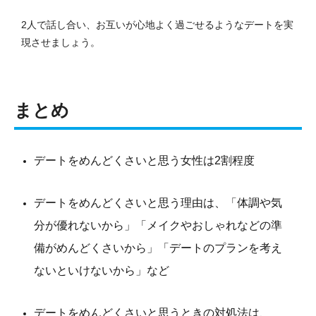
2人で話し合い、お互いが心地よく過ごせるようなデートを実
現させましょう。
まとめ
デートをめんどくさいと思う女性は2割程度
デートをめんどくさいと思う理由は、「体調や気
分が優れないから」「メイクやおしゃれなどの準
備がめんどくさいから」「デートのプランを考え
ないといけないから」など
デートをめんどくさいと思うときの対処法は、