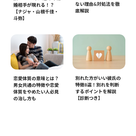
ない理由&対処法を徹
婚相手が現れる！？
底解説
【ナジャ・山根千佳・
斗弥】
別れた方がいい彼氏の
恋愛体質の意味とは？
特徴8選！別れを判断
男女共通の特徴や恋愛
するポイントを解説
体質をやめたい人必見
【診断つき】
の治し方も