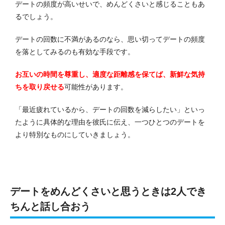
デートの頻度が高いせいで、めんどくさいと感じることもあ
るでしょう。
デートの回数に不満があるのなら、思い切ってデートの頻度
を落としてみるのも有効な手段です。
お互いの時間を尊重し、適度な距離感を保てば、新鮮な気持
ちを取り戻せる
可能性があります。
「最近疲れているから、デートの回数を減らしたい」といっ
たように具体的な理由を彼氏に伝え、一つひとつのデートを
より特別なものにしていきましょう。
デートをめんどくさいと思うときは2人でき
ちんと話し合おう