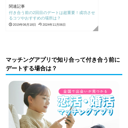
関連記事
付き合う前の2回目のデートは超重要！成功させ
るコツやおすすめの場所は？
2019年06月18日
2024年11月06日
マッチングアプリで知り合って付き合う前に
デートする場合は？