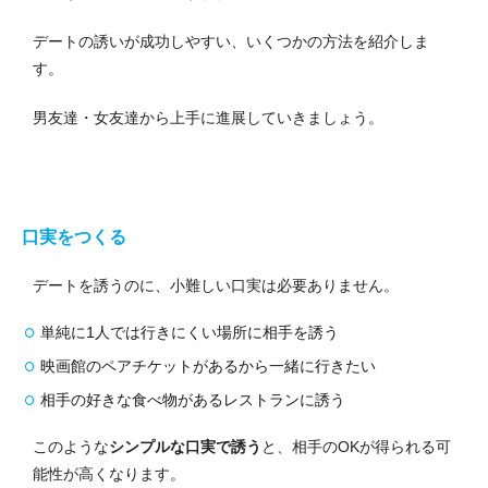
デートの誘いが成功しやすい、いくつかの方法を紹介しま
す。
男友達・女友達から上手に進展していきましょう。
口実をつくる
デートを誘うのに、小難しい口実は必要ありません。
単純に1人では行きにくい場所に相手を誘う
映画館のペアチケットがあるから一緒に行きたい
相手の好きな食べ物があるレストランに誘う
このような
シンプルな口実で誘う
と、相手のOKが得られる可
能性が高くなります。