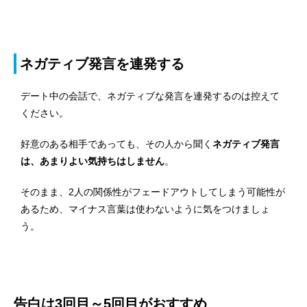
ネガティブ発言を連発する
デート中の会話で、ネガティブな発言を連発するのは控えて
ください。
好意のある相手であっても、その人から聞く
ネガティブ発言
は、あまりよい気持ちはしません
。
そのまま、2人の関係性がフェードアウトしてしまう可能性が
あるため、マイナス言葉は使わないように気をつけましょ
う。
告白は3回目～5回目がおすすめ