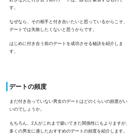
す。
なぜなら、その相手と付き合いたいと思っているからこそ、
デートでは失敗したくないと思うからです。
はじめに付き合う前のデートを成功させる秘訣を紹介しま
す。
デートの頻度
まだ付き合っていない男女のデートはどのくらいの頻度がい
いのでしょうか。
もちろん、2人がこれまで築いてきた関係性にもよりますが、
多くの男女に適したおすすめのデートの頻度を紹介します。