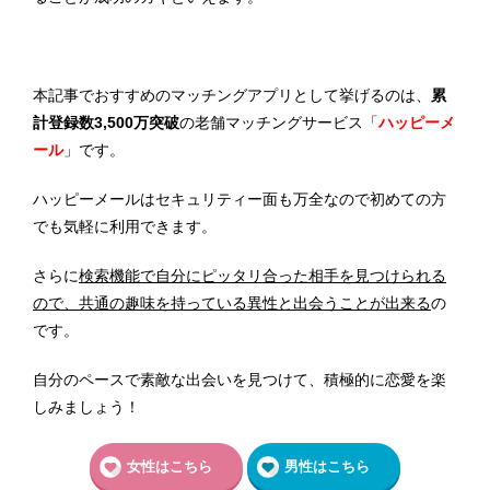
本記事でおすすめのマッチングアプリとして挙げるのは、
累
計登録数3,500万突破
の老舗マッチングサービス「
ハッピーメ
ール
」です。
ハッピーメールはセキュリティー面も万全なので初めての方
でも気軽に利用できます。
さらに
検索機能で自分にピッタリ合った相手を見つけられる
ので、共通の趣味を持っている異性と出会うことが出来る
の
です。
自分のペースで素敵な出会いを見つけて、積極的に恋愛を楽
しみましょう！
女性はこちら
男性はこちら