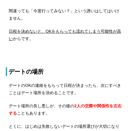
間違っても「今度行ってみない？」という誘いはしてはいけ
ません。
日程を決めないと、OKをもらっても流れてしまう可能性が高
い
からです。
デートの場所
デートのOKの連絡をもらって日程が決まったら、次にすべき
ことはデート場所を決めることです。
デート場所の良し悪しが、その後の
2人の交際や関係性を左右
する
こともあります。
とくに、はじめは失敗しないデートの場所選びが大切になり