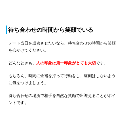
待ち合わせの時間から笑顔でいる
デート当日を成功させたいなら、待ち合わせの時間から笑顔
を心がけてください。
どんなときも、
人の印象は第一印象がとても大切
です。
もちろん、時間に余裕を持って行動をし、遅刻はしないよう
に気をつけましょう。
待ち合わせの場所で相手を自然な笑顔で出迎えることがポイ
ントです。