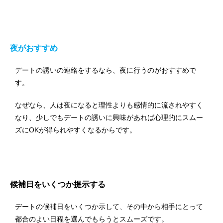
夜がおすすめ
デートの誘い
の連絡をするなら、夜に行うのがおすすめで
す。
なぜなら、人は夜になると理性よりも感情的に流されやすく
なり、少しでもデートの誘いに興味があれば心理的にスムー
ズにOKが得られやすくなるからです。
候補日をいくつか提示する
デートの候補日をいくつか示して、その中から相手にとって
都合のよい日程を選んでもらうとスムーズです。