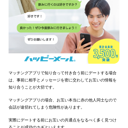
マッチングアプリで知り合って付き合う前にデートする場合
は、事前に相手とメッセージを密に交わしてお互いの情報を
知り合うことが大切です。
マッチングアプリの場合、お互い本当に赤の他人同士なので
会話が途切れてしまう危険性があります。
実際にデートする前にお互いの共通点をなるべく多く見つけ
ることが成功のカギといえます。