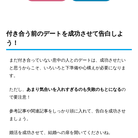
付き合う前のデートを成功させて告白しよ
う！
まだ付き合っていない意中の人とのデートは、成功させたい
と思うからこそ、いろいろと下準備や心構えが必要になりま
す。
ただし、
あまり気合いを入れすぎるのも失敗のもとになる
の
で要注意！
参考記事や関連記事をしっかり頭に入れて、告白を成功させ
ましょう。
婚活を成功させて、結婚への扉を開いてくださいね。