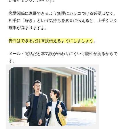
いタイミングだからです。
恋愛関係に進展できるよう無理にカッコつける必要はなく、
相手に「好き」という気持ちを素直に伝えると、上手くいく
確率が高まりますよ。
告白はできるだけ直接伝えるようにしましょう
。
メール・電話だと本気度が伝わりにくい可能性があるからで
す。