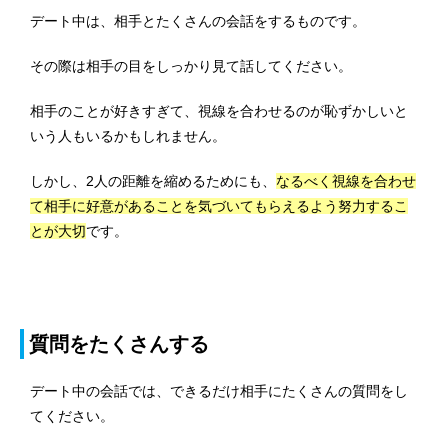
デート中は、相手とたくさんの会話をするものです。
その際は相手の目をしっかり見て話してください。
相手のことが好きすぎて、視線を合わせるのが恥ずかしいと
いう人もいるかもしれません。
しかし、2人の距離を縮めるためにも、
なるべく視線を合わせ
て相手に好意があることを気づいてもらえるよう努力するこ
とが大切
です。
質問をたくさんする
デート中の会話では、できるだけ相手にたくさんの質問をし
てください。