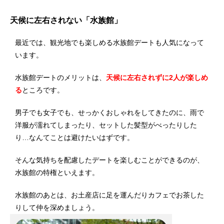
天候に左右されない「水族館」
最近では、観光地でも楽しめる水族館デートも人気になって
います。
水族館デートのメリットは、
天候に左右されずに2人が楽しめ
る
ところです。
男子でも女子でも、せっかくおしゃれをしてきたのに、雨で
洋服が濡れてしまったり、セットした髪型がべったりした
り…なんてことは避けたいはずです。
そんな気持ちを配慮したデートを楽しむことができるのが、
水族館の特権といえます。
水族館のあとは、お土産店に足を運んだりカフェでお茶した
りして仲を深めましょう。