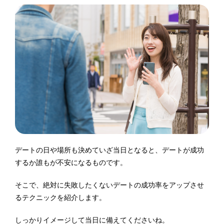
デートの日や場所も決めていざ当日となると、デートが成功
するか誰もが不安になるものです。
そこで、絶対に失敗したくないデートの成功率をアップさせ
るテクニックを紹介します。
しっかりイメージして当日に備えてくださいね。