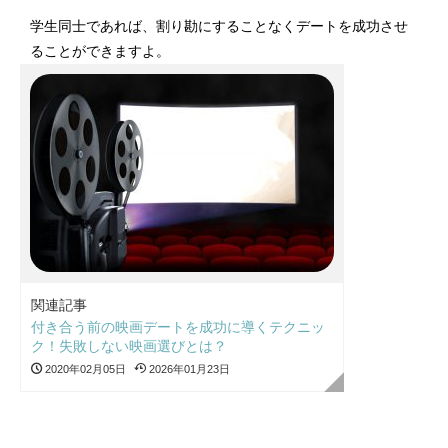
学生同士であれば、割り勘にすることなくデートを成功させ
ることができますよ。
関連記事
付き合う前の映画デートを成功に導くテクニッ
ク！失敗しない映画選びとは？
2020年02月05日
2026年01月23日