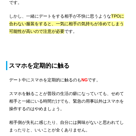
です。
しかし、一緒にデートをする相手が不快に思うような
TPOに
合わない服装をすると、一気に相手の気持ちが冷めてしまう
可能性が高いので注意が必要
です。
スマホを定期的に触る
デート中にスマホを定期的に触るのも
NG
です。
スマホを触ることが普段の生活の癖になっていても、せめて
相手と一緒にいる時間だけでも、緊急の用事以外はスマホを
操作するのはやめましょう。
相手側が失礼に感じたり、自分には興味がないと思われてし
まったりと、いいことが全くありません。