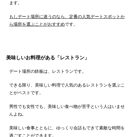
ます。
もしデート場所に迷うのなら、定番の人気デートスポットか
ら場所を選ぶことがおすすめ
です。
美味しいお料理がある「レストラン」
デート場所の鉄板は、レストランです。
できる限り、美味しい料理で人気のあるレストランを選ぶこ
とがベストです。
男性でも女性でも、美味しい食べ物が苦手という人はいませ
んよね。
美味しい食事とともに、ゆっくり会話もできて素敵な時間を
過ごすことができます。