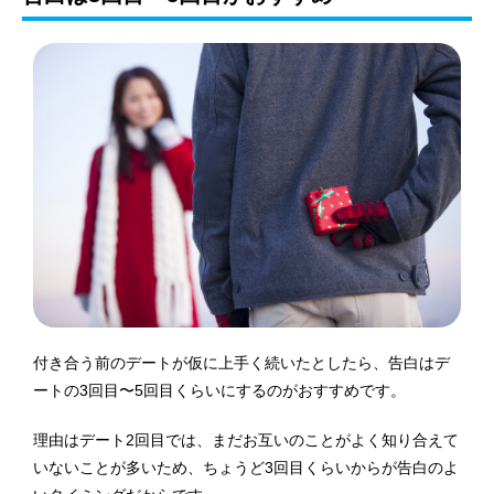
付き合う前のデートが仮に上手く続いたとしたら、告白はデ
ートの3回目〜5回目くらいにするのがおすすめです。
理由はデート2回目では、まだお互いのことがよく知り合えて
いないことが多いため、ちょうど3回目くらいからが告白のよ