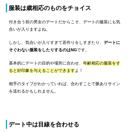
服装は歳相応のものをチョイス
付き合う前の男女のデートだからこそ、デートの服装にも気
合いが入りますよね。
しかし、気合いが入りすぎて若作りをしすぎたり、
デートに
そぐわない服装をしたりするのはNG
です。
基本的にデートの目的や場所に合わせ、
年齢相応の服装をす
ると好印象を与えることができます
よ！
相手のタイプがわかっていれば、合わすことで脈ありサイン
を送れるかもしれません。
デート中は目線を合わせる