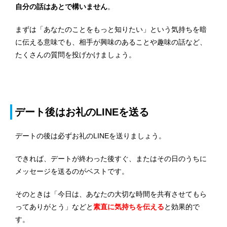
自分の話はあとで構いません
。
まずは「あなたのことをもっと知りたい」という気持ちを暗
に伝える意味でも、相手が興味のあることや趣味の話など、
たくさんの質問を投げかけましょう。
デート後はお礼のLINEを送る
デートの後は必ずお礼のLINEを送りましょう。
できれば、デートが終わった後すぐ、またはその日のうちに
メッセージを送るのがベストです。
そのときは「今日は、あなたの大切な時間を共有させてもら
ってありがとう」などと
素直に気持ちを伝える
と効果的で
す。