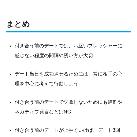
まとめ
付き合う前のデートでは、お互いプレッシャーに
感じない程度の間隔や誘い方が大切
デート当日を成功させるためには、常に相手の心
理を中心に考えて行動しよう
付き合う前のデートで失敗しないためにも遅刻や
ネガティブ発言などはNG
付き合う前のデートが上手くいけば、デート3回