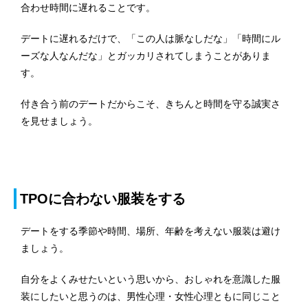
合わせ時間に遅れることです。
デートに遅れるだけで、「この人は脈なしだな」「時間にル
ーズな人なんだな」とガッカリされてしまうことがありま
す。
付き合う前のデートだからこそ、きちんと時間を守る誠実さ
を見せましょう。
TPOに合わない服装をする
デートをする季節や時間、場所、年齢を考えない服装は避け
ましょう。
自分をよくみせたいという思いから、おしゃれを意識した服
装にしたいと思うのは、男性心理・女性心理ともに同じこと