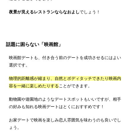
夜景が見えるレストランならなおよし
でしょう！
話題に困らない「映画館」
映画館デートも、付き合う前のデートを成功させるにはよい
選択です。
物理的距離感が縮まり、自然とボディタッチできたり映画内
容を一緒に楽しめたりする
ことができます。
動物園や遊園地のようなデートスポットもいいですが、相手
の好みも知れる映画デートはとくにおすすめです！
お家デートで映画を楽しみ恋人雰囲気を味わうのも良いでし
ょう。