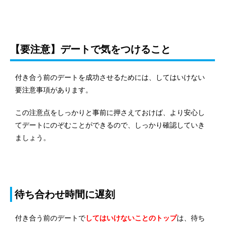
【要注意】デートで気をつけること
付き合う前のデートを成功させるためには、してはいけない
要注意事項があります。
この注意点をしっかりと事前に押さえておけば、より安心し
てデートにのぞむことができるので、しっかり確認していき
ましょう。
待ち合わせ時間に遅刻
付き合う前のデートで
してはいけないことのトップ
は、待ち