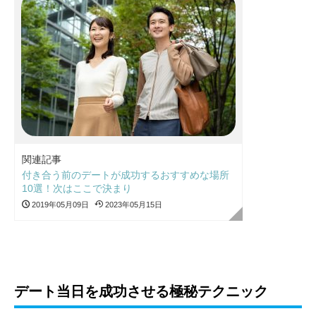
関連記事
付き合う前のデートが成功するおすすめな場所
10選！次はここで決まり
2019年05月09日
2023年05月15日
デート当日を成功させる極秘テクニック