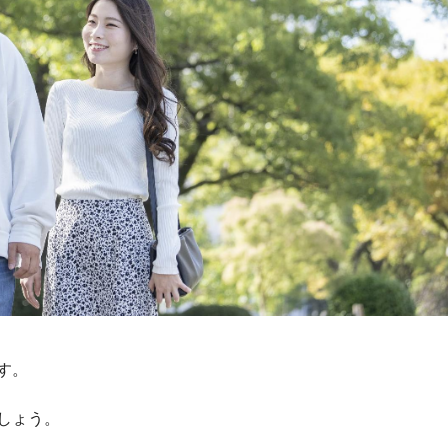
す。
しょう。