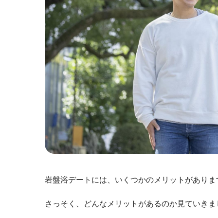
岩盤浴デートには、いくつかのメリットがありま
さっそく、どんなメリットがあるのか見ていきま