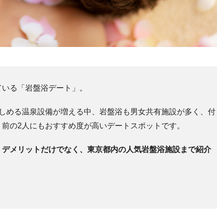
ている「岩盤浴デート」。
楽しめる温泉設備が増える中、岩盤浴も男女共有施設が多く、付
う前の2人にもおすすめ度が高いデートスポットです。
・デメリットだけでなく、東京都内の人気岩盤浴施設まで紹介