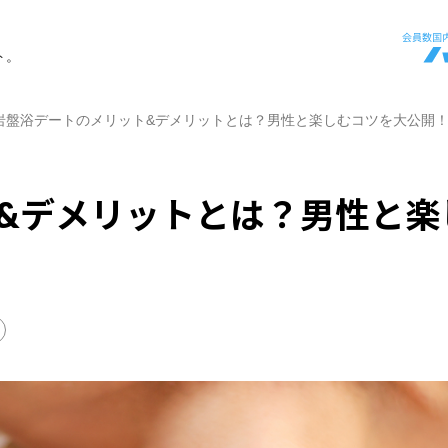
ト。
岩盤浴デートのメリット&デメリットとは？男性と楽しむコツを大公開
&デメリットとは？男性と楽