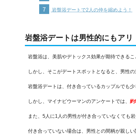
7
岩盤浴デートで2人の仲を縮めよう！
岩盤浴デートは男性的にもアリ
岩盤浴は、美肌やデトックス効果が期待できるこ
しかし、そこがデートスポットとなると、男性の
岩盤浴デートは、付き合っているカップルでも少
しかし、マイナビウーマンのアンケートでは、
約
また、5人に1人の男性が付き合っていなくても
付き合っていない場合は、男性との間柄が親しい