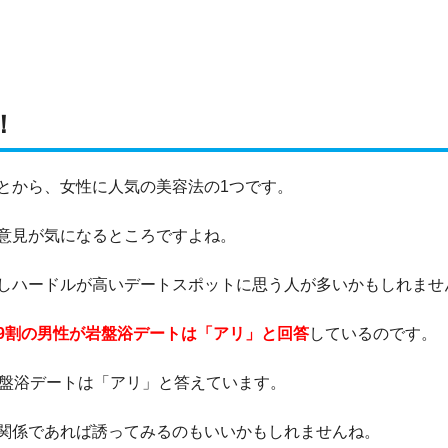
！
とから、女性に人気の美容法の1つです。
意見が気になるところですよね。
しハードルが高いデートスポットに思う人が多いかもしれませ
9割の男性が岩盤浴デートは「アリ」と回答
しているのです。
岩盤浴デートは「アリ」と答えています。
関係であれば誘ってみるのもいいかもしれませんね。