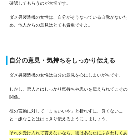
確認してもらうのが大切です。
ダメ男製造機の女性は、自分がそうなっている自覚がないた
め、他人からの意見はとても貴重ですよ。
自分の意見・気持ちをしっかり伝える
ダメ男製造機の女性は自分の意見を心にしまいがちです。
しかし、恋人とはしっかり気持ちや思いを伝えられてこその
関係。
彼の言動に対して「まぁいいや」と折れずに、良くないこ
と・嫌なことははっきり伝えるようにしましょう。
それを受け入れて貰えないなら、彼はあなたにふさわしくあ