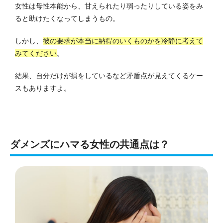
女性は母性本能から、甘えられたり弱ったりしている姿をみ
ると助けたくなってしまうもの。
しかし、
彼の要求が本当に納得のいくものかを冷静に考えて
みてください
。
結果、自分だけが損をしているなど矛盾点が見えてくるケー
スもありますよ。
ダメンズにハマる女性の共通点は？