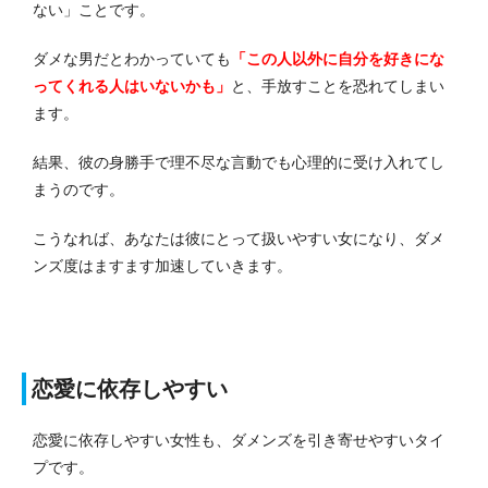
ない」ことです。
ダメな男だとわかっていても
「この人以外に自分を好きにな
ってくれる人はいないかも」
と、手放すことを恐れてしまい
ます。
結果、彼の身勝手で理不尽な言動でも心理的に受け入れてし
まうのです。
こうなれば、あなたは彼にとって扱いやすい女になり、ダメ
ンズ度はますます加速していきます。
恋愛に依存しやすい
恋愛に依存しやすい女性も、ダメンズを引き寄せやすいタイ
プです。