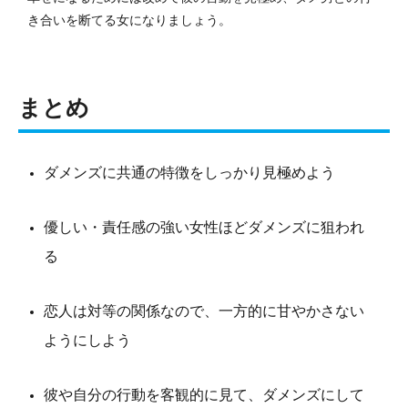
き合いを断てる女になりましょう。
まとめ
ダメンズに共通の特徴をしっかり見極めよう
優しい・責任感の強い女性ほどダメンズに狙われ
る
恋人は対等の関係なので、一方的に甘やかさない
ようにしよう
彼や自分の行動を客観的に見て、ダメンズにして