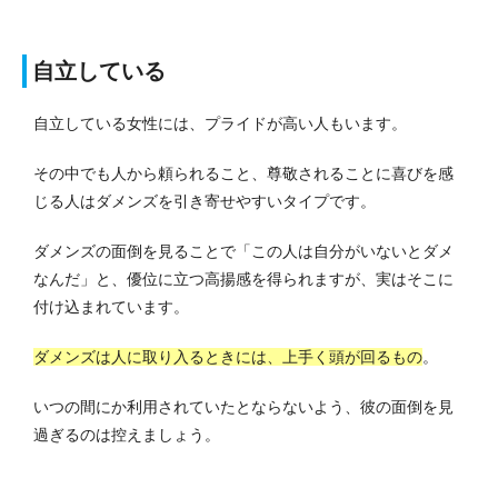
自立している
自立している女性には、プライドが高い人もいます。
その中でも人から頼られること、尊敬されることに喜びを感
じる人はダメンズを引き寄せやすいタイプです。
ダメンズの面倒を見ることで「この人は自分がいないとダメ
なんだ」と、優位に立つ高揚感を得られますが、実はそこに
付け込まれています。
ダメンズは人に取り入るときには、上手く頭が回るもの
。
いつの間にか利用されていたとならないよう、彼の面倒を見
過ぎるのは控えましょう。