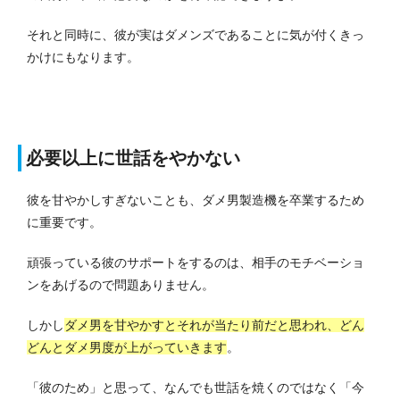
それと同時に、彼が実はダメンズであることに気が付くきっ
かけにもなります。
必要以上に世話をやかない
彼を甘やかしすぎないことも、ダメ男製造機を卒業するため
に重要です。
頑張っている彼のサポートをするのは、相手のモチベーショ
ンをあげるので問題ありません。
しかし
ダメ男を甘やかすとそれが当たり前だと思われ、どん
どんとダメ男度が上がっていきます
。
「彼のため」と思って、なんでも世話を焼くのではなく「今