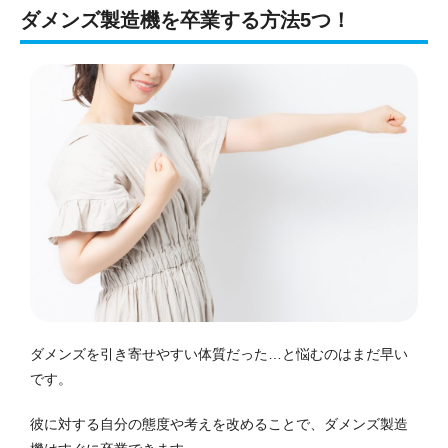
ダメンズ製造機を卒業する方法5つ！
ダメンズを引き寄せやすい体質だった…と悩むのはまだ早い
です。
彼に対する自分の態度や考えを改めることで、ダメンズ製造