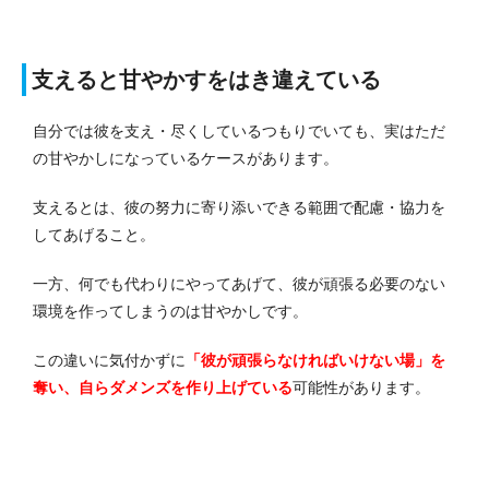
支えると甘やかすをはき違えている
自分では彼を支え・尽くしているつもりでいても、実はただ
の甘やかしになっているケースがあります。
支えるとは、彼の努力に寄り添いできる範囲で配慮・協力を
してあげること。
一方、何でも代わりにやってあげて、彼が頑張る必要のない
環境を作ってしまうのは甘やかしです。
この違いに気付かずに
「彼が頑張らなければいけない場」を
奪い、自らダメンズを作り上げている
可能性があります。