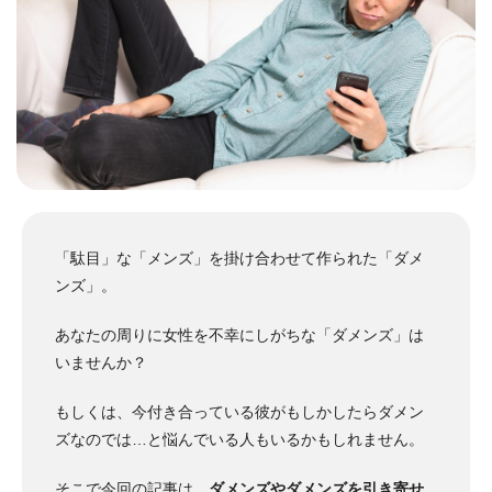
「駄目」な「メンズ」を掛け合わせて作られた「ダメ
ンズ」。
あなたの周りに女性を不幸にしがちな「ダメンズ」は
いませんか？
もしくは、今付き合っている彼がもしかしたらダメン
ズなのでは…と悩んでいる人もいるかもしれません。
そこで今回の記事は、
ダメンズやダメンズを引き寄せ