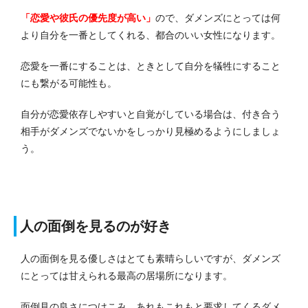
「恋愛や彼氏の優先度が高い」
ので、ダメンズにとっては何
より自分を一番としてくれる、都合のいい女性になります。
恋愛を一番にすることは、ときとして自分を犠牲にすること
にも繋がる可能性も。
自分が恋愛依存しやすいと自覚がしている場合は、付き合う
相手がダメンズでないかをしっかり見極めるようにしましょ
う。
人の面倒を見るのが好き
人の面倒を見る優しさはとても素晴らしいですが、ダメンズ
にとっては甘えられる最高の居場所になります。
面倒見の良さにつけこみ、あれもこれもと要求してくるダメ