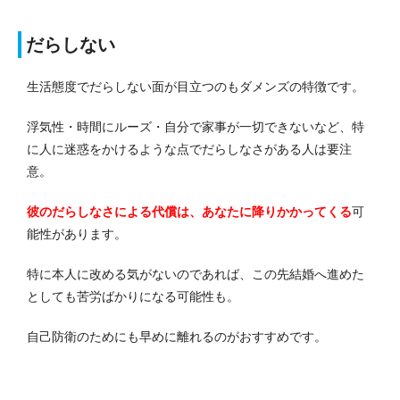
だらしない
生活態度でだらしない面が目立つのもダメンズの特徴です。
浮気性・時間にルーズ・自分で家事が一切できないなど、特
に人に迷惑をかけるような点でだらしなさがある人は要注
意。
彼のだらしなさによる代償は、あなたに降りかかってくる
可
能性があります。
特に本人に改める気がないのであれば、この先結婚へ進めた
としても苦労ばかりになる可能性も。
自己防衛のためにも早めに離れるのがおすすめです。