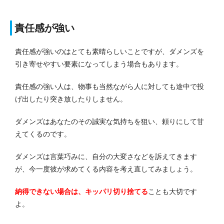
責任感が強い
責任感が強いのはとても素晴らしいことですが、ダメンズを
引き寄せやすい要素になってしまう場合もあります。
責任感の強い人は、物事も当然ながら人に対しても途中で投
げ出したり突き放したりしません。
ダメンズはあなたのその誠実な気持ちを狙い、頼りにして甘
えてくるのです。
ダメンズは言葉巧みに、自分の大変さなどを訴えてきます
が、今一度彼が求めてくる内容を考え直してみましょう。
納得できない場合は、キッパリ切り捨てる
ことも大切です
よ。