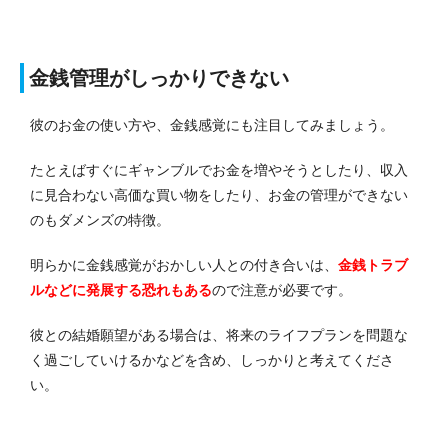
金銭管理がしっかりできない
彼のお金の使い方や、金銭感覚にも注目してみましょう。
たとえばすぐにギャンブルでお金を増やそうとしたり、収入
に見合わない高価な買い物をしたり、お金の管理ができない
のもダメンズの特徴。
明らかに金銭感覚がおかしい人との付き合いは、
金銭トラブ
ルなどに発展する恐れもある
ので注意が必要です。
彼との結婚願望がある場合は、将来のライフプランを問題な
く過ごしていけるかなどを含め、しっかりと考えてくださ
い。