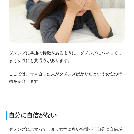
ダメンズに共通の特徴があるように、ダメンズにハマってし
まう女性にも共通点があります。
ここでは、付き合った人がダメンズばかりだという女性の特
徴を紹介します。
自分に自信がない
ダメンズにハマってしまう女性に多い特徴が「自分に自信が