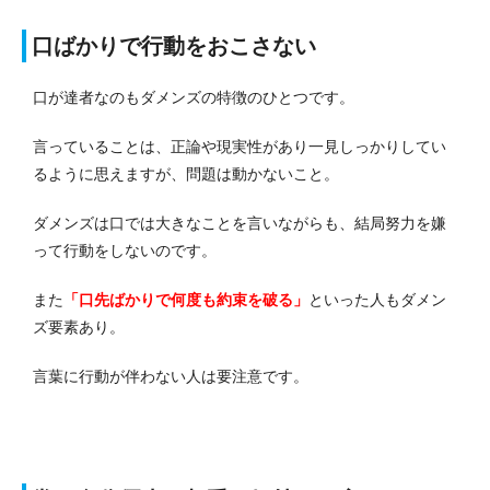
口ばかりで行動をおこさない
口が達者なのもダメンズの特徴のひとつです。
言っていることは、正論や現実性があり一見しっかりしてい
るように思えますが、問題は動かないこと。
ダメンズは口では大きなことを言いながらも、結局努力を嫌
って行動をしないのです。
また
「口先ばかりで何度も約束を破る」
といった人もダメン
ズ要素あり。
言葉に行動が伴わない人は要注意です。