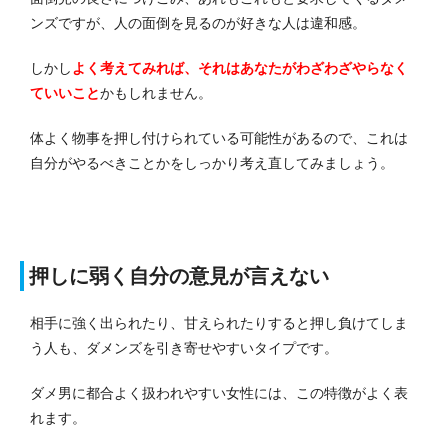
ンズですが、人の面倒を見るのが好きな人は違和感。
しかし
よく考えてみれば、それはあなたがわざわざやらなく
ていいこと
かもしれません。
体よく物事を押し付けられている可能性があるので、これは
自分がやるべきことかをしっかり考え直してみましょう。
押しに弱く自分の意見が言えない
相手に強く出られたり、甘えられたりすると押し負けてしま
う人も、ダメンズを引き寄せやすいタイプです。
ダメ男に都合よく扱われやすい女性には、この特徴がよく表
れます。