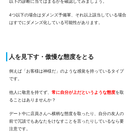
以下の診断に当てはまるかを確認してみましょう。
4つ以下の場合はダメンズ予備軍、それ以上該当している場合
はすでにダメンズ化している可能性があります。
人を見下す・傲慢な態度をとる
例えば「お客様は神様だ」のような感覚を持っているタイプ
です。
他人に敬意を持てず、
常に自分が上だというような態度
を取
ることはありませんか？
デート中に店員さんへ横柄な態度を取ったり、自分の友人の
前で冗談でもあなたをけなすことを言ったりしているなら要
注意です。