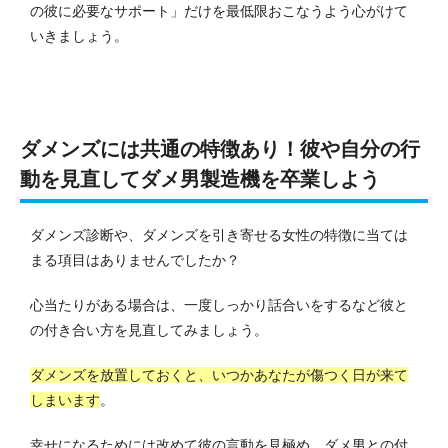
の彼に必要なサポート」だけを最低限おこなうよう心がけて
いきましょう。
ダメンズには共通の特徴あり！彼や自分の行
動を見直してダメ男製造機を卒業しよう
ダメンズ診断や、ダメンズを引き寄せる女性の特徴に当ては
まる項目はありませんでしたか？
心当たりがある場合は、一度しっかり話合いをするなど彼と
の付き合い方を見直してみましょう。
ダメンズを放置しておくと、いつかあなたが傷つく日が来て
しまいます
。
幸せになるためには改めて彼の言動を見極め、ダメ男との付