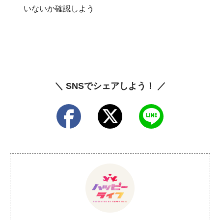
いないか確認しよう
＼ SNSでシェアしよう！ ／