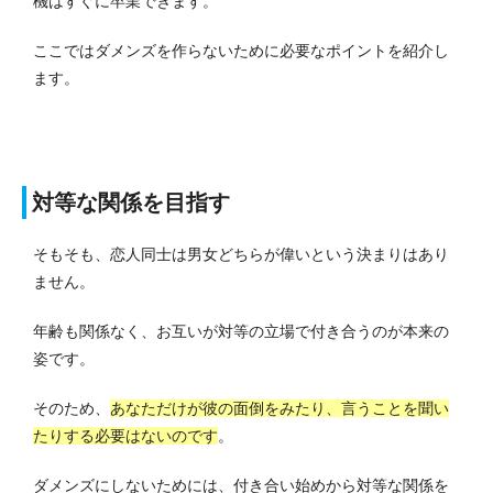
機はすぐに卒業できます。
ここではダメンズを作らないために必要なポイントを紹介し
ます。
対等な関係を目指す
そもそも、恋人同士は男女どちらが偉いという決まりはあり
ません。
年齢も関係なく、お互いが対等の立場で付き合うのが本来の
姿です。
そのため、
あなただけが彼の面倒をみたり、言うことを聞い
たりする必要はないのです
。
ダメンズにしないためには、付き合い始めから対等な関係を