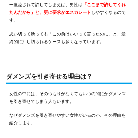
一度流されて許してしまえば、男性は
「ここまで許してくれ
たんだから」と、更に要求がエスカレート
しやすくなるので
す。
思い切って断っても「この前はいいって言ったのに」と、最
終的に押し切られるケースも多くなっています。
ダメンズを引き寄せる理由は？
女性の中には、そのつもりがなくてもいつの間にかダメンズ
を引き寄せてしまう人もいます。
なぜダメンズを引き寄せやすい女性がいるのか、その理由を
紹介します。