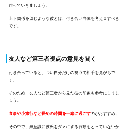
作っていきましょう。
上下関係を望むような彼とは、付き合い自体を考え直すべき
です。
友人など第三者視点の意見を聞く
付き合っていると、つい自分だけの視点で相手を見がちで
す。
そのため、友人など第三者から見た彼の印象も参考にしまし
ょう。
食事や小旅行など長めの時間を一緒に過ごす
のがおすすめ。
その中で、無意識に彼氏をダメにする行動をとっていないか