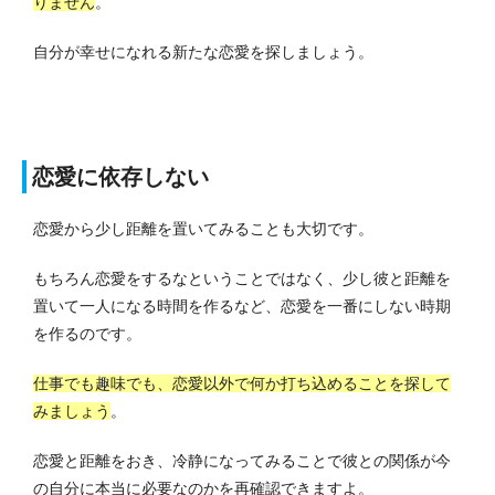
りません
。
自分が幸せになれる新たな恋愛を探しましょう。
恋愛に依存しない
恋愛から少し距離を置いてみることも大切です。
もちろん恋愛をするなということではなく、少し彼と距離を
置いて一人になる時間を作るなど、恋愛を一番にしない時期
を作るのです。
仕事でも趣味でも、恋愛以外で何か打ち込めることを探して
みましょう
。
恋愛と距離をおき、冷静になってみることで彼との関係が今
の自分に本当に必要なのかを再確認できますよ。