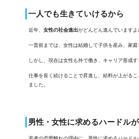
一人でも生きていけるから
近年、
女性の社会進出
がどんどん進んでいますよ
一昔前までは、女性は結婚して子供を産み、家庭
しかし、現在は女性も外で働き、キャリア形成す
仕事を長く続けることで昇進し、給料が上がるこ
ました。
男性・女性に求めるハードル
若者の恋愛離れの理由に、異性に求めるハードル