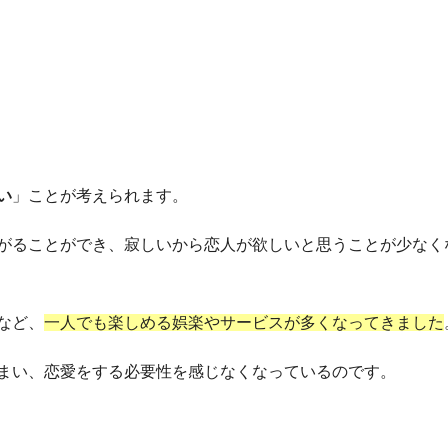
い
」ことが考えられます。
がることができ、寂しいから恋人が欲しいと思うことが少なく
など、
一人でも楽しめる娯楽やサービスが多くなってきました
まい、恋愛をする必要性を感じなくなっているのです。