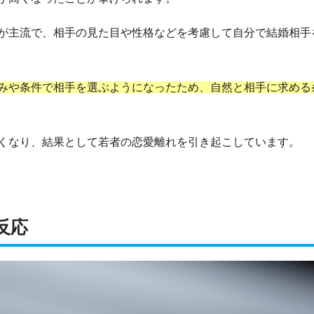
が主流で、相手の見た目や性格などを考慮して自分で結婚相手
みや条件で相手を選ぶようになったため、自然と相手に求める
くなり、結果として若者の恋愛離れを引き起こしています。
反応