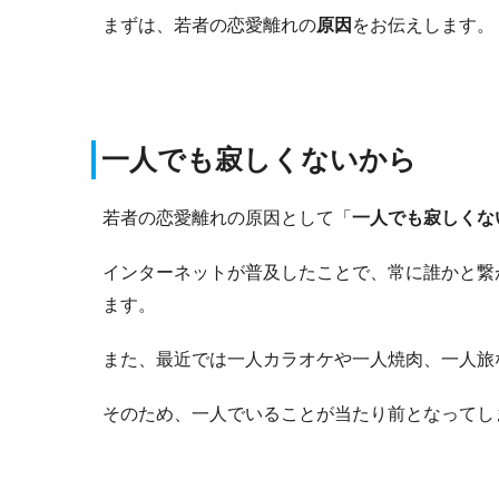
まずは、若者の恋愛離れの
原因
をお伝えします。
一人でも寂しくないから
若者の恋愛離れの原因として「
一人でも寂しくな
インターネットが普及したことで、常に誰かと繋
ます。
また、最近では一人カラオケや一人焼肉、一人旅
そのため、一人でいることが当たり前となってし