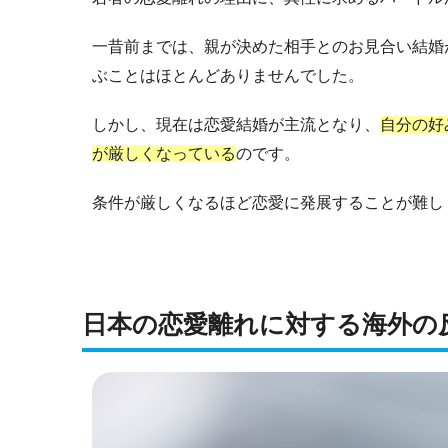
一昔前までは、親が決めた相手とのお見合い結婚
ぶことはほとんどありませんでした。
しかし、現在は恋愛結婚が主流となり、
自分の好
が厳しくなっている
のです。
条件が厳しくなるほど恋愛に発展することが難し
日本の恋愛離れに対する海外の