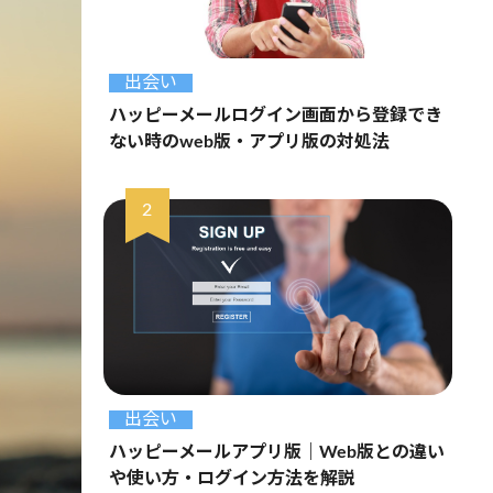
出会い
ハッピーメールログイン画面から登録でき
ない時のweb版・アプリ版の対処法
出会い
ハッピーメールアプリ版｜Web版との違い
や使い方・ログイン方法を解説