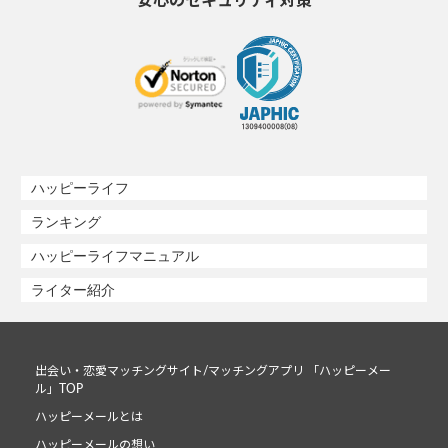
安心のセキュリティ対策
ハッピーライフ
ランキング
ハッピーライフマニュアル
ライター紹介
出会い・恋愛マッチングサイト/マッチングアプリ 「ハッピーメー
ル」TOP
ハッピーメールとは
ハッピーメールの想い