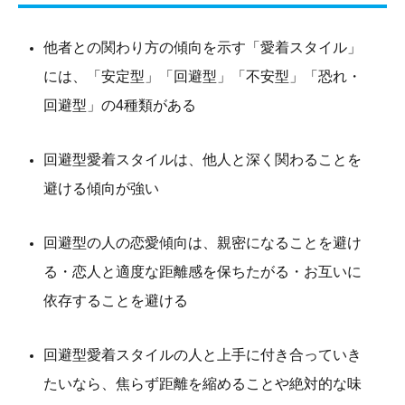
他者との関わり方の傾向を示す「愛着スタイル」
には、「安定型」「回避型」「不安型」「恐れ・
回避型」の4種類がある
回避型愛着スタイルは、他人と深く関わることを
避ける傾向が強い
回避型の人の恋愛傾向は、親密になることを避け
る・恋人と適度な距離感を保ちたがる・お互いに
依存することを避ける
回避型愛着スタイルの人と上手に付き合っていき
たいなら、焦らず距離を縮めることや絶対的な味