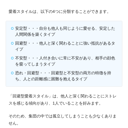
愛着スタイルは、以下の4つに分類することができます。
安定型・・・自分も他人も同じように愛せる、安定した
人間関係を築くタイプ
回避型・・・他人と深く関わることに強い抵抗があるタ
イプ
不安型・・・人付き合いに常に不安があり、相手の顔色
を窺ってしまうタイプ
恐れ・回避型・・・回避型と不安型の両方の特徴を持
ち、人との距離感に困難を抱えるタイプ
「回避型愛着スタイル」は、他人と深く関わることにストレ
スを感じる傾向があり、1人でいることを好みます。
そのため、集団の中では孤立してしまうことも少なくありま
せん。