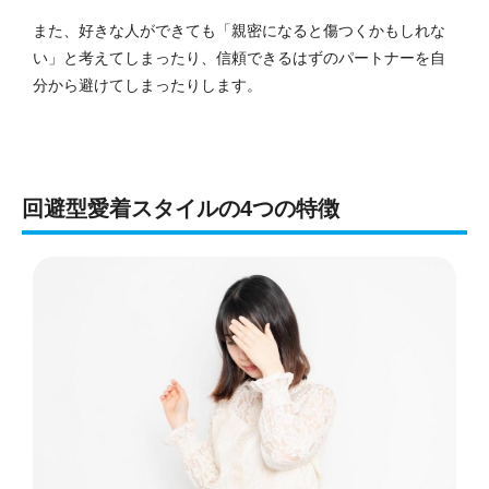
また、好きな人ができても「親密になると傷つくかもしれな
い」と考えてしまったり、信頼できるはずのパートナーを自
分から避けてしまったりします。
回避型愛着スタイルの4つの特徴