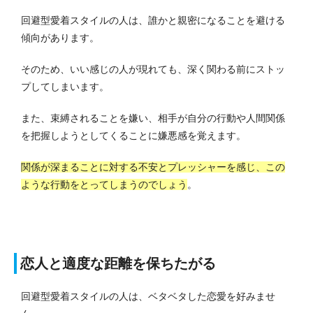
回避型愛着スタイルの人は、誰かと親密になることを避ける
傾向があります。
そのため、いい感じの人が現れても、深く関わる前にストッ
プしてしまいます。
また、束縛されることを嫌い、相手が自分の行動や人間関係
を把握しようとしてくることに嫌悪感を覚えます。
関係が深まることに対する不安とプレッシャーを感じ、この
ような行動をとってしまうのでしょう
。
恋人と適度な距離を保ちたがる
回避型愛着スタイルの人は、ベタベタした恋愛を好みませ