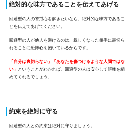
絶対的な味方であることを伝えてあげる
回避型の人の警戒心を解きたいなら、絶対的な味方であるこ
とを伝えてあげてください。
回避型の人が他人を避けるのは、親しくなった相手に裏切ら
れることに恐怖心を抱いているからです。
「自分は裏切らない」「あなたを傷つけるような人間ではな
い」
ということがわかれば、回避型の人は安心して距離を縮
めてくれるでしょう。
約束を絶対に守る
回避型の人との約束は絶対に守りましょう。