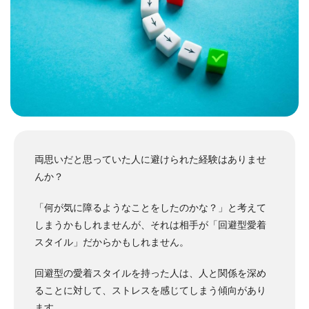
両思いだと思っていた人に避けられた経験はありませ
んか？
「何が気に障るようなことをしたのかな？」と考えて
しまうかもしれませんが、それは相手が「回避型愛着
スタイル」だからかもしれません。
回避型の愛着スタイルを持った人は、人と関係を深め
ることに対して、ストレスを感じてしまう傾向があり
ます。