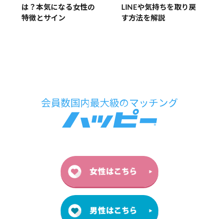
LINEや気持ちを取り戻
は？本気になる女性の
す方法を解説
特徴とサイン