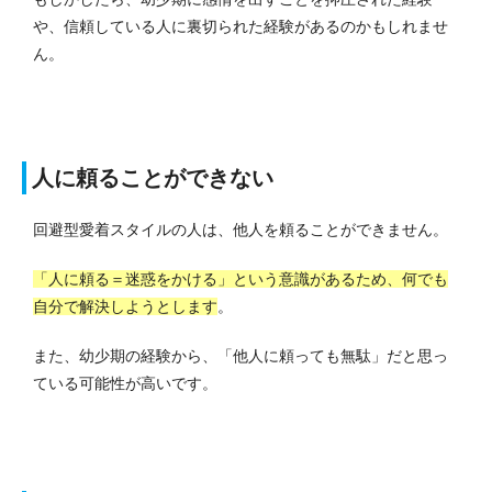
や、信頼している人に裏切られた経験があるのかもしれませ
ん。
人に頼ることができない
回避型愛着スタイルの人は、他人を頼ることができません。
「人に頼る＝迷惑をかける」という意識があるため、何でも
自分で解決しようとします
。
また、幼少期の経験から、「他人に頼っても無駄」だと思っ
ている可能性が高いです。