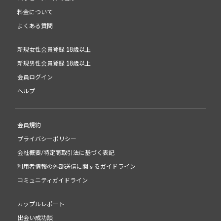
料金について
よくある質問
新規女性会員登録 18歳以上
新規男性会員登録 18歳以上
会員ログイン
ヘルプ
会員規約
プライバシーポリシー
会社概要/特定商取引法に基づく表記
利用者情報の外部送信に関するガイドライン
コミュニティガイドライン
カップルレポート
出会い成功談