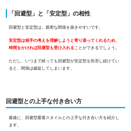
「回避型」と「安定型」の相性
回避型と安定型は、親密な関係を築きやすいです。
安定型は相手の考えを理解しようと寄り添ってくれるため、
時間をかければ回避型も受け入れる
ことができるでしょう。
ただし、いつまで経っても回避型が安定型を拒否し続けてい
ると、関係は破綻してしまいます。
回避型との上手な付き合い方
最後に、回避型愛着スタイルとの上手な付き合い方を紹介し
ます。