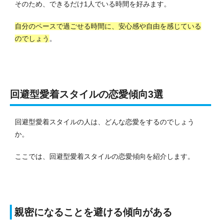
そのため、できるだけ1人でいる時間を好みます。
自分のペースで過ごせる時間に、安心感や自由を感じている
のでしょう
。
回避型愛着スタイルの恋愛傾向3選
回避型愛着スタイルの人は、どんな恋愛をするのでしょう
か。
ここでは、回避型愛着スタイルの恋愛傾向を紹介します。
親密になることを避ける傾向がある