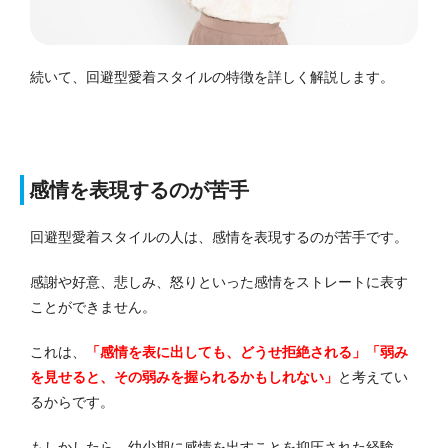
続いて、回避型愛着スタイルの特徴を詳しく解説します。
感情を表現するのが苦手
回避型愛着スタイルの人は、感情を表現するのが苦手です。
感謝や好意、悲しみ、怒りといった感情をストレートに表す
ことができません。
これは、
「感情を表に出しても、どうせ拒絶される」「弱み
を見せると、その弱みを握られるかもしれない」
と考えてい
るからです。
もしかしたら、幼少期に感情を出すことを抑圧された経験