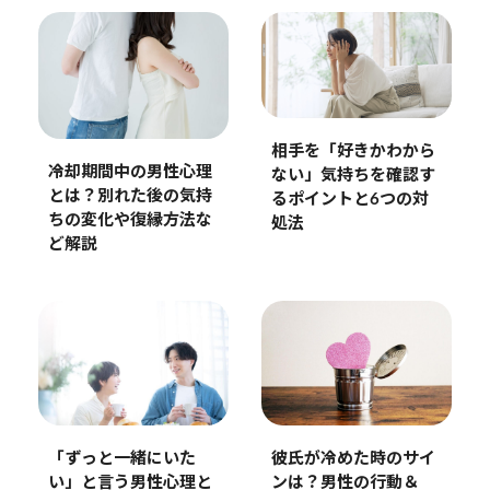
相手を「好きかわから
冷却期間中の男性心理
ない」気持ちを確認す
とは？別れた後の気持
るポイントと6つの対
ちの変化や復縁方法な
処法
ど解説
彼氏が冷めた時のサイ
「ずっと一緒にいた
ンは？男性の行動＆
い」と言う男性心理と