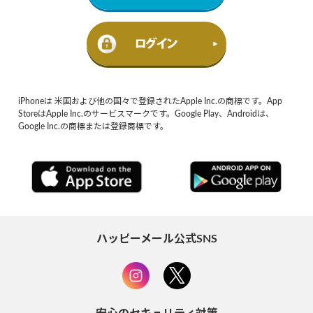
iPhoneは 米国および他の国々で登録されたApple Inc.の商標です。App
StoreはApple Inc.のサービスマークです。Google Play、Androidは、
Google Inc.の商標または登録商標です。
ハッピーメール公式SNS