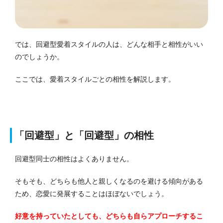
では、回避型愛着スタイルの人は、どんな相手と相性がいい
のでしょうか。
ここでは、愛着スタイルごとの相性を解説します。
「回避型」と「回避型」の相性
回避型同士の相性はよくありません。
そもそも、どちらも他人と親しくなるのを避ける傾向がある
ため、恋愛に発展することはほぼないでしょう。
好意を持っていたとしても、どちらも自らアプローチするこ