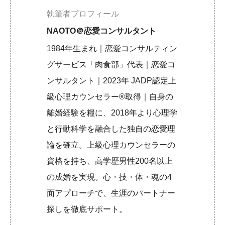
執筆者プロフィール
NAOTO＠恋愛コンサルタント
1984年生まれ｜恋愛コンサルティン
グサービス「肉食部」代表｜恋愛コ
ンサルタント｜2023年 JADP認定上
級心理カウンセラー®取得｜自身の
離婚経験を糧に、2018年より心理学
と行動科学を融合した独自の恋愛理
論を確立。上級心理カウンセラーの
資格を持ち、高学歴男性200名以上
の成婚を実現。心・技・体・魂の4
面アプローチで、生涯のパートナー
探しを徹底サポート。