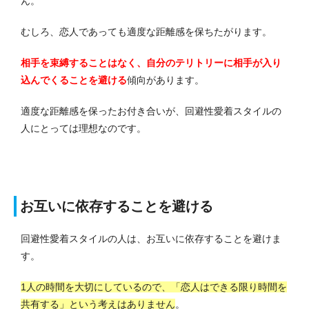
ん。
むしろ、恋人であっても適度な距離感を保ちたがります。
相手を束縛することはなく、自分のテリトリーに相手が入り
込んでくることを避ける
傾向があります。
適度な距離感を保ったお付き合いが、回避性愛着スタイルの
人にとっては理想なのです。
お互いに依存することを避ける
回避性愛着スタイルの人は、お互いに依存することを避けま
す。
1人の時間を大切にしているので、「恋人はできる限り時間を
共有する」という考えはありません
。