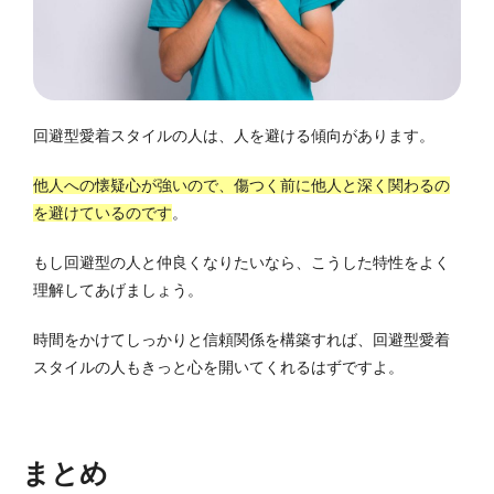
回避型愛着スタイルの人は、人を避ける傾向があります。
他人への懐疑心が強いので、傷つく前に他人と深く関わるの
を避けているのです
。
もし回避型の人と仲良くなりたいなら、こうした特性をよく
理解してあげましょう。
時間をかけてしっかりと信頼関係を構築すれば、回避型愛着
スタイルの人もきっと心を開いてくれるはずですよ。
まとめ