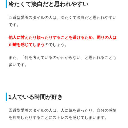
冷たくて淡白だと思われやすい
回避型愛着スタイルの人は、冷たくて淡白だと思われやすい
です。
他人に甘えたり頼ったりすることを避けるため、周りの人は
距離を感じてしまう
のでしょう。
また、「何を考えているのかわからない」と思われることも
多いです。
1人でいる時間が好き
回避型愛着スタイルの人は、人に気を遣ったり、自分の感情
を抑制したりすることにストレスを感じてしまいます。