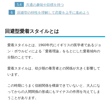
5.4
共通の趣味や目標を持つ
6
回避型の特性を理解して恋愛を上手に進めよう
回避型愛着スタイルとは
愛着スタイルとは、1960年代にイギリスの医学者であるジョ
ン・ボウルビィによる「愛着理論」をもとにした愛着傾向の
分類のことです。
愛着スタイルは、幼少期の養育者との関係が大きく影響して
います。
この時期にうまく信頼関係を構築できていないと、大人にな
ってからの人間関係の形成にもマイナスの作用を与えてしま
うことがあります。