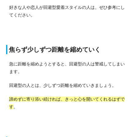
好きな人や恋人が回避型愛着スタイルの人は、ぜひ参考にし
てください。
焦らず少しずつ距離を縮めていく
急に距離を縮めようとすると、回避型の人は警戒してしまい
ます。
回避型の人とは、少しずつ距離を縮めていきましょう。
諦めずに寄り添い続ければ、きっと心を開いてくれるはずで
す
。