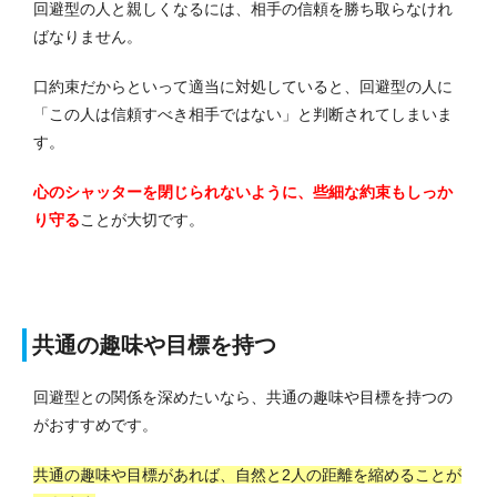
回避型の人と親しくなるには、相手の信頼を勝ち取らなけれ
ばなりません。
口約束だからといって適当に対処していると、回避型の人に
「この人は信頼すべき相手ではない」と判断されてしまいま
す。
心のシャッターを閉じられないように、些細な約束もしっか
り守る
ことが大切です。
共通の趣味や目標を持つ
回避型との関係を深めたいなら、共通の趣味や目標を持つの
がおすすめです。
共通の趣味や目標があれば、自然と2人の距離を縮めることが