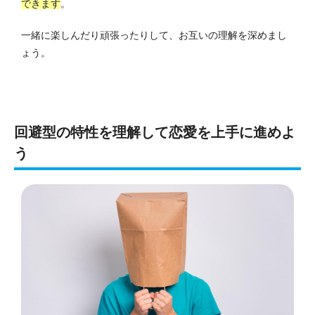
できます
。
一緒に楽しんだり頑張ったりして、お互いの理解を深めまし
ょう。
回避型の特性を理解して恋愛を上手に進めよ
う