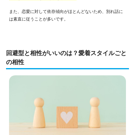
また、恋愛に対して依存傾向がほとんどないため、別れ話に
は素直に従うことが多いです。
回避型と相性がいいのは？愛着スタイルごと
の相性