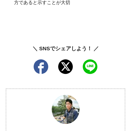
方であると示すことが大切
＼ SNSでシェアしよう！ ／