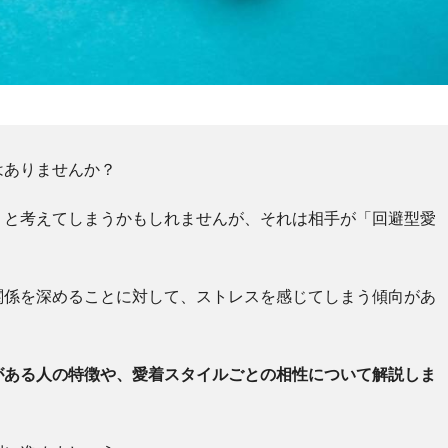
はありませんか？
」と考えてしまうかもしれませんが、それは相手が「回避型愛
関係を深めることに対して、ストレスを感じてしまう傾向があ
がある人の特徴や、愛着スタイルごとの相性について解説しま