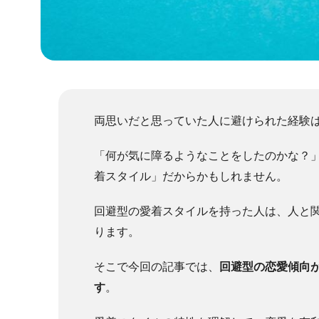
両思いだと思っていた人に避けられた経験
「何が気に障るようなことをしたのかな？
着スタイル」だからかもしれません。
回避型の愛着スタイルを持った人は、人と
ります。
そこで今回の記事では、
回避型の恋愛傾向
す
。