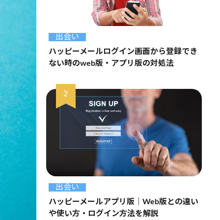
出会い
ハッピーメールログイン画面から登録でき
ない時のweb版・アプリ版の対処法
出会い
ハッピーメールアプリ版｜Web版との違い
や使い方・ログイン方法を解説