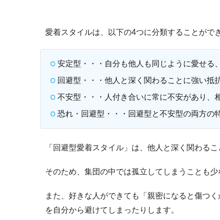
愛着スタイルは、以下の4つに分類することがで
安定型・・・自分も他人も同じように愛せる
回避型・・・他人と深く関わることに強い抵
不安型・・・人付き合いに常に不安があり、
恐れ・回避型・・・回避型と不安型の両方の
「回避型愛着スタイル」は、他人と深く関わるこ
そのため、集団の中では孤立してしまうことも少
また、好きな人ができても「親密になると傷つく
を自分から避けてしまったりします。