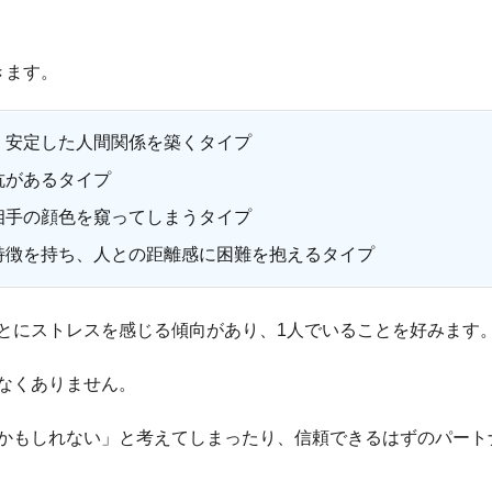
きます。
、安定した人間関係を築くタイプ
抗があるタイプ
相手の顔色を窺ってしまうタイプ
特徴を持ち、人との距離感に困難を抱えるタイプ
とにストレスを感じる傾向があり、1人でいることを好みます
なくありません。
かもしれない」と考えてしまったり、信頼できるはずのパート