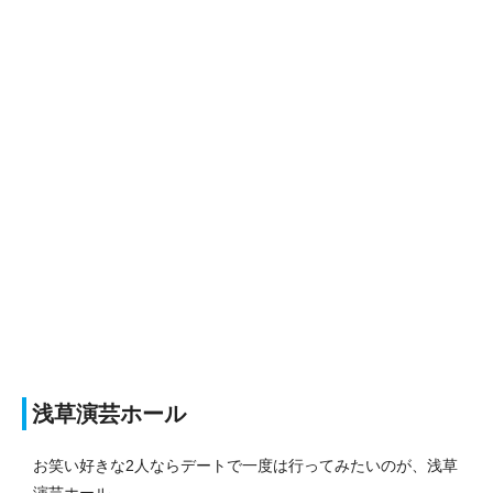
浅草演芸ホール
お笑い好きな2人ならデートで一度は行ってみたいのが、浅草
演芸ホール。