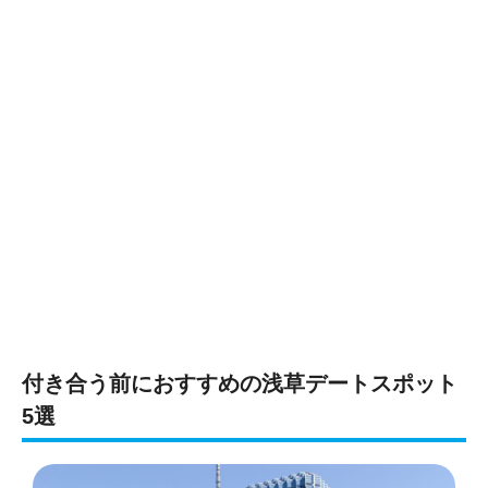
付き合う前におすすめの浅草デートスポット
5選