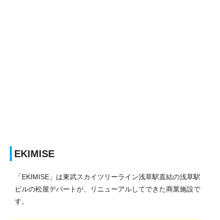
EKIMISE
「EKIMISE」は東武スカイツリーライン浅草駅直結の浅草駅
ビルの松屋デパートが、リニューアルしてできた商業施設で
す。