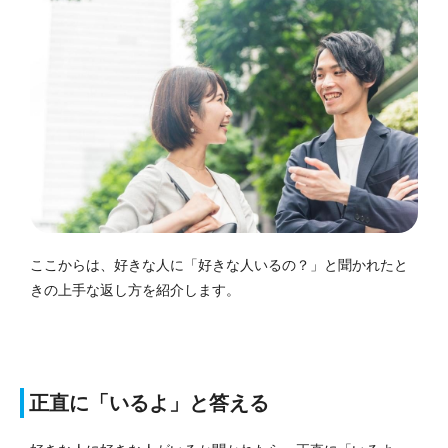
ここからは、好きな人に「好きな人いるの？」と聞かれたと
きの上手な返し方を紹介します。
正直に「いるよ」と答える