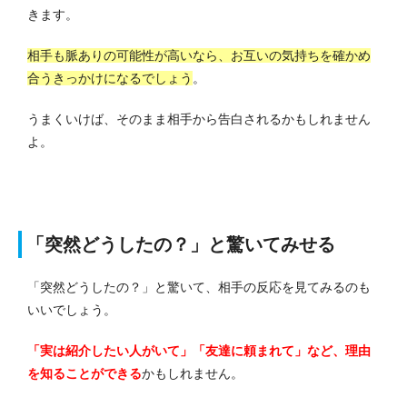
きます。
相手も脈ありの可能性が高いなら、お互いの気持ちを確かめ
合うきっかけになるでしょう
。
うまくいけば、そのまま相手から告白されるかもしれません
よ。
「突然どうしたの？」と驚いてみせる
「突然どうしたの？」と驚いて、相手の反応を見てみるのも
いいでしょう。
「実は紹介したい人がいて」「友達に頼まれて」など、理由
を知ることができる
かもしれません。