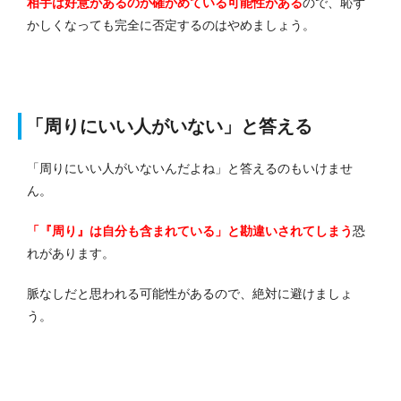
相手は好意があるのか確かめている可能性がある
ので、恥ず
かしくなっても完全に否定するのはやめましょう。
「周りにいい人がいない」と答える
「周りにいい人がいないんだよね」と答えるのもいけませ
ん。
「『周り』は自分も含まれている」と勘違いされてしまう
恐
れがあります。
脈なしだと思われる可能性があるので、絶対に避けましょ
う。