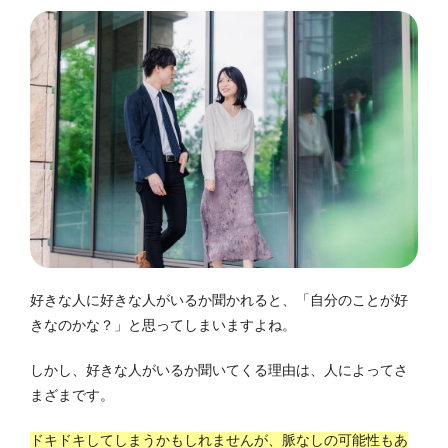
好きな人に好きな人がいるか聞かれると、「自分のことが好
きなのかな？」と思ってしまいますよね。
しかし、好きな人がいるか聞いてくる理由は、人によってさ
まざまです。
ドキドキしてしまうかもしれませんが、脈なしの可能性もあ