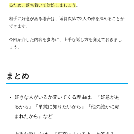
るため、落ち着いて対処しましょう
。
相手に好意がある場合は、返答次第で2人の仲を深めることが
できます。
今回紹介した内容を参考に、上手な返し方を覚えておきまし
ょう。
まとめ
好きな人がいるか聞いてくる理由は、『好意があ
るから』『単純に知りたいから』『他の誰かに頼
まれたから』など