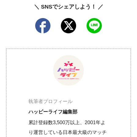
＼ SNSでシェアしよう！ ／
執筆者プロフィール
ハッピーライフ編集部
累計登録数3,500万以上、2001年よ
り運営している日本最大級のマッチ