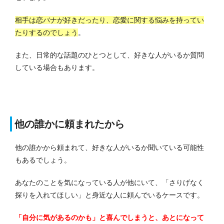
相手は恋バナが好きだったり、恋愛に関する悩みを持ってい
たりするのでしょう
。
また、日常的な話題のひとつとして、好きな人がいるか質問
している場合もあります。
他の誰かに頼まれたから
他の誰かから頼まれて、好きな人がいるか聞いている可能性
もあるでしょう。
あなたのことを気になっている人が他にいて、「さりげなく
探りを入れてほしい」と身近な人に頼んでいるケースです。
「自分に気があるのかも」と喜んでしまうと、あとになって