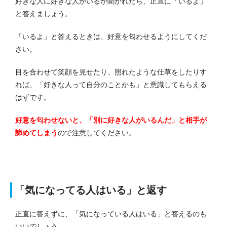
好きな人に好きな人がいるか聞かれたら、正直に「いるよ」
と答えましょう。
「いるよ」と答えるときは、好意を匂わせるようにしてくだ
さい。
目を合わせて笑顔を見せたり、照れたような仕草をしたりす
れば、「好きな人って自分のことかも」と意識してもらえる
はずです。
好意を匂わせないと、「別に好きな人がいるんだ」と相手が
諦めてしまう
ので注意してください。
「気になってる人はいる」と返す
正直に答えずに、「気になっている人はいる」と答えるのも
いいでしょう。