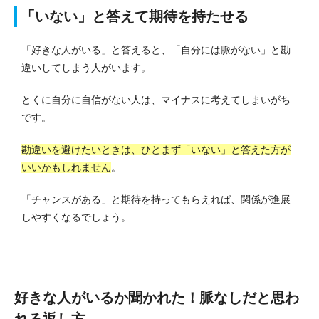
「いない」と答えて期待を持たせる
「好きな人がいる」と答えると、「自分には脈がない」と勘
違いしてしまう人がいます。
とくに自分に自信がない人は、マイナスに考えてしまいがち
です。
勘違いを避けたいときは、ひとまず「いない」と答えた方が
いいかもしれません
。
「チャンスがある」と期待を持ってもらえれば、関係が進展
しやすくなるでしょう。
好きな人がいるか聞かれた！脈なしだと思わ
れる返し方