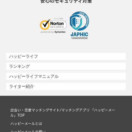
安心のセキュリティ対策
ハッピーライフ
ランキング
ハッピーライフマニュアル
ライター紹介
出会い・恋愛マッチングサイト/マッチングアプリ 「ハッピーメー
ル」TOP
ハッピーメールとは