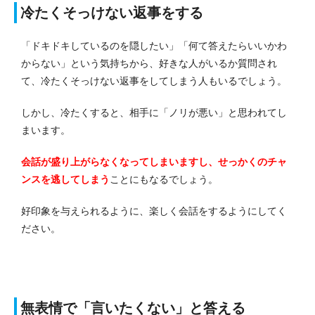
冷たくそっけない返事をする
「ドキドキしているのを隠したい」「何て答えたらいいかわ
からない」という気持ちから、好きな人がいるか質問され
て、冷たくそっけない返事をしてしまう人もいるでしょう。
しかし、冷たくすると、相手に「ノリが悪い」と思われてし
まいます。
会話が盛り上がらなくなってしまいますし、せっかくのチャ
ンスを逃してしまう
ことにもなるでしょう。
好印象を与えられるように、楽しく会話をするようにしてく
ださい。
無表情で「言いたくない」と答える