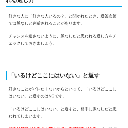
好きな人に「好きな人いるの？」と聞かれたとき、返答次第
では脈なしと判断されることがあります。
チャンスを逃さないように、脈なしだと思われる返し方をチ
ェックしておきましょう。
「いるけどここにはいない」と返す
好きなことがバレたくないからといって、「いるけどここに
はいない」と返すのはNGです。
「いるけどここにはいない」と返すと、相手に脈なしだと思
われてしまいます。