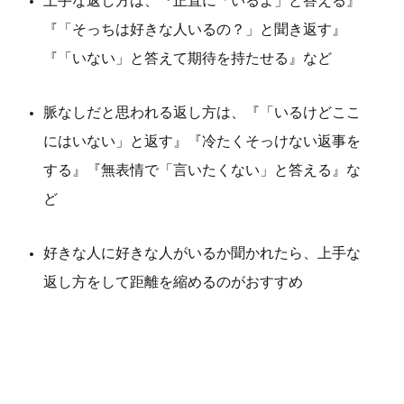
上手な返し方は、『正直に「いるよ」と答える』
『「そっちは好きな人いるの？」と聞き返す』
『「いない」と答えて期待を持たせる』など
脈なしだと思われる返し方は、『「いるけどここ
にはいない」と返す』『冷たくそっけない返事を
する』『無表情で「言いたくない」と答える』な
ど
好きな人に好きな人がいるか聞かれたら、上手な
返し方をして距離を縮めるのがおすすめ