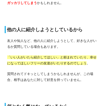
ガッカリしてしまう
かもしれません。
他の人に紹介しようとしているから
友人や知人など、他の人に紹介しようとして、好きな人がい
るか質問している場合もあります。
「いい人がいたら紹介してほしい」と頼まれていたり、幸せ
になってほしいフリーの友達がいたりするのでしょう
。
質問されてドキッとしてしまうかもしれませんが、この場
合、相手はあなたに対して好意を持っていません。