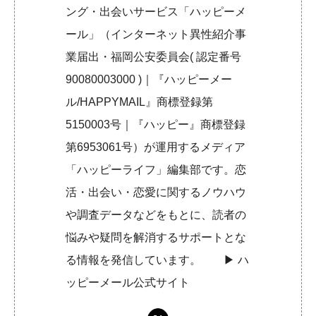
ング・出会いサービス「ハッピーメ
ール」（インターネット異性紹介事
業届出・福岡公安委員会( 認定番号
90080003000 )｜『ハッピーメー
ル/HAPPYMAIL』商標登録第
5150003号｜『ハッピー』商標登録
第6953061号）が運用するメディア
「ハッピーライフ」編集部です。恋
活・出会い・恋愛に関するノウハウ
や調査データなどをもとに、読者の
悩みや疑問を解消するサポートとな
る情報を発信しています。 ▶︎
ハ
ッピーメール公式サイト