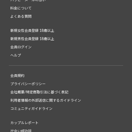
ハッピーメールの想い
料金について
よくある質問
新規女性会員登録 18歳以上
新規男性会員登録 18歳以上
会員ログイン
ヘルプ
会員規約
プライバシーポリシー
会社概要/特定商取引法に基づく表記
利用者情報の外部送信に関するガイドライン
コミュニティガイドライン
カップルレポート
出会い成功談