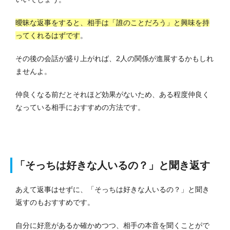
曖昧な返事をすると、相手は「誰のことだろう」と興味を持
ってくれるはずです
。
その後の会話が盛り上がれば、2人の関係が進展するかもしれ
ませんよ。
仲良くなる前だとそれほど効果がないため、ある程度仲良く
なっている相手におすすめの方法です。
「そっちは好きな人いるの？」と聞き返す
あえて返事はせずに、「そっちは好きな人いるの？」と聞き
返すのもおすすめです。
自分に好意があるか確かめつつ、相手の本音を聞くことがで