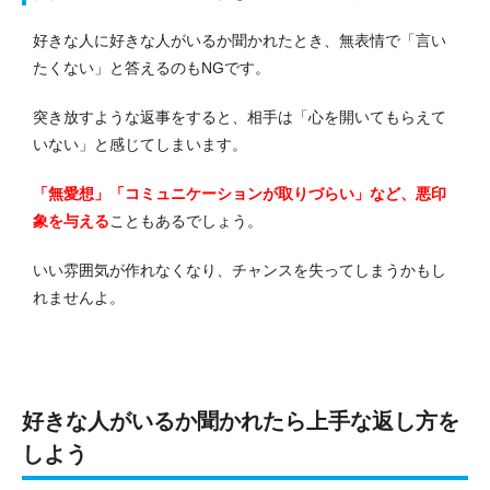
好きな人に好きな人がいるか聞かれたとき、無表情で「言い
たくない」と答えるのもNGです。
突き放すような返事をすると、相手は「心を開いてもらえて
いない」と感じてしまいます。
「無愛想」「コミュニケーションが取りづらい」など、悪印
象を与える
こともあるでしょう。
いい雰囲気が作れなくなり、チャンスを失ってしまうかもし
れませんよ。
好きな人がいるか聞かれたら上手な返し方を
しよう