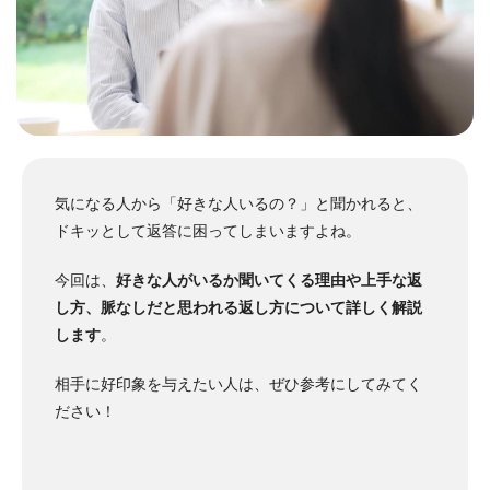
気になる人から「好きな人いるの？」と聞かれると、
ドキッとして返答に困ってしまいますよね。
今回は、
好きな人がいるか聞いてくる理由や上手な返
し方、脈なしだと思われる返し方について詳しく解説
します
。
相手に好印象を与えたい人は、ぜひ参考にしてみてく
ださい！