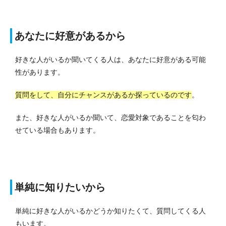
あなたに好意があるから
好きな人がいるか聞いてくる人は、あなたに好意がある可能
性があります。
質問をして、自分にチャンスがあるか探っているのです
。
また、好きな人がいるか聞いて、恋愛対象であることを匂わ
せている場合もあります。
単純に知りたいから
単純に好きな人がいるかどうか知りたくて、質問してくる人
もいます。