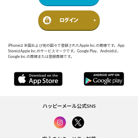
iPhoneは 米国および他の国々で登録されたApple Inc.の商標です。App
StoreはApple Inc.のサービスマークです。Google Play、Androidは、
Google Inc.の商標または登録商標です。
ハッピーメール公式SNS