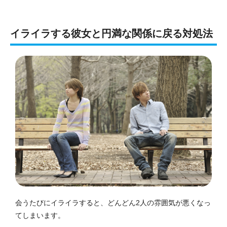
イライラする彼女と円満な関係に戻る対処法
会うたびにイライラすると、どんどん2人の雰囲気が悪くなっ
てしまいます。