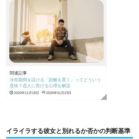
関連記事
冷却期間を設ける「距離を置く」ってどういう
意味？恋人に告げる心理を解説
2020年11月18日
2026年01月23日
イライラする彼女と別れるか否かの判断基準