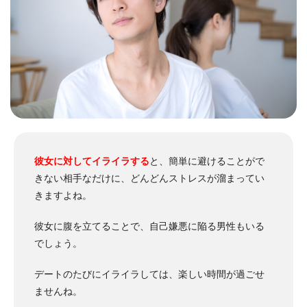
彼女に対してイライラする
と、簡単に避けることがで
きない相手なだけに、どんどんストレスが溜まってい
きますよね。
彼女に腹を立てることで、自己嫌悪に陥る男性もいる
でしょう。
デートのたびにイライラしては、楽しい時間が過ごせ
ませんね。