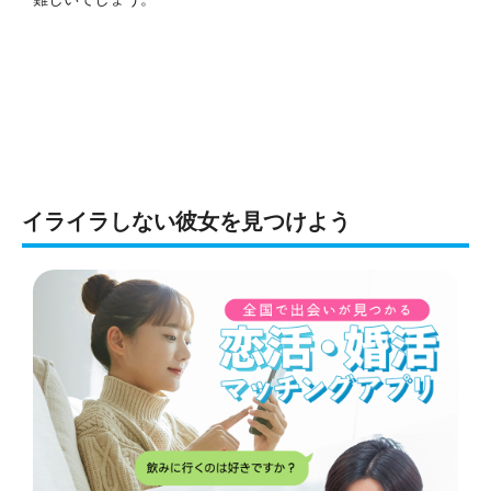
イライラしない彼女を見つけよう