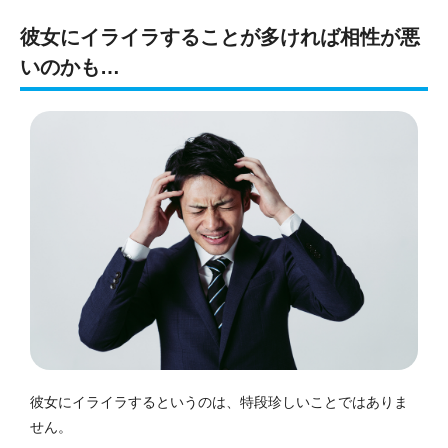
彼女にイライラすることが多ければ相性が悪
いのかも…
彼女にイライラするというのは、特段珍しいことではありま
せん。