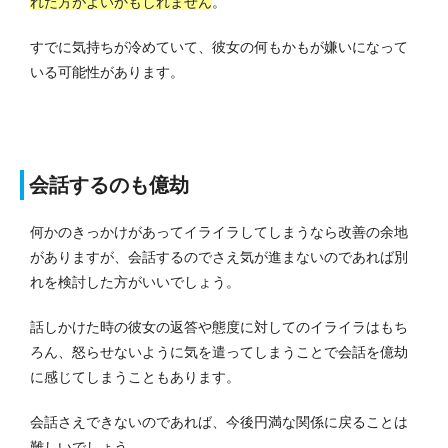
れた方がよいかもしれません
。
すでに気持ちが冷めていて、彼女の何もかもが嫌いになって
いる可能性があります。
会話するのも億劫
何かのきっかけがあってイライラしてしまうなら改善の余地
がありますが、会話するのでさえ気が進まないのであれば別
れを検討した方がいいでしょう。
話しかけた時の彼女の返答や態度に対してのイライラはもち
ろん、怒らせないように気を遣ってしまうことで会話を億劫
に感じてしまうこともあります。
会話さえできないのであれば、今後円満な関係に戻ることは
難しいでしょう。