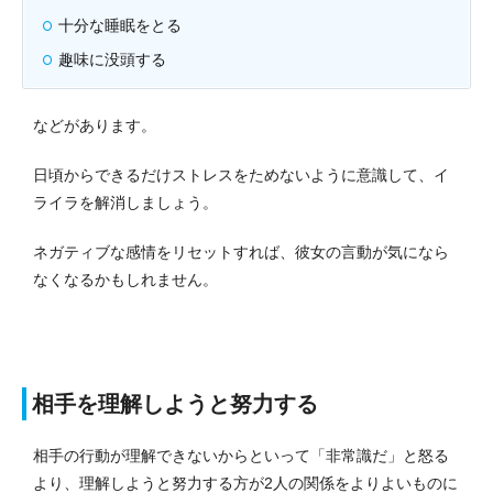
十分な睡眠をとる
趣味に没頭する
などがあります。
日頃からできるだけストレスをためないように意識して、イ
ライラを解消しましょう。
ネガティブな感情をリセットすれば、彼女の言動が気になら
なくなるかもしれません。
相手を理解しようと努力する
相手の行動が理解できないからといって「非常識だ」と怒る
より、理解しようと努力する方が2人の関係をよりよいものに