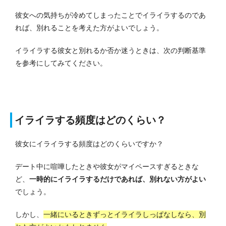
彼女への気持ちが冷めてしまったことでイライラするのであ
れば、別れることを考えた方がよいでしょう。
イライラする彼女と別れるか否か迷うときは、次の判断基準
を参考にしてみてください。
イライラする頻度はどのくらい？
彼女にイライラする頻度はどのくらいですか？
デート中に喧嘩したときや彼女がマイペースすぎるときな
ど、
一時的にイライラするだけであれば、別れない方がよい
でしょう。
しかし、
一緒にいるときずっとイライラしっぱなしなら、別