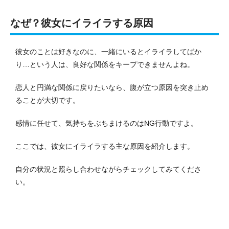
なぜ？彼女にイライラする原因
彼女のことは好きなのに、一緒にいるとイライラしてばか
り…という人は、良好な関係をキープできませんよね。
恋人と円満な関係に戻りたいなら、腹が立つ原因を突き止め
ることが大切です。
感情に任せて、気持ちをぶちまけるのはNG行動ですよ。
ここでは、彼女にイライラする主な原因を紹介します。
自分の状況と照らし合わせながらチェックしてみてくださ
い。