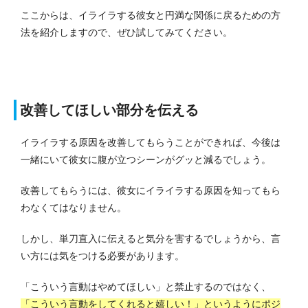
ここからは、イライラする彼女と円満な関係に戻るための方
法を紹介しますので、ぜひ試してみてください。
改善してほしい部分を伝える
イライラする原因を改善してもらうことができれば、今後は
一緒にいて彼女に腹が立つシーンがグッと減るでしょう。
改善してもらうには、彼女にイライラする原因を知ってもら
わなくてはなりません。
しかし、単刀直入に伝えると気分を害するでしょうから、言
い方には気をつける必要があります。
「こういう言動はやめてほしい」と禁止するのではなく、
「こういう言動をしてくれると嬉しい！」というようにポジ