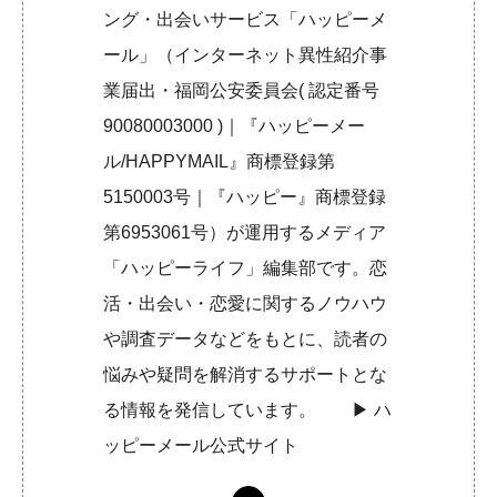
ング・出会いサービス「ハッピーメ
ール」（インターネット異性紹介事
業届出・福岡公安委員会( 認定番号
90080003000 )｜『ハッピーメー
ル/HAPPYMAIL』商標登録第
5150003号｜『ハッピー』商標登録
第6953061号）が運用するメディア
「ハッピーライフ」編集部です。恋
活・出会い・恋愛に関するノウハウ
や調査データなどをもとに、読者の
悩みや疑問を解消するサポートとな
る情報を発信しています。 ▶︎
ハ
ッピーメール公式サイト