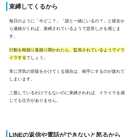
束縛してくるから
毎日のように「今どこ？」「誰と一緒にいるの？」と彼女か
ら連絡がくれば、束縛されているようで息苦しさを感じま
す。
行動を根掘り葉掘り聞かれたら、監視されているようでイラ
イラする
でしょう。
常に浮気の容疑をかけてくる場合は、相手にするのが疲れて
しまいます。
二股しているわけでもないのに束縛されれば、イライラを感
じても仕方がありません。
LINEの返信や電話ができないと怒るから