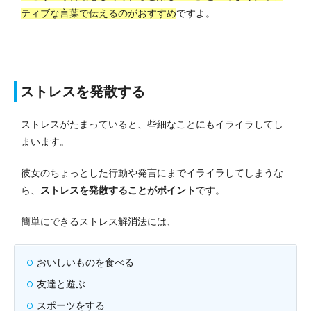
ティブな言葉で伝えるのがおすすめ
ですよ。
ストレスを発散する
ストレスがたまっていると、些細なことにもイライラしてし
まいます。
彼女のちょっとした行動や発言にまでイライラしてしまうな
ら、
ストレスを発散することがポイント
です。
簡単にできるストレス解消法には、
おいしいものを食べる
友達と遊ぶ
スポーツをする