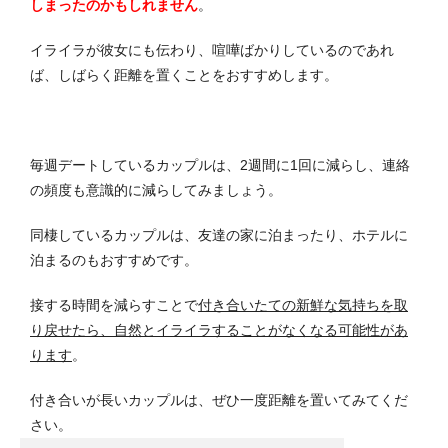
しまったのかもしれません
。
イライラが彼女にも伝わり、喧嘩ばかりしているのであれ
ば、しばらく距離を置くことをおすすめします。
毎週デートしているカップルは、2週間に1回に減らし、連絡
の頻度も意識的に減らしてみましょう。
同棲しているカップルは、友達の家に泊まったり、ホテルに
泊まるのもおすすめです。
接する時間を減らすことで
付き合いたての新鮮な気持ちを取
り戻せたら、自然とイライラすることがなくなる可能性があ
ります
。
付き合いが長いカップルは、ぜひ一度距離を置いてみてくだ
さい。