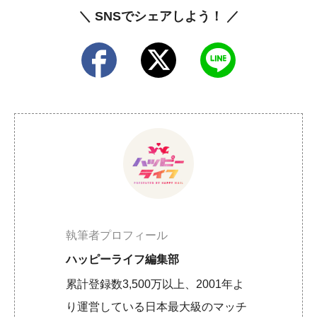
＼ SNSでシェアしよう！ ／
執筆者プロフィール
ハッピーライフ編集部
累計登録数3,500万以上、2001年よ
り運営している日本最大級のマッチ