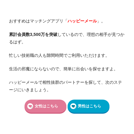
おすすめはマッチングアプリ「
ハッピーメール
」。
累計会員数3,500万を突破
しているので、理想の相手が見つか
るはず。
忙しい技術職の人も隙間時間でご利用いただけます。
生活の邪魔にならないので、簡単に出会いを探せますよ。
ハッピーメールで相性抜群のパートナーを探して、次のステ
ージにいきましょう。
女性はこちら
男性はこちら