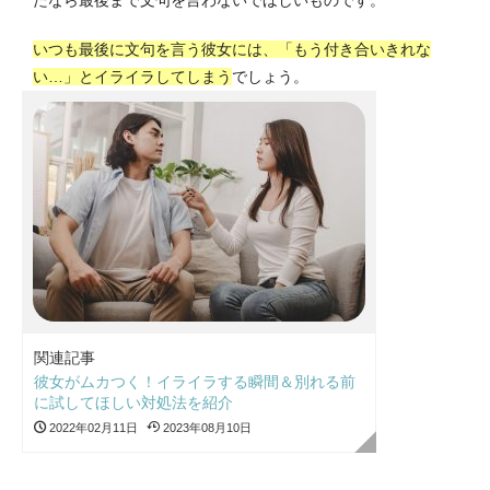
いつも最後に文句を言う彼女には、「もう付き合いきれな
い…」とイライラしてしまう
でしょう。
関連記事
彼女がムカつく！イライラする瞬間＆別れる前
に試してほしい対処法を紹介
2022年02月11日
2023年08月10日