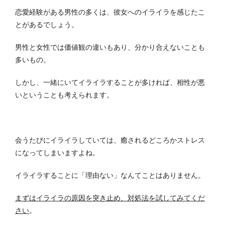
恋愛経験がある男性の多くは、彼女へのイライラを感じたこ
とがあるでしょう。
男性と女性では価値観の違いもあり、分かり合えないことも
多いもの。
しかし、一緒にいてイライラすることが多ければ、相性が悪
いということも考えられます。
会うたびにイライラしていては、癒されるどころかストレス
になってしまいますよね。
イライラすることに「理由ない」なんてことはありません。
まずはイライラの原因を突き止め、対処法を試してみてくだ
さい
。