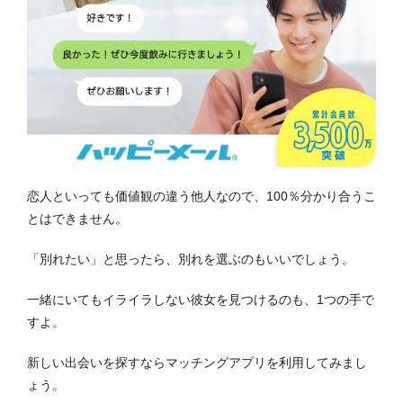
恋人といっても価値観の違う他人なので、100％分かり合うこ
とはできません。
「別れたい」と思ったら、別れを選ぶのもいいでしょう。
一緒にいてもイライラしない彼女を見つけるのも、1つの手で
すよ。
新しい出会いを探すならマッチングアプリを利用してみまし
ょう。