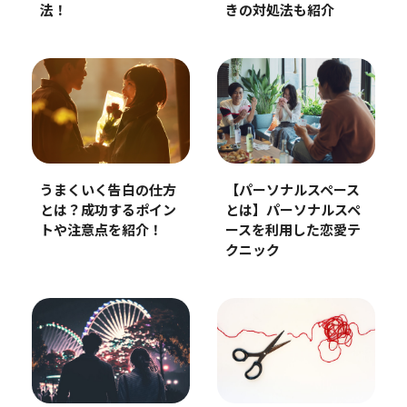
法！
きの対処法も紹介
うまくいく告白の仕方
【パーソナルスペース
とは？成功するポイン
とは】パーソナルスペ
トや注意点を紹介！
ースを利用した恋愛テ
クニック