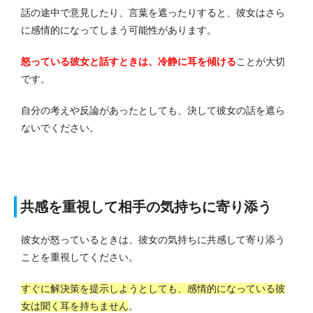
話の途中で意見したり、言葉を遮ったりすると、彼女はさら
に感情的になってしまう可能性があります。
怒っている彼女と話すときは、冷静に耳を傾ける
ことが大切
です。
自分の考えや反論があったとしても、決して彼女の話を遮ら
ないでください。
共感を重視して相手の気持ちに寄り添う
彼女が怒っているときは、彼女の気持ちに共感して寄り添う
ことを重視してください。
すぐに解決策を提示しようとしても、感情的になっている彼
女は聞く耳を持ちません
。