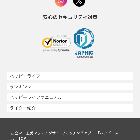
安心のセキュリティ対策
ハッピーライフ
ランキング
ハッピーライフマニュアル
ライター紹介
出会い・恋愛マッチングサイト/マッチングアプリ 「ハッピーメー
ル」TOP