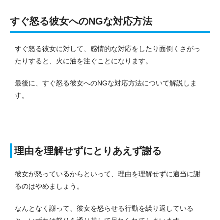
すぐ怒る彼女へのNGな対応方法
すぐ怒る彼女に対して、感情的な対応をしたり面倒くさがっ
たりすると、火に油を注ぐことになります。
最後に、すぐ怒る彼女へのNGな対応方法について解説しま
す。
理由を理解せずにとりあえず謝る
彼女が怒っているからといって、理由を理解せずに適当に謝
るのはやめましょう。
なんとなく謝って、彼女を怒らせる行動を繰り返している