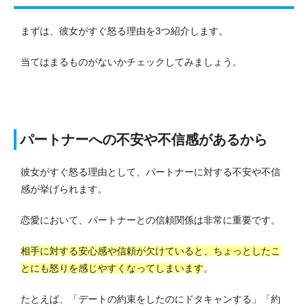
まずは、彼女がすぐ怒る理由を3つ紹介します。
当てはまるものがないかチェックしてみましょう。
パートナーへの不安や不信感があるから
彼女がすぐ怒る理由として、パートナーに対する不安や不信
感が挙げられます。
恋愛において、パートナーとの信頼関係は非常に重要です。
相手に対する安心感や信頼が欠けていると、ちょっとしたこ
とにも怒りを感じやすくなってしまいます
。
たとえば、「デートの約束をしたのにドタキャンする」「約