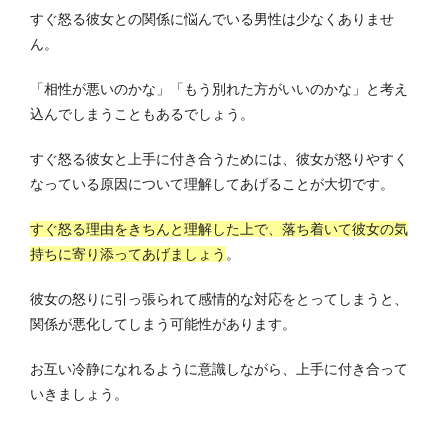
すぐ怒る彼女との関係に悩んでいる男性は少なくありませ
ん。
「相性が悪いのかな」「もう別れた方がいいのかな」と考え
込んでしまうこともあるでしょう。
すぐ怒る彼女と上手に付き合うためには、彼女が怒りやすく
なっている原因について理解してあげることが大切です。
すぐ怒る理由をきちんと理解した上で、落ち着いて彼女の気
持ちに寄り添ってあげましょう
。
彼女の怒りに引っ張られて感情的な対応をとってしまうと、
関係が悪化してしまう可能性があります。
お互い冷静になれるように意識しながら、上手に付き合って
いきましょう。