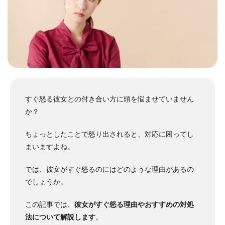
すぐ怒る彼女との付き合い方に頭を悩ませていません
か？
ちょっとしたことで怒り出されると、対応に困ってし
まいますよね。
では、彼女がすぐ怒るのにはどのような理由があるの
でしょうか。
この記事では、
彼女がすぐ怒る理由やおすすめの対処
法について解説します
。