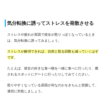
気分転換に誘ってストレスを発散させる
ストレスや疲れが原因で彼女が怒りっぽくなっているとき
は、気分転換に誘ってみましょう。
ストレスが解消できれば、自然と怒る回数も減っていくはず
です
。
たとえば、彼女の好きな食べ物を一緒に食べに行ったり、癒
されるスポットにデートに行ったりしてみてください。
怒りやすくなっている原因が何なのかをきちんと把握して、
適切に対処しましょう。