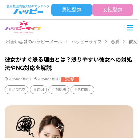
男性登録
女性登録
出会い恋愛のハッピーメール
ハッピーライフ
恋愛
彼女
彼女がすぐ怒る理由とは？怒りやすい彼女への対処
法やNG対応を解説
恋愛
2025年11月25日
2025年11月3日
ノウハウ
原因
対処法
男性向け