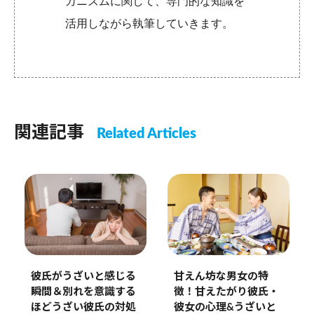
カニズムに関して、専門的な知識を
活用しながら執筆していきます。
関連記事
Related Articles
彼氏がうざいと感じる
甘えん坊な男女の特
瞬間＆別れを意識する
徴！甘えたがり彼氏・
ほどうざい彼氏の対処
彼女の心理&うざいと