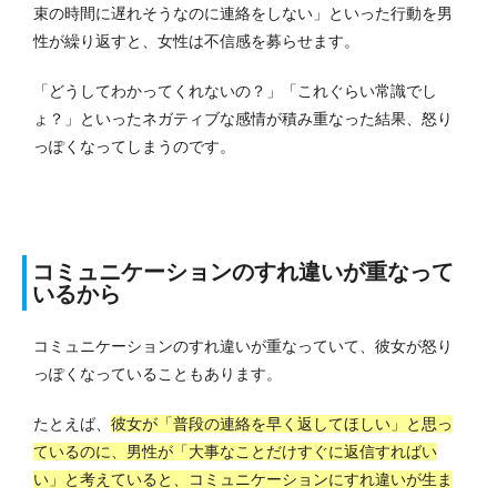
束の時間に遅れそうなのに連絡をしない」といった行動を男
性が繰り返すと、女性は不信感を募らせます。
「どうしてわかってくれないの？」「これぐらい常識でし
ょ？」といったネガティブな感情が積み重なった結果、怒り
っぽくなってしまうのです。
コミュニケーションのすれ違いが重なって
いるから
コミュニケーションのすれ違いが重なっていて、彼女が怒り
っぽくなっていることもあります。
たとえば、
彼女が「普段の連絡を早く返してほしい」と思っ
ているのに、男性が「大事なことだけすぐに返信すればい
い」と考えていると、コミュニケーションにすれ違いが生ま