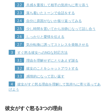
2.2
共感を重視して相手の気持ちに寄り添う
2.3
落ち着いたトーンで会話をする
2.4
自分に原因がないか振り返ってみる
2.5
少し時間を置いてから冷静になって話し合う
2.6
しっかりと愛情を伝える
2.7
気分転換に誘ってストレスを発散させる
3
すぐ怒る彼女へのNGな対応方法
3.1
理由を理解せずにとりあえず謝る
3.2
彼女のことをシャットアウトする
3.3
感情的になって言い返す
4
彼女がすぐ怒る理由を理解して気持ちに寄り添ってあ
げよう
彼女がすぐ怒る3つの理由