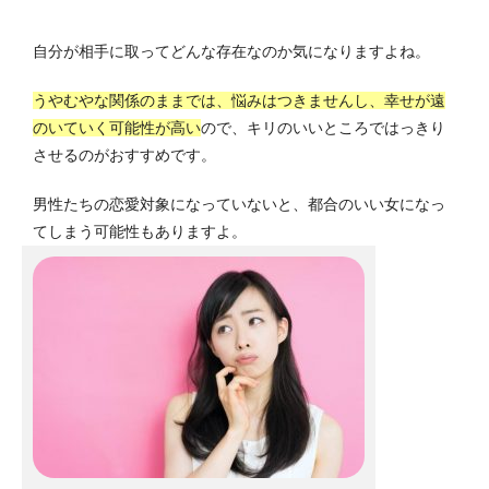
自分が相手に取ってどんな存在なのか気になりますよね。
うやむやな関係のままでは、悩みはつきませんし、幸せが遠
のいていく可能性が高い
ので、キリのいいところではっきり
させるのがおすすめです。
男性たちの恋愛対象になっていないと、都合のいい女になっ
てしまう可能性もありますよ。