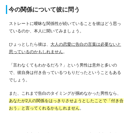
今の関係について彼に問う
ストレートに曖昧な関係性が続いていることを彼はどう思っ
ているのか、本人に聞いてみましょう。
ひょっとしたら彼は、
大人の恋愛に告白の言葉は必要ないと
思っているのかもしれません
。
「言わなくてもわかるだろ？」という男性は意外と多いの
で、彼自身は付き合っているつもりだったということもある
でしょう。
また、これまで告白のタイミングが掴めなかった男性なら、
あなたが2人の関係をはっきりさせようとしたことで「付き合
おう」と言ってくれるかもしれません
。