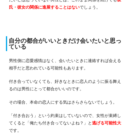
氏・彼女の関係に進展することはない
でしょう。
自分の都合がいいときだけ会いたいと思っ
ている
男性側に恋愛感情はなく、会いたいときに連絡すれば会える
相手だと思われている可能性もあります。
付き合っていなくても、好きなときに恋人のように振る舞え
るのは男性にとって都合がいいのです。
その場合、本命の恋人にする気はさらさらないでしょう。
「付き合おう」という約束はしていないので、女性が束縛し
てくると「俺たち付き合ってないよね？」と
逃げる可能性大
です。