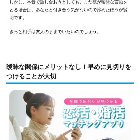
しかし、本音で話し合おうとしても、まだ彼が曖昧な言動を
とる場合は、あなたと付き合う気がないので諦めたほうが賢
明です。
きっと相手は友人のままでいたいのでしょう。
曖昧な関係にメリットなし！早めに見切りを
つけることが大切