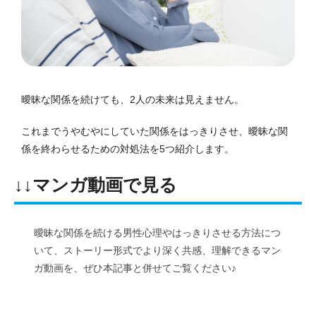
曖昧な関係を続けても、2人の未来は見えません。
これまでうやむやにしていた関係をはっきりさせ、曖昧な関
係を終わらせるための対処法を5つ紹介します。
↓↓マンガ動画で見る
曖昧な関係を続ける男性心理やはっきりさせる方法につ
いて、ストーリー形式でより深く共感、理解できるマン
ガ動画を、ぜひ本記事と併せてご覧ください♪