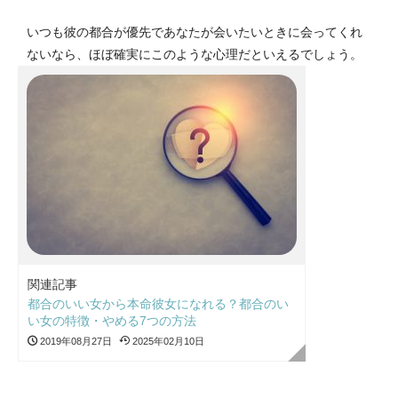
いつも彼の都合が優先であなたが会いたいときに会ってくれ
ないなら、ほぼ確実にこのような心理だといえるでしょう。
関連記事
都合のいい女から本命彼女になれる？都合のい
い女の特徴・やめる7つの方法
2019年08月27日
2025年02月10日