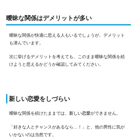
曖昧な関係はデメリットが多い
曖昧な関係が快適に思える人もいるでしょうが、デメリット
も潜んでいます。
次に挙げるデメリットを考えても、このまま曖昧な関係を続
けようと思えるかどうか確認してみてください。
新しい恋愛をしづらい
曖昧な関係を続けたままでは、
新しい恋愛
ができません。
「好きな人とチャンスがあるなら…！」と、他の男性に気が
いかないのは当然です。