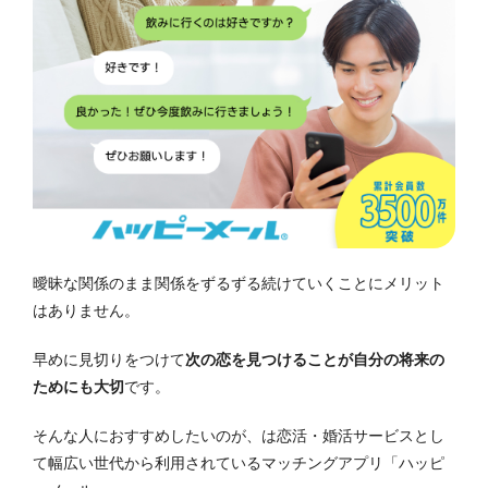
曖昧な関係のまま関係をずるずる続けていくことにメリット
はありません。
早めに見切りをつけて
次の恋を見つけることが自分の将来の
ためにも大切
です。
そんな人におすすめしたいのが、は恋活・婚活サービスとし
て幅広い世代から利用されているマッチングアプリ「ハッピ