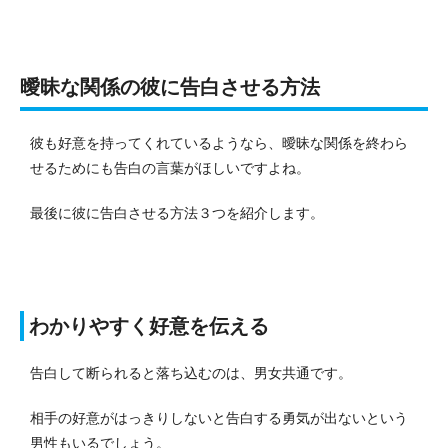
曖昧な関係の彼に告白させる方法
彼も好意を持ってくれているようなら、曖昧な関係を終わら
せるためにも告白の言葉がほしいですよね。
最後に彼に告白させる方法３つを紹介します。
わかりやすく好意を伝える
告白して断られると落ち込むのは、男女共通です。
相手の好意がはっきりしないと告白する勇気が出ないという
男性もいるでしょう。