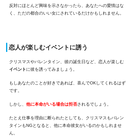
反対にほとんど興味を示さなかったら、あなたへの愛情はな
く、ただの都合のいい女にされているだけかもしれません。
恋人が楽しむイベントに誘う
クリスマスやバレンタイン、彼の誕生日など、恋人が楽しむ
イベント
に彼を誘ってみましょう。
もしあなたのことが好きであれば、喜んでOKしてくれるはず
です。
しかし、
他に本命がいる場合は拒否
されるでしょう。
たとえ仕事を理由に断られたとしても、クリスマスもバレン
タインもNGとなると、他に本命彼女がいるのかもしれませ
ん。