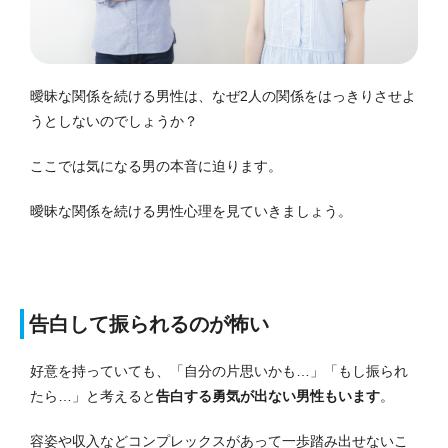
曖昧な関係を続ける男性は、なぜ2人の関係をはっきりさせよ
うとしないのでしょうか？
ここでは気になる男の本音に迫ります。
曖昧な関係を続ける男性心理を見ていきましょう。
告白して振られるのが怖い
好意を持っていても、「自分の片思いかも…」「もし振られ
たら…」と考えると
告白する勇気が出ない男性もいます
。
容姿や収入などコンプレックスがあって一歩踏み出せないこ