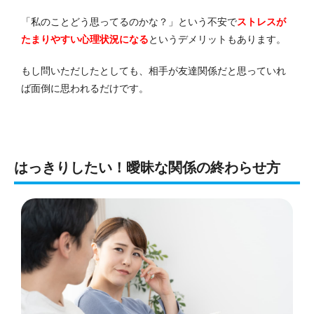
「私のことどう思ってるのかな？」という不安で
ストレスが
たまりやすい心理状況になる
というデメリットもあります。
もし問いただしたとしても、相手が友達関係だと思っていれ
ば面倒に思われるだけです。
はっきりしたい！曖昧な関係の終わらせ方