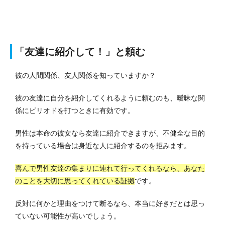
「友達に紹介して！」と頼む
彼の人間関係、友人関係を知っていますか？
彼の友達に自分を紹介してくれるように頼むのも、曖昧な関
係にピリオドを打つときに有効です。
男性は本命の彼女なら友達に紹介できますが、不健全な目的
を持っている場合は身近な人に紹介するのを拒みます。
喜んで男性友達の集まりに連れて行ってくれるなら、あなた
のことを大切に思ってくれている証拠
です。
反対に何かと理由をつけて断るなら、本当に好きだとは思っ
ていない可能性が高いでしょう。