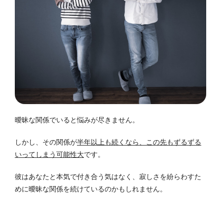
曖昧な関係でいると悩みが尽きません。
しかし、その関係が
半年以上も続くなら、この先もずるずる
いってしまう可能性大
です。
彼はあなたと本気で付き合う気はなく、寂しさを紛らわすた
めに曖昧な関係を続けているのかもしれません。