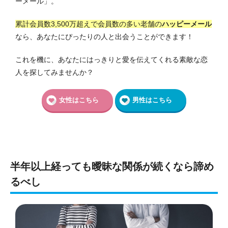
ーメール」。
累計会員数3,500万超えで会員数の多い老舗の
ハッピーメール
なら、あなたにぴったりの人と出会うことができます！
これを機に、あなたにはっきりと愛を伝えてくれる素敵な恋
人を探してみませんか？
女性はこちら
男性はこちら
半年以上経っても曖昧な関係が続くなら諦め
るべし