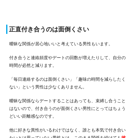
正直付き合うのは面倒くさい
曖昧な関係が居心地いいと考えている男性もいます。
付き合うと連絡頻度やデートの回数が増えたりして、自分の
時間が必然と減ります。
「毎日連絡するのは面倒くさい」「趣味の時間を減らしたく
ない」という男性は少なくありません。
曖昧な関係ならデートすることはあっても、束縛し合うこと
はないので、付き合うのが面倒くさい男性にとってはちょう
どいい距離感なのです。
他に好きな異性がいるわけではなく、誰とも本気で付き合い
たいとは思っていない男性とは、このまま関係を続けても
彼