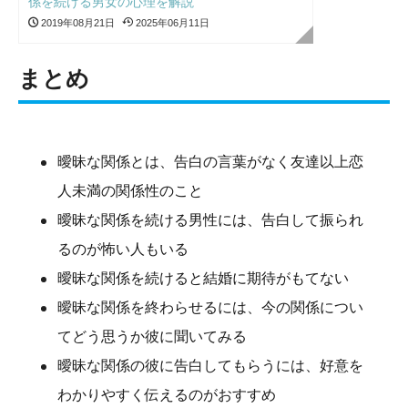
係を続ける男女の心理を解説
2019年08月21日
2025年06月11日
まとめ
曖昧な関係とは、告白の言葉がなく友達以上恋
人未満の関係性のこと
曖昧な関係を続ける男性には、告白して振られ
るのが怖い人もいる
曖昧な関係を続けると結婚に期待がもてない
曖昧な関係を終わらせるには、今の関係につい
てどう思うか彼に聞いてみる
曖昧な関係の彼に告白してもらうには、好意を
わかりやすく伝えるのがおすすめ