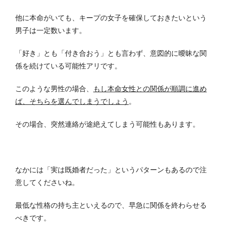
他に本命がいても、キープの女子を確保しておきたいという
男子は一定数います。
「好き」とも「付き合おう」とも言わず、意図的に曖昧な関
係を続けている可能性アリです。
このような男性の場合、
もし本命女性との関係が順調に進め
ば、そちらを選んでしまうでしょう
。
その場合、突然連絡が途絶えてしまう可能性もあります。
なかには「実は既婚者だった」というパターンもあるので注
意してくださいね。
最低な性格の持ち主といえるので、早急に関係を終わらせる
べきです。