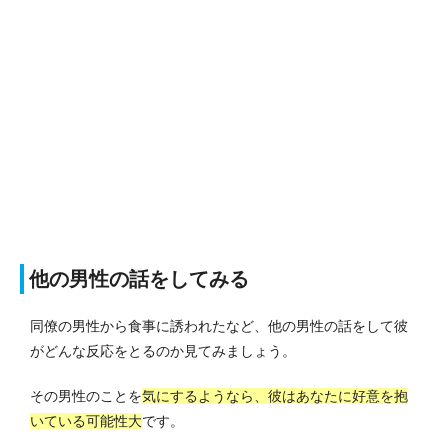
他の男性の話をしてみる
同僚の男性から食事に誘われたなど、他の男性の話をして彼
がどんな反応をとるのか見てみましょう。
その男性のことを
気にするようなら、彼はあなたに好意を抱
いている可能性大
です。