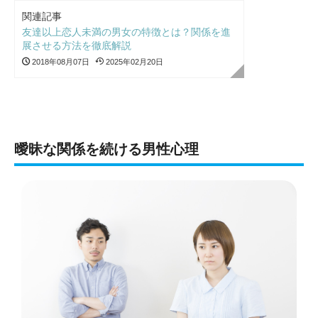
関連記事
友達以上恋人未満の男女の特徴とは？関係を進
展させる方法を徹底解説
2018年08月07日
2025年02月20日
曖昧な関係を続ける男性心理