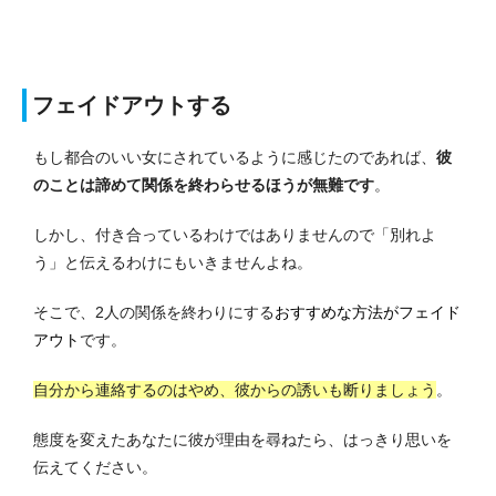
フェイドアウトする
もし都合のいい女にされているように感じたのであれば、
彼
のことは諦めて関係を終わらせるほうが無難です
。
しかし、付き合っているわけではありませんので「別れよ
う」と伝えるわけにもいきませんよね。
そこで、2人の関係を終わりにする
おすすめな方法がフェイド
アウト
です。
自分から連絡するのはやめ、彼からの誘いも断りましょう
。
態度を変えたあなたに彼が理由を尋ねたら、はっきり思いを
伝えてください。