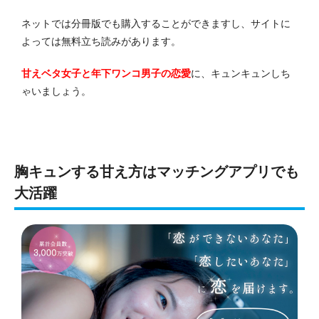
ネットでは分冊版でも購入することができますし、サイトに
よっては無料立ち読みがあります。
甘えベタ女子と年下ワンコ男子の恋愛
に、キュンキュンしち
ゃいましょう。
胸キュンする甘え方はマッチングアプリでも
大活躍