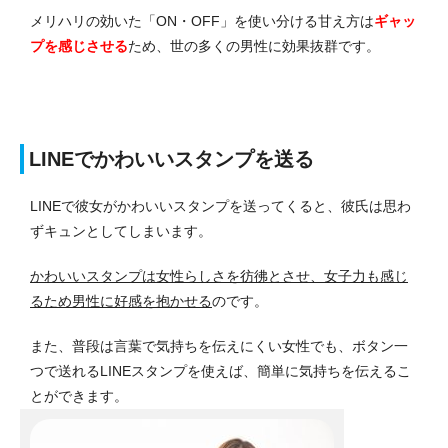
メリハリの効いた「ON・OFF」を使い分ける甘え方は
ギャッ
プを感じさせる
ため、世の多くの男性に効果抜群です。
LINEでかわいいスタンプを送る
LINEで彼女がかわいいスタンプを送ってくると、彼氏は思わ
ずキュンとしてしまいます。
かわいいスタンプは女性らしさを彷彿とさせ、女子力も感じ
るため男性に好感を抱かせる
のです。
また、普段は言葉で気持ちを伝えにくい女性でも、ボタン一
つで送れるLINEスタンプを使えば、簡単に気持ちを伝えるこ
とができます。