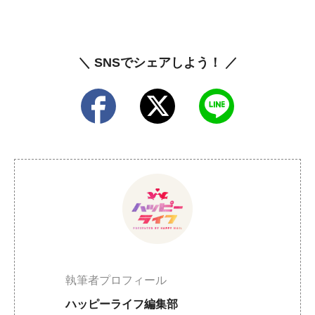
＼ SNSでシェアしよう！ ／
執筆者プロフィール
ハッピーライフ編集部