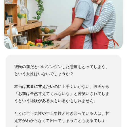
彼氏の前だとついツンツンした態度をとってしまう、
という女性はいないでしょうか？
本当は
素直に甘えたい
のに上手くいかない、彼氏から
「お前は全然甘えてくれないな」と苦笑いされてしま
うという経験がある人もいるかもしれません。
とくに年下男性や年上男性と付き合っている人は、甘
え方がわからなくて困ってしまうこともあるでしょ