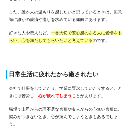
また、誰か人の温もりを感じたいと思っているときは、無意
識に誰かの愛情や癒しを求めている傾向にあります。
好きな人や恋人など、
一番大切で安心感のある人に愛情をも
らい、心を満たしてもらいたいと考えている
のです。
日常生活に疲れたから癒されたい
会社で仕事をしていたり、学業に専念していたりすると、と
きには苦労し、
心が疲れてしまう
ことがあります。
職場で上司からの理不尽な言葉や友人からの心無い言葉に、
悩みがつきないとき、心が病んでしまうときもあるでしょ
う。