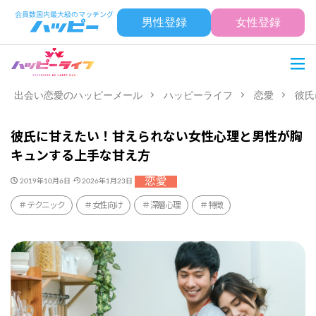
男性登録
女性登録
出会い恋愛のハッピーメール
ハッピーライフ
恋愛
彼氏
彼氏に甘えたい！甘えられない女性心理と男性が胸
キュンする上手な甘え方
恋愛
2019年10月6日
2026年1月23日
テクニック
女性向け
深層心理
特徴