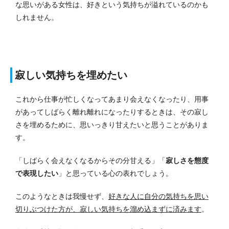
な思いがある女性は、好きという気持ちが溢れているのかも
しれません。
寂しい気持ちを埋めたい
これから仕事が忙しくなってあまり会えなくなったり、用事
があってしばらく離れ離れになったりするときは、その寂し
さを埋めるために、思いっきり甘えたいと思うことがありま
す。
「しばらく会えなくなるからその分甘える」「
寂しさを態度
で表現したい
」と思っている心の表れでしょう。
このようなときは我慢せず、
好きな人に自分の気持ちを思い
切りぶつけた方が、寂しい気持ちを溜め込まずに済みます
。