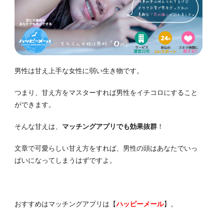
男性は甘え上手な女性に弱い生き物です。
つまり、甘え方をマスターすれば男性をイチコロにすること
ができます。
そんな甘えは、
マッチングアプリでも効果抜群
！
文章で可愛らしい甘え方をすれば、男性の頭はあなたでいっ
ぱいになってしまうはずですよ。
おすすめはマッチングアプリは【
ハッピーメール
】。