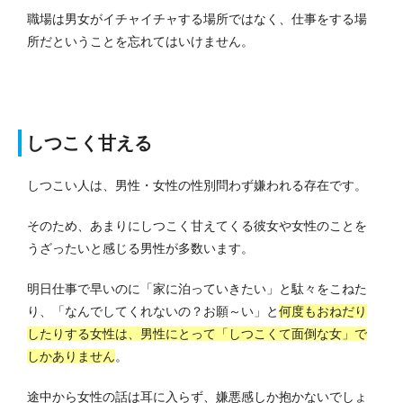
職場は男女がイチャイチャする場所ではなく、仕事をする場
所だということを忘れてはいけません。
しつこく甘える
しつこい人は、男性・女性の性別問わず嫌われる存在です。
そのため、あまりにしつこく甘えてくる彼女や女性のことを
うざったいと感じる男性が多数います。
明日仕事で早いのに「家に泊っていきたい」と駄々をこねた
り、「なんでしてくれないの？お願～い」と
何度もおねだり
したりする女性は、男性にとって「しつこくて面倒な女」で
しかありません
。
途中から女性の話は耳に入らず、嫌悪感しか抱かないでしょ