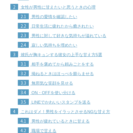
2
女性が男性に甘えたいと思うときの心理
2.1
男性の愛情を確認したい
2.2
日常生活に疲れたから癒されたい
2.3
男性に対して好きな気持ちが溢れている
2.4
寂しい気持ちを埋めたい
3
彼氏が胸キュンする彼女の上手な甘え方5選
3.1
相手を褒めてから頼みごとをする
3.2
拗ねるときはほっぺを膨らませる
3.3
無邪気な笑顔を見せる
3.4
ON・OFFを使い分ける
3.5
LINEでかわいいスタンプを送る
4
これはダメ！男性をイラッとさせるNGな甘え方
4.1
男性が疲れているときに甘える
4.2
職場で甘える