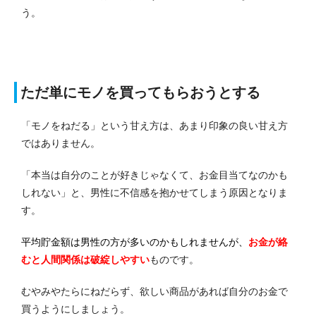
う。
ただ単にモノを買ってもらおうとする
「モノをねだる」という甘え方は、あまり印象の良い甘え方
ではありません。
「本当は自分のことが好きじゃなくて、お金目当てなのかも
しれない」と、男性に不信感を抱かせてしまう原因となりま
す。
平均貯金額は男性の方が多いのかもしれませんが、
お金が絡
むと人間関係は破綻しやすい
ものです。
むやみやたらにねだらず、欲しい商品があれば自分のお金で
買うようにしましょう。