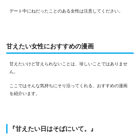
デート中にねだったことのある女性は注意してください。
甘えたい女性におすすめの漫画
甘えたいけど甘えられないことは、珍しいことではありませ
ん。
ここではそんな気持ちにそり沿ってくれる、おすすめの漫画
を紹介います。
『甘えたい日はそばにいて。』