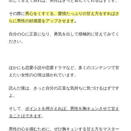
出して甘えてみれば、男性はきっと喜んでくれるはずです。
その際に
男心をくすぐる、愛情たっぷりの甘え方をすればさ
らに男性の好感度をアップさせます
。
自分の心に正直になり、勇気を出して積極的に甘えてみてく
ださい。
ほかにも恋愛小説や恋愛ドラマなど、多くのコンテンツで甘
えたい女性の心情は描かれています。
読んだ後は、きっと自分の正直な気持ちに気づけるはずです
よ。
そして、
ポイントを押さえれば、男性を胸キュンさせて甘え
ることはできます
。
男性の心を掴むために、ぜひ胸キュンする甘え方をマスター