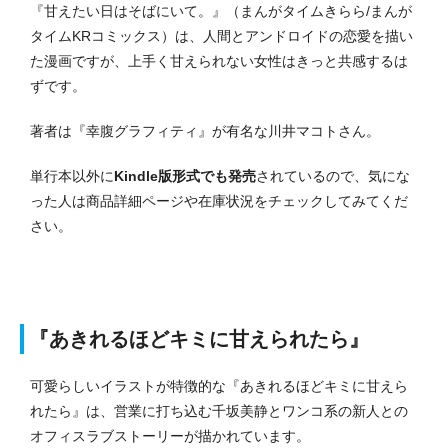
『甘えたい日はそばにいて。』（まんがタイムきらら/まんが
タイムKRコミックス）は、人間とアンドロイドの恋愛を描い
た漫画ですが、上手く甘えられない女性はきっと共感するは
ずです。
著者は『幸腹グラフィティ』が有名な川井マコトさん。
単行本以外に
Kindle版形式でも発売
されているので、気にな
った人は商品詳細ページや在庫状況をチェックしてみてくだ
さい。
『あきれるほどキミに甘えられたら』
可愛らしいイラストが特徴的な『あきれるほどキミに甘えら
れたら』は、営業に打ち込む千坂美静とワンコ系の新人との
オフィスラブストーリーが描かれています。