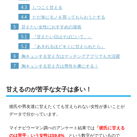
4.3
しつこく甘える
4.4
ただ単にモノを買ってもらおうとする
5
甘えたい女性におすすめの漫画
5.1
『甘えたい日はそばにいて。』
5.2
『あきれるほどキミに甘えられたら』
6
胸キュンする甘え方はマッチングアプリでも大活躍
7
胸キュンする甘え方は男性を虜にする！
甘えるのが苦手な女子は多い！
彼氏や男友達に甘えたくても甘えられない女性が多いことが
データで分かっています。
マイナビウーマン調べのアンケート結果では
「彼氏に甘える
のは苦手」いう女性は59.8%
、という数字がでているので