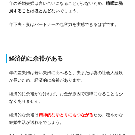
年の差婚夫婦は言い合いになることが少ないため、
喧嘩に発
展することはほとんどない
でしょう。
年下夫・妻はパートナーの包容力を実感できるはずです。
経済的に余裕がある
年の差夫婦は若い夫婦に比べると、夫または妻の社会人経験
が長いため、経済的に余裕があります。
経済的に余裕がなければ、お金が原因で喧嘩になることも少
なくありません。
経済的な余裕は
精神的なゆとりにもつながる
ため、穏やかな
結婚生活が送れるでしょう。