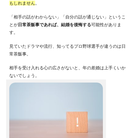
もしれません
。
「相手の話がわからない」「自分の話が通じない」というこ
とが
日常茶飯事であれば、結婚を後悔する
可能性がありま
す。
見ていたドラマや流行、知ってるプロ野球選手が違うのは日
常茶飯事。
相手を受け入れる心の広さがないと、年の差婚は上手くいか
ないでしょう。