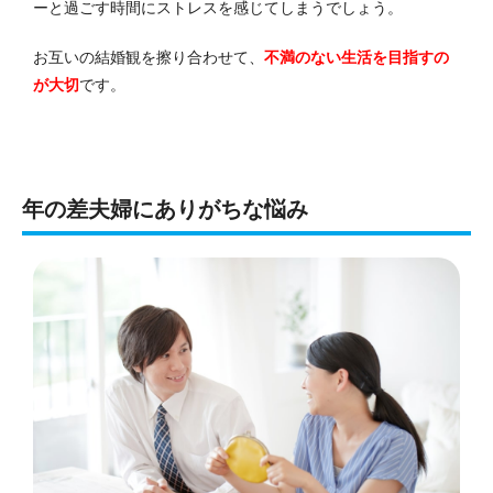
ーと過ごす時間にストレスを感じてしまうでしょう。
お互いの結婚観を擦り合わせて、
不満のない生活を目指すの
が大切
です。
年の差夫婦にありがちな悩み