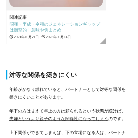
関連記事
昭和・平成・令和のジェネレーションギャップ
は衝撃的！意味や例まとめ
2021年10月21日
2023年06月14日
対等な関係を築きにくい
年齢がかなり離れていると、パートナーとして対等な関係を
築きにくいことがあります。
年下の方は甘えて年上の方は頼られるという状態が続けば、
夫婦というより親子のような関係性になってしまう
のです。
上下関係ができてしまえば、下の立場になる人は、パートナ