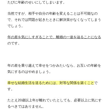
たびに年齢のせいにしてしまいます。
当然ですが、相手や自分の年齢を変えることは不可能なの
で、それでは問題が起きたときに解決策がなくなってしまう
でしょう。
年の差を気にしすぎることで、離婚の一途を辿ることになる
のです。
年の差を乗り越えて幸せをつかみたいなら、お互いの年齢を
気にするのはやめましょう。
幸せな結婚生活を送るためには、対等な関係を築くこと
で
す。
たとえ20歳以上年が離れていたとしても、必要以上に気にす
るべきではありません。