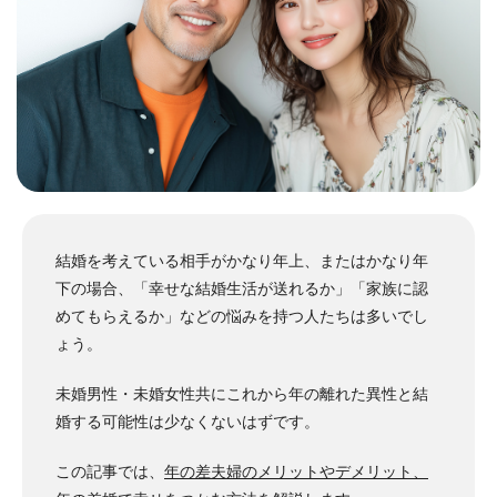
結婚を考えている相手がかなり年上、またはかなり年
下の場合、「幸せな結婚生活が送れるか」「家族に認
めてもらえるか」などの悩みを持つ人たちは多いでし
ょう。
未婚男性・未婚女性共にこれから年の離れた異性と結
婚する可能性は少なくないはずです。
この記事では、
年の差夫婦のメリットやデメリット、