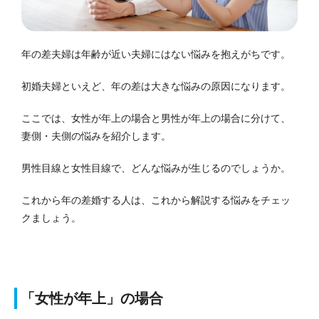
年の差夫婦は年齢が近い夫婦にはない悩みを抱えがちです。
初婚夫婦といえど、年の差は大きな悩みの原因になります。
ここでは、女性が年上の場合と男性が年上の場合に分けて、
妻側・夫側の悩みを紹介します。
男性目線と女性目線で、どんな悩みが生じるのでしょうか。
これから年の差婚する人は、これから解説する悩みをチェッ
クましょう。
「女性が年上」の場合