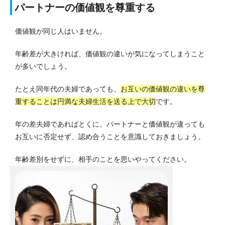
パートナーの価値観を尊重する
価値観が同じ人はいません。
年齢差が大きければ、価値観の違いが気になってしまうこと
が多いでしょう。
たとえ同年代の夫婦であっても、
お互いの価値観の違いを尊
重することは円満な夫婦生活を送る上で大切
です。
年の差夫婦であればとくに、パートナーと価値観が違っても
お互いに否定せず、認め合うことを意識しておきましょう。
年齢差別をせずに、相手のことを思いやってください。