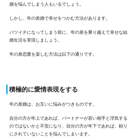
婚を悩んでしまう人もいるでしょう。
しかし、年の差婚で幸せをつかむ方法があります。
バツイチになってしまう前に、年の差を乗り越えて幸せな結
婚生活を実現しましょう。
年の差恋愛を楽しむ方法は以下の通りです。
積極的に愛情表現をする
年の差婚は、お互いに悩みがつきものです。
自分の方が年上であれば、パートナーが若い相手と浮気する
のではないかと不安になり、自分の方が年下であれば、頼り
にされていないことを悩んでしまいます。