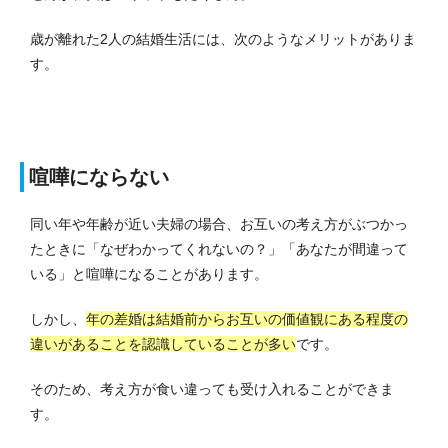
歳が離れた2人の結婚生活には、次のようなメリットがありま
す。
喧嘩にならない
同い年や年齢が近い夫婦の場合、お互いの考え方がぶつかっ
たときに「なぜわかってくれないの？」「あなたが間違って
いる」と喧嘩になることがあります。
しかし、
年の差婚は結婚前からお互いの価値観にある程度の
違いがあることを認識していることが多い
です。
そのため、考え方が食い違っても受け入れることができま
す。