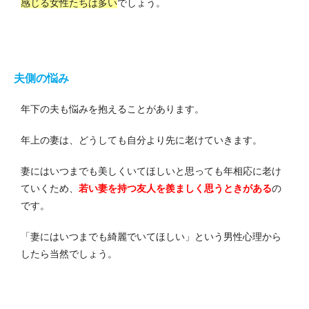
感じる女性たちは多い
でしょう。
夫側の悩み
年下の夫も悩みを抱えることがあります。
年上の妻は、どうしても自分より先に老けていきます。
妻にはいつまでも美しくいてほしいと思っても年相応に老け
ていくため、
若い妻を持つ友人を羨ましく思うときがある
の
です。
「妻にはいつまでも綺麗でいてほしい」という男性心理から
したら当然でしょう。