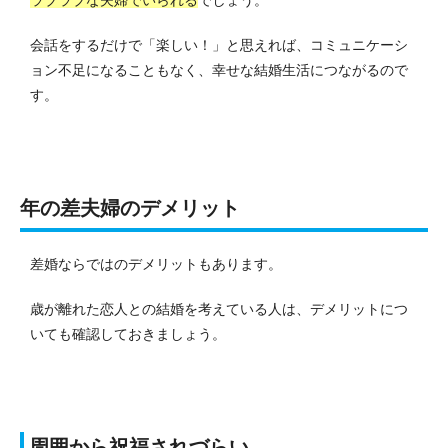
会話をするだけで「楽しい！」と思えれば、コミュニケーシ
ョン不足になることもなく、幸せな結婚生活につながるので
す。
年の差夫婦のデメリット
差婚ならではのデメリットもあります。
歳が離れた恋人との結婚を考えている人は、デメリットにつ
いても確認しておきましょう。
周囲から祝福されづらい