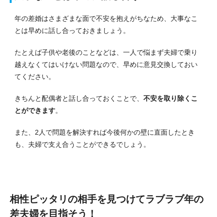
年の差婚はさまざまな面で不安を抱えがちなため、大事なこ
とは早めに話し合っておきましょう。
たとえば子供や老後のことなどは、一人で悩まず夫婦で乗り
越えなくてはいけない問題なので、早めに意見交換しておい
てください。
きちんと配偶者と話し合っておくことで、
不安を取り除くこ
とができます
。
また、2人で問題を解決すれば今後何かの壁に直面したとき
も、夫婦で支え合うことができるでしょう。
相性ピッタリの相手を見つけて
ラブラブ年の
差夫婦を目指そう！