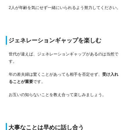
2人が年齢を気にせず一緒にいられるよう努力してください。
ジェネレーションギャップを楽しむ
世代が違えば、ジェネレーションギャップがあるのは当然で
す。
年の差夫婦は驚くことがあっても相手を否定せず、
受け入れ
ることが重要
です。
お互いの知らないことを教え合って楽しみましょう。
大事なことは早めに話し合う