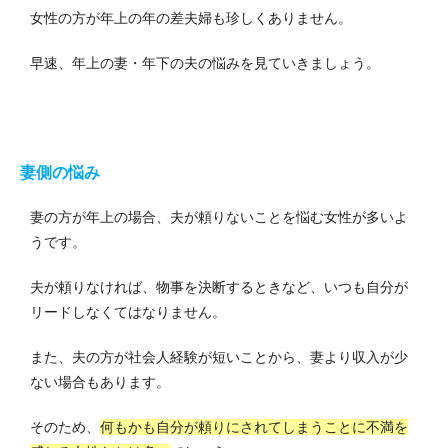
女性の方が年上の年の差夫婦も珍しくありません。
早速、年上の妻・年下の夫の悩みを見ていきましょう。
妻側の悩み
妻の方が年上の場合、夫が頼りないことを悩む女性が多いよ
うです。
夫が頼りなければ、物事を決断するときなど、いつも自分が
リードしなくてはなりません。
また、夫の方が社会人経験が短いことから、妻より収入が少
ない場合もあります。
そのため、
何もかも自分が頼りにされてしまうことに不満を