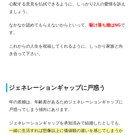
心配する意見を払拭できるように、しっかり2人の愛情を訴え
ましょう。
なかなか認めてもらえないからといって、
駆け落ち婚はNG
で
す。
これからの人生を祝福してくれるように、しっかり家族と向
き合って下さい。
ジェネレーションギャップに戸惑う
年の差婚は、年齢差があるためジェネレーションギャップに
戸惑ってしまう傾向にあります。
ジェネレーションギャップを承知済みで結婚したとしても、
一緒に生活すれば想像以上に価値観の違いを感じてしまうか