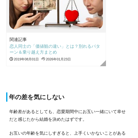
関連記事
恋人同士の「価値観の違い」とは？別れるパタ
ーン＆乗り越え方まとめ
2019年08月01日
2026年01月23日
年の差を気にしない
年齢差があるとしても、恋愛期間中にお互い一緒にいて幸せ
だと感じたから結婚を決めたはずです。
お互いの年齢を気にしすぎると、上手くいかないことがある