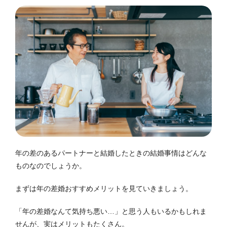
年の差のあるパートナーと結婚したときの結婚事情はどんな
ものなのでしょうか。
まずは年の差婚おすすめメリットを見ていきましょう。
「年の差婚なんて気持ち悪い…」と思う人もいるかもしれま
せんが、実はメリットもたくさん。