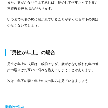
また、妻がかなり年上であれば、
結婚して何年たっても妻が
主導権を握る場合があります
。
いつまでも妻の尻に敷かれていることが辛くなる年下の夫は
少なくないでしょう。
「男性が年上」の場合
男性が年上の夫婦は一般的ですが、歳がかなり離れた年の差
婚の場合はお互いに悩みを抱えてしまうことがあります。
次は、年下の妻・年上の夫の悩みを見ていきましょう。
妻側の悩み