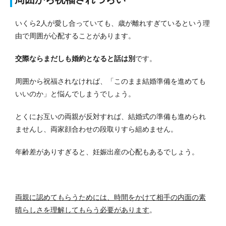
いくら2人が愛し合っていても、歳が離れすぎているという理
由で周囲が心配することがあります。
交際ならまだしも婚約となると話は別
です。
周囲から祝福されなければ、「このまま結婚準備を進めても
いいのか」と悩んでしまうでしょう。
とくにお互いの両親が反対すれば、結婚式の準備も進められ
ませんし、両家顔合わせの段取りすら組めません。
年齢差がありすぎると、妊娠出産の心配もあるでしょう。
両親に認めてもらうためには、時間をかけて相手の内面の素
晴らしさを理解してもらう必要があります
。