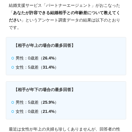
結婚支援サービス「パートナーエージェント」がおこなった
「
あなたが許容できる結婚相手との年齢差について教えてく
ださい
」というアンケート調査データの結果は以下のとおり
です。
【相手が年上の場合の最多回答】
男性：0歳差（
26.4%
）
女性：5歳差（
31.4%
）
【相手が年下の場合の最多回答】
男性：5歳差（
25.9%
）
女性：0歳差（
21.4%
）
最近は女性が年上の夫婦も珍しくありませんが、回答者の性