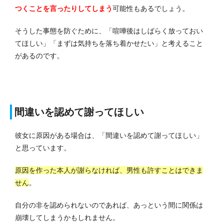
つくことを言ったりしてしまう
可能性もあるでしょう。
そうした事態を防ぐために、「喧嘩後はしばらく放っておい
てほしい」「まずは気持ちを落ち着かせたい」と考えること
があるのです。
間違いを認めて謝ってほしい
彼女に原因がある場合は、「間違いを認めて謝ってほしい」
と思っています。
原因を作った本人が謝らなければ、男性も許すことはできま
せん
。
自分の非を認められないのであれば、あっという間に関係は
崩壊してしまうかもしれません。