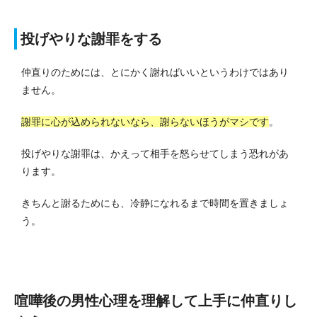
投げやりな謝罪をする
仲直りのためには、とにかく謝ればいいというわけではあり
ません。
謝罪に心が込められないなら、謝らないほうがマシです
。
投げやりな謝罪は、かえって相手を怒らせてしまう恐れがあ
ります。
きちんと謝るためにも、冷静になれるまで時間を置きましょ
う。
喧嘩後の男性心理を理解して上手に仲直りし