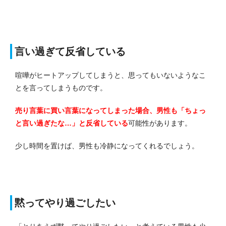
言い過ぎて反省している
喧嘩がヒートアップしてしまうと、思ってもいないようなこ
とを言ってしまうものです。
売り言葉に買い言葉になってしまった場合、男性も「ちょっ
と言い過ぎたな…」と反省している
可能性があります。
少し時間を置けば、男性も冷静になってくれるでしょう。
黙ってやり過ごしたい