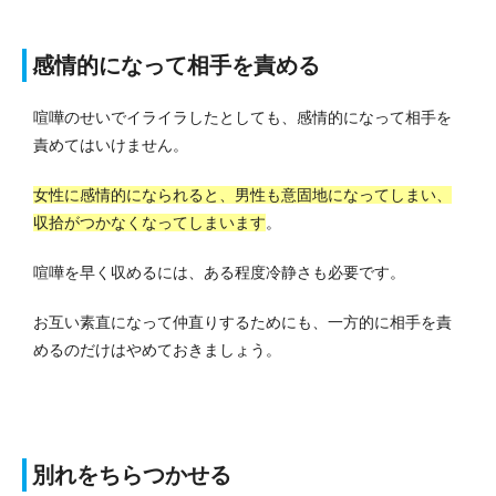
感情的になって相手を責める
喧嘩のせいでイライラしたとしても、感情的になって相手を
責めてはいけません。
女性に感情的になられると、男性も意固地になってしまい、
収拾がつかなくなってしまいます
。
喧嘩を早く収めるには、ある程度冷静さも必要です。
お互い素直になって仲直りするためにも、一方的に相手を責
めるのだけはやめておきましょう。
別れをちらつかせる