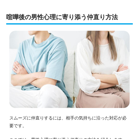
喧嘩後の男性心理に寄り添う仲直り方法
スムーズに仲直りするには、相手の気持ちに沿った対応が必
要です。