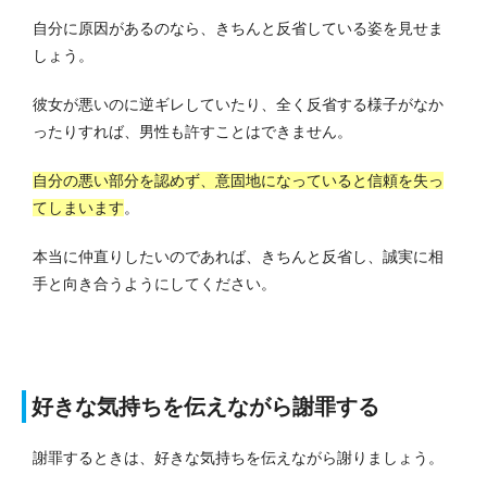
自分に原因があるのなら、きちんと反省している姿を見せま
しょう。
彼女が悪いのに逆ギレしていたり、全く反省する様子がなか
ったりすれば、男性も許すことはできません。
自分の悪い部分を認めず、意固地になっていると信頼を失っ
てしまいます
。
本当に仲直りしたいのであれば、きちんと反省し、誠実に相
手と向き合うようにしてください。
好きな気持ちを伝えながら謝罪する
謝罪するときは、好きな気持ちを伝えながら謝りましょう。