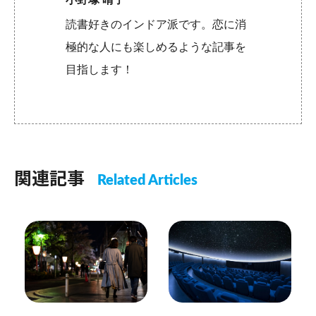
読書好きのインドア派です。恋に消
極的な人にも楽しめるような記事を
目指します！
関連記事
Related Articles