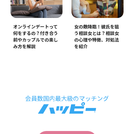
オンラインデートって
女の敵降臨！彼氏を狙
何をするの？付き合う
う相談女とは？相談女
前やカップルでの楽し
の心理や特徴、対処法
み方を解説
を紹介