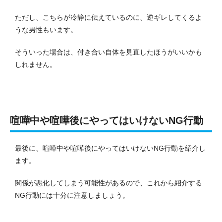
ただし、こちらが冷静に伝えているのに、逆ギレしてくるよ
うな男性もいます。
そういった場合は、付き合い自体を見直したほうがいいかも
しれません。
喧嘩中や喧嘩後にやってはいけないNG行動
最後に、喧嘩中や喧嘩後にやってはいけないNG行動を紹介し
ます。
関係が悪化してしまう可能性があるので、これから紹介する
NG行動には十分に注意しましょう。