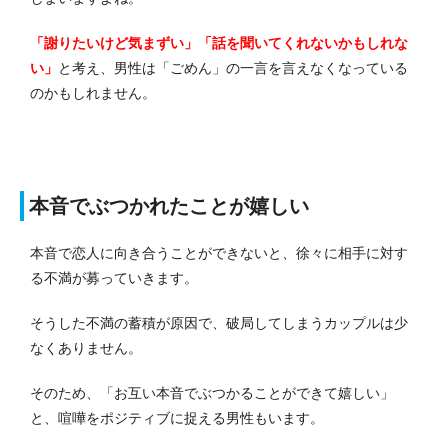
「謝りたいけど気まずい」「話を聞いてくれないかもしれな
い」
と考え、男性は「ごめん」の一言を言えなくなっている
のかもしれません。
本音でぶつかれたことが嬉しい
本音で恋人に向き合うことができないと、徐々に相手に対す
る不満が募っていきます。
そうした不満の蓄積が原因で、破局してしまうカップルは少
なくありません。
そのため、「お互い本音でぶつかることができて嬉しい」
と、喧嘩をポジティブに捉える男性もいます。