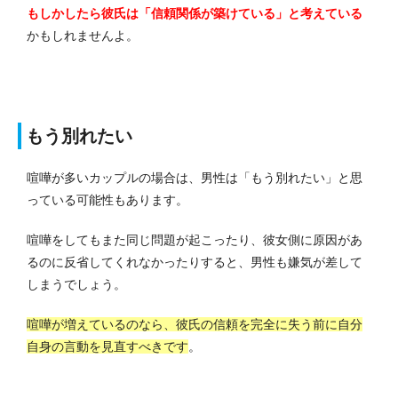
もしかしたら彼氏は「信頼関係が築けている」と考えている
かもしれませんよ。
もう別れたい
喧嘩が多いカップルの場合は、男性は「もう別れたい」と思
っている可能性もあります。
喧嘩をしてもまた同じ問題が起こったり、彼女側に原因があ
るのに反省してくれなかったりすると、男性も嫌気が差して
しまうでしょう。
喧嘩が増えているのなら、彼氏の信頼を完全に失う前に自分
自身の言動を見直すべきです
。