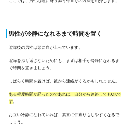
ここでは、男性心理に寄り添う仲直りの方法を紹介します。
男性が冷静になれるまで時間を置く
喧嘩後の男性は頭に血が上っています。
喧嘩をぶり返さないためにも、まずは相手が冷静になれるま
で時間を置きましょう。
しばらく時間を置けば、彼から連絡がくるかもしれません。
ある程度時間が経ったのであれば、自分から連絡してもOKで
す
。
お互い冷静になれていれば、素直に仲直りもしやすくなるで
しょう。