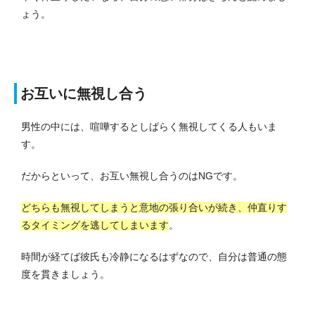
ょう。
お互いに無視し合う
男性の中には、喧嘩するとしばらく無視してくる人もいま
す。
だからといって、お互い無視し合うのはNGです。
どちらも無視してしまうと意地の張り合いが続き、仲直りす
るタイミングを逃してしまいます
。
時間が経てば彼氏も冷静になるはずなので、自分は普通の態
度を貫きましょう。