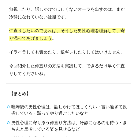
無視したり、話しかけてほしくないオーラを出すのは、まだ
冷静になれていない証拠です。
仲直りしたいのであれば、そうした男性心理を理解して、寄
り添ってあげましょう
。
イライラしても責めたり、逆ギレしたりしてはいけません。
今回紹介した仲直りの方法を実践して、できるだけ早く仲直
りしてくださいね。
【まとめ】
喧嘩後の男性心理は、話しかけてほしくない・言い過ぎて反
省している・黙ってやり過ごしたいなど
男性心理に寄り添う仲直り方法は、冷静になるのを待つ・き
ちんと反省している姿を見せるなど