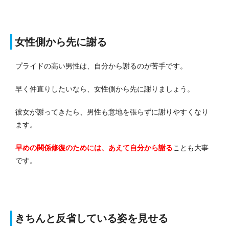
女性側から先に謝る
プライドの高い男性は、自分から謝るのが苦手です。
早く仲直りしたいなら、女性側から先に謝りましょう。
彼女が謝ってきたら、男性も意地を張らずに謝りやすくなり
ます。
早めの関係修復のためには、あえて自分から謝る
ことも大事
です。
きちんと反省している姿を見せる