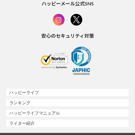
ハッピーメール公式SNS
安心のセキュリティ対策
ハッピーライフ
ランキング
ハッピーライフマニュアル
ライター紹介