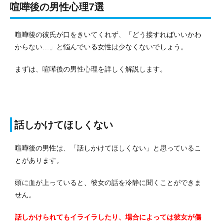
喧嘩後の男性心理7選
喧嘩後の彼氏が口をきいてくれず、「どう接すればいいかわ
からない…」と悩んでいる女性は少なくないでしょう。
まずは、喧嘩後の男性心理を詳しく解説します。
話しかけてほしくない
喧嘩後の男性は、「話しかけてほしくない」と思っているこ
とがあります。
頭に血が上っていると、彼女の話を冷静に聞くことができま
せん。
話しかけられてもイライラしたり、場合によっては彼女が傷