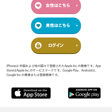
iPhoneは 米国および他の国々で登録されたApple Inc.の商標です。App
StoreはApple Inc.のサービスマークです。Google Play、Androidは、
Google Inc.の商標または登録商標です。