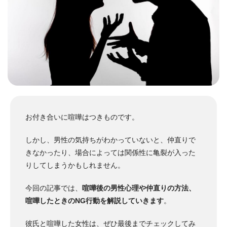
お付き合いに喧嘩はつきものです。
しかし、男性の気持ちがわかっていないと、仲直りで
きなかったり、場合によっては関係性に亀裂が入った
りしてしまうかもしれません。
今回の記事では、
喧嘩後の男性心理や仲直りの方法、
喧嘩したときのNG行動を解説していきます
。
彼氏と喧嘩した女性は、ぜひ最後までチェックしてみ