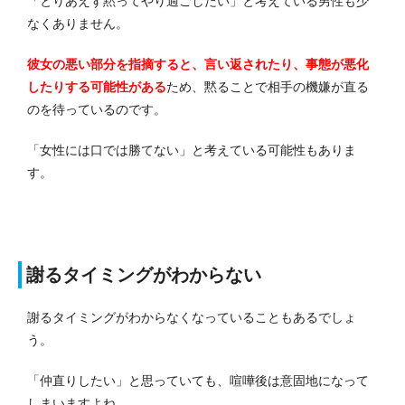
「とりあえず黙ってやり過ごしたい」と考えている男性も少
なくありません。
彼女の悪い部分を指摘すると、言い返されたり、事態が悪化
したりする可能性がある
ため、黙ることで相手の機嫌が直る
のを待っているのです。
「女性には口では勝てない」と考えている可能性もありま
す。
謝るタイミングがわからない
謝るタイミングがわからなくなっていることもあるでしょ
う。
「仲直りしたい」と思っていても、喧嘩後は意固地になって
しまいますよね。