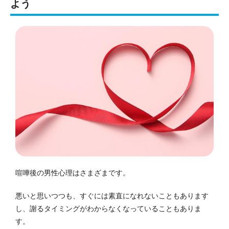
よう
喧嘩後の男性心理はさまざまです。
悪いと思いつつも、すぐには素直になれないこともあります
し、謝るタイミングがわからなくなっていることもありま
す。