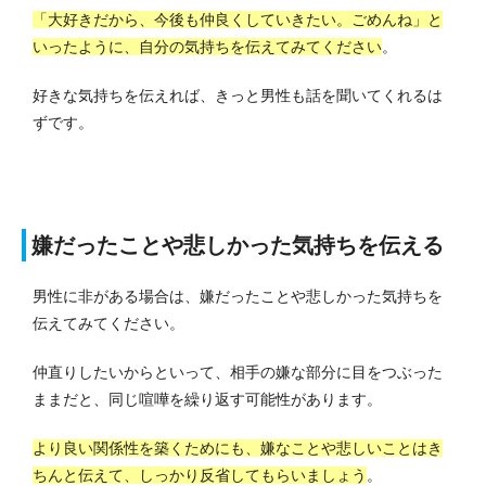
「大好きだから、今後も仲良くしていきたい。ごめんね」と
いったように、自分の気持ちを伝えてみてください
。
好きな気持ちを伝えれば、きっと男性も話を聞いてくれるは
ずです。
嫌だったことや悲しかった気持ちを伝える
男性に非がある場合は、嫌だったことや悲しかった気持ちを
伝えてみてください。
仲直りしたいからといって、相手の嫌な部分に目をつぶった
ままだと、同じ喧嘩を繰り返す可能性があります。
より良い関係性を築くためにも、嫌なことや悲しいことはき
ちんと伝えて、しっかり反省してもらいましょう
。