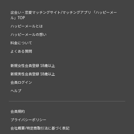
出会い・恋愛マッチングサイト/マッチングアプリ 「ハッピーメー
ル」TOP
ハッピーメールとは
ハッピーメールの想い
料金について
よくある質問
新規女性会員登録 18歳以上
新規男性会員登録 18歳以上
会員ログイン
ヘルプ
会員規約
プライバシーポリシー
会社概要/特定商取引法に基づく表記