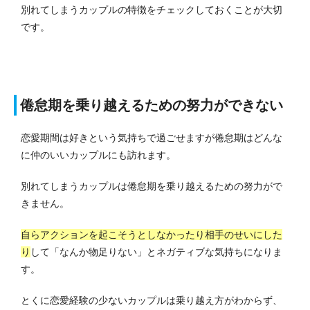
別れてしまうカップルの特徴をチェックしておくことが大切
です。
倦怠期を乗り越えるための努力ができない
恋愛期間は好きという気持ちで過ごせますが倦怠期はどんな
に仲のいいカップルにも訪れます。
別れてしまうカップルは倦怠期を乗り越えるための努力がで
きません。
自らアクションを起こそうとしなかったり相手のせいにした
り
して「なんか物足りない」とネガティブな気持ちになりま
す。
とくに恋愛経験の少ないカップルは乗り越え方がわからず、