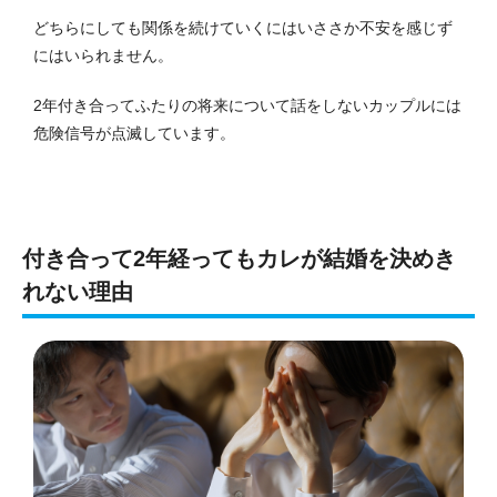
どちらにしても関係を続けていくにはいささか不安を感じず
にはいられません。
2年付き合ってふたりの将来について話をしないカップルには
危険信号が点滅しています。
付き合って2年経ってもカレが結婚を決めき
れない理由