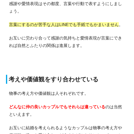
感謝や愛情表現はその都度、言葉や行動で表すようにしまし
ょう。
言葉にするのが苦手な人はLINEでも手紙でもかまいません
。
お互いに労わり合って感謝の気持ちと愛情表現が言葉にでき
れば自然とふたりの関係は進展します。
考えや価値観をすり合わせている
物事の考え方や価値観は人それぞれです。
どんなに仲の良いカップルでもそれらは違っている
のは当然
といえます。
お互いに結婚を考えられるようなカップルは物事の考え方や