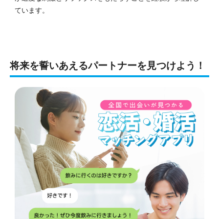
ています。
将来を誓いあえるパートナーを見つけよう！