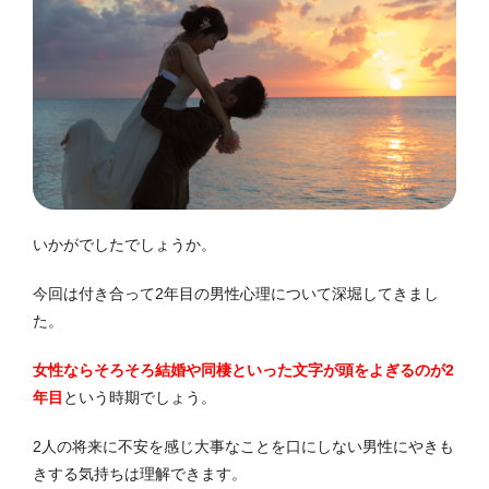
いかがでしたでしょうか。
今回は付き合って2年目の男性心理について深堀してきまし
た。
女性ならそろそろ結婚や同棲といった文字が頭をよぎるのが2
年目
という時期でしょう。
2人の将来に不安を感じ大事なことを口にしない男性にやきも
きする気持ちは理解できます。