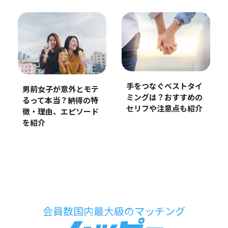
手をつなぐベストタイ
男前女子が意外とモテ
ミングは？おすすめの
るって本当？納得の特
セリフや注意点も紹介
徴・理由、エピソード
を紹介