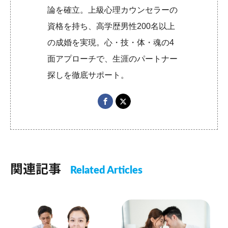
論を確立。上級心理カウンセラーの
資格を持ち、高学歴男性200名以上
の成婚を実現。心・技・体・魂の4
面アプローチで、生涯のパートナー
探しを徹底サポート。
関連記事
Related Articles