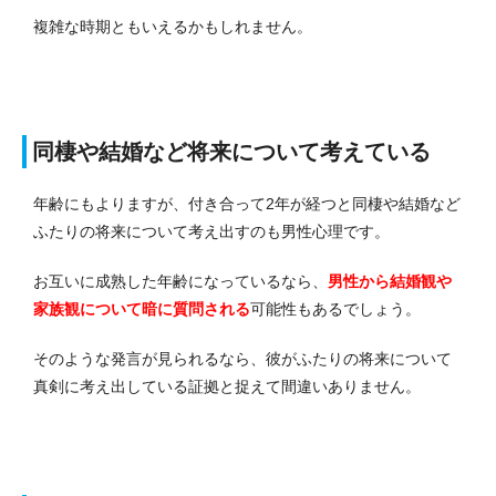
複雑な時期ともいえるかもしれません。
同棲や結婚など将来について考えている
年齢にもよりますが、付き合って2年が経つと同棲や結婚など
ふたりの将来について考え出すのも男性心理です。
お互いに成熟した年齢になっているなら、
男性から結婚観や
家族観について暗に質問される
可能性もあるでしょう。
そのような発言が見られるなら、彼がふたりの将来について
真剣に考え出している証拠と捉えて間違いありません。