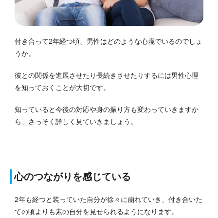
付き合って2年経つ頃、男性はどのような心境でいるのでしょ
うか。
彼との関係を進展させたり長続きさせたりするには男性心理
を知っておくことが大切です。
知っていると今後の対応や身の振り方も変わっていきますか
ら、さっそく詳しく見ていきましょう。
心のつながりを感じている
2年も経つと装っていた自分が徐々に崩れていき、付き合いた
ての頃よりも素の自分を見せられるようになります。