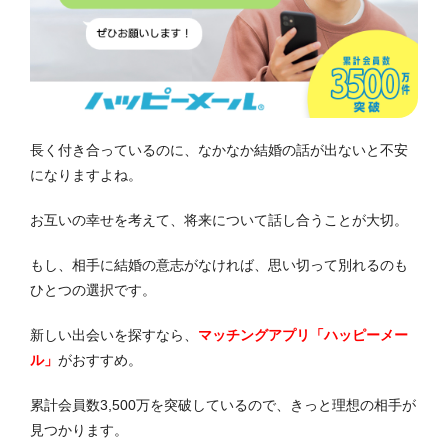
長く付き合っているのに、なかなか結婚の話が出ないと不安
になりますよね。
お互いの幸せを考えて、将来について話し合うことが大切。
もし、相手に結婚の意志がなければ、思い切って別れるのも
ひとつの選択です。
新しい出会いを探すなら、
マッチングアプリ「ハッピーメー
ル」
がおすすめ。
累計会員数3,500万を突破しているので、きっと理想の相手が
見つかります。