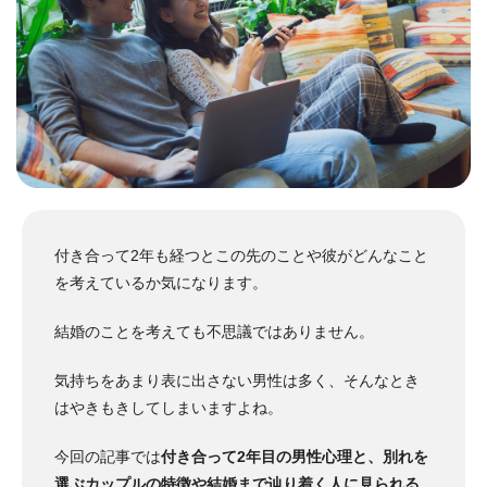
付き合って2年も経つとこの先のことや彼がどんなこと
を考えているか気になります。
結婚のことを考えても不思議ではありません。
気持ちをあまり表に出さない男性は多く、そんなとき
はやきもきしてしまいますよね。
今回の記事では
付き合って2年目の男性心理と、別れを
選ぶカップルの特徴や結婚まで辿り着く人に見られる