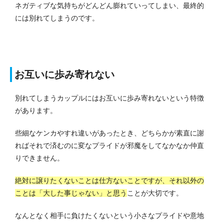
ネガティブな気持ちがどんどん膨れていってしまい、最終的
には別れてしまうのです。
お互いに歩み寄れない
別れてしまうカップルにはお互いに歩み寄れないという特徴
があります。
些細なケンカやすれ違いがあったとき、どちらかが素直に謝
ればそれで済むのに変なプライドが邪魔をしてなかなか仲直
りできません。
絶対に譲りたくないことは仕方ないことですが、それ以外の
ことは「大した事じゃない」と思う
ことが大切です。
なんとなく相手に負けたくないという小さなプライドや意地