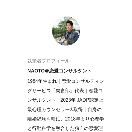
執筆者プロフィール
NAOTO＠恋愛コンサルタント
1984年生まれ｜恋愛コンサルティン
グサービス「肉食部」代表｜恋愛コ
ンサルタント｜2023年 JADP認定上
級心理カウンセラー®取得｜自身の
離婚経験を糧に、2018年より心理学
と行動科学を融合した独自の恋愛理