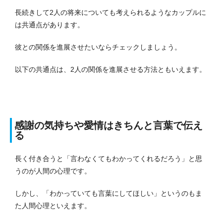
長続きして2人の将来についても考えられるようなカップルに
は共通点があります。
彼との関係を進展させたいならチェックしましょう。
以下の共通点は、2人の関係を進展させる方法ともいえます。
感謝の気持ちや愛情はきちんと言葉で伝え
る
長く付き合うと「言わなくてもわかってくれるだろう」と思
うのが人間の心理です。
しかし、「わかっていても言葉にしてほしい」というのもま
た人間心理といえます。