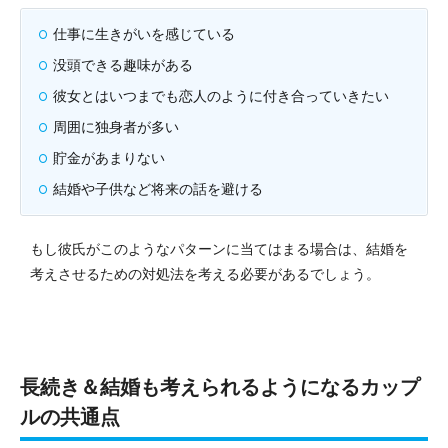
仕事に生きがいを感じている
没頭できる趣味がある
彼女とはいつまでも恋人のように付き合っていきたい
周囲に独身者が多い
貯金があまりない
結婚や子供など将来の話を避ける
もし彼氏がこのようなパターンに当てはまる場合は、結婚を
考えさせるための対処法を考える必要があるでしょう。
長続き＆結婚も考えられるようになるカップ
ルの共通点