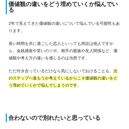
価値観の違いをどう埋めていくか悩んでい
る
2年で見えてきた価値観の違いについて悩んでいる可能性もあ
ります。
長い時間を共に過ごした恋人といっても所詮は他人ですか
ら、金銭感覚や笑いのツボ、相手の親族や友人関係など、価
値観や考え方の違いを感じるのは当然です。
ただ付き合っているだけなら気にしないでおけることも、
次
のステップへ進もうか考えているからこそ価値観の違いをど
う埋めていくかで悩んでしまうのです
。
合わないので別れたいと思っている