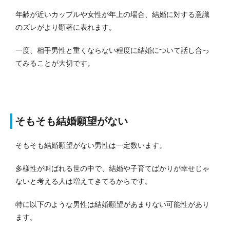
年齢が近いカップルや女性が年上の場合、結婚に対する意識
のズレがより顕著に表れます。
一度、相手男性と重くならない程度に結婚について話し合っ
てみることが大切です。
そもそも結婚願望がない
そもそも結婚願望がない男性は一定数います。
多様性が叫ばれる世の中で、結婚や子育てばかりが幸せじゃ
ないと考える人は増えてきてるからです。
特に以下のような男性は結婚願望があまりない可能性があり
ます。