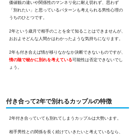
価値観の違いや関係性のマンネリ化に耐え切れず、思わず
「別れたい」と思っているパターンも考えられる男性心理の
うちのひとつです。
2年という歳月で相手のことを全て知ることはできませんが、
おおよそどんな人間かはわかったような気持ちになります。
2年も付き合えば情が移りなかなか決断できないものですが、
情の陰で秘かに別れを考えている
可能性は否定できないでし
ょう。
付き合って2年で別れるカップルの特徴
2年付き合っていても別れてしまうカップルは大勢います。
相手男性との関係を長く続けていきたいと考えているなら、