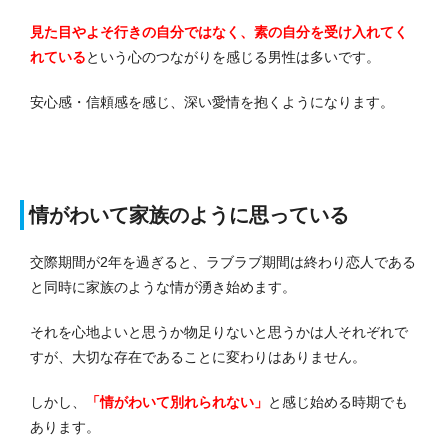
見た目やよそ行きの自分ではなく、素の自分を受け入れてく
れている
という心のつながりを感じる男性は多いです。
安心感・信頼感を感じ、深い愛情を抱くようになります。
情がわいて家族のように思っている
交際期間が2年を過ぎると、
ラブラブ期間は終わり
恋人である
と同時に家族のような情が湧き始めます。
それを心地よいと思うか物足りないと思うかは人それぞれで
すが、大切な存在であることに変わりはありません。
しかし、
「情がわいて別れられない」
と感じ始める時期でも
あります。