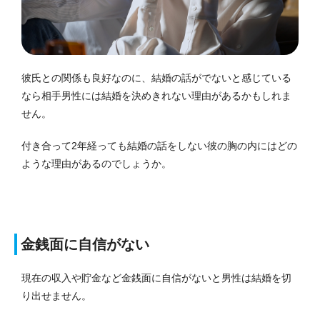
彼氏との関係も良好なのに、結婚の話がでないと感じている
なら相手男性には結婚を決めきれない理由があるかもしれま
せん。
付き合って2年経っても結婚の話をしない彼の胸の内にはどの
ような理由があるのでしょうか。
金銭面に自信がない
現在の収入や貯金など金銭面に自信がないと男性は結婚を切
り出せません。