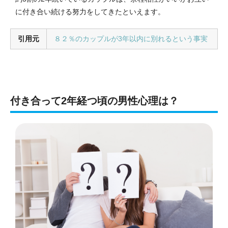
に付き合い続ける努力をしてきたといえます。
引用元
８２％のカップルが3年以内に別れるという事実
付き合って2年経つ頃の男性心理は？