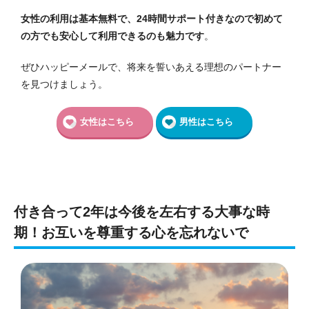
女性の利用は基本無料で、24時間サポート付きなので初めて
の方でも安心して利用できるのも魅力です
。
ぜひハッピーメールで、将来を誓いあえる理想のパートナー
を見つけましょう。
女性はこちら
男性はこちら
付き合って2年は今後を左右する大事な時
期！お互いを尊重する心を忘れないで