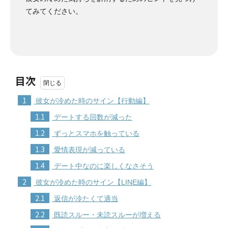
てみてください。
目次
1
彼女が冷めた時のサイン【行動編】
1.1
デートする回数が減った
1.2
ずっとスマホを触っている
1.3
愛情表現が減っている
1.4
デート中なのに楽しくなさそう
2
彼女が冷めた時のサイン【LINE編】
2.1
返信が冷たくて適当
2.2
既読スルー・未読スルーが増える