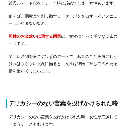
彼氏がデート代をケチった時に冷めてしまう女性もいます。
例えば、端数まで割り勘する・クーポンを出す・安いメニュ
ーしか頼まないなど。
男性のお金遣いに関する問題
は、女性にとって重要な要素の
一つです。
楽しい時間を過ごすはずのデートで、お金のことを気にしな
ければならない状況に陥ると、女性は彼氏に対して冷めた感
情を抱いてしまいます。
デリカシーのない言葉を投げかけられた時
デリカシーのない言葉を投げかけられた時、女性が幻滅して
しまうケースもあります。