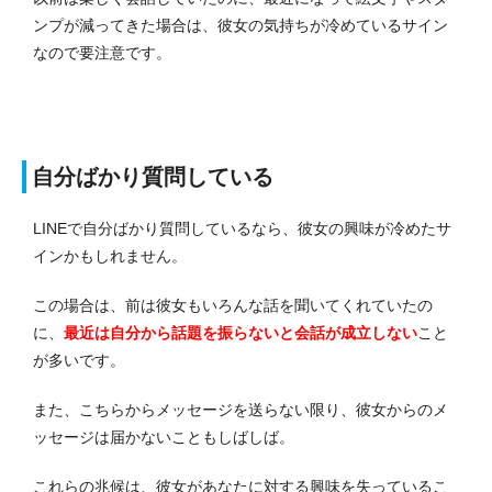
ンプが減ってきた場合は、彼女の気持ちが冷めているサイン
なので要注意です。
自分ばかり質問している
LINEで自分ばかり質問しているなら、彼女の興味が冷めたサ
インかもしれません。
この場合は、前は彼女もいろんな話を聞いてくれていたの
に、
最近は自分から話題を振らないと会話が成立しない
こと
が多いです。
また、こちらからメッセージを送らない限り、彼女からのメ
ッセージは届かないこともしばしば。
これらの兆候は、彼女があなたに対する興味を失っているこ