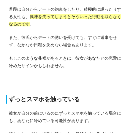
普段は自分からデートの約束をしたり、積極的に誘ったりす
る女性も、
興味を失ってしまうとそういった行動を取らなく
なるのです
。
また、彼氏からデートの誘いを受けても、すぐに返事をせ
ず、なかなか日程を決めない場合もあります。
もしこのような兆候があるときは、彼女があなたとの恋愛に
冷めたサインかもしれません。
ずっとスマホを触っている
彼女が自分の前にいるのにずっとスマホを触っている場合に
も、あなたに冷めている可能性があります。