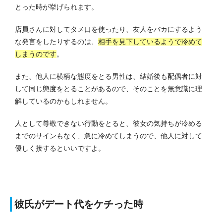
とった時が挙げられます。
店員さんに対してタメ口を使ったり、友人をバカにするよう
な発言をしたりするのは、
相手を見下しているようで冷めて
しまうのです
。
また、他人に横柄な態度をとる男性は、結婚後も配偶者に対
して同じ態度をとることがあるので、そのことを無意識に理
解しているのかもしれません。
人として尊敬できない行動をとると、彼女の気持ちが冷める
までのサインもなく、急に冷めてしまうので、他人に対して
優しく接するといいですよ。
彼氏がデート代をケチった時