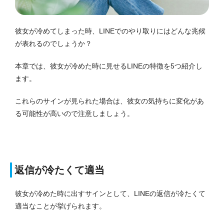
彼女が冷めてしまった時、LINEでのやり取りにはどんな兆候
が表れるのでしょうか？
本章では、彼女が冷めた時に見せるLINEの特徴を5つ紹介し
ます。
これらのサインが見られた場合は、彼女の気持ちに変化があ
る可能性が高いので注意しましょう。
返信が冷たくて適当
彼女が冷めた時に出すサインとして、LINEの返信が冷たくて
適当なことが挙げられます。