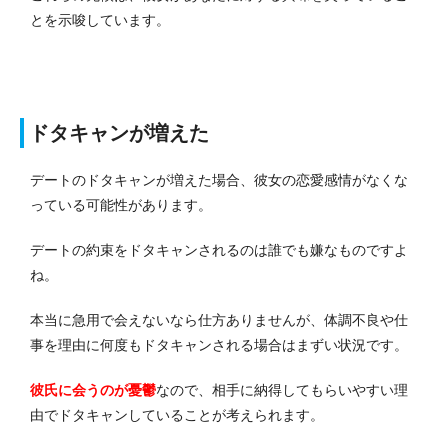
とを示唆しています。
ドタキャンが増えた
デートのドタキャンが増えた場合、彼女の恋愛感情がなくな
っている可能性があります。
デートの約束をドタキャンされるのは誰でも嫌なものですよ
ね。
本当に急用で会えないなら仕方ありませんが、体調不良や仕
事を理由に何度もドタキャンされる場合はまずい状況です。
彼氏に会うのが憂鬱
なので、相手に納得してもらいやすい理
由でドタキャンしていることが考えられます。