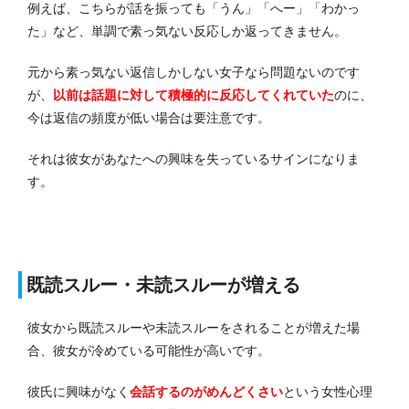
例えば、こちらが話を振っても「うん」「へー」「わかっ
た」など、単調で素っ気ない反応しか返ってきません。
元から素っ気ない返信しかしない女子なら問題ないのです
が、
以前は話題に対して積極的に反応してくれていた
のに、
今は返信の頻度が低い場合は要注意です。
それは彼女があなたへの興味を失っているサインになりま
す。
既読スルー・未読スルーが増える
彼女から既読スルーや未読スルーをされることが増えた場
合、彼女が冷めている可能性が高いです。
彼氏に興味がなく
会話するのがめんどくさい
という女性心理