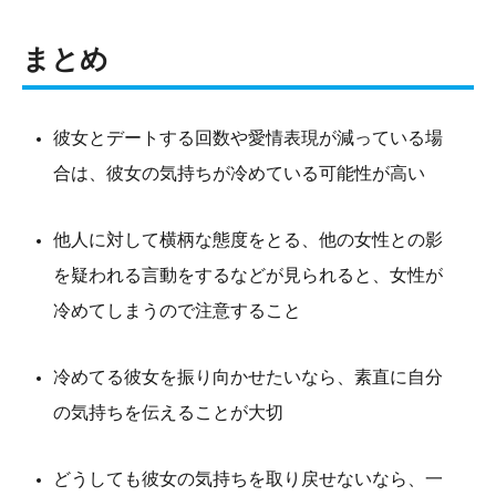
まとめ
彼女とデートする回数や愛情表現が減っている場
合は、彼女の気持ちが冷めている可能性が高い
他人に対して横柄な態度をとる、他の女性との影
を疑われる言動をするなどが見られると、女性が
冷めてしまうので注意すること
冷めてる彼女を振り向かせたいなら、素直に自分
の気持ちを伝えることが大切
どうしても彼女の気持ちを取り戻せないなら、一