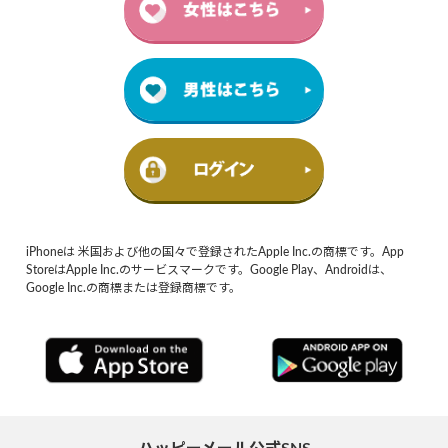
iPhoneは 米国および他の国々で登録されたApple Inc.の商標です。App
StoreはApple Inc.のサービスマークです。Google Play、Androidは、
Google Inc.の商標または登録商標です。