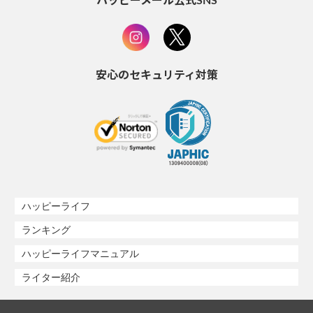
ハッピーメール公式SNS
安心のセキュリティ対策
ハッピーライフ
ランキング
ハッピーライフマニュアル
ライター紹介