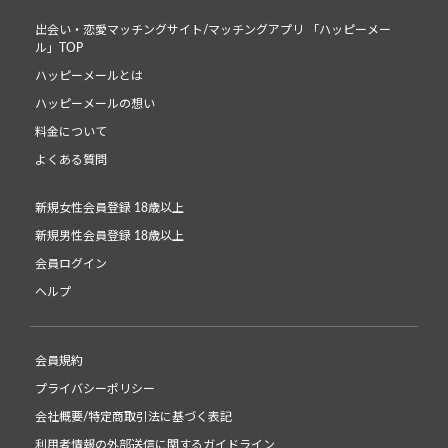
出会い・恋愛マッチングサイト/マッチングアプリ 「ハッピーメー
ル」TOP
ハッピーメールとは
ハッピーメールの想い
料金について
よくある質問
新規女性会員登録 18歳以上
新規男性会員登録 18歳以上
会員ログイン
ヘルプ
会員規約
プライバシーポリシー
会社概要/特定商取引法に基づく表記
利用者情報の外部送信に関するガイドライン