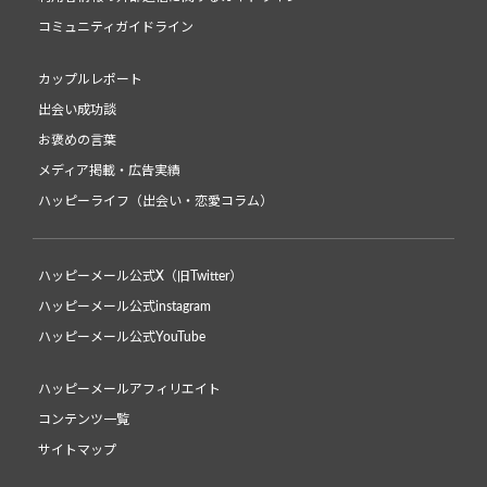
コミュニティガイドライン
カップルレポート
出会い成功談
お褒めの言葉
メディア掲載・広告実績
ハッピーライフ（出会い・恋愛コラム）
ハッピーメール公式X（旧Twitter）
ハッピーメール公式instagram
ハッピーメール公式YouTube
ハッピーメールアフィリエイト
コンテンツ一覧
サイトマップ