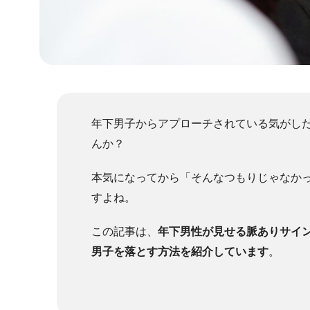
年下男子からアプローチされている気がし
んか？
本気になってから「そんなつもりじゃなか
すよね。
この記事は、
年下男性が見せる脈ありサイ
男子を落とす方法を紹介しています
。