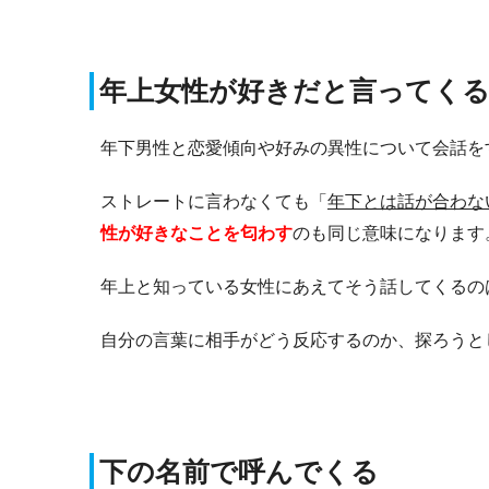
年上女性が好きだと言ってく
年下男性と恋愛傾向や好みの異性について会話を
ストレートに言わなくても「
年下とは話が合わな
性が好きなことを匂わす
のも同じ意味になります
年上と知っている女性にあえてそう話してくるの
自分の言葉に相手がどう反応するのか、探ろうと
下の名前で呼んでくる