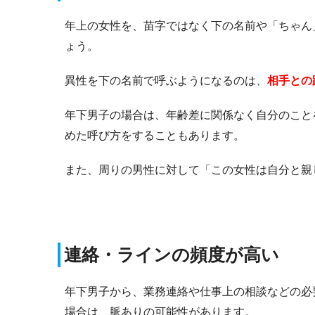
年上の女性を、苗字ではなく下の名前や「ちゃん
ょう。
異性を下の名前で呼ぶようになるのは、
相手との
年下男子の場合は、年齢差に関係なく自分のこと
めた呼び方をすることもあります。
また、周りの男性に対して「この女性は自分と親
連絡・ラインの頻度が高い
年下男子から、業務連絡や仕事上の相談などの必
場合は、脈ありの可能性があります。