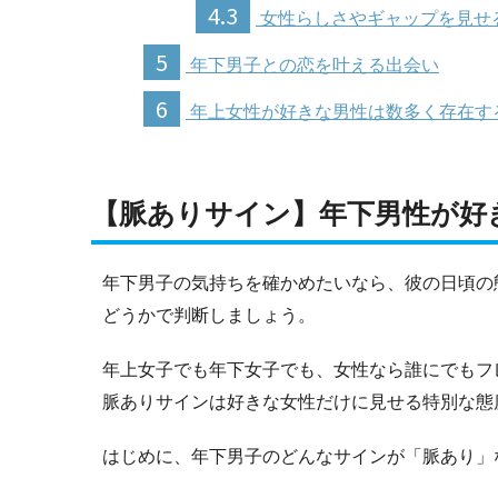
4.3
女性らしさやギャップを見せ
5
年下男子との恋を叶える出会い
6
年上女性が好きな男性は数多く存在す
【脈ありサイン】年下男性が好
年下男子の気持ちを確かめたいなら、彼の日頃の
どうかで判断しましょう。
年上女子でも年下女子でも、女性なら誰にでもフ
脈ありサインは好きな女性だけに見せる特別な態
はじめに、年下男子のどんなサインが「脈あり」