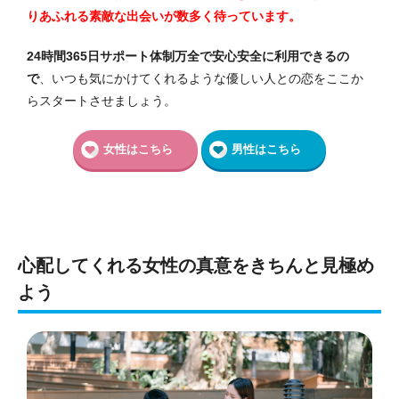
りあふれる素敵な出会いが数多く待っています。
24時間365日サポート体制万全で安心安全に利用できるの
で
、いつも気にかけてくれるような優しい人との恋をここか
らスタートさせましょう。
女性はこちら
男性はこちら
心配してくれる女性の真意をきちんと見極め
よう