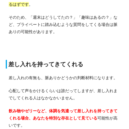
るはずです
。
そのため、「週末はどうしてたの？」「趣味はあるの？」な
ど、プライベートに踏み込むような質問をしてくる場合は脈
ありの可能性があります。
差し入れを持ってきてくれる
差し入れの有無も、脈ありかどうかの判断材料になります。
心配して声をかけるくらいは誰だってしますが、差し入れま
でしてくれる人はなかなかいません。
飲み物やゼリーなど、体調を気遣って差し入れを持ってきて
くれる場合、あなたを特別な存在として見ている
可能性が高
いです。