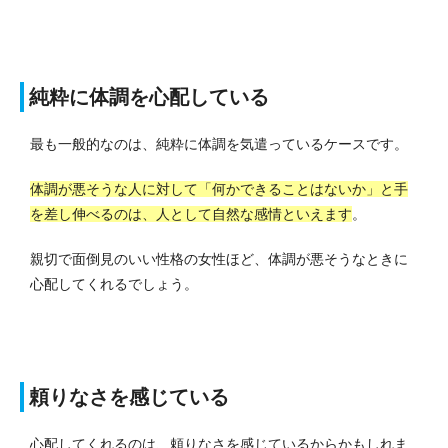
純粋に体調を心配している
最も一般的なのは、純粋に体調を気遣っているケースです。
体調が悪そうな人に対して「何かできることはないか」と手
を差し伸べるのは、人として自然な感情といえます
。
親切で面倒見のいい性格の女性ほど、体調が悪そうなときに
心配してくれるでしょう。
頼りなさを感じている
心配してくれるのは、頼りなさを感じているからかもしれま