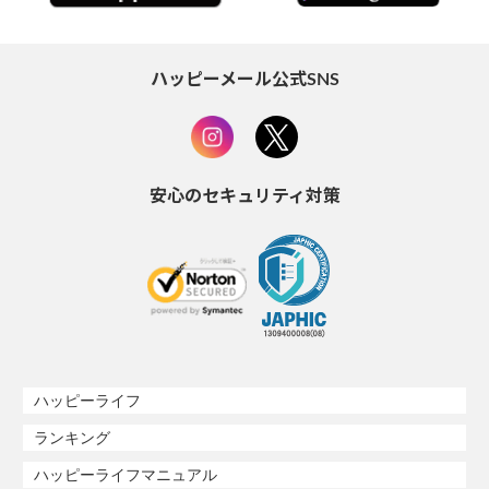
ハッピーメール公式SNS
安心のセキュリティ対策
ハッピーライフ
ランキング
ハッピーライフマニュアル