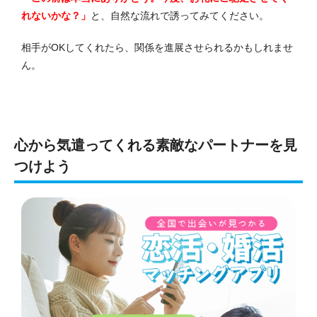
れないかな？」
と、自然な流れで誘ってみてください。
相手がOKしてくれたら、関係を進展させられるかもしれませ
ん。
心から気遣ってくれる素敵なパートナーを見
つけよう