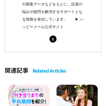
や調査データなどをもとに、読者の
悩みや疑問を解消するサポートとな
る情報を発信しています。 ▶︎
ハ
ッピーメール公式サイト
関連記事
Related Articles