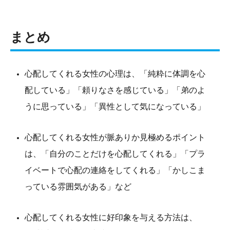
まとめ
心配してくれる女性の心理は、「純粋に体調を心
配している」「頼りなさを感じている」「弟のよ
うに思っている」「異性として気になっている」
心配してくれる女性が脈ありか見極めるポイント
は、「自分のことだけを心配してくれる」「プラ
イベートで心配の連絡をしてくれる」「かしこま
っている雰囲気がある」など
心配してくれる女性に好印象を与える方法は、