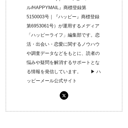
ル/HAPPYMAIL』商標登録第
5150003号｜『ハッピー』商標登録
第6953061号）が運用するメディア
「ハッピーライフ」編集部です。恋
活・出会い・恋愛に関するノウハウ
や調査データなどをもとに、読者の
悩みや疑問を解消するサポートとな
る情報を発信しています。 ▶︎
ハ
ッピーメール公式サイト