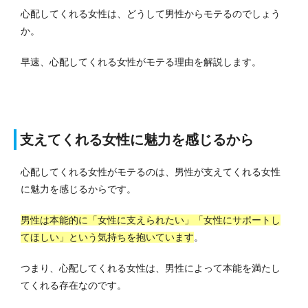
心配してくれる女性は、どうして男性からモテるのでしょう
か。
早速、心配してくれる女性がモテる理由を解説します。
支えてくれる女性に魅力を感じるから
心配してくれる女性がモテるのは、男性が支えてくれる女性
に魅力を感じるからです。
男性は本能的に「女性に支えられたい」「女性にサポートし
てほしい」という気持ちを抱いています
。
つまり、心配してくれる女性は、男性によって本能を満たし
てくれる存在なのです。