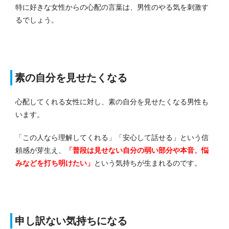
特に好きな女性からの心配の言葉は、男性のやる気を刺激す
るでしょう。
素の自分を見せたくなる
心配してくれる女性に対し、素の自分を見せたくなる男性も
います。
「この人なら理解してくれる」「安心して話せる」という信
頼感が芽
生え、
「普段は見せない自分の弱い部分や本音、悩
みなどを打ち明けたい」
という気持ちが生まれるのです。
申し訳ない気持ちになる