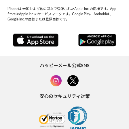
iPhoneは 米国および他の国々で登録されたApple Inc.の商標です。App
StoreはApple Inc.のサービスマークです。Google Play、Androidは、
Google Inc.の商標または登録商標です。
ハッピーメール公式SNS
安心のセキュリティ対策