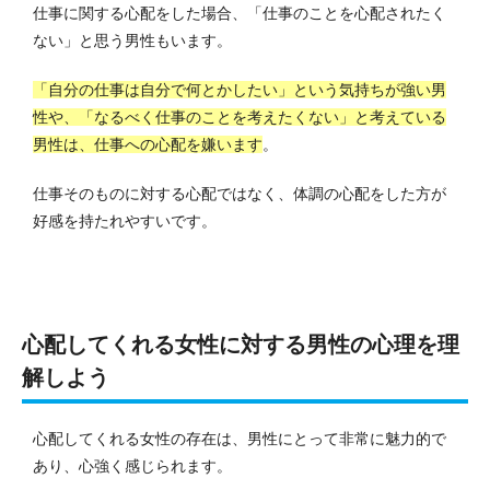
仕事に関する心配をした場合、「仕事のことを心配されたく
ない」と思う男性もいます。
「自分の仕事は自分で何とかしたい」という気持ちが強い男
性や、「なるべく仕事のことを考えたくない」と考えている
男性は、仕事への心配を嫌います
。
仕事そのものに対する心配ではなく、体調の心配をした方が
好感を持たれやすいです。
心配してくれる女性に対する男性の心理を理
解しよう
心配してくれる女性の存在は、男性にとって非常に魅力的で
あり、心強く感じられます。