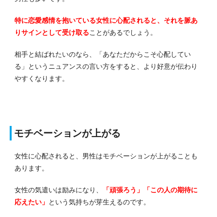
特に恋愛感情を抱いている女性に心配されると、それを脈あ
りサインとして受け取る
ことがあるでしょう。
相手と結ばれたいのなら、「あなただからこそ心配してい
る」というニュアンスの言い方をすると、より好意が伝わり
やすくなります。
モチベーションが上がる
女性に心配されると、男性はモチベーションが上がることも
あります。
女性の気遣いは励みになり、
「頑張ろう」「この人の期待に
応えたい」
という気持ちが芽生えるのです。