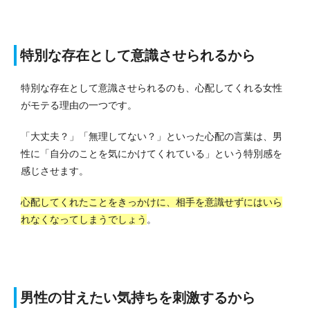
特別な存在として意識させられるから
特別な存在として意識させられるのも、心配してくれる女性
がモテる理由の一つです。
「大丈夫？」「無理してない？」といった心配の言葉は、男
性に「自分のことを気にかけてくれている」という特別感を
感じさせます。
心配してくれたことをきっかけに、相手を意識せずにはいら
れなくなってしまうでしょう
。
男性の甘えたい気持ちを刺激するから