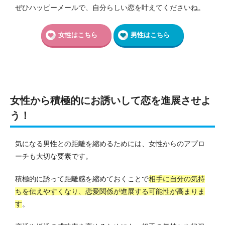
ぜひハッピーメールで、自分らしい恋を叶えてくださいね。
女性はこちら
男性はこちら
女性から積極的にお誘いして恋を進展させよ
う！
気になる男性との距離を縮めるためには、女性からのアプロ
ーチも大切な要素です。
積極的に誘って距離感を縮めておくことで
相手に自分の気持
ちを伝えやすくなり、恋愛関係が進展する可能性が高まりま
す
。