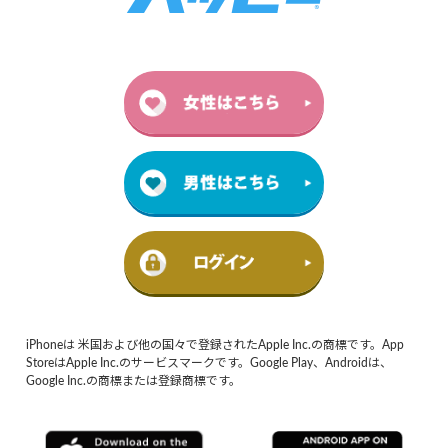
iPhoneは 米国および他の国々で登録されたApple Inc.の商標です。App
StoreはApple Inc.のサービスマークです。Google Play、Androidは、
Google Inc.の商標または登録商標です。