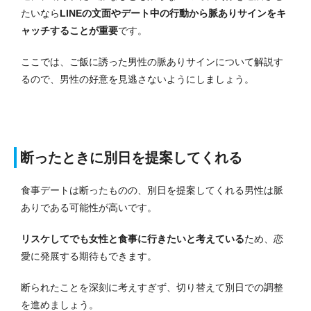
たいなら
LINEの文面やデート中の行動から脈ありサインをキ
ャッチすることが重要
です。
ここでは、ご飯に誘った男性の脈ありサインについて解説す
るので、男性の好意を見逃さないようにしましょう。
断ったときに別日を提案してくれる
食事デートは断ったものの、別日を提案してくれる男性は脈
ありである可能性が高いです。
リスケしてでも女性と食事に行きたいと考えている
ため、恋
愛に発展する期待もできます。
断られたことを深刻に考えすぎず、切り替えて別日での調整
を進めましょう。