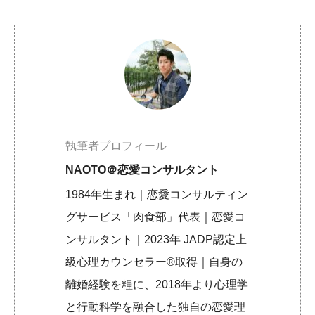
執筆者プロフィール
NAOTO＠恋愛コンサルタント
1984年生まれ｜恋愛コンサルティン
グサービス「肉食部」代表｜恋愛コ
ンサルタント｜2023年 JADP認定上
級心理カウンセラー®取得｜自身の
離婚経験を糧に、2018年より心理学
と行動科学を融合した独自の恋愛理