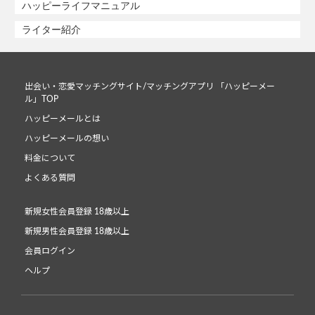
ハッピーライフマニュアル
ライター紹介
出会い・恋愛マッチングサイト/マッチングアプリ 「ハッピーメー
ル」TOP
ハッピーメールとは
ハッピーメールの想い
料金について
よくある質問
新規女性会員登録 18歳以上
新規男性会員登録 18歳以上
会員ログイン
ヘルプ