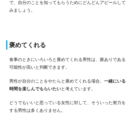
で、自分のことを知ってもらうためにどんどんアピールして
みましょう。
褒めてくれる
食事のときにいろいろと褒めてくれる男性は、脈ありである
可能性が高いと判断できます。
男性が自分のことをやたらと褒めてくれる場合、
一緒にいる
時間を楽しんでもらいたい
と考えています。
どうでもいいと思っている女性に対して、そういった努力を
する男性は多くありません。