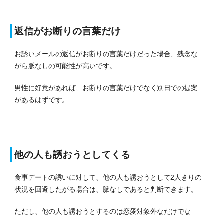
返信がお断りの言葉だけ
お誘いメールの返信がお断りの言葉だけだった場合、残念な
がら脈なしの可能性が高いです。
男性に好意があれば、お断りの言葉だけでなく別日での提案
があるはずです。
他の人も誘おうとしてくる
食事デートの誘いに対して、他の人も誘おうとして2人きりの
状況を回避したがる場合は、脈なしであると判断できます。
ただし、他の人も誘おうとするのは恋愛対象外なだけでな