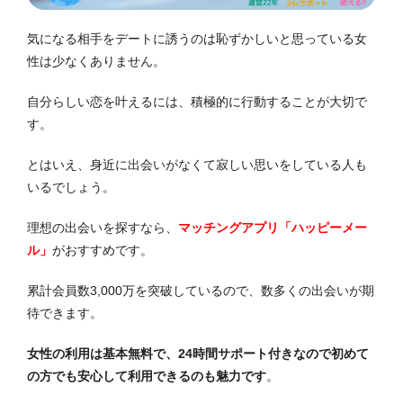
気になる相手をデートに誘うのは恥ずかしいと思っている女
性は少なくありません。
自分らしい恋を叶えるには、積極的に行動することが大切で
す。
とはいえ、身近に出会いがなくて寂しい思いをしている人も
いるでしょう。
理想の出会いを探すなら、
マッチングアプリ「ハッピーメー
ル」
がおすすめです。
累計会員数3,000万を突破しているので、数多くの出会いが期
待できます。
女性の利用は基本無料で、24時間サポート付きなので初めて
の方でも安心して利用できるのも魅力です
。