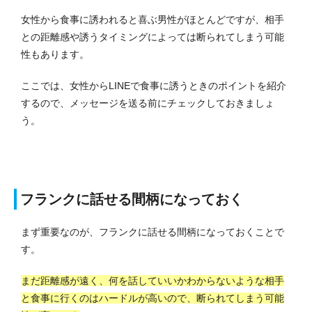
女性から食事に誘われると喜ぶ男性がほとんどですが、相手
との距離感や誘うタイミングによっては断られてしまう可能
性もあります。
ここでは、女性からLINEで食事に誘うときのポイントを紹介
するので、メッセージを送る前にチェックしておきましょ
う。
フランクに話せる間柄になっておく
まず重要なのが、フランクに話せる間柄になっておくことで
す。
まだ距離感が遠く、何を話していいかわからないような相手
と食事に行くのはハードルが高いので、断られてしまう可能