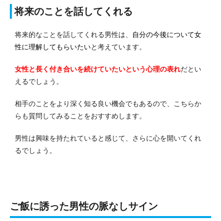
将来のことを話してくれる
将来的なことを話してくれる男性は、
自分の今後について女
性に理解してもらいたい
と考えています。
女性と長く付き合いを続けていたいという心理の表れ
だとい
えるでしょう。
相手のことをより深く知る良い機会でもあるので、こちらか
らも質問してみることをおすすめします。
男性は興味を持たれていると感じて、さらに心を開いてくれ
るでしょう。
ご飯に誘った男性の脈なしサイン