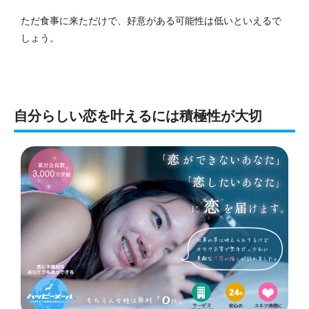
ただ食事に来ただけで、好意がある可能性は低いといえるで
しょう。
自分らしい恋を叶えるには積極性が大切