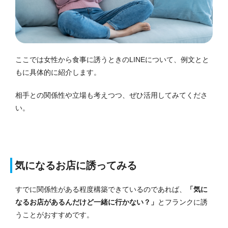
ここでは女性から食事に誘うときのLINEについて、例文とと
もに具体的に紹介します。
相手との関係性や立場も考えつつ、ぜひ活用してみてくださ
い。
気になるお店に誘ってみる
すでに関係性がある程度構築できているのであれば、
「気に
なるお店があるんだけど一緒に行かない？」
とフランクに誘
うことがおすすめです。