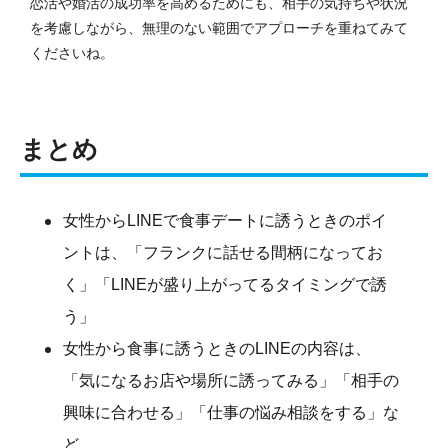
恋活や婚活の成功率を高めるためにも、相手の気持ちや状況
を考慮しながら、無理のない範囲でアプローチを重ねてみて
くださいね。
まとめ
女性からLINEで食事デートに誘うときのポイ
ントは、「フランクに話せる間柄になってお
く」「LINEが盛り上がってるタイミングで誘
う」
女性から食事に誘うときのLINEの内容は、
「気になるお店や場所に誘ってみる」「相手の
興味に合わせる」「仕事の悩み相談をする」な
ど