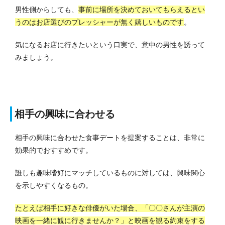
男性側からしても、
事前に場所を決めておいてもらえるとい
うのはお店選びのプレッシャーが無く嬉しいものです
。
気になるお店に行きたいという口実で、意中の男性を誘って
みましょう。
相手の興味に合わせる
相手の興味に合わせた食事デートを提案することは、非常に
効果的でおすすめです。
誰しも趣味嗜好にマッチしているものに対しては、興味関心
を示しやすくなるもの。
たとえば相手に好きな俳優がいた場合、「〇〇さんが主演の
映画を一緒に観に行きませんか？」と映画を観る約束をする