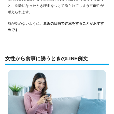
と、冷静になったとき理由をつけて断られてしまう可能性が
考えられます。
熱が冷めないように、
直近の日時で約束をすることがおすす
めです
。
女性から食事に誘うときのLINE例文