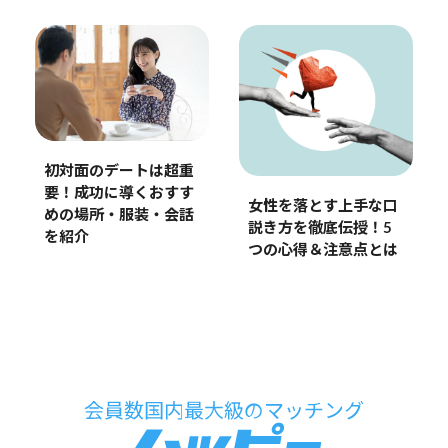
初対面のデートは超重
要！成功に導くおすす
女性を落とす上手な口
めの場所・服装・会話
説き方を徹底伝授！5
を紹介
つの心得＆注意点とは