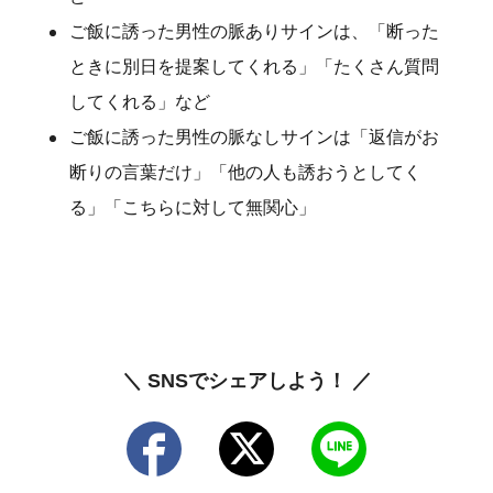
ご飯に誘った男性の脈ありサインは、「断った
ときに別日を提案してくれる」「たくさん質問
してくれる」など
ご飯に誘った男性の脈なしサインは「返信がお
断りの言葉だけ」「他の人も誘おうとしてく
る」「こちらに対して無関心」
＼ SNSでシェアしよう！ ／