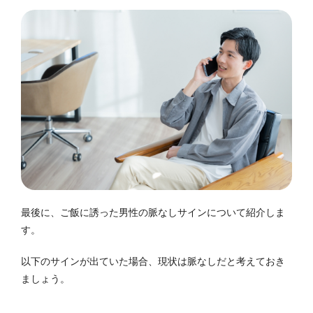
最後に、ご飯に誘った男性の脈なしサインについて紹介しま
す。
以下のサインが出ていた場合、現状は脈なしだと考えておき
ましょう。