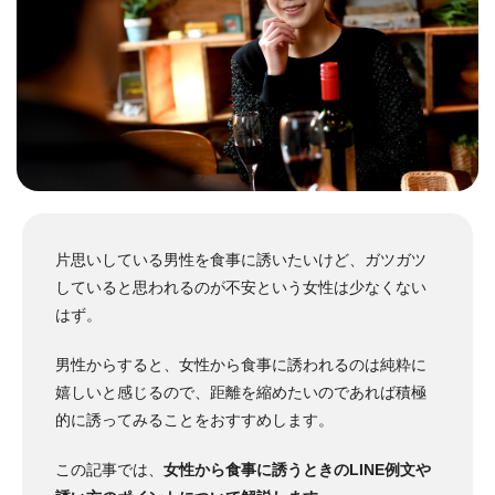
片思いしている男性を食事に誘いたいけど、ガツガツ
していると思われるのが不安という女性は少なくない
はず。
男性からすると、女性から食事に誘われるのは純粋に
嬉しいと感じるので、距離を縮めたいのであれば積極
的に誘ってみることをおすすめします。
この記事では、
女性から食事に誘うときのLINE例文や