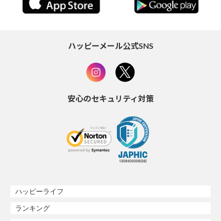
ハッピーメール公式SNS
安心のセキュリティ対策
ハッピーライフ
ランキング