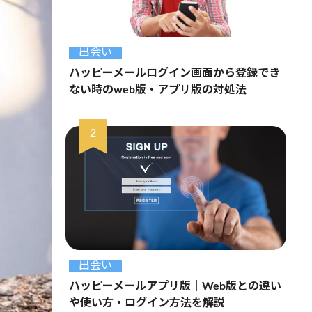
出会い
ハッピーメールログイン画面から登録でき
ない時のweb版・アプリ版の対処法
出会い
ハッピーメールアプリ版｜Web版との違い
や使い方・ログイン方法を解説