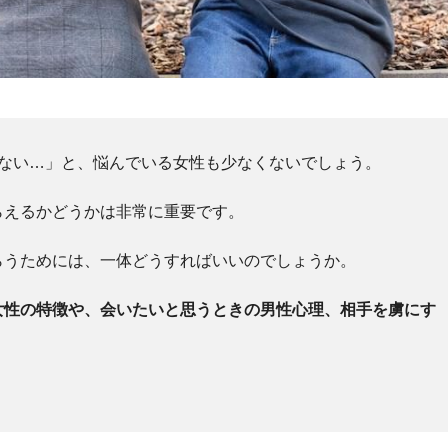
らない…」と、悩んでいる女性も少なくないでしょう。
らえるかどうかは非常に重要です。
らうためには、一体どうすればいいのでしょうか。
女性の特徴や、会いたいと思うときの男性心理、相手を虜にす