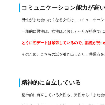
コミュニケーション能力が高
男性がまた会いたくなる女性は、コミュニケーシ
一般的に男性は、女性ほどおしゃべりが得意では
とくに初デートは緊張しているので、話題が見つ
そのため、こちらの話を引き出したり、共通点を
精神的に自立している
精神的に自立している女性も、男性から「また会