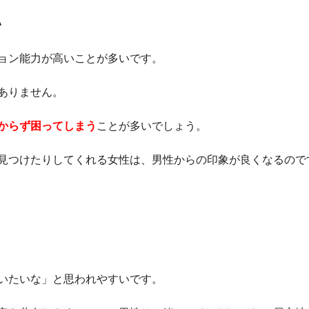
い
ョン能力が高いことが多いです。
ありません。
からず困ってしまう
ことが多いでしょう。
見つけたりしてくれる女性は、男性からの印象が良くなるので
いたいな」と思われやすいです。