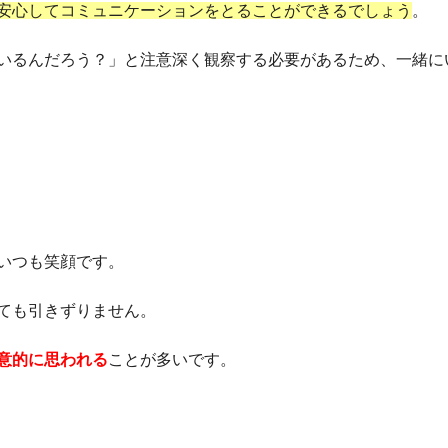
安心してコミュニケーションをとることができるでしょう
。
いるんだろう？」と注意深く観察する必要があるため、一緒に
いつも笑顔です。
ても引きずりません。
意的に思われる
ことが多いです。