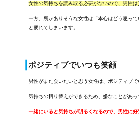
女性の気持ちを読み取る必要がないので、男性は
一方、裏がありそうな女性は「本心はどう思って
と疲れてしまいます。
ポジティブでいつも笑顔
男性がまた会いたいと思う女性は、ポジティブで
気持ちの切り替えができるため、嫌なことがあっ
一緒にいると気持ちが明るくなるので、男性に好