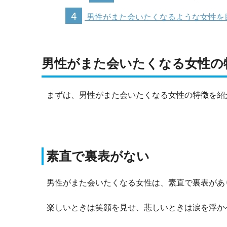
4
男性がまた会いたくなるような女性を
男性がまた会いたくなる女性の
まずは、男性がまた会いたくなる女性の特徴を紹
素直で裏表がない
男性がまた会いたくなる女性は、素直で裏表があ
楽しいときは笑顔を見せ、悲しいときは涙を浮か