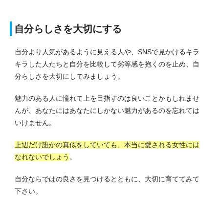
自分らしさを大切にする
自分より人気があるように見える人や、SNSで見かけるキラ
キラした人たちと自分を比較して劣等感を抱くのを止め、自
分らしさを大切にしてみましょう。
魅力のある人に憧れて上を目指すのは良いことかもしれませ
んが、あなたにはあなたにしかない魅力があるのを忘れては
いけません。
上辺だけ誰かの真似をしていても、本当に愛される女性には
なれないでしょう
。
自分ならではの良さを見つけるとともに、大切に育ててみて
下さい。