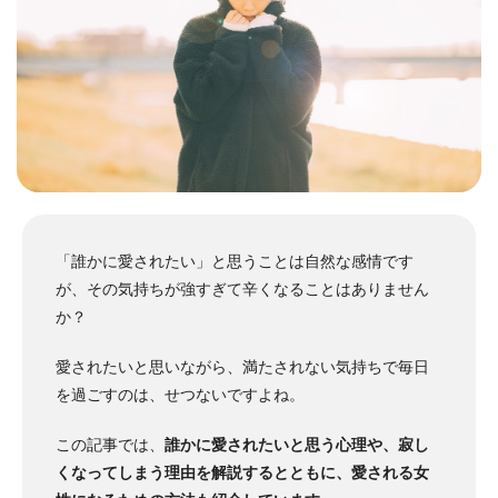
「誰かに愛されたい」と思うことは自然な感情です
が、その気持ちが強すぎて辛くなることはありません
か？
愛されたいと思いながら、満たされない気持ちで毎日
を過ごすのは、せつないですよね。
この記事では、
誰かに愛されたいと思う心理や、寂し
くなってしまう理由を解説するとともに、愛される女