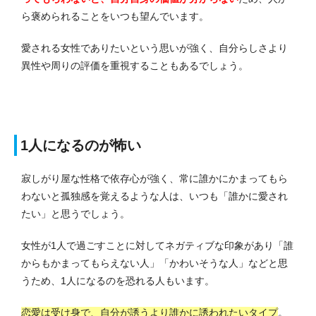
ら褒められることをいつも望んでいます。
愛される女性でありたいという思いが強く、自分らしさより
異性や周りの評価を重視することもあるでしょう。
1人になるのが怖い
寂しがり屋な性格で依存心が強く、常に誰かにかまってもら
わないと孤独感を覚えるような人は、いつも「誰かに愛され
たい」と思うでしょう。
女性が1人で過ごすことに対してネガティブな印象があり「誰
からもかまってもらえない人」「かわいそうな人」などと思
うため、1人になるのを恐れる人もいます。
恋愛は受け身で、自分が誘うより誰かに誘われたいタイプ
。