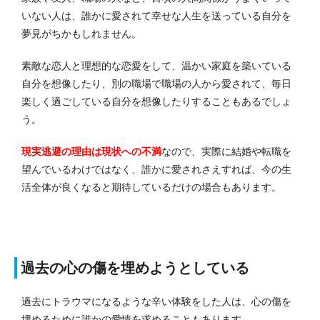
いない人は、誰かに愛されて幸せな人生を送っている自分を
夢見がちかもしれません。
素敵な恋人と理想的な恋愛をして、温かい家庭を築いている
自分を想像したり、別の職場で職場の人から愛されて、毎日
楽しく過ごしている自分を想像したりすることもあるでしょ
う。
現実逃避の理由は現状への不満
なので、実際に結婚や転職を
望んでいるわけではなく、誰かに愛されさえすれば、今の生
活全体が良くなると期待しているだけの場合もあります。
過去の心の傷を埋めようとしている
過去にトラウマになるような辛い体験をした人は、心の傷を
埋めるために誰かの愛情を求めることもあります。