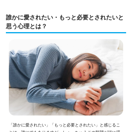
誰かに愛されたい・もっと必要とされたいと
思う心理とは？
「誰かに愛されたい」「もっと必要とされたい」と感じるこ