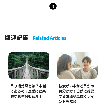
関連記事
Related Articles
彼女がいるかどうかの
吊り橋効果とは？本当
見分け方！自然に確認
にあるの？恋愛に効果
する方法や見抜くポイ
的な具体例も紹介！
ントを解説