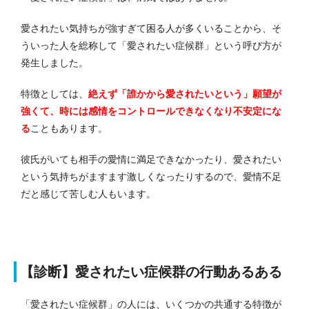
愛されたい気持ちが強すぎて困る人が多くいることから、そ
ういった人を総称して「愛されたい症候群」という呼び方が
発生しました。
特徴としては、
絶えず「誰かから愛されたいという」願望が
強くて、時には感情をコントロールできなくなり不安定にな
る
こともあります。
彼氏がいても相手の愛情に満足できなかったり、愛されたい
という気持ちがますます激しくなったりするので、愛情不足
だと感じて苦しむ人もいます。
【診断】愛されたい症候群の行動あるある
「愛されたい症候群」の人には、いくつかの共通する特徴が