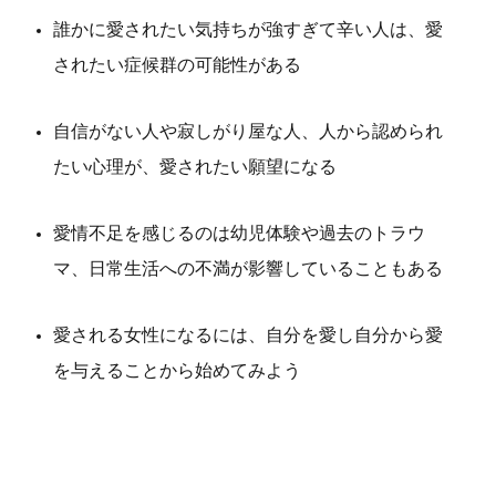
誰かに愛されたい気持ちが強すぎて辛い人は、愛
されたい症候群の可能性がある
自信がない人や寂しがり屋な人、人から認められ
たい心理が、愛されたい願望になる
愛情不足を感じるのは幼児体験や過去のトラウ
マ、日常生活への不満が影響していることもある
愛される女性になるには、自分を愛し自分から愛
を与えることから始めてみよう