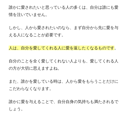
誰かに愛されたいと思っている人の多くは、自分は誰にも愛
情を注いでいません。
しかし、人から愛されたいのなら、まず自分から先に愛を与
える人になることが必要です。
人は、自分を愛してくれる人に愛を返したくなるものです
。
自分のことを全く愛してくれない人よりも、愛してくれる人
の方が大切に思えますよね。
また、誰かを愛している時は、人から愛をもらうことだけに
こだわらなくなります。
誰かに愛を与えることで、自分自身の気持ちも満たされるで
しょう。