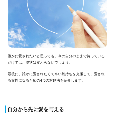
誰かに愛されたいと思っても、今の自分のままで待っている
だけでは、現状は変わらないでしょう。
最後に、誰かに愛されたくて辛い気持ちを克服して、愛され
る女性になるための4つの対処法を紹介します。
自分から先に愛を与える