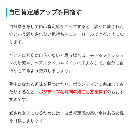
自己肯定感アップを目指す
自分磨きをして自己肯定感がアップすると、誰かに愛された
いという満たされない気持ちをコントロールできるようにな
ります。
たとえば容姿に自信がないと思う場合は、モテるファッショ
ンの研究や、ヘアスタイルやメイクの工夫をして、自分に自
信がもてるよう努力しましょう。
夢中になれる趣味を見つけたり、ボランティアに参加してみ
たりするなど、
ポジティブな時間の過ごし方を探す
のもおす
すめです。
愛され女子になるためには、自己肯定感の高い余裕ある女性
を目指しましょう。