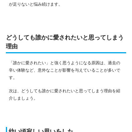
が足りないと悩み続けます。
どうしても誰かに愛されたいと思ってしまう
理由
「誰かに愛されたい」と強く思うようになる原因は、過去の
辛い体験など、意外なことが影響を与えていることが多いで
す。
次は、どうしても誰かに愛されたいと思ってしまう理由を紹
介しましょう。
幼い頃寂しい思いをした