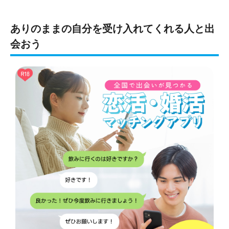
ありのままの自分を受け入れてくれる人と出
会おう