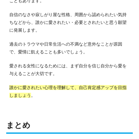
こともあります。
自信のなさや寂しがり屋な性格、周囲から認められたい気持
ちなどから、誰かに愛されたい・必要とされたいと思う願望
に発展します。
過去のトラウマや日常生活への不満など意外なことが原因
で、愛情に飢えることも多いでしょう。
愛される女性になるためには、まず自分を信じ自分から愛を
与えることが大切です。
誰かに愛されたい心理を理解して、自己肯定感アップを目指
しましょう
。
まとめ