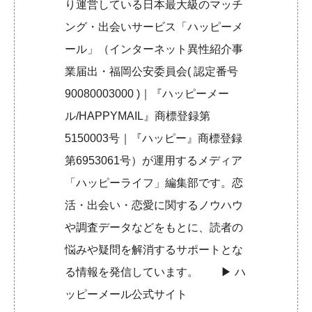
り運営している日本最大級のマッチ
ング・出会いサービス「ハッピーメ
ール」（インターネット異性紹介事
業届出・福岡公安委員会( 認定番号
90080003000 )｜『ハッピーメー
ル/HAPPYMAIL』商標登録第
5150003号｜『ハッピー』商標登録
第6953061号）が運用するメディア
「ハッピーライフ」編集部です。恋
活・出会い・恋愛に関するノウハウ
や調査データなどをもとに、読者の
悩みや疑問を解消するサポートとな
る情報を発信しています。 ▶︎
ハ
ッピーメール公式サイト