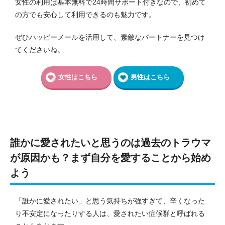
女性の利用は基本無料で24時間サポート付きなので、初めて
の方でも安心して利用できるのも魅力です。
ぜひハッピーメールを活用して、素敵なパートナーを見つけ
てくださいね。
女性はこちら
男性はこちら
誰かに愛されたいと思うのは過去のトラウマ
が原因かも？まず自分を愛することから始め
よう
「誰かに愛されたい」と思う気持ちが強すぎて、辛くなった
り不安定になったりする人は、愛されたい症候群と呼ばれる