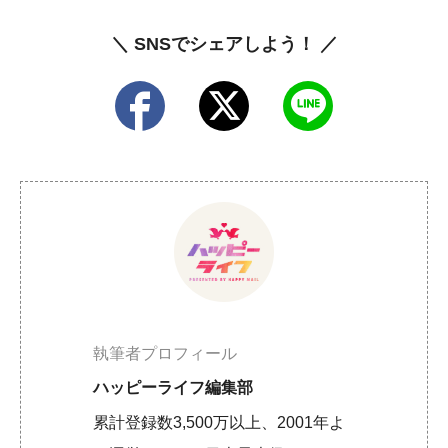
＼ SNSでシェアしよう！ ／
執筆者プロフィール
ハッピーライフ編集部
累計登録数3,500万以上、2001年よ