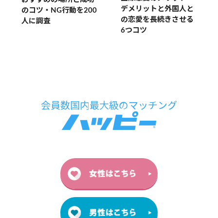
デメリットと外国人と
のコツ・NG行動を200
の恋愛を長続きさせる
人に調査
6つコツ