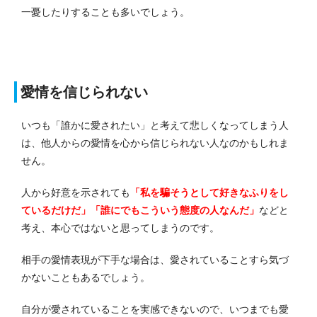
一憂したりすることも多いでしょう。
愛情を信じられない
いつも「誰かに愛されたい」と考えて悲しくなってしまう人
は、他人からの愛情を心から信じられない人なのかもしれま
せん。
人から好意を示されても
「私を騙そうとして好きなふりをし
ているだけだ」「誰にでもこういう態度の人なんだ」
などと
考え、本心ではないと思ってしまうのです。
相手の愛情表現が下手な場合は、愛されていることすら気づ
かないこともあるでしょう。
自分が愛されていることを実感できないので、いつまでも愛