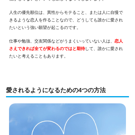
人生の優先順位は、異性からモテること、または人に自慢で
きるような恋人を作ることなので、どうしても誰かに愛され
たいという強い願望が起こるのです。
仕事や勉強、交友関係などがうまくいっていない人は、
恋人
さえできれば全てが変わるのではと期待
して、誰かに愛され
たいと考えることもあります。
愛されるようになるための4つの方法