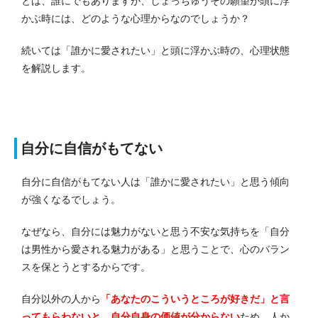
とは、誰にでもありますが、しょっちゅうその願望が頭に浮
かぶ時には、どのような心理からなのでしょうか？
続いては「誰かに愛されたい」と頭に浮かぶ時の、心理状態
を解説します。
自分に自信がもてない
自分に自信がもてない人は「誰かに愛されたい」と思う傾向
が強くなるでしょう。
なぜなら、自分には魅力がないと思う不安な気持ちを「自分
は男性から愛される魅力がある」と思うことで、心のバラン
スを保とうとするからです。
自分以外の人から
「あなたのこういうところが好きだ」と言
ってもらわないと、自分自身の価値が分からない
ため、人か