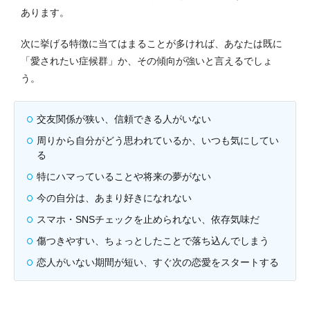
あります。
次に挙げる特徴に当てはまることが多ければ、あなたは既に
「愛されたい症候群」か、その傾向が強いと言えるでしょ
う。
交友関係が狭い、信頼できる人がいない
周りから自分がどう思われているか、いつも気にしてい
る
特にハマっていることや将来の夢がない
今の自分は、あまり好きになれない
スマホ・SNSチェックを止められない、依存気味だ
傷つきやすい、ちょっとしたことで落ち込んでしまう
恋人がいない期間が短い、すぐ次の恋愛をスタートする