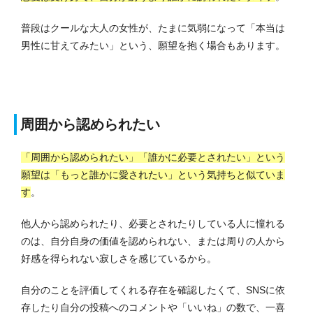
普段はクールな大人の女性が、たまに気弱になって「本当は
男性に甘えてみたい」という、願望を抱く場合もあります。
周囲から認められたい
「周囲から認められたい」「誰かに必要とされたい」という
願望は「もっと誰かに愛されたい」という気持ちと似ていま
す
。
他人から認められたり、必要とされたりしている人に憧れる
のは、自分自身の価値を認められない、または周りの人から
好感を得られない寂しさを感じているから。
自分のことを評価してくれる存在を確認したくて、SNSに依
存したり自分の投稿へのコメントや「いいね」の数で、一喜