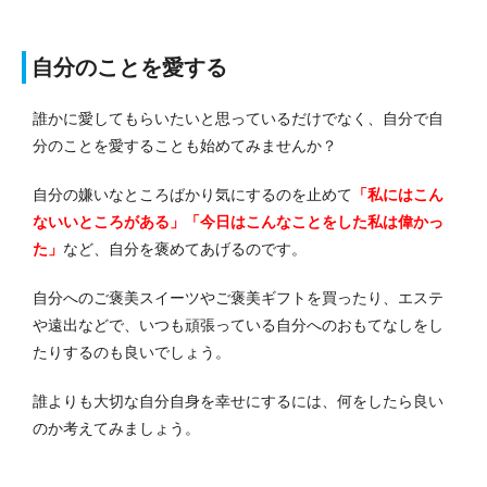
自分のことを愛する
誰かに愛してもらいたいと思っているだけでなく、自分で自
分のことを愛することも始めてみませんか？
自分の嫌いなところばかり気にするのを止めて
「私にはこん
ないいところがある」「今日はこんなことをした私は偉かっ
た」
など、自分を褒めてあげるのです。
自分へのご褒美スイーツやご褒美ギフトを買ったり、エステ
や遠出などで、いつも頑張っている自分へのおもてなしをし
たりするのも良いでしょう。
誰よりも大切な自分自身を幸せにするには、何をしたら良い
のか考えてみましょう。