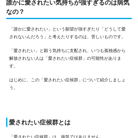
誰かに愛されたい気持ちが強すぎるのは病気
なの？
「誰かに愛されたい」という願望が強すぎたり「どうして愛
されないんだろう」と考えたりするのは、苦しいものです。
「愛されたい」と願う気持ちに支配され、いつも孤独感から
解放されない人は「愛されたい症候群」の可能性がありま
す。
はじめに、この「愛されたい症候群」について紹介しましょ
う。
愛されたい症候群とは
「愛されたい症候群」は、病気ではありません。