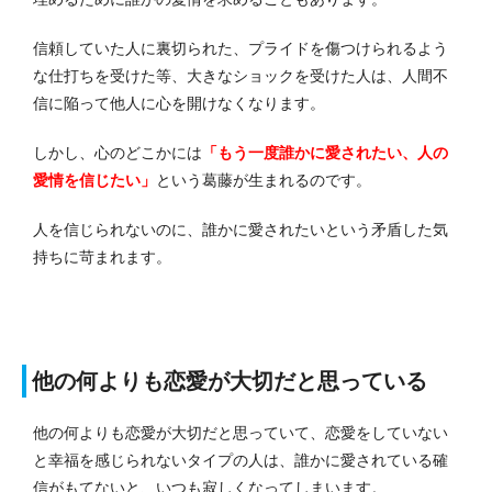
信頼していた人に裏切られた、プライドを傷つけられるよう
な仕打ちを受けた等、大きなショックを受けた人は、人間不
信に陥って他人に心を開けなくなります。
しかし、心のどこかには
「もう一度誰かに愛されたい、人の
愛情を信じたい」
という葛藤が生まれるのです。
人を信じられないのに、誰かに愛されたいという矛盾した気
持ちに苛まれます。
他の何よりも恋愛が大切だと思っている
他の何よりも恋愛が大切だと思っていて、恋愛をしていない
と幸福を感じられないタイプの人は、誰かに愛されている確
信がもてないと、いつも寂しくなってしまいます。