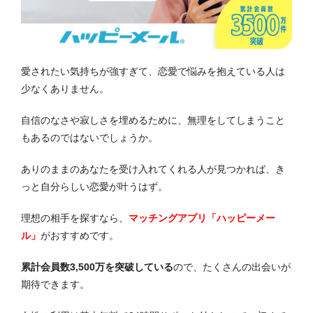
愛されたい気持ちが強すぎて、恋愛で悩みを抱えている人は
少なくありません。
自信のなさや寂しさを埋めるために、無理をしてしまうこと
もあるのではないでしょうか。
ありのままのあなたを受け入れてくれる人が見つかれば、き
っと自分らしい恋愛が叶うはず。
理想の相手を探すなら、
マッチングアプリ「ハッピーメー
ル」
がおすすめです。
累計会員数3,500万を突破している
ので、たくさんの出会いが
期待できます。