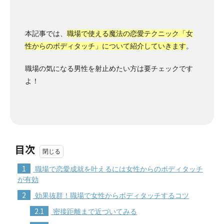
本記事では、
職場で使える魔法の恋愛テクニック「女
性からのボディタッチ」について紹介していきます
。
職場の気になる男性を射止めたい方は要チェックです
よ！
目次
1
職場で恋愛成就を叶えるには女性からのボディタッチ
が有効
2
効果抜群！職場で女性からボディタッチするコツ
2.1
密接距離まで近づいてみる