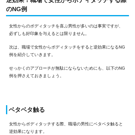
のNG例
女性からのボディタッチを喜ぶ男性が多いのは事実ですが、
必ずしも好印象を与えるとは限りません。
次は、職場で女性からボディタッチをすると逆効果になるNG
例を紹介していきます。
せっかくのアプローチが無駄にならないためにも、以下のNG
例を押さえておきましょう。
ベタベタ触る
女性からボディタッチする際、職場の男性にベタベタ触ると
逆効果になります。