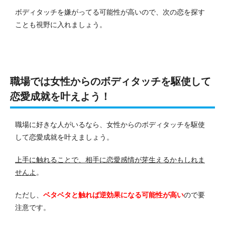
ボディタッチを嫌がってる可能性が高いので、次の恋を探す
ことも視野に入れましょう。
職場では女性からのボディタッチを駆使して
恋愛成就を叶えよう！
職場に好きな人がいるなら、女性からのボディタッチを駆使
して恋愛成就を叶えましょう。
上手に触れることで、相手に恋愛感情が芽生えるかもしれま
せんよ
。
ただし、
ベタベタと触れば逆効果になる可能性が高い
ので要
注意です。