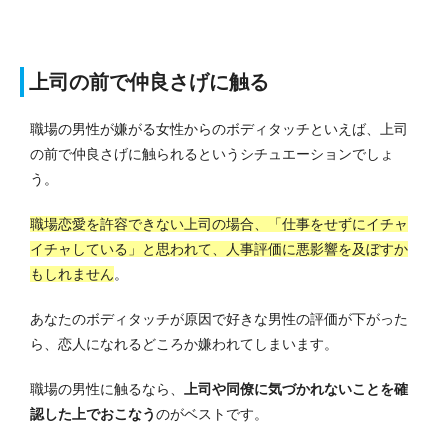
上司の前で仲良さげに触る
職場の男性が嫌がる女性からのボディタッチといえば、上司
の前で仲良さげに触られるというシチュエーションでしょ
う。
職場恋愛を許容できない上司の場合、「仕事をせずにイチャ
イチャしている」と思われて、人事評価に悪影響を及ぼすか
もしれません
。
あなたのボディタッチが原因で好きな男性の評価が下がった
ら、恋人になれるどころか嫌われてしまいます。
職場の男性に触るなら、
上司や同僚に気づかれないことを確
認した上でおこなう
のがベストです。