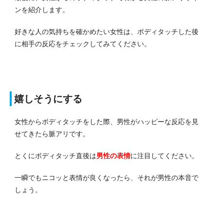
ンを紹介します。
好きな人の気持ちを確かめたい女性は、ボディタッチした後
に相手の反応をチェックしてみてください。
嬉しそうにする
女性からボディタッチをした際、男性がハッピーな反応を見
せてきたら脈アリです。
とくにボディタッチ直後は
男性の表情
に注目してください。
一瞬でもニコッと表情が良くなったら、それが男性の本音で
しょう。