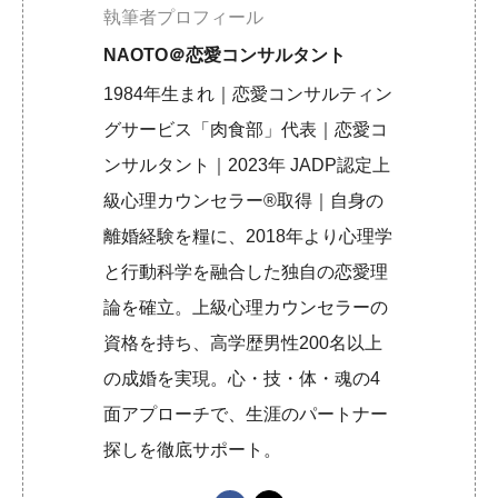
執筆者プロフィール
NAOTO＠恋愛コンサルタント
1984年生まれ｜恋愛コンサルティン
グサービス「肉食部」代表｜恋愛コ
ンサルタント｜2023年 JADP認定上
級心理カウンセラー®取得｜自身の
離婚経験を糧に、2018年より心理学
と行動科学を融合した独自の恋愛理
論を確立。上級心理カウンセラーの
資格を持ち、高学歴男性200名以上
の成婚を実現。心・技・体・魂の4
面アプローチで、生涯のパートナー
探しを徹底サポート。