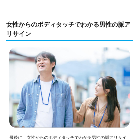
女性からのボディタッチでわかる男性の脈ア
リサイン
最後に、女性からのボディタッチでわかる男性の脈アリサイ