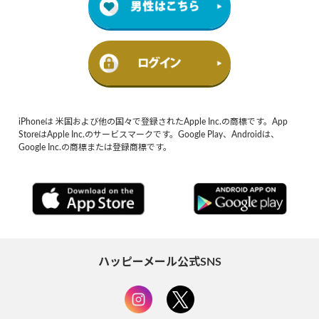
iPhoneは 米国および他の国々で登録されたApple Inc.の商標です。App
StoreはApple Inc.のサービスマークです。Google Play、Androidは、
Google Inc.の商標または登録商標です。
ハッピーメール公式SNS