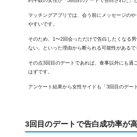
約半数の女性が「3回目のデートで告白された」
マッチングアプリでは、会う前にメッセージのや
やすいです。
そのため、1〜2回会っただけで告白したくなる
ない、といった理由から断られる可能性があるで
その点3回目のデートであれば、食事以外にも過
はずです。
アンケート結果から女性サイドも「3回目のデー
3回目のデートで告白成功率が