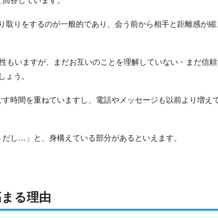
と回答しています。
り取りをするのが一般的であり、会う前から相手と距離感が縮
男性もいますが、まだお互いのことを理解していない・まだ信頼
しょう。
ごす時間を重ねていますし、電話やメッセージも以前より増え
トだし…」と、身構えている部分があるといえます。
高まる理由