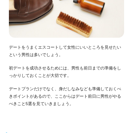
デートをうまくエスコートして女性にいいところを見せたい
という男性は多いでしょう。
初デートを成功させるためには、男性も前日までの準備をし
っかりしておくことが大切です。
デートプランだけでなく、身だしなみなども準備しておくべ
きポイントがあるので、ここからはデート前日に男性がやる
べきこと5選を見ていきましょう。