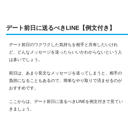
デート前日に送るべきLINE【例文付き】
デート前日のワクワクした気持ちを相手と共有したいけれ
ど、どんなメッセージを送ったらいいかわからないという人
は多いでしょう。
前日は、あまり長文なメッセージを送ってしまうと、相手の
負担になることもあるので、簡単なやり取りで済ませるのが
おすすめです。
ここからは、デート前日に送るべきLINEを例文付きで見てい
きましょう。