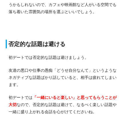
うかもしれないので、カフェや映画館など人がいる空間でも
落ち着いた雰囲気の場所を選ぶといいでしょう。
否定的な話題は避ける
初デートでは否定的な話題は避けましょう。
友達の悪口や仕事の愚痴「どうせ自分なんて」というような
ネガティブな話題ばかり話していると、相手は疲れてしまい
ます。
初デートでは
「一緒にいると楽しい」と思ってもらうことが
大切
なので、否定的な話題は避けて、なるべく楽しい話題や
一緒に盛り上がれる会話を心がけてくださいね。