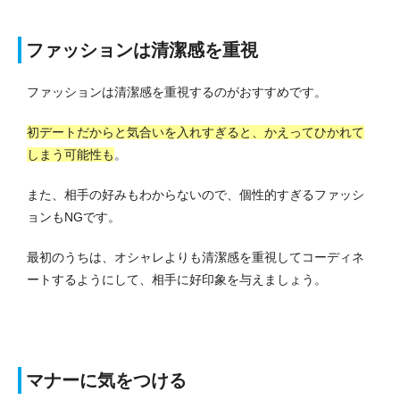
ファッションは清潔感を重視
ファッションは清潔感を重視するのがおすすめです。
初デートだからと気合いを入れすぎると、かえってひかれて
しまう可能性も
。
また、相手の好みもわからないので、個性的すぎるファッシ
ョンもNGです。
最初のうちは、オシャレよりも清潔感を重視してコーディネ
ートするようにして、相手に好印象を与えましょう。
マナーに気をつける