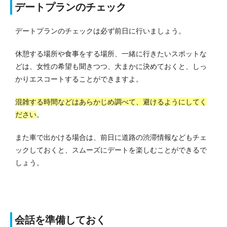
デートプランのチェック
デートプランのチェックは必ず前日に行いましょう。
休憩する場所や食事をする場所、一緒に行きたいスポットな
どは、女性の希望も聞きつつ、大まかに決めておくと、しっ
かりエスコートすることができますよ。
混雑する時間などはあらかじめ調べて、避けるようにしてく
ださい
。
また車で出かける場合は、前日に道路の渋滞情報などもチェ
ックしておくと、スムーズにデートを楽しむことができるで
しょう。
会話を準備しておく