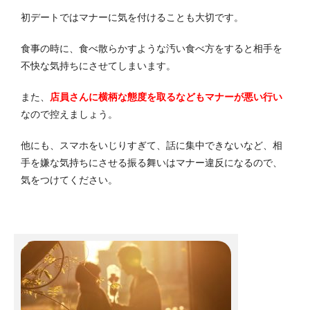
初デートではマナーに気を付けることも大切です。
食事の時に、食べ散らかすような汚い食べ方をすると相手を
不快な気持ちにさせてしまいます。
また、
店員さんに横柄な態度を取るなどもマナーが悪い行い
なので控えましょう。
他にも、スマホをいじりすぎて、話に集中できないなど、相
手を嫌な気持ちにさせる振る舞いはマナー違反になるので、
気をつけてください。