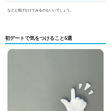
などと投げかけてみるのもいいでしょう。
初デートで気をつけること5選