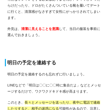
らけだったり、ドロがたくさんついている靴を履いてデート
に行くと、清潔感がなさすぎて女性にがっかりされてしまい
ます。
外見は、
清潔に見えることを意識
して、当日の服装を事前に
選んでおきましょう。
明日の予定を連絡する
明日の予定を連絡するのも忘れずに行いましょう。
LINEなどで「明日は〇〇に〇〇時に集合だよ」などとメッセ
ージするだけで、ワクワクドキドキ感が高まります。
このとき、
長々とメッセージを送ったり、夜中に電話で連絡
したりすると、相手の迷惑になる
可能性があるので、注意し