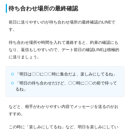
待ち合わせ場所の最終確認
前日に送りやすいのが待ち合わせ場所の最終確認のLINEで
す。
待ち合わせ場所や時間を入れて連絡すると、約束の確認にも
なり、返信もしやすいので、デート前日の確認LINEは積極的
に送りましょう。
「明日は〇〇に〇〇時に集合だよ、楽しみにしてるね」
「明日の待ち合わせだけど、〇〇時に〇〇の前で待って
るね」
などと、相手がわかりやすい内容でメッセージを送るのがお
すすめ。
この時に「楽しみにしてるね」など、明日を楽しみにしてい