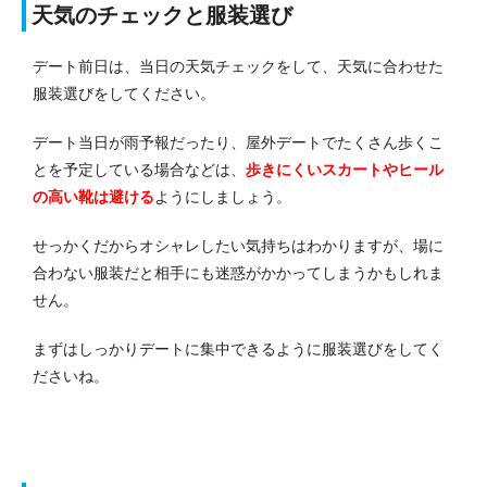
天気のチェックと服装選び
デート前日は、当日の天気チェックをして、天気に合わせた
服装選びをしてください。
デート当日が雨予報だったり、屋外デートでたくさん歩くこ
とを予定している場合などは、
歩きにくいスカートやヒール
の高い靴は避ける
ようにしましょう。
せっかくだからオシャレしたい気持ちはわかりますが、場に
合わない服装だと相手にも迷惑がかかってしまうかもしれま
せん。
まずはしっかりデートに集中できるように服装選びをしてく
ださいね。