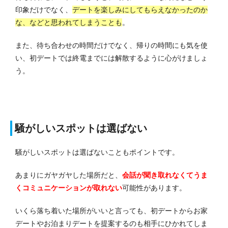
印象だけでなく、
デートを楽しみにしてもらえなかったのか
な、などと思われてしまうことも
。
また、待ち合わせの時間だけでなく、帰りの時間にも気を使
い、初デートでは終電までには解散するように心がけましょ
う。
騒がしいスポットは選ばない
騒がしいスポットは選ばないこともポイントです。
あまりにガヤガヤした場所だと、
会話が聞き取れなくてうま
くコミュニケーションが取れない
可能性があります。
いくら落ち着いた場所がいいと言っても、初デートからお家
デートやお泊まりデートを提案するのも相手にひかれてしま