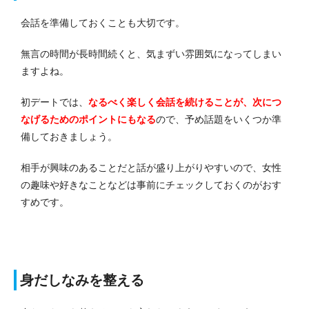
会話を準備しておくことも大切です。
無言の時間が長時間続くと、気まずい雰囲気になってしまい
ますよね。
初デートでは、
なるべく楽しく会話を続けることが、次につ
なげるためのポイントにもなる
ので、予め話題をいくつか準
備しておきましょう。
相手が興味のあることだと話が盛り上がりやすいので、女性
の趣味や好きなことなどは事前にチェックしておくのがおす
すめです。
身だしなみを整える