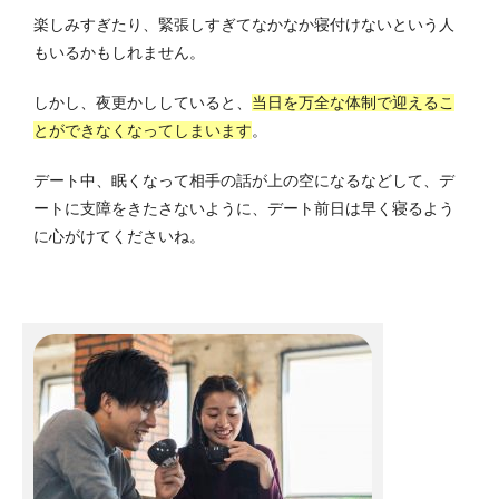
楽しみすぎたり、緊張しすぎてなかなか寝付けないという人
もいるかもしれません。
しかし、夜更かししていると、
当日を万全な体制で迎えるこ
とができなくなってしまいます
。
デート中、眠くなって相手の話が上の空になるなどして、デ
ートに支障をきたさないように、デート前日は早く寝るよう
に心がけてくださいね。