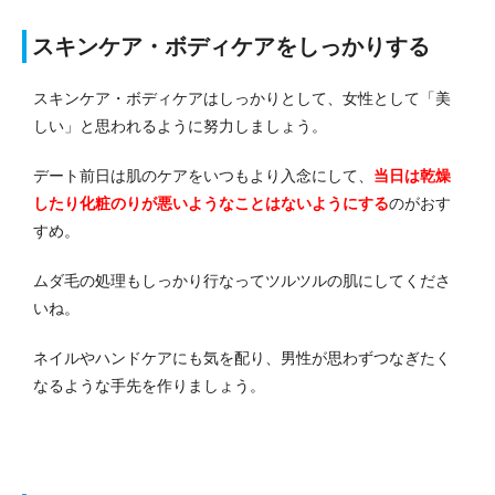
スキンケア・ボディケアをしっかりする
スキンケア・ボディケアはしっかりとして、女性として「美
しい」と思われるように努力しましょう。
デート前日は肌のケアをいつもより入念にして、
当日は乾燥
したり化粧のりが悪いようなことはないようにする
のがおす
すめ。
ムダ毛の処理もしっかり行なってツルツルの肌にしてくださ
いね。
ネイルやハンドケアにも気を配り、男性が思わずつなぎたく
なるような手先を作りましょう。