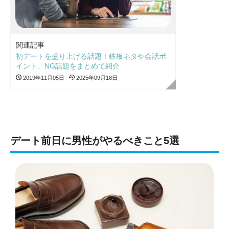
関連記事
初デートを盛り上げる話題！鉄板ネタや会話ポ
イント、NG話題をまとめて紹介
2019年11月05日
2025年09月18日
デート前日に男性がやるべきこと5選