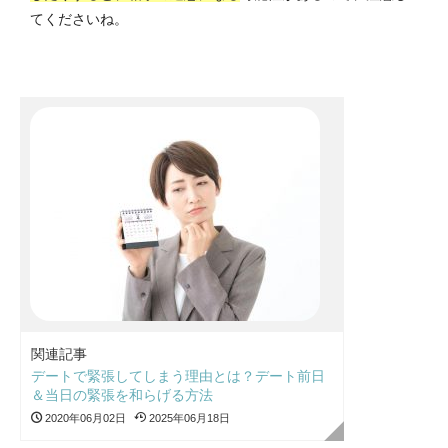
てくださいね。
関連記事
デートで緊張してしまう理由とは？デート前日
＆当日の緊張を和らげる方法
2020年06月02日
2025年06月18日