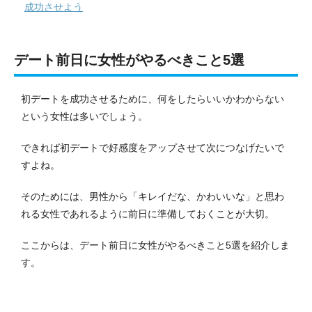
成功させよう
デート前日に女性がやるべきこと5選
初デートを成功させるために、何をしたらいいかわからない
という女性は多いでしょう。
できれば初デートで好感度をアップさせて次につなげたいで
すよね。
そのためには、男性から「キレイだな、かわいいな」と思わ
れる女性であれるように前日に準備しておくことが大切。
ここからは、デート前日に女性がやるべきこと5選を紹介しま
す。