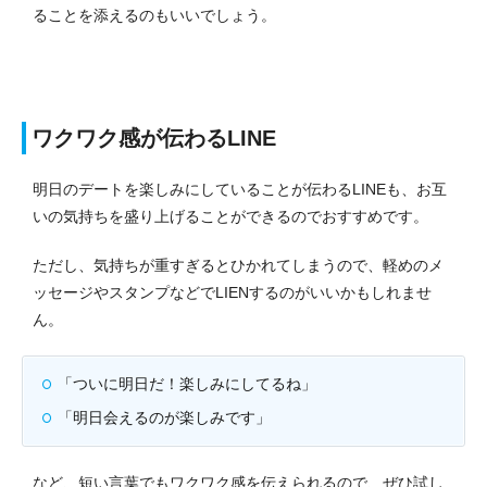
ることを添えるのもいいでしょう。
ワクワク感が伝わるLINE
明日のデートを楽しみにしていることが伝わるLINEも、お互
いの気持ちを盛り上げることができるのでおすすめです。
ただし、気持ちが重すぎるとひかれてしまうので、軽めのメ
ッセージやスタンプなどでLIENするのがいいかもしれませ
ん。
「ついに明日だ！楽しみにしてるね」
「明日会えるのが楽しみです」
など、短い言葉でもワクワク感を伝えられるので、ぜひ試し