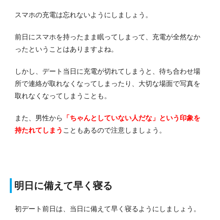
スマホの充電は忘れないようにしましょう。
前日にスマホを持ったまま眠ってしまって、充電が全然なか
ったということはありますよね。
しかし、デート当日に充電が切れてしまうと、待ち合わせ場
所で連絡が取れなくなってしまったり、大切な場面で写真を
取れなくなってしまうことも。
また、男性から
「ちゃんとしていない人だな」という印象を
持たれてしまう
こともあるので注意しましょう。
明日に備えて早く寝る
初デート前日は、当日に備えて早く寝るようにしましょう。