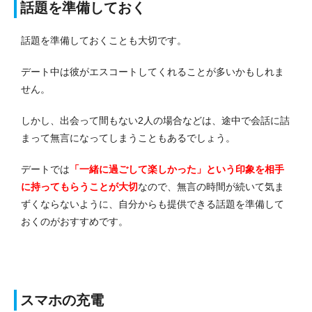
話題を準備しておく
話題を準備しておくことも大切です。
デート中は彼がエスコートしてくれることが多いかもしれま
せん。
しかし、出会って間もない2人の場合などは、途中で会話に詰
まって無言になってしまうこともあるでしょう。
デートでは
「一緒に過ごして楽しかった」という印象を相手
に持ってもらうことが大切
なので、無言の時間が続いて気ま
ずくならないように、自分からも提供できる話題を準備して
おくのがおすすめです。
スマホの充電