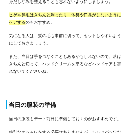
身だしなみを整えることも忘れないようにしましょう。
ヒゲや鼻毛はきちんと剃ったり、体臭や口臭がしないように
ケアする
のもおすすめ。
気になる人は、髪の毛も事前に切って、セットしやすいよう
にしておきましょう。
また、当日は手をつなぐこともあるかもしれないので、爪は
きちんと切って、ハンドクリームを塗るなどハンドケアも忘
れないでくださいね。
当日の服装の準備
当日の服装もデート前日に準備しておくのがおすすめです。
特別なオシャレをする必要はありませんが、シャツがシワだ