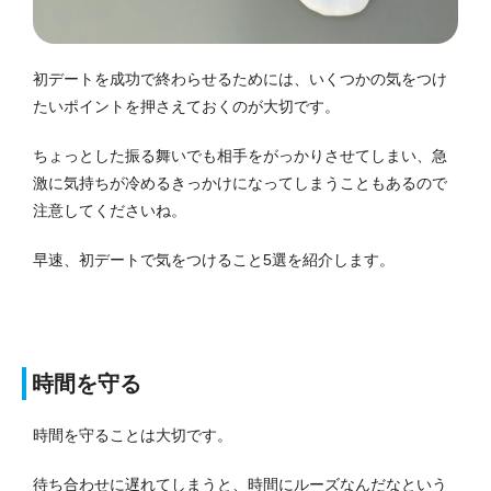
初デートを成功で終わらせるためには、いくつかの気をつけ
たいポイントを押さえておくのが大切です。
ちょっとした振る舞いでも相手をがっかりさせてしまい、急
激に気持ちが冷めるきっかけになってしまうこともあるので
注意してくださいね。
早速、初デートで気をつけること5選を紹介します。
時間を守る
時間を守ることは大切です。
待ち合わせに遅れてしまうと、時間にルーズなんだなという