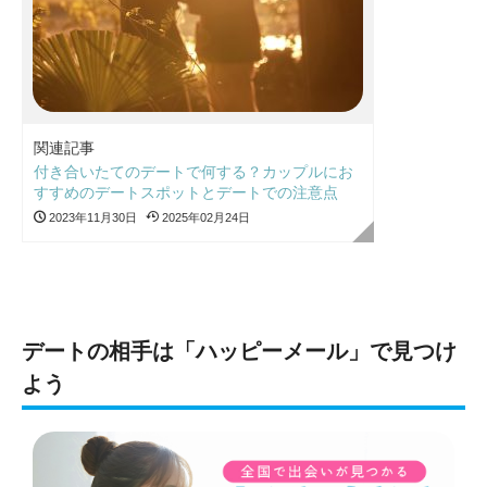
関連記事
付き合いたてのデートで何する？カップルにお
すすめのデートスポットとデートでの注意点
2023年11月30日
2025年02月24日
デートの相手は「ハッピーメール」で見つけ
よう