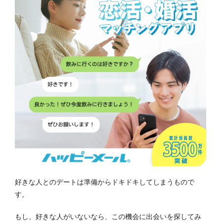
好きな人とのデートは準備からドキドキしてしまうもので
す。
もし、好きな人がいないなら、この機会に出会いを探してみ