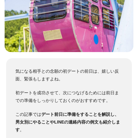
気になる相手との念願の初デートの前日は、嬉しい反
面、緊張もしますよね。
初デートを成功させて、次につなげるためには前日ま
での準備をしっかりしておくのがおすすめです。
この記事では
デート前日に準備をすることを解説し、
男女別にやることやLINEの連絡内容の例文も紹介しま
す
。