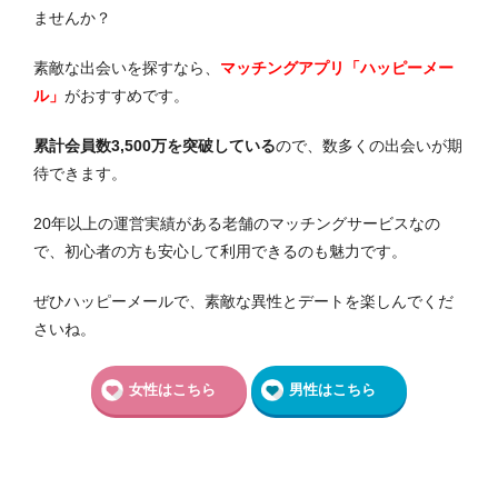
ませんか？
素敵な出会いを探すなら、
マッチングアプリ「ハッピーメー
ル」
がおすすめです。
累計会員数3,500万を突破している
ので、数多くの出会いが期
待できます。
20年以上の運営実績がある老舗のマッチングサービスなの
で、初心者の方も安心して利用できるのも魅力です。
ぜひハッピーメールで、素敵な異性とデートを楽しんでくだ
さいね。
女性はこちら
男性はこちら