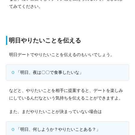
てみてください。
明日やりたいことを伝える
明日デートでやりたいことを伝えるのもいいでしょう。
「明日、夜は〇〇で食事したいな」
などと、やりたいことを相手に提案すると、デートを楽しみ
にしているんだなという気持ちを伝えることができますよ。
また、まだやりたいことが決まっていない場合は
「明日、何しようか？やりたいことある？」