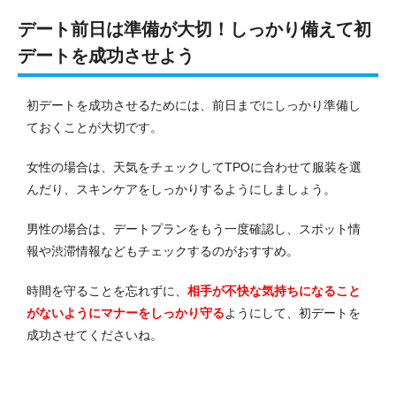
デート前日は準備が大切！しっかり備えて初
デートを成功させよう
初デートを成功させるためには、前日までにしっかり準備し
ておくことが大切です。
女性の場合は、天気をチェックしてTPOに合わせて服装を選
んだり、スキンケアをしっかりするようにしましょう。
男性の場合は、デートプランをもう一度確認し、スポット情
報や渋滞情報などもチェックするのがおすすめ。
時間を守ることを忘れずに、
相手が不快な気持ちになること
がないようにマナーをしっかり守る
ようにして、初デートを
成功させてくださいね。