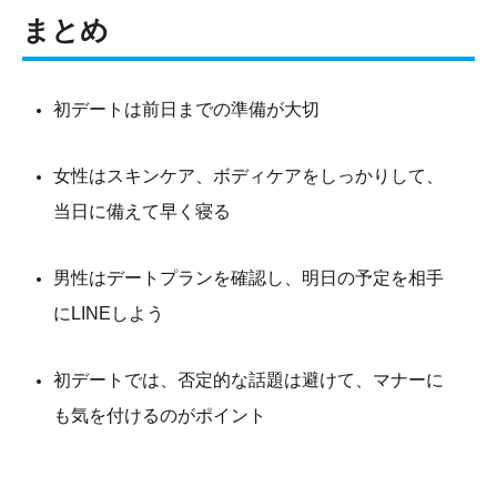
まとめ
初デートは前日までの準備が大切
女性はスキンケア、ボディケアをしっかりして、
当日に備えて早く寝る
男性はデートプランを確認し、明日の予定を相手
にLINEしよう
初デートでは、否定的な話題は避けて、マナーに
も気を付けるのがポイント