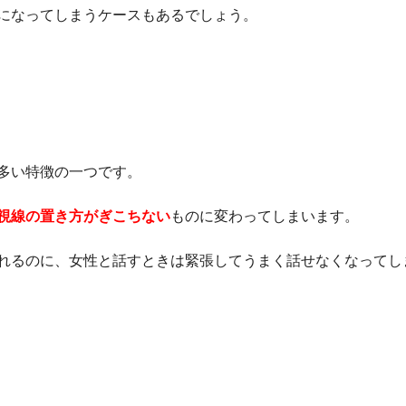
になってしまうケースもあるでしょう。
多い特徴の一つです。
視線の置き方がぎこちない
ものに変わってしまいます。
れるのに、女性と話すときは緊張してうまく話せなくなってし