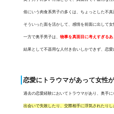
俗にいう肉食系男子の多くは、ちょっとした不真
そういった面を活かして、感情を前面に出して女
一方で奥手男子は、
物事を真面目に考えすぎるあ
結果として不器用な人付き合いしかできず、恋愛
恋愛にトラウマがあって女性
過去の恋愛経験においてトラウマがあり、奥手に
出会いで失敗したり、交際相手に浮気されたりし