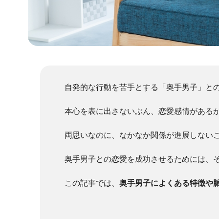
自発的な行動を苦手とする「奥手男子」と
本心を表に出さないぶん、恋愛感情がある
両思いなのに、なかなか関係が進展しない
奥手男子との恋愛を成功させるためには、
この記事では、
奥手男子によくある特徴や