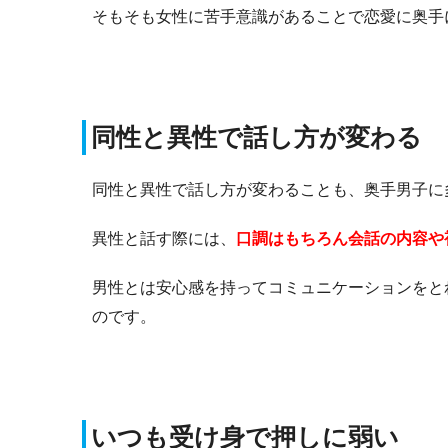
そもそも女性に苦手意識があることで恋愛に奥手
同性と異性で話し方が変わる
同性と異性で話し方が変わることも、奥手男子に
異性と話す際には、
口調はもちろん会話の内容や
男性とは安心感を持ってコミュニケーションをと
のです。
いつも受け身で押しに弱い