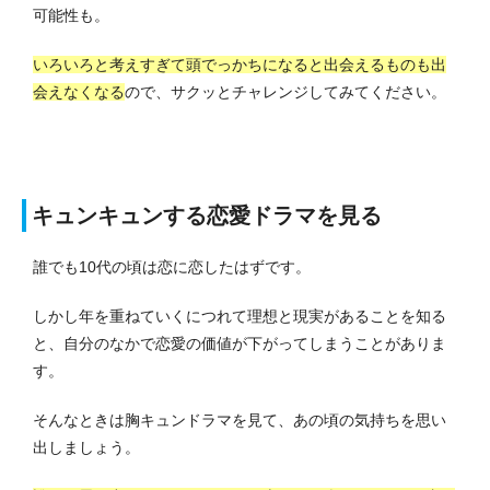
可能性も。
いろいろと考えすぎて頭でっかちになると出会えるものも出
会えなくなる
ので、サクッとチャレンジしてみてください。
キュンキュンする恋愛ドラマを見る
誰でも10代の頃は恋に恋したはずです。
しかし年を重ねていくにつれて理想と現実があることを知る
と、自分のなかで恋愛の価値が下がってしまうことがありま
す。
そんなときは胸キュンドラマを見て、あの頃の気持ちを思い
出しましょう。