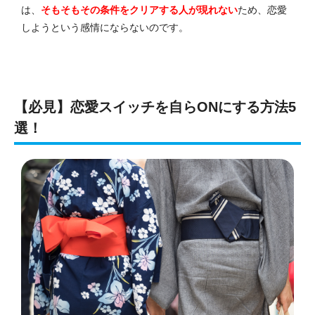
は、
そもそもその条件をクリアする人が現れない
ため、恋愛
しようという感情にならないのです。
【必見】恋愛スイッチを自らONにする方法5
選！