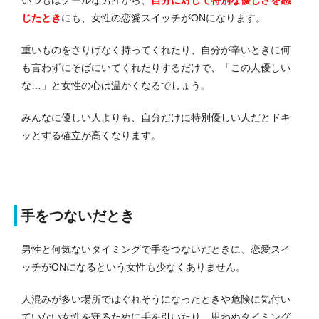
じたとき
にも、女性の恋愛スイッチがONになります。
重いものをさりげなく持ってくれたり、自分が辛いときに何
も言わずにそばにいてくれたりするだけで、「この人優しい
な…」と女性の心は温かくなるでしょう。
みんなに優しい人よりも、自分だけに特別優しい人だとドキ
ッとする確立が高くなります。
手をつないだとき
男性と何気ないタイミングで手をつないだときに、恋愛スイ
ッチがONになるという女性も少なくありません。
人混みが多い場所ではぐれそうになったときや危険に気付い
ていない女性を守るために手を引いたり、思わぬタイミング