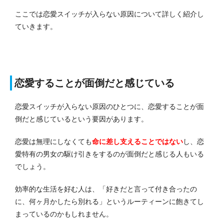
ここでは恋愛スイッチが入らない原因について詳しく紹介し
ていきます。
恋愛することが面倒だと感じている
恋愛スイッチが入らない原因のひとつに、恋愛することが面
倒だと感じているという要因があります。
恋愛は無理にしなくても
命に差し支えることではない
し、恋
愛特有の男女の駆け引きをするのが面倒だと感じる人もいる
でしょう。
効率的な生活を好む人は、「好きだと言って付き合ったの
に、何ヶ月かしたら別れる」というルーティーンに飽きてし
まっているのかもしれません。