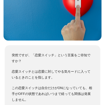
突然ですが、「恋愛スイッチ」という言葉をご存知で
すか？
恋愛スイッチとは恋愛に対してやる気モードに入って
いるときのことを指します。
この恋愛スイッチは自分だけがONになっていても、相
手がOFFの状態であればいつまで経っても関係は発展
しません。