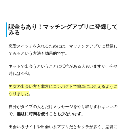
課金もあり！マッチングアプリに登録して
みる
恋愛スイッチを入れるためには、マッチングアプリに登録し
てみるという方法も効果的です。
ネットで出会うということに抵抗がある人もいますが、今や
時代は令和。
男女の出会い方も非常にコンパクトで簡単に出会えるように
なりました
。
自分がタイプの人とだけメッセージをやり取りすればいいの
で、
無駄に時間を使うことも少ないはず
。
出会い系サイトや出会い系アプリだとサクラが多く、恋愛に