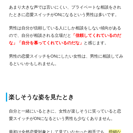
あまり大きな声では言いにくい、プライベートな相談をされ
たときに恋愛スイッチがONになるという男性は多いです。
男性は自分が信頼している人にしか相談をしない傾向がある
ので、自分が相談される立場だと
「信頼してくれているのだ
な」「自分を慕ってくれているのだな」
と感じます。
男性の恋愛スイッチをONにしたい女性は、男性に相談してみ
るといいかもしれません。
楽しそうな姿を見たとき
自分と一緒にいるときに、女性が楽しそうに笑っていると恋
愛スイッチがONになるという男性も少なくありません。
最初は全然恋愛対象として見ていなかった相手でも、
些細な