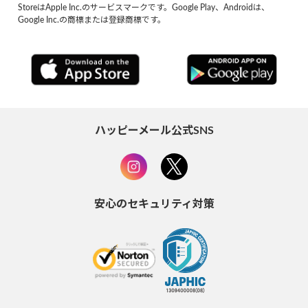
StoreはApple Inc.のサービスマークです。Google Play、Androidは、
Google Inc.の商標または登録商標です。
ハッピーメール公式SNS
安心のセキュリティ対策