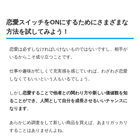
恋愛スイッチをONにするためにさまざまな
方法を試してみよう！
恋愛は必ずしなければいけないものではないですし、相手が
いるからこそ成り立つことです。
仕事や趣味が忙しくて充実感を感じていれば、わざわざ恋愛
しなくてもいいという人もいるでしょう。
しかし
恋愛することで他者との関わり方や新しい価値観を知
ることができ、人間として自分を成長させるいいチャンスに
なります
。
あらかじめ調査をして新しい商品を買えば、あまりガッカリ
することはありませんよね。