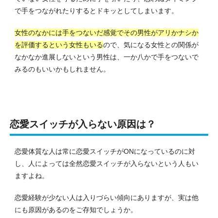
で手をつながれたりするとドキッとしてしまいます。
女性のなかには手をつないだ感覚でその男性がアリかナシか
を評価するという女性もいる
ので、気になる女性との関係が
なかなか進展しないという男性は、一か八かで手をつないで
みるのもいいかもしれません。
恋愛スイッチが入らない原因は？
恋愛体質な人は常に恋愛スイッチがONになっているのに対
し、人によっては全然恋愛スイッチが入らないという人もい
ますよね。
恋愛経験が少ない人は入りづらい傾向にありますが、実は他
にも原因があるのをご存知でしょうか。