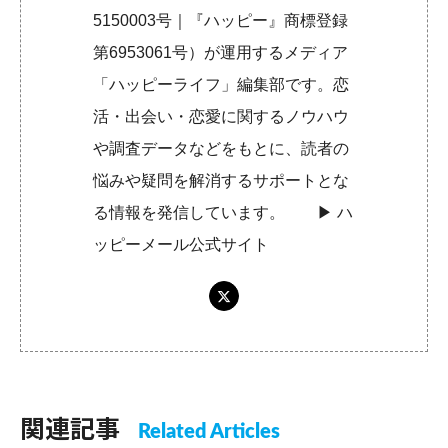
5150003号｜『ハッピー』商標登録
第6953061号）が運用するメディア
「ハッピーライフ」編集部です。恋
活・出会い・恋愛に関するノウハウ
や調査データなどをもとに、読者の
悩みや疑問を解消するサポートとな
る情報を発信しています。 ▶︎
ハ
ッピーメール公式サイト
関連記事
Related Articles