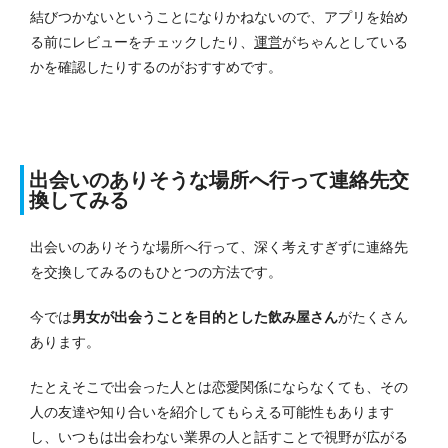
結びつかないということになりかねないので、アプリを始め
る前にレビューをチェックしたり、
運営
がちゃんとしている
かを確認したりするのがおすすめです。
出会いのありそうな場所へ行って連絡先交
換してみる
出会いのありそうな場所へ行って、深く考えすぎずに連絡先
を交換してみるのもひとつの方法です。
今では
男女が出会うことを目的とした飲み屋さん
がたくさん
あります。
たとえそこで出会った人とは恋愛関係にならなくても、その
人の友達や知り合いを紹介してもらえる可能性もあります
し、いつもは出会わない業界の人と話すことで視野が広がる