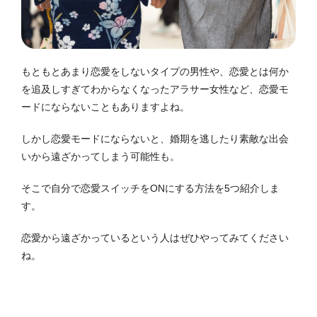
もともとあまり恋愛をしないタイプの男性や、恋愛とは何か
を追及しすぎてわからなくなったアラサー女性など、恋愛モ
ードにならないこともありますよね。
しかし恋愛モードにならないと、婚期を逃したり素敵な出会
いから遠ざかってしまう可能性も。
そこで自分で恋愛スイッチをONにする方法を5つ紹介しま
す。
恋愛から遠ざかっているという人はぜひやってみてください
ね。