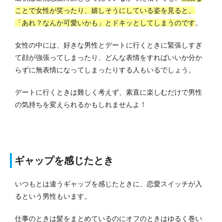
ことで女性が笑ったり、嬉しそうにしている姿を見ると、
「あれ？なんか可愛いかも」とドキッとしてしまうのです
。
女性の中には、好きな男性とデートに行くときに緊張しすぎ
て顔が強張ってしまったり、どんな表情をすればいいか分か
らずに無表情になってしまったりする人もいるでしょう。
デートに行くときは難しく考えず、素直に楽しむだけで男性
の気持ちを変えられるかもしれませんよ！
ギャップを感じたとき
いつもとは違うギャップを感じたときに、恋愛スイッチが入
るという男性もいます。
仕事のときは髪をまとめているのにオフのときはゆるく巻い