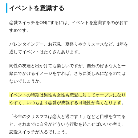
イベントを意識する
恋愛スイッチをONにするには、イベントを意識するのがおす
すめです。
バレンタインデー、お花見、夏祭りやクリスマスなど、1年を
通してイベントはたくさんあります。
同性の友達と出かけても楽しいですが、自分の好きな人と一
緒にでかけるイメージをすれば、さらに楽しみになるのでは
ないでしょうか。
イベントの時期は男性も女性も恋愛に対してオープンになり
やすく、いつもより恋愛が成就する可能性が高くなります
。
「今年のクリスマスは恋人と過ごす！」などと目標を立てる
と、それまでに自分がどういう行動を起こせばいいか考え、
恋愛スイッチが入るでしょう。