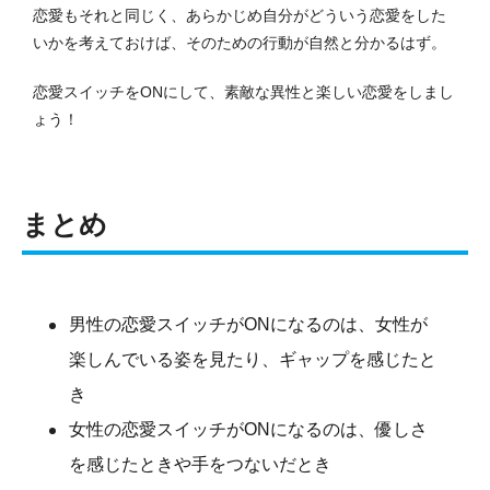
恋愛もそれと同じく、あらかじめ自分がどういう恋愛をした
いかを考えておけば、そのための行動が自然と分かるはず。
恋愛スイッチをONにして、素敵な異性と楽しい恋愛をしまし
ょう！
まとめ
男性の恋愛スイッチがONになるのは、女性が
楽しんでいる姿を見たり、ギャップを感じたと
き
女性の恋愛スイッチがONになるのは、優しさ
を感じたときや手をつないだとき