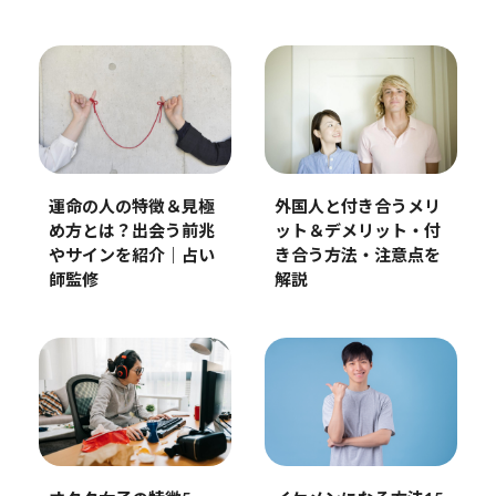
外国人と付き合うメリ
運命の人の特徴＆見極
ット＆デメリット・付
め方とは？出会う前兆
き合う方法・注意点を
やサインを紹介｜占い
解説
師監修