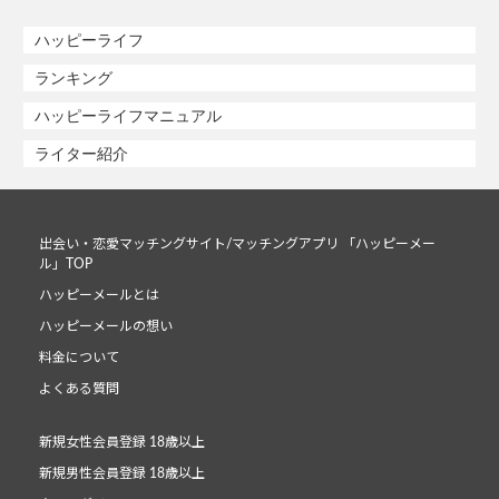
ハッピーライフ
ランキング
ハッピーライフマニュアル
ライター紹介
出会い・恋愛マッチングサイト/マッチングアプリ 「ハッピーメー
ル」TOP
ハッピーメールとは
ハッピーメールの想い
料金について
よくある質問
新規女性会員登録 18歳以上
新規男性会員登録 18歳以上