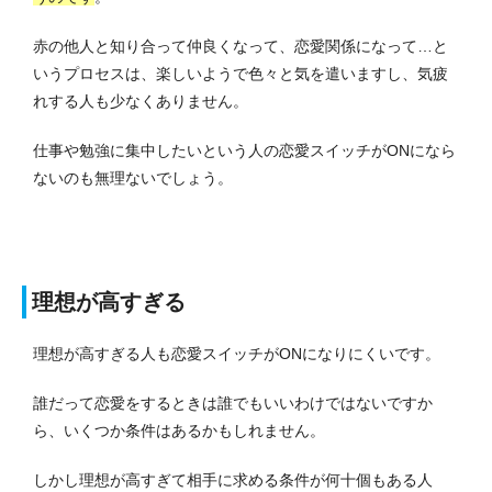
赤の他人と知り合って仲良くなって、恋愛関係になって…と
いうプロセスは、楽しいようで色々と気を遣いますし、気疲
れする人も少なくありません。
仕事や勉強に集中したいという人の恋愛スイッチがONになら
ないのも無理ないでしょう。
理想が高すぎる
理想が高すぎる人も恋愛スイッチがONになりにくいです。
誰だって恋愛をするときは誰でもいいわけではないですか
ら、いくつか条件はあるかもしれません。
しかし理想が高すぎて相手に求める条件が何十個もある人