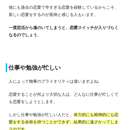
他にも過去の恋愛で辛すぎる恋愛を経験しているからこそ、
新しい恋愛をするのが面倒と感じる人もいます。
一度恋活から遠のいてしまうと、恋愛スイッチが入りづらく
なるのでしょう
。
仕事や勉強が忙しい
人によって物事のプライオリティは違いますよね。
恋愛することが何より大切な人は、どんなに仕事が忙しくて
も恋愛をしようとします。
しかし仕事や勉強が忙しい人だと、
体力的にも精神的にも恋
愛をする余裕を持つことができず、結果的に遠ざかってしま
うのです
。