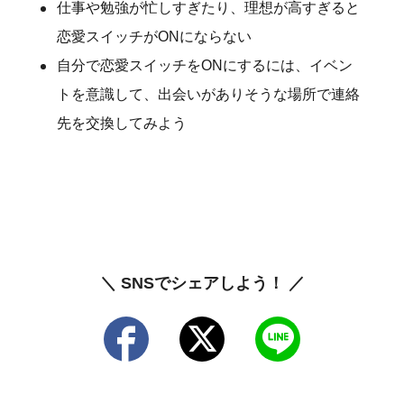
仕事や勉強が忙しすぎたり、理想が高すぎると
恋愛スイッチがONにならない
自分で恋愛スイッチをONにするには、イベン
トを意識して、出会いがありそうな場所で連絡
先を交換してみよう
＼ SNSでシェアしよう！ ／