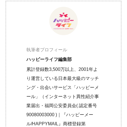
執筆者プロフィール
ハッピーライフ編集部
累計登録数3,500万以上、2001年よ
り運営している日本最大級のマッチ
ング・出会いサービス「ハッピーメ
ール」（インターネット異性紹介事
業届出・福岡公安委員会( 認定番号
90080003000 )｜『ハッピーメー
ル/HAPPYMAIL』商標登録第