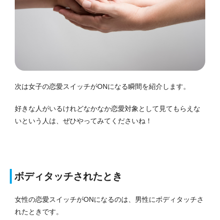
次は女子の恋愛スイッチがONになる瞬間を紹介します。
好きな人がいるけれどなかなか恋愛対象として見てもらえな
いという人は、ぜひやってみてくださいね！
ボディタッチされたとき
女性の恋愛スイッチがONになるのは、男性にボディタッチさ
れたときです。