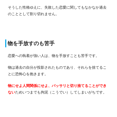
そうした性格ゆえに、失敗した恋愛に関してもなかなか過去
のこととして割り切れません。
物を手放すのも苦手
恋愛への執着が強い人は、物を手放すことも苦手です。
物は過去の自分が投影されたものであり、それらを捨てるこ
とに恐怖心を抱きます。
物にせよ人間関係にせよ、バッサリと切り捨てることができ
ない
ためいつまでも拘泥（こうでい）してしまいがちです。