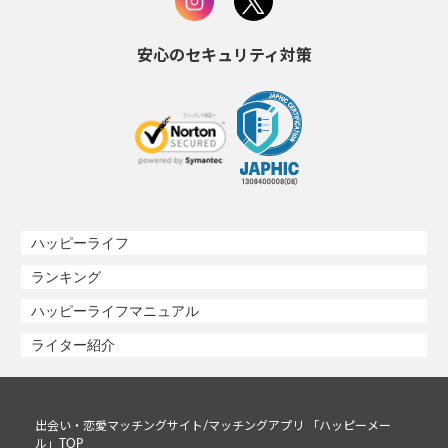
安心のセキュリティ対策
ハッピーライフ
ランキング
ハッピーライフマニュアル
ライター紹介
出会い・恋愛マッチングサイト/マッチングアプリ 「ハッピーメー
ル」TOP