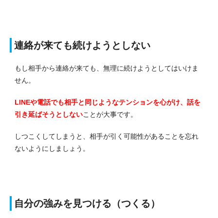
連絡が来ても続けようとしない
もし相手から連絡が来ても、無理に続けようとしてはいけま
せん。
LINEや電話でも相手と同じようなテンションを心がけ、話を
引き延ばそうとしない
ことが大事です。
しつこくしてしまうと、相手が引く可能性があることを忘れ
ないようにしましょう。
自分の強みを見つける（つくる）