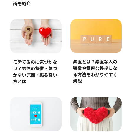
所を紹介
素直とは？素直な人の
モテてるのに気づかな
特徴や素直な性格にな
い？男性の特徴・気づ
る方法をわかりやすく
かない原因・振る舞い
解説
方とは