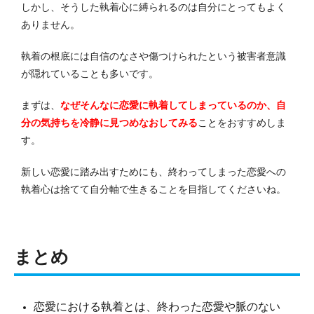
しかし、そうした執着心に縛られるのは自分にとってもよく
ありません。
執着の根底には自信のなさや傷つけられたという被害者意識
が隠れていることも多いです。
まずは、
なぜそんなに恋愛に執着してしまっているのか、自
分の気持ちを冷静に見つめなおしてみる
ことをおすすめしま
す。
新しい恋愛に踏み出すためにも、終わってしまった恋愛への
執着心は捨てて自分軸で生きることを目指してくださいね。
まとめ
恋愛における執着とは、終わった恋愛や脈のない