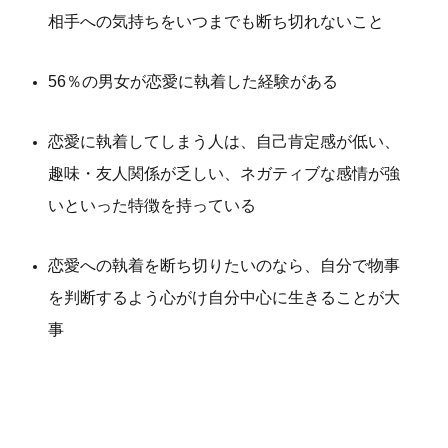
相手への気持ちをいつまでも断ち切れないこと
56％の男女が恋愛に執着した経験がある
恋愛に執着してしまう人は、自己肯定感が低い、
趣味・友人関係が乏しい、ネガティブな感情が強
いといった特徴を持っている
恋愛への執着を断ち切りたいのなら、自分で物事
を判断するよう心がけ自分中心に生きることが大
事