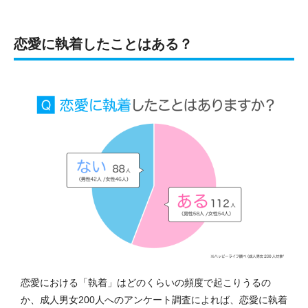
恋愛に執着したことはある？
恋愛における「執着」はどのくらいの頻度で起こりうるの
か、成人男女200人へのアンケート調査によれば、恋愛に執着