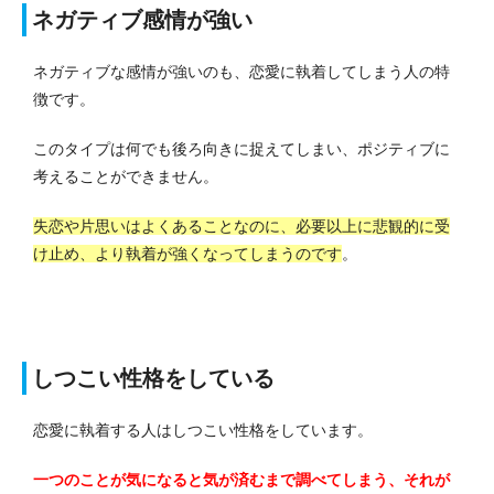
ネガティブ感情が強い
ネガティブな感情が強いのも、恋愛に執着してしまう人の特
徴です。
このタイプは何でも後ろ向きに捉えてしまい、ポジティブに
考えることができません。
失恋や片思いはよくあることなのに、必要以上に悲観的に受
け止め、より執着が強くなってしまうのです
。
しつこい性格をしている
恋愛に執着する人はしつこい性格をしています。
一つのことが気になると気が済むまで調べてしまう、それが