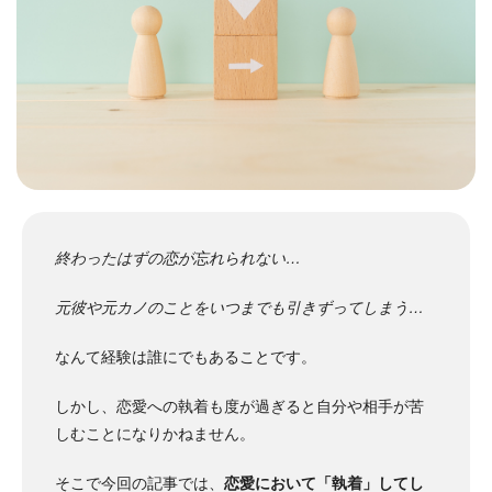
終わったはずの恋が忘れられない…
元彼や元カノのことをいつまでも引きずってしまう…
なんて経験は誰にでもあることです。
しかし、恋愛への執着も度が過ぎると自分や相手が苦
しむことになりかねません。
そこで今回の記事では、
恋愛において「執着」してし