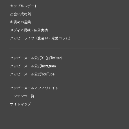
カップルレポート
出会い成功談
お褒めの言葉
メディア掲載・広告実績
ハッピーライフ（出会い・恋愛コラム）
ハッピーメール公式X（旧Twitter）
ハッピーメール公式instagram
ハッピーメール公式YouTube
ハッピーメールアフィリエイト
コンテンツ一覧
サイトマップ