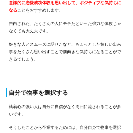
意識的に恋愛成功体験を思い出して、ポジティブな気持ちに
なる
ことをおすすめします。
告白された、たくさんの人にモテたといった強力な体験じゃ
なくても大丈夫です。
好きな人とスムーズに話せたなど、ちょっとした嬉しい出来
事をたくさん思い出すことで前向きな気持ちになることがで
きるでしょう。
自分で物事を選択する
執着心の強い人は自分に自信がなく周囲に流されることが多
いです。
そうしたことから卒業するためには、自分自身で物事を選択