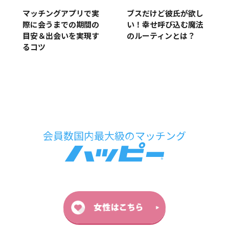
ブスだけど彼氏が欲し
マッチングアプリで実
い！幸せ呼び込む魔法
際に会うまでの期間の
のルーティンとは？
目安＆出会いを実現す
るコツ