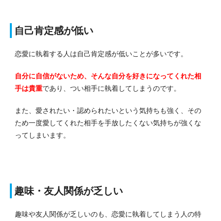
自己肯定感が低い
恋愛に執着する人は自己肯定感が低いことが多いです。
自分に自信がないため、そんな自分を好きになってくれた相
手は貴重
であり、つい相手に執着してしまうのです。
また、愛されたい・認められたいという気持ちも強く、その
ため一度愛してくれた相手を手放したくない気持ちが強くな
ってしまいます。
趣味・友人関係が乏しい
趣味や友人関係が乏しいのも、恋愛に執着してしまう人の特