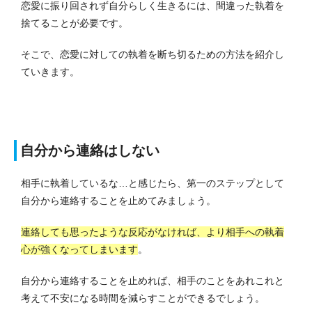
恋愛に振り回されず自分らしく生きるには、間違った執着を
捨てることが必要です。
そこで、恋愛に対しての執着を断ち切るための方法を紹介し
ていきます。
自分から連絡はしない
相手に執着しているな…と感じたら、第一のステップとして
自分から連絡することを止めてみましょう。
連絡しても思ったような反応がなければ、より相手への執着
心が強くなってしまいます
。
自分から連絡することを止めれば、相手のことをあれこれと
考えて不安になる時間を減らすことができるでしょう。