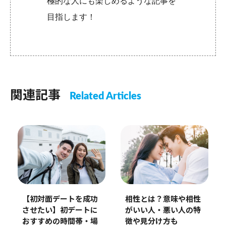
極的な人にも楽しめるような記事を
目指します！
関連記事
Related Articles
【初対面デートを成功
相性とは？意味や相性
させたい】初デートに
がいい人・悪い人の特
おすすめの時間帯・場
徴や見分け方も