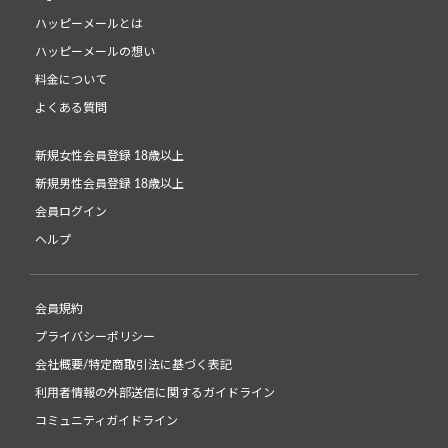
ハッピーメールとは
ハッピーメールの想い
料金について
よくある質問
新規女性会員登録 18歳以上
新規男性会員登録 18歳以上
会員ログイン
ヘルプ
会員規約
プライバシーポリシー
会社概要/特定商取引法に基づく表記
利用者情報の外部送信に関するガイドライン
コミュニティガイドライン