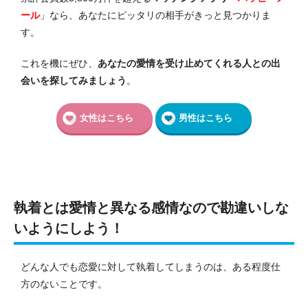
ール
」なら、あなたにピッタリの相手がきっと見つかりま
す。
これを機にぜひ、
あなたの愛情を受け止めてくれる人との出
会いを探してみましょう
。
女性はこちら
男性はこちら
執着とは愛情と異なる感情なので勘違いしな
いようにしよう！
どんな人でも恋愛に対して執着してしまうのは、ある程度仕
方のないことです。