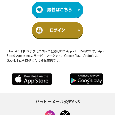
iPhoneは 米国および他の国々で登録されたApple Inc.の商標です。App
StoreはApple Inc.のサービスマークです。Google Play、Androidは、
Google Inc.の商標または登録商標です。
ハッピーメール公式SNS