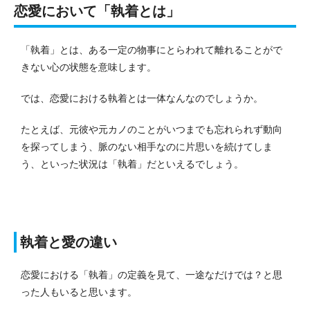
恋愛において「執着とは」
「執着」とは、ある一定の物事にとらわれて離れることがで
きない心の状態を意味します。
では、恋愛における執着とは一体なんなのでしょうか。
たとえば、元彼や元カノのことがいつまでも忘れられず動向
を探ってしまう、脈のない相手なのに片思いを続けてしま
う、といった状況は「執着」だといえるでしょう。
執着と愛の違い
恋愛における「執着」の定義を見て、一途なだけでは？と思
った人もいると思います。