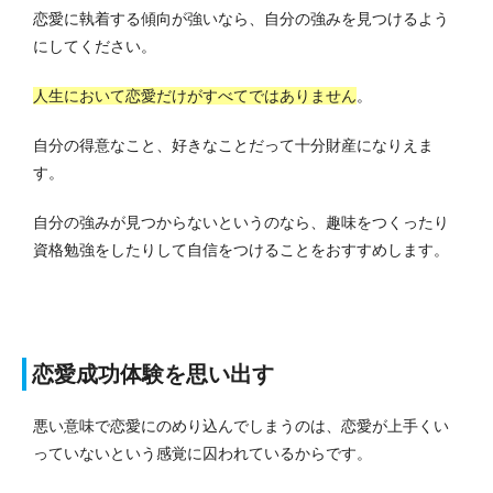
恋愛に執着する傾向が強いなら、自分の強みを見つけるよう
にしてください。
人生において恋愛だけがすべてではありません
。
自分の得意なこと、好きなことだって十分財産になりえま
す。
自分の強みが見つからないというのなら、趣味をつくったり
資格勉強をしたりして自信をつけることをおすすめします。
恋愛成功体験を思い出す
悪い意味で恋愛にのめり込んでしまうのは、恋愛が上手くい
っていないという感覚に囚われているからです。