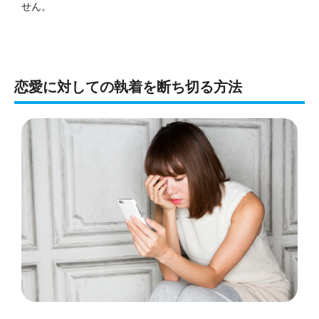
せん。
恋愛に対しての執着を断ち切る方法