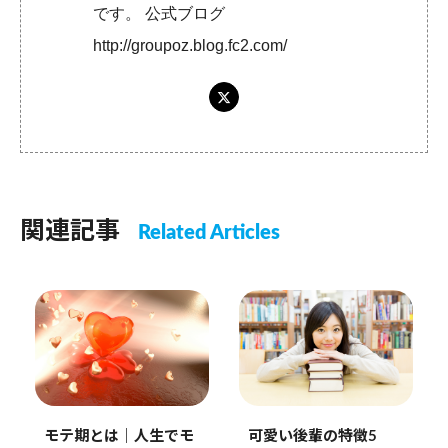
です。 公式ブログ
http://groupoz.blog.fc2.com/
関連記事
Related Articles
モテ期とは｜人生でモ
可愛い後輩の特徴5