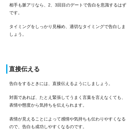
相手も脈アリなら、2、3回目のデートで告白を意識するはず
です。
タイミングをしっかり見極め、適切なタイミングで告白しま
しょう。
直接伝える
告白をするときには、直接伝えるようにしましょう。
対面であれば、たとえ緊張してうまく言葉を言えなくても、
表情や態度から気持ちを伝えられます。
表情が見えることによって感情や気持ちも伝わりやすくなる
ので、告白も成功しやすくなるのです。