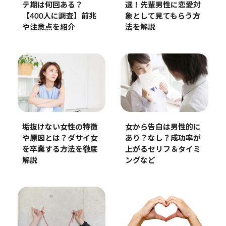
テ期は何回ある？
選！先輩男性に恋愛対
【400人に調査】前兆
象として見てもらう方
や注意点を紹介
法を解説
垢抜けない女性の特徴
女から告白は男性的に
や原因とは？ダサイ女
あり？なし？成功率が
を卒業する方法を徹底
上がるセリフ＆タイミ
解説
ングなど