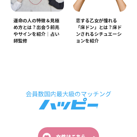
恋する乙女が憧れる
運命の人の特徴＆見極
「床ドン」とは？床ド
め方とは？出会う前兆
ンされるシチュエーシ
やサインを紹介｜占い
ョンを紹介
師監修