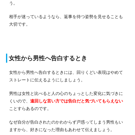
う。
相手が迷っているようなら、返事を待つ姿勢を見せることも
大切です。
女性から男性へ告白するとき
女性から男性へ告白するときには、回りくどい表現はやめて
ストレートに伝えるようにしましょう。
男性は女性と比べると人の心のちょっとした変化に気づきに
くいので、
遠回しな言い方では告白だと気づいてもらえない
ことすらあるのです。
なぜ自分が告白されたのかわからず戸惑ってしまう男性もい
ますから、好きになった理由もあわせて伝えましょう。