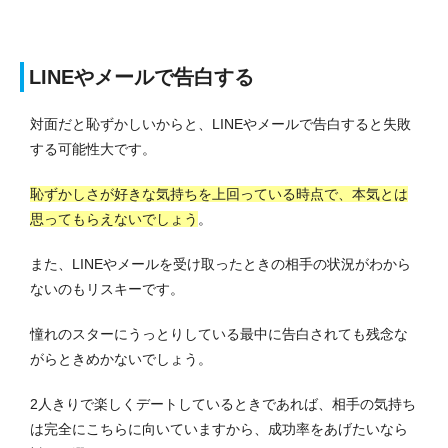
LINEやメールで告白する
対面だと恥ずかしいからと、LINEやメールで告白すると失敗
する可能性大です。
恥ずかしさが好きな気持ちを上回っている時点で、本気とは
思ってもらえないでしょう
。
また、LINEやメールを受け取ったときの相手の状況がわから
ないのもリスキーです。
憧れのスターにうっとりしている最中に告白されても残念な
がらときめかないでしょう。
2人きりで楽しくデートしているときであれば、相手の気持ち
は完全にこちらに向いていますから、成功率をあげたいなら