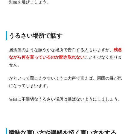
対面を選びましょう。
うるさい場所で話す
居酒屋のような賑やかな場所で告白する人もいますが、
残念
ながら何を言っているのか聞き取れない
ことも少なくありま
せん。
かといって聞こえやすいように大声で言えば、周囲の目が気
になってしまいます。
告白に不適切なうるさい場所は選ばないようにしましょう。
曖昧な言い方や誤解を招く言い方をする