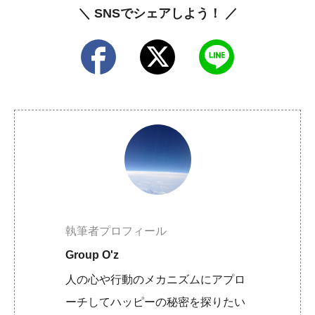
＼ SNSでシェアしよう！ ／
執筆者プロフィール
Group O'z
人の心や行動のメカニズムにアプロ
ーチしてハッピーの秘密を探りたい