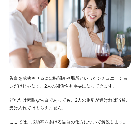
告白を成功させるには時間帯や場所といったシチュエーショ
ンだけじゃなく、2人の関係性も重要になってきます。
どれだけ素敵な告白であっても、2人の距離が遠ければ当然、
受け入れてはもらえません。
ここでは、成功率をあげる告白の仕方について解説します。