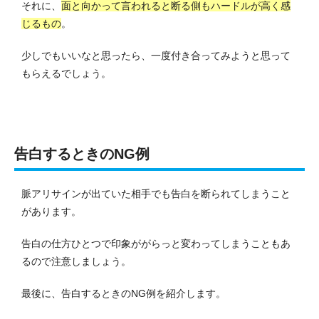
それに、
面と向かって言われると断る側もハードルが高く感
じるもの
。
少しでもいいなと思ったら、一度付き合ってみようと思って
もらえるでしょう。
告白するときのNG例
脈アリサインが出ていた相手でも告白を断られてしまうこと
があります。
告白の仕方ひとつで印象ががらっと変わってしまうこともあ
るので注意しましょう。
最後に、告白するときのNG例を紹介します。