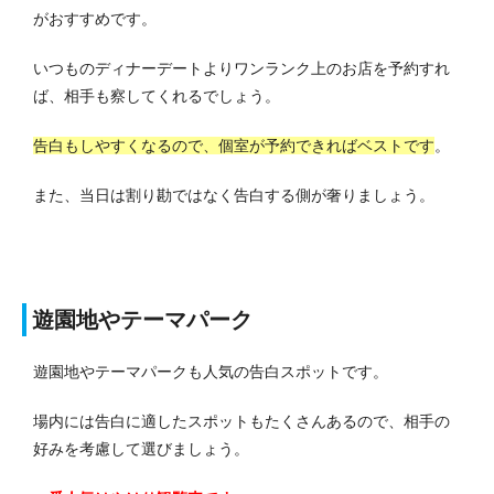
がおすすめです。
いつものディナーデートよりワンランク上のお店を予約すれ
ば、相手も察してくれるでしょう。
告白もしやすくなるので、個室が予約できればベストです
。
また、当日は割り勘ではなく告白する側が奢りましょう。
遊園地やテーマパーク
遊園地やテーマパークも人気の告白スポットです。
場内には告白に適したスポットもたくさんあるので、相手の
好みを考慮して選びましょう。