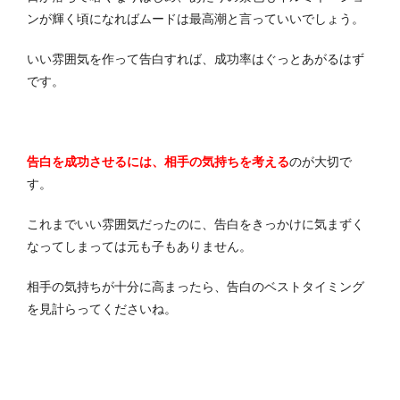
ンが輝く頃になればムードは最高潮と言っていいでしょう。
いい雰囲気を作って告白すれば、成功率はぐっとあがるはず
です。
告白を成功させるには、相手の気持ちを考える
のが大切で
す。
これまでいい雰囲気だったのに、告白をきっかけに気まずく
なってしまっては元も子もありません。
相手の気持ちが十分に高まったら、告白のベストタイミング
を見計らってくださいね。