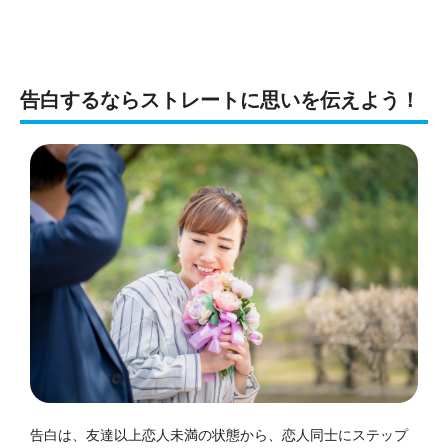
告白するならストレートに思いを伝えよう！
告白は、友達以上恋人未満の状態から、恋人同士にステップ