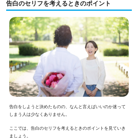
告白のセリフを考えるときのポイント
告白をしようと決めたものの、なんと言えばいいのか迷って
しまう人は少なくありません。
ここでは、告白のセリフを考えるときのポイントを見ていき
ましょう。