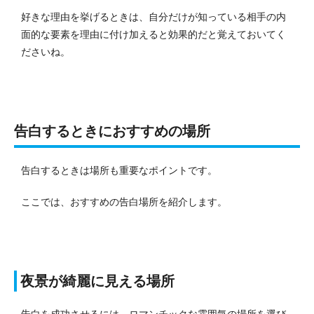
好きな理由を挙げるときは、自分だけが知っている相手の内
面的な要素を理由に付け加えると効果的だと覚えておいてく
ださいね。
告白するときにおすすめの場所
告白するときは場所も重要なポイントです。
ここでは、おすすめの告白場所を紹介します。
夜景が綺麗に見える場所
告白を成功させるには、ロマンチックな雰囲気の場所を選び