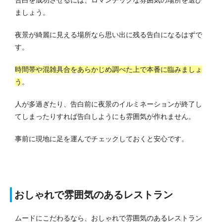
ましょう。
夜景が綺麗に見える場所なら思い出に残る告白になるはずで
す。
時間帯や混雑具合をあらかじめ調べた上で本番に臨みましょ
う
。
人が多過ぎたり、告白前に夜景のイルミネーションが終了し
てしまったりすれば告白しようにも雰囲気が作れません。
事前に現地に足を運んでチェックしておくと安心です。
おしゃれで雰囲気のあるレストラン
ムードにこだわるなら、おしゃれで雰囲気のあるレストラン