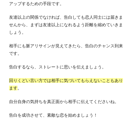
アップするための手段です。
友達以上の関係でなければ、告白しても恋人同士には届きま
せんから、まずは友達以上になれるよう距離を縮めていきま
しょう。
相手にも脈アリサインが見えてきたら、告白のチャンス到来
です。
告白するなら、ストレートに思いを伝えましょう。
回りくどい言い方では相手に気づいてもらえないこともあり
ます
。
自分自身の気持ちを真正面から相手に伝えてくださいね。
告白を成功させて、素敵な恋を始めましょう！