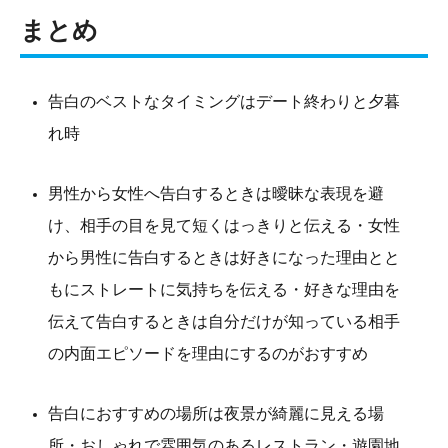
まとめ
告白のベストなタイミングはデート終わりと夕暮
れ時
男性から女性へ告白するときは曖昧な表現を避
け、相手の目を見て短くはっきりと伝える・女性
から男性に告白するときは好きになった理由とと
もにストレートに気持ちを伝える・好きな理由を
伝えて告白するときは自分だけが知っている相手
の内面エピソードを理由にするのがおすすめ
告白におすすめの場所は夜景が綺麗に見える場
所・おしゃれで雰囲気のあるレストラン・遊園地