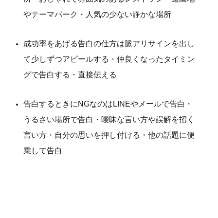
やテーマパーク・人気の少ない静かな場所
成功率をあげる告白の仕方は脈アリサインを出し
て少しずつアピールする・仲良くなったタイミン
グで告白する・直接伝える
告白するときにNGなのはLINEやメールで告白・
うるさい場所で告白・曖昧な言い方や誤解を招く
言い方・自分の思いを押し付ける・他の話題に便
乗して告白