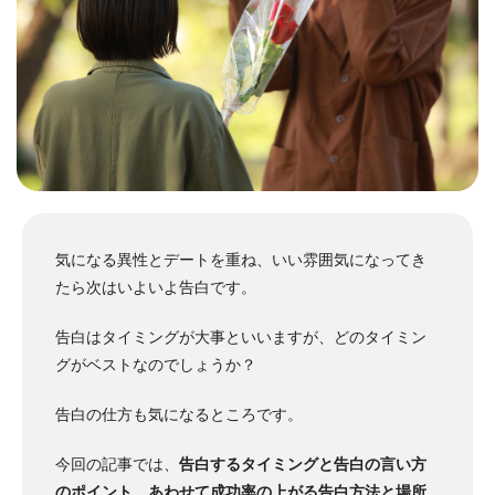
気になる異性とデートを重ね、いい雰囲気になってき
たら次はいよいよ告白です。
告白はタイミングが大事といいますが、どのタイミン
グがベストなのでしょうか？
告白の仕方も気になるところです。
今回の記事では、
告白するタイミングと告白の言い方
のポイント、あわせて成功率の上がる告白方法と場所