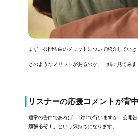
まず、公開告白のメリットについて紹介していき
どのようなメリットがあるのか、一緒に見てみま
リスナーの応援コメントが背
通常の告白であれば、1対1で行いますが、公開
頑張るぞ！」
という気持ちになります。