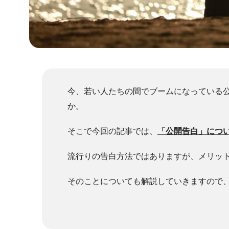
今、若い人たちの間でブームになっている
か。
そこで今回の記事では、
「公開告白」につ
流行りの告白方法ではありますが、メリッ
そのことについても解説していきますので