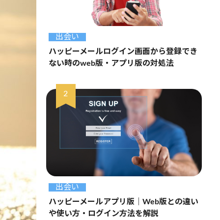
出会い
ハッピーメールログイン画面から登録でき
ない時のweb版・アプリ版の対処法
出会い
ハッピーメールアプリ版｜Web版との違い
や使い方・ログイン方法を解説