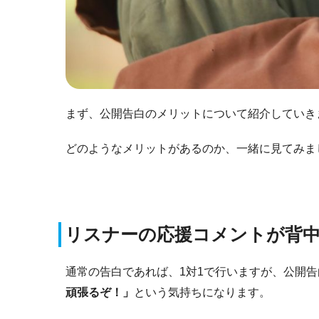
まず、公開告白のメリットについて紹介していき
どのようなメリットがあるのか、一緒に見てみま
リスナーの応援コメントが背
通常の告白であれば、1対1で行いますが、公開
頑張るぞ！」
という気持ちになります。