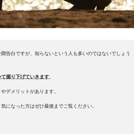
公開告白ですが、知らないという人も多いのではないでしょう
いて掘り下げていきます
。
トやデメリットがあります。
、気になった方はぜひ最後までご覧ください。