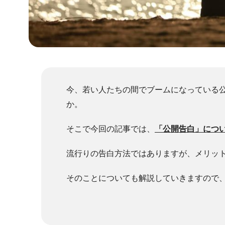
今、若い人たちの間でブームになっている
か。
そこで今回の記事では、
「公開告白」につ
流行りの告白方法ではありますが、メリッ
そのことについても解説していきますので