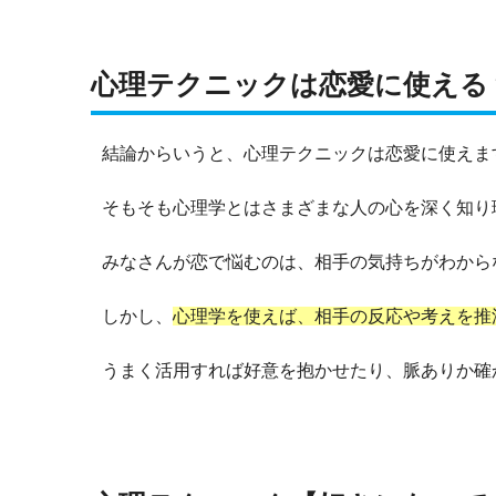
心理テクニックは恋愛に使える
結論からいうと、心理テクニックは恋愛に使えま
そもそも心理学とはさまざまな人の心を深く知り
みなさんが恋で悩むのは、相手の気持ちがわから
しかし、
心理学を使えば、相手の反応や考えを推
うまく活用すれば好意を抱かせたり、脈ありか確