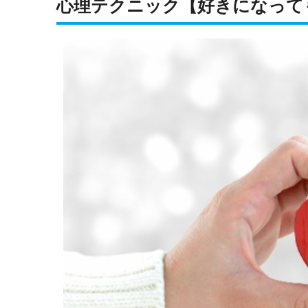
心理テクニック【好きになって