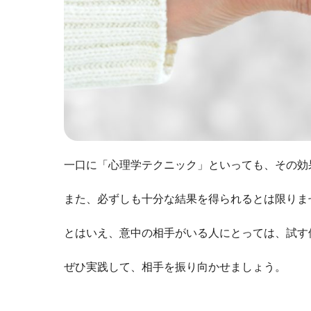
一口に「心理学テクニック」といっても、その効
また、必ずしも十分な結果を得られるとは限りま
とはいえ、意中の相手がいる人にとっては、試す
ぜひ実践して、相手を振り向かせましょう。