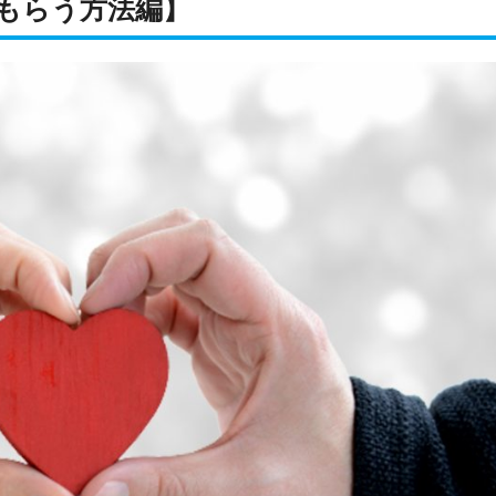
もらう方法編】