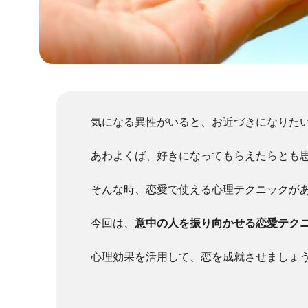
気になる異性がいると、お近づきになりた
あわよくば、好きになってもらえたらとも
そんな時、恋愛で使える心理テクニックが
今回は、
意中の人を振り向かせる恋愛テク
心理効果を活用して、恋を成就させましょ