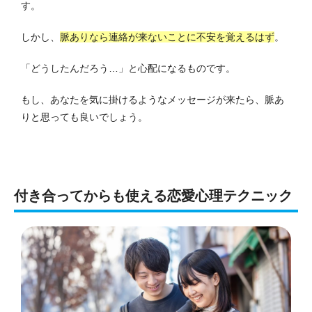
す。
しかし、
脈ありなら連絡が来ないことに不安を覚えるはず
。
「どうしたんだろう…」と心配になるものです。
もし、あなたを気に掛けるようなメッセージが来たら、脈あ
りと思っても良いでしょう。
付き合ってからも使える恋愛心理テクニック