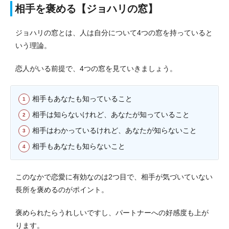
相手を褒める【ジョハリの窓】
ジョハリの窓とは、人は自分について4つの窓を持っていると
いう理論。
恋人がいる前提で、4つの窓を見ていきましょう。
相手もあなたも知っていること
相手は知らないけれど、あなたが知っていること
相手はわかっているけれど、あなたが知らないこと
相手もあなたも知らないこと
このなかで恋愛に有効なのは2つ目で、相手が気づいていない
長所を褒めるのがポイント。
褒められたらうれしいですし、パートナーへの好感度も上が
ります。