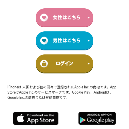
iPhoneは 米国および他の国々で登録されたApple Inc.の商標です。App
StoreはApple Inc.のサービスマークです。Google Play、Androidは、
Google Inc.の商標または登録商標です。