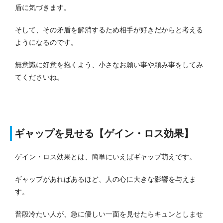
盾に気づきます。
そして、その矛盾を解消するため相手が好きだからと考える
ようになるのです。
無意識に好意を抱くよう、小さなお願い事や頼み事をしてみ
てくださいね。
ギャップを見せる【ゲイン・ロス効果】
ゲイン・ロス効果とは、簡単にいえばギャップ萌えです。
ギャップがあればあるほど、人の心に大きな影響を与えま
す。
普段冷たい人が、急に優しい一面を見せたらキュンとしませ