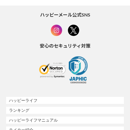
ハッピーメール公式SNS
安心のセキュリティ対策
ハッピーライフ
ランキング
ハッピーライフマニュアル