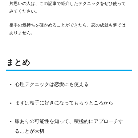
片思いの人は、この記事で紹介したテクニックをぜひ使って
みてください。
相手の気持ちを確かめることができたら、恋の成就も夢では
ありません。
まとめ
心理テクニックは恋愛にも使える
まずは相手に好きになってもらうところから
脈ありの可能性を知って、積極的にアプローチす
ることが大切