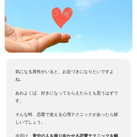
気になる異性がいると、お近づきになりたいですよ
ね。
あわよくば、好きになってもらえたらとも思うはずで
す。
そんな時、恋愛で使える心理テクニックがあったら嬉
しいでしょう。
今回は、
意中の人を振り向かせる恋愛テクニックを解