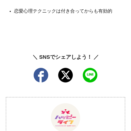
恋愛心理テクニックは付き合ってからも有効的
＼ SNSでシェアしよう！ ／