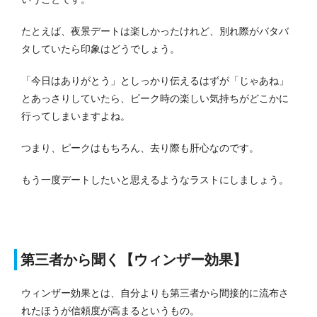
たとえば、夜景デートは楽しかったけれど、別れ際がバタバ
タしていたら印象はどうでしょう。
「今日はありがとう」としっかり伝えるはずが「じゃあね」
とあっさりしていたら、ピーク時の楽しい気持ちがどこかに
行ってしまいますよね。
つまり、ピークはもちろん、去り際も肝心なのです。
もう一度デートしたいと思えるようなラストにしましょう。
第三者から聞く【ウィンザー効果】
ウィンザー効果とは、自分よりも第三者から間接的に流布さ
れたほうが信頼度が高まるというもの。