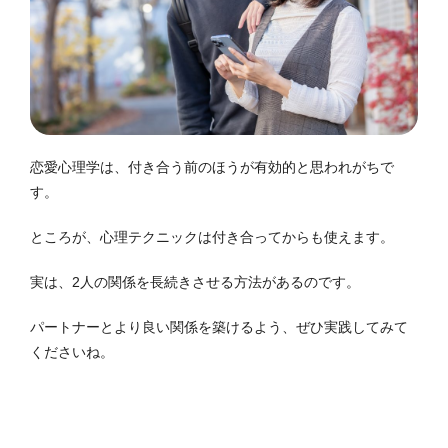
恋愛心理学は、付き合う前のほうが有効的と思われがちで
す。
ところが、心理テクニックは付き合ってからも使えます。
実は、2人の関係を長続きさせる方法があるのです。
パートナーとより良い関係を築けるよう、ぜひ実践してみて
くださいね。