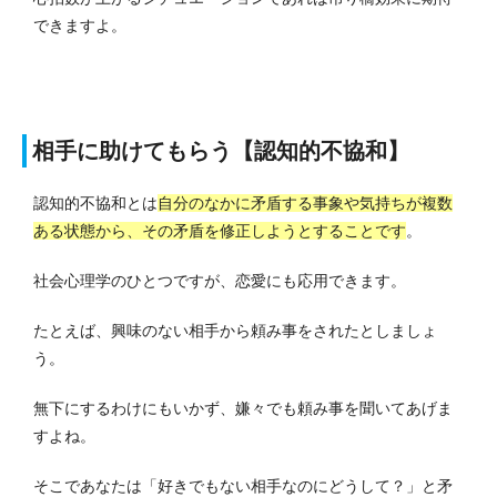
できますよ。
相手に助けてもらう【認知的不協和】
認知的不協和とは
自分のなかに矛盾する事象や気持ちが複数
ある状態から、その矛盾を修正しようとすることです
。
社会心理学のひとつですが、恋愛にも応用できます。
たとえば、興味のない相手から頼み事をされたとしましょ
う。
無下にするわけにもいかず、嫌々でも頼み事を聞いてあげま
すよね。
そこであなたは「好きでもない相手なのにどうして？」と矛