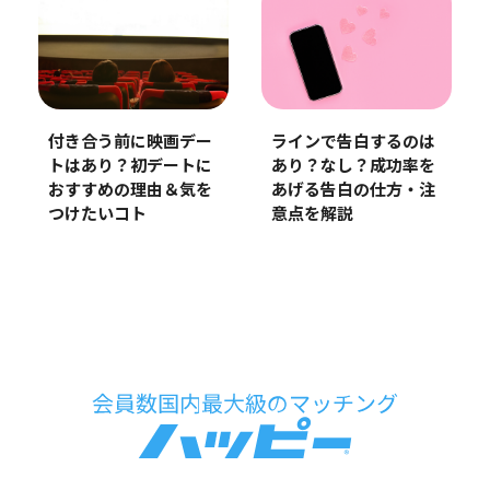
付き合う前に映画デー
ラインで告白するのは
トはあり？初デートに
あり？なし？成功率を
おすすめの理由＆気を
あげる告白の仕方・注
つけたいコト
意点を解説