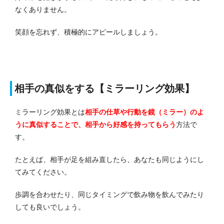
なくありません。
笑顔を忘れず、積極的にアピールしましょう。
相手の真似をする【ミラーリング効果】
ミラーリング効果とは
相手の仕草や行動を鏡（ミラー）のよ
うに真似することで、相手から好感を持ってもらう
方法で
す。
たとえば、相手が足を組み直したら、あなたも同じようにし
てみてください。
歩調を合わせたり、同じタイミングで飲み物を飲んでみたり
しても良いでしょう。