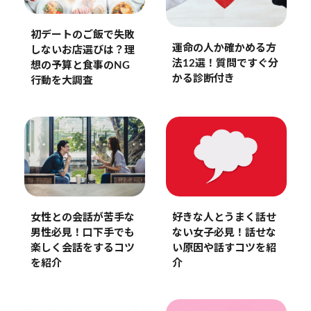
初デートのご飯で失敗
運命の人か確かめる方
しないお店選びは？理
法12選！質問ですぐ分
想の予算と食事のNG
かる診断付き
行動を大調査
女性との会話が苦手な
好きな人とうまく話せ
男性必見！口下手でも
ない女子必見！話せな
楽しく会話をするコツ
い原因や話すコツを紹
を紹介
介