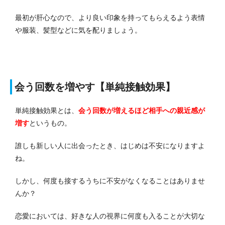
最初が肝心なので、より良い印象を持ってもらえるよう表情
や服装、髪型などに気を配りましょう。
会う回数を増やす【単純接触効果】
単純接触効果とは、
会う回数が増えるほど相手への親近感が
増す
というもの。
誰しも新しい人に出会ったとき、はじめは不安になりますよ
ね。
しかし、何度も接するうちに不安がなくなることはありませ
んか？
恋愛においては、好きな人の視界に何度も入ることが大切な