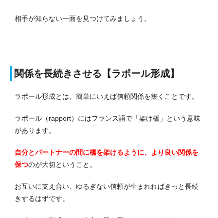
相手が知らない一面を見つけてみましょう。
関係を長続きさせる【ラポール形成】
ラポール形成とは、簡単にいえば信頼関係を築くことです。
ラポール（rapport）にはフランス語で「架け橋」という意味
があります。
自分とパートナーの間に橋を架けるように、より良い関係を
保つ
のが大切ということ。
お互いに支え合い、ゆるぎない信頼が生まれればきっと長続
きするはずです。