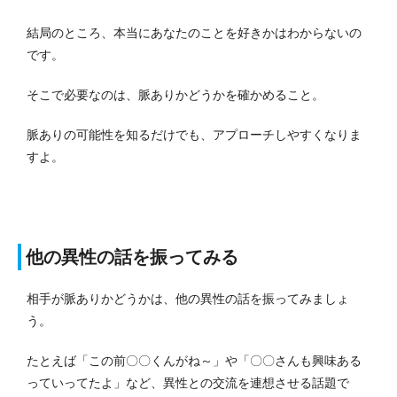
結局のところ、本当にあなたのことを好きかはわからないの
です。
そこで必要なのは、脈ありかどうかを確かめること。
脈ありの可能性を知るだけでも、アプローチしやすくなりま
すよ。
他の異性の話を振ってみる
相手が脈ありかどうかは、他の異性の話を振ってみましょ
う。
たとえば「この前〇〇くんがね～」や「〇〇さんも興味ある
っていってたよ」など、異性との交流を連想させる話題で