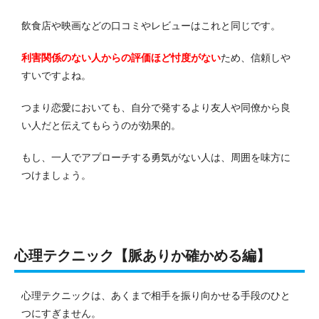
飲食店や映画などの口コミやレビューはこれと同じです。
利害関係のない人からの評価ほど忖度がない
ため、信頼しや
すいですよね。
つまり恋愛においても、自分で発するより友人や同僚から良
い人だと伝えてもらうのが効果的。
もし、一人でアプローチする勇気がない人は、周囲を味方に
つけましょう。
心理テクニック【脈ありか確かめる編】
心理テクニックは、あくまで相手を振り向かせる手段のひと
つにすぎません。