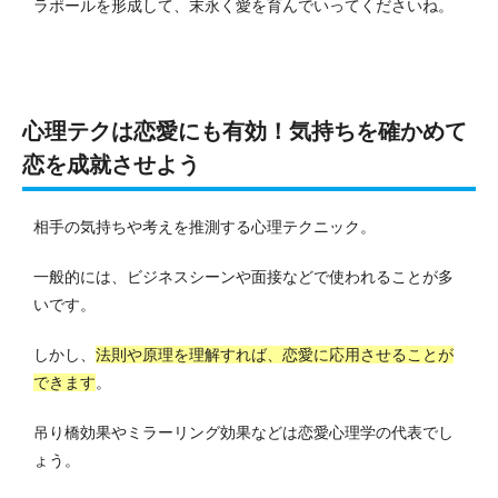
ラポールを形成して、末永く愛を育んでいってくださいね。
心理テクは恋愛にも有効！気持ちを確かめて
恋を成就させよう
相手の気持ちや考えを推測する心理テクニック。
一般的には、ビジネスシーンや面接などで使われることが多
いです。
しかし、
法則や原理を理解すれば、恋愛に応用させることが
できます
。
吊り橋効果やミラーリング効果などは恋愛心理学の代表でし
ょう。