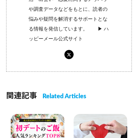
や調査データなどをもとに、読者の
悩みや疑問を解消するサポートとな
る情報を発信しています。 ▶︎
ハ
ッピーメール公式サイト
関連記事
Related Articles