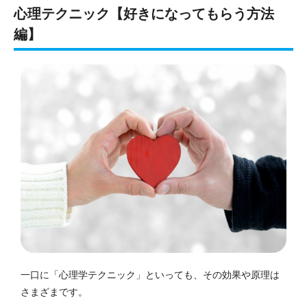
心理テクニック【好きになってもらう方法
編】
一口に「心理学テクニック」といっても、その効果や原理は
さまざまです。