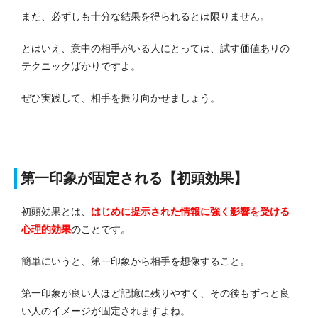
また、必ずしも十分な結果を得られるとは限りません。
とはいえ、意中の相手がいる人にとっては、試す価値ありの
テクニックばかりですよ。
ぜひ実践して、相手を振り向かせましょう。
第一印象が固定される【初頭効果】
初頭効果とは、
はじめに提示された情報に強く影響を受ける
心理的効果
のことです。
簡単にいうと、第一印象から相手を想像すること。
第一印象が良い人ほど記憶に残りやすく、その後もずっと良
い人のイメージが固定されますよね。