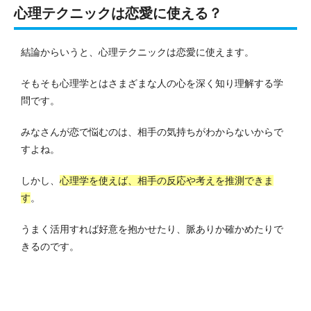
心理テクニックは恋愛に使える？
結論からいうと、心理テクニックは恋愛に使えます。
そもそも心理学とはさまざまな人の心を深く知り理解する学
問です。
みなさんが恋で悩むのは、相手の気持ちがわからないからで
すよね。
しかし、
心理学を使えば、相手の反応や考えを推測できま
す
。
うまく活用すれば好意を抱かせたり、脈ありか確かめたりで
きるのです。