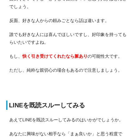
でしょう。
反面、好きな人からの頼みごとなら話は違います。
誰でも好きな人には喜んでほしいですし、好印象を持っても
らいたいですよね。
もし、
快く引き受けてくれたなら脈あり
の可能性大です。
ただし、純粋な親切心の場合もあるので注意しましょう。
LINEを既読スルーしてみる
あえてLINEを既読スルーしてみるのはいかがでしょうか。
あなたに興味がない相手なら「まぁ良いか」と思う程度で