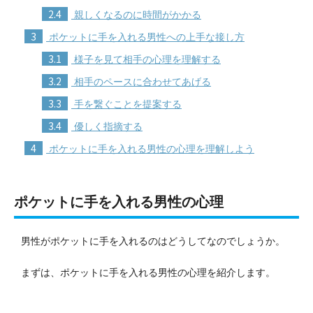
2.4
親しくなるのに時間がかかる
3
ポケットに手を入れる男性への上手な接し方
3.1
様子を見て相手の心理を理解する
3.2
相手のペースに合わせてあげる
3.3
手を繋ぐことを提案する
3.4
優しく指摘する
4
ポケットに手を入れる男性の心理を理解しよう
ポケットに手を入れる男性の心理
男性がポケットに手を入れるのはどうしてなのでしょうか。
まずは、ポケットに手を入れる男性の心理を紹介します。