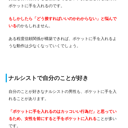
ポケットに手を入れるのです。
もしかしたら「どう接すればいいのかわからない」と悩んで
いる
のかもしれません。
ある程度信頼関係が構築できれば、ポケットに手を入れるよ
うな動作は少なくなっていくでしょう。
ナルシストで自分のことが好き
自分のことが好きなナルシストの男性も、ポケットに手を入
れることがあります。
「ポケットに手を入れるのはカッコいい行為だ」と思ってい
るため、女性を前にすると手をポケットに入れる
ことが多い
です。