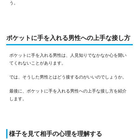
う。
ポケットに手を入れる男性への上手な接し方
ポケットに手を入れる男性は、人見知りでなかなか心を開い
てくれないことがあります。
では、そうした男性とはどう接するのがいいのでしょうか。
最後に、ポケットに手を入れる男性への上手な接し方を紹介
します。
様子を見て相手の心理を理解する