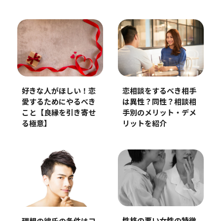
好きな人がほしい！恋
恋相談をするべき相手
愛するためにやるべき
は異性？同性？相談相
こと【良縁を引き寄せ
手別のメリット・デメ
る極意】
リットを紹介