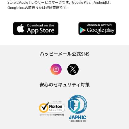
StoreはApple Inc.のサービスマークです。Google Play、Androidは、
Google Inc.の商標または登録商標です。
ハッピーメール公式SNS
安心のセキュリティ対策