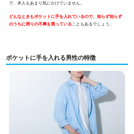
で、本人もあまり気にかけていません。
どんなときもポケットに手を入れているので、知らず知らず
のうちに周りの不興を買っている
こともあるでしょう。
ポケットに手を入れる男性の特徴