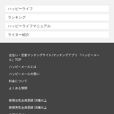
ハッピーライフ
ランキング
ハッピーライフマニュアル
ライター紹介
出会い・恋愛マッチングサイト/マッチングアプリ 「ハッピーメー
ル」TOP
ハッピーメールとは
ハッピーメールの想い
料金について
よくある質問
新規女性会員登録 18歳以上
新規男性会員登録 18歳以上