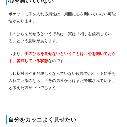
心を開いていない
ポケットに手を入れる男性は、周囲に心を開いていない可能
性があります。
手のひらを見せるという行為は、実は「相手を信頼してい
る」という意味があります。
つまり、
手のひらを見せないということは、心を開いておら
ず、警戒している状態
なのです。
もし初対面やまだ親しくなっていない段階でポケットに手を
入れているのなら、「その男性からはまだ警戒されている」
と考えた方がいいでしょう。
自分をカッコよく見せたい