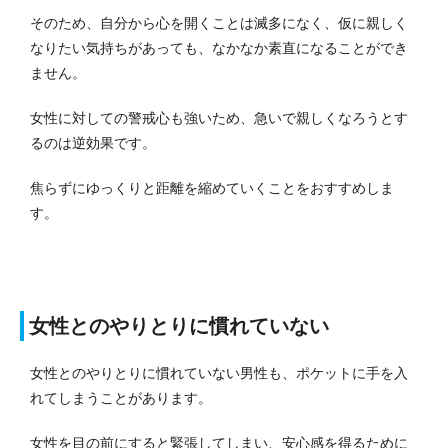
そのため、自分から心を開くことは滅多になく、仮に親しく
なりたい気持ちがあっても、なかなか素直になることができ
ません。
女性に対しての警戒心も強いため、急いで親しくなろうとす
るのは逆効果です。
焦らずにゆっくりと距離を縮めていくことをおすすめしま
す。
女性とのやりとりに慣れていない
女性とのやりとりに慣れていない男性も、ポケットに手を入
れてしまうことがあります。
女性を目の前にすると緊張してしまい、安心感を得るために