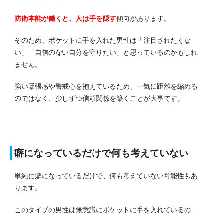
防衛本能が働くと、人は手を隠す
傾向があります。
そのため、ポケットに手を入れた男性は「注目されたくな
い」「自信のない自分を守りたい」と思っているのかもしれ
ません。
強い緊張感や警戒心を抱えているため、一気に距離を縮める
のではなく、少しずつ信頼関係を築くことが大事です。
癖になっているだけで何も考えていない
単純に癖になっているだけで、何も考えていない可能性もあ
ります。
このタイプの男性は無意識にポケットに手を入れているの