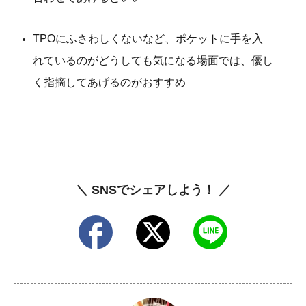
TPOにふさわしくないなど、ポケットに手を入
れているのがどうしても気になる場面では、優し
く指摘してあげるのがおすすめ
＼ SNSでシェアしよう！ ／