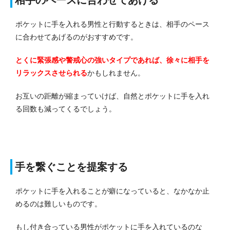
ポケットに手を入れる男性と行動するときは、相手のペース
に合わせてあげるのがおすすめです。
とくに緊張感や警戒心の強いタイプであれば、徐々に相手を
リラックスさせられる
かもしれません。
お互いの距離が縮まっていけば、自然とポケットに手を入れ
る回数も減ってくるでしょう。
手を繋ぐことを提案する
ポケットに手を入れることが癖になっていると、なかなか止
めるのは難しいものです。
もし付き合っている男性がポケットに手を入れているのな