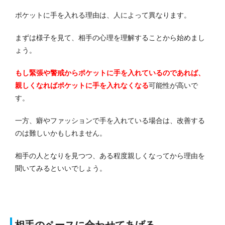
ポケットに手を入れる理由は、人によって異なります。
まずは様子を見て、相手の心理を理解することから始めまし
ょう。
もし緊張や警戒からポケットに手を入れているのであれば、
親しくなればポケットに手を入れなくなる
可能性が高いで
す。
一方、癖やファッションで手を入れている場合は、改善する
のは難しいかもしれません。
相手の人となりを見つつ、ある程度親しくなってから理由を
聞いてみるといいでしょう。
相手のペースに合わせてあげる