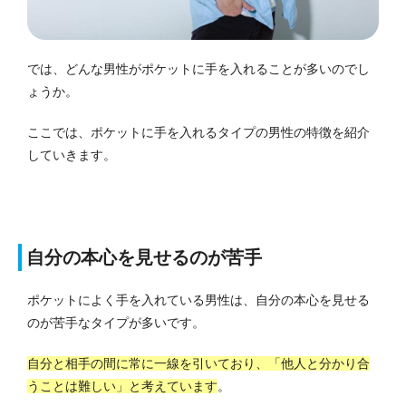
では、どんな男性がポケットに手を入れることが多いのでし
ょうか。
ここでは、ポケットに手を入れるタイプの男性の特徴を紹介
していきます。
自分の本心を見せるのが苦手
ポケットによく手を入れている男性は、自分の本心を見せる
のが苦手なタイプが多いです。
自分と相手の間に常に一線を引いており、「他人と分かり合
うことは難しい」と考えています
。