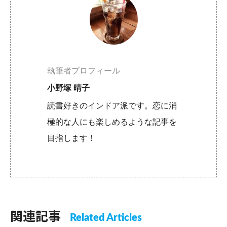
執筆者プロフィール
小野塚 晴子
読書好きのインドア派です。恋に消
極的な人にも楽しめるような記事を
目指します！
関連記事
Related Articles