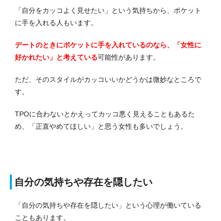
「自分をカッコよく見せたい」という気持ちから、ポケット
に手を入れる人もいます。
デートのときにポケットに手を入れているのなら、「女性に
好かれたい」と考えている
可能性があります。
ただ、そのスタイルがカッコいいかどうかは微妙なところで
す。
TPOに合わないとかえってカッコ悪く見えることもあるた
め、「正直やめてほしい」と思う女性も多いでしょう。
自分の気持ちや存在を隠したい
「自分の気持ちや存在を隠したい」という心理が働いている
こともあります。