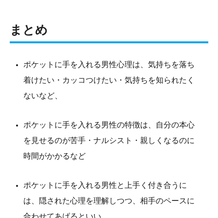
まとめ
ポケットに手を入れる男性心理は、気持ちを落ち
着けたい・カッコつけたい・気持ちを知られたく
ないなど、
ポケットに手を入れる男性の特徴は、自分の本心
を見せるのが苦手・ナルシスト・親しくなるのに
時間がかかるなど
ポケットに手を入れる男性と上手く付き合うに
は、隠された心理を理解しつつ、相手のペースに
合わせてあげるといい