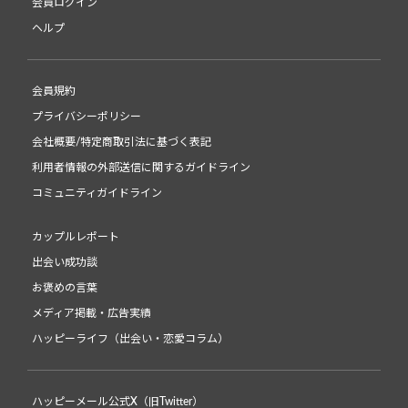
会員ログイン
ヘルプ
会員規約
プライバシーポリシー
会社概要/特定商取引法に基づく表記
利用者情報の外部送信に関するガイドライン
コミュニティガイドライン
カップルレポート
出会い成功談
お褒めの言葉
メディア掲載・広告実績
ハッピーライフ（出会い・恋愛コラム）
ハッピーメール公式X（旧Twitter）