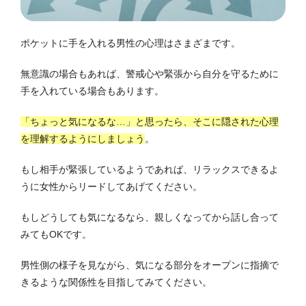
ポケットに手を入れる男性の心理はさまざまです。
無意識の場合もあれば、警戒心や緊張から自分を守るために
手を入れている場合もあります。
「ちょっと気になるな…」と思ったら、そこに隠された心理
を理解するようにしましょう
。
もし相手が緊張しているようであれば、リラックスできるよ
うに女性からリードしてあげてください。
もしどうしても気になるなら、親しくなってから話し合って
みてもOKです。
男性側の様子を見ながら、気になる部分をオープンに指摘で
きるような関係性を目指してみてください。