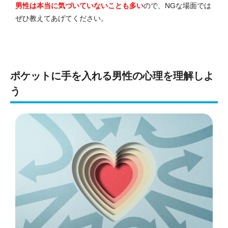
男性は本当に気づいていないことも多い
ので、NGな場面では
ぜひ教えてあげてください。
ポケットに手を入れる男性の心理を理解しよ
う