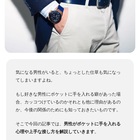
気になる男性がいると、ちょっとした仕草も気になっ
てしまいますよね。
もし好きな男性にポケットに手を入れる癖があった場
合、カッコつけているのかそれとも他に理由があるの
か、今後の関係のためにも知っておきたいものです。
そこで今回の記事では、
男性がポケットに手を入れる
心理や上手な接し方を解説していきます
。