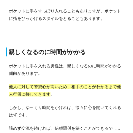
ポケットに手をすっぽり入れることもありますが、ポケット
に指をひっかけるスタイルをとることもあります。
親しくなるのに時間がかかる
ポケットに手を入れる男性は、親しくなるのに時間がかかる
傾向があります。
他人に対して警戒心が高いため、相手のことがわかるまで他
人行儀に接してきます
。
しかし、ゆっくり時間をかければ、徐々に心を開いてくれる
はずです。
諦めず交流を続ければ、信頼関係を築くことができるでしょ