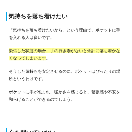
気持ちを落ち着けたい
「気持ちを落ち着けたいから」という理由で、ポケットに手
を入れる人は多いです。
緊張した状態の場合、手の行き場がないと余計に落ち着かな
くなってしまいます
。
そうした気持ちを安定させるのに、ポケットはぴったりの場
所というわけです。
ポケットに手が包まれ、暖かさを感じると、緊張感や不安を
和らげることができるのでしょう。