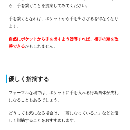
ら、手を繋ぐことを提案してみてください。
手を繋ぐとなれば、ポケットから手を出さざるを得なくなり
ます。
自然にポケットから手を出すよう誘導すれば、相手の癖を改
善できる
かもしれません。
優しく指摘する
フォーマルな場では、ポケットに手を入れる行為自体が失礼
になることもあるでしょう。
どうしても気になる場合は、「癖になっているよ」などと優
しく指摘することをおすすめします。