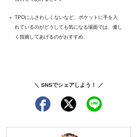
TPOにふさわしくないなど、ポケットに手を入
れているのがどうしても気になる場面では、優し
く指摘してあげるのがおすすめ
＼ SNSでシェアしよう！ ／