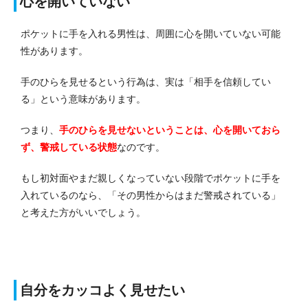
心を開いていない
ポケットに手を入れる男性は、周囲に心を開いていない可能
性があります。
手のひらを見せるという行為は、実は「相手を信頼してい
る」という意味があります。
つまり、
手のひらを見せないということは、心を開いておら
ず、警戒している状態
なのです。
もし初対面やまだ親しくなっていない段階でポケットに手を
入れているのなら、「その男性からはまだ警戒されている」
と考えた方がいいでしょう。
自分をカッコよく見せたい