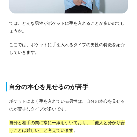
では、どんな男性がポケットに手を入れることが多いのでし
ょうか。
ここでは、ポケットに手を入れるタイプの男性の特徴を紹介
していきます。
自分の本心を見せるのが苦手
ポケットによく手を入れている男性は、自分の本心を見せる
のが苦手なタイプが多いです。
自分と相手の間に常に一線を引いており、「他人と分かり合
うことは難しい」と考えています
。