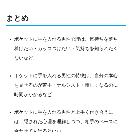
まとめ
ポケットに手を入れる男性心理は、気持ちを落ち
着けたい・カッコつけたい・気持ちを知られたく
ないなど、
ポケットに手を入れる男性の特徴は、自分の本心
を見せるのが苦手・ナルシスト・親しくなるのに
時間がかかるなど
ポケットに手を入れる男性と上手く付き合うに
は、隠された心理を理解しつつ、相手のペースに
合わせてあげるといい