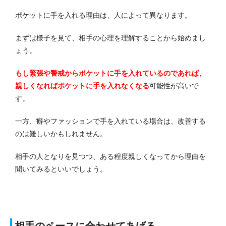
ポケットに手を入れる理由は、人によって異なります。
まずは様子を見て、相手の心理を理解することから始めまし
ょう。
もし緊張や警戒からポケットに手を入れているのであれば、
親しくなればポケットに手を入れなくなる
可能性が高いで
す。
一方、癖やファッションで手を入れている場合は、改善する
のは難しいかもしれません。
相手の人となりを見つつ、ある程度親しくなってから理由を
聞いてみるといいでしょう。
相手のペースに合わせてあげる