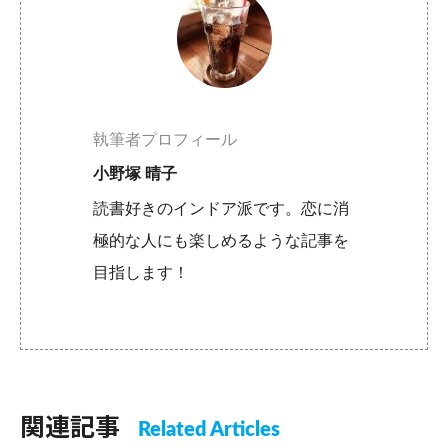
執筆者プロフィール
小野塚 晴子
読書好きのインドア派です。恋に消
極的な人にも楽しめるような記事を
目指します！
関連記事
Related Articles