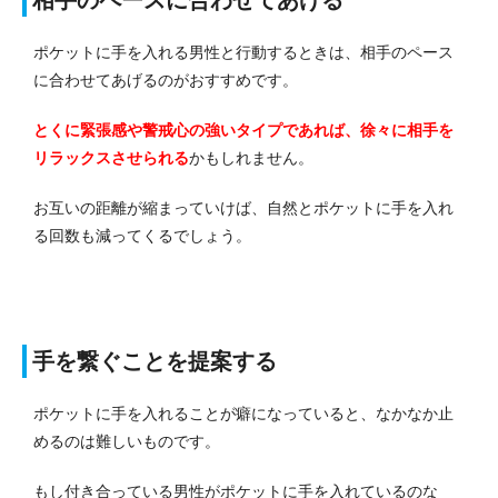
ポケットに手を入れる男性と行動するときは、相手のペース
に合わせてあげるのがおすすめです。
とくに緊張感や警戒心の強いタイプであれば、徐々に相手を
リラックスさせられる
かもしれません。
お互いの距離が縮まっていけば、自然とポケットに手を入れ
る回数も減ってくるでしょう。
手を繋ぐことを提案する
ポケットに手を入れることが癖になっていると、なかなか止
めるのは難しいものです。
もし付き合っている男性がポケットに手を入れているのな