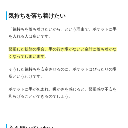
気持ちを落ち着けたい
「気持ちを落ち着けたいから」という理由で、ポケットに手
を入れる人は多いです。
緊張した状態の場合、手の行き場がないと余計に落ち着かな
くなってしまいます
。
そうした気持ちを安定させるのに、ポケットはぴったりの場
所というわけです。
ポケットに手が包まれ、暖かさを感じると、緊張感や不安を
和らげることができるのでしょう。