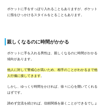
ポケットに手をすっぽり入れることもありますが、ポケット
に指をひっかけるスタイルをとることもあります。
親しくなるのに時間がかかる
ポケットに手を入れる男性は、親しくなるのに時間がかかる
傾向があります。
他人に対して警戒心が高いため、相手のことがわかるまで他
人行儀に接してきます
。
しかし、ゆっくり時間をかければ、徐々に心を開いてくれる
はずです。
諦めず交流を続ければ、信頼関係を築くことができるでしょ