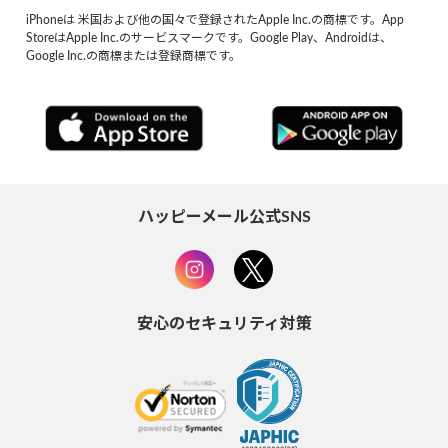
iPhoneは 米国および他の国々で登録されたApple Inc.の商標です。App
StoreはApple Inc.のサービスマークです。Google Play、Androidは、
Google Inc.の商標または登録商標です。
ハッピーメール公式SNS
安心のセキュリティ対策