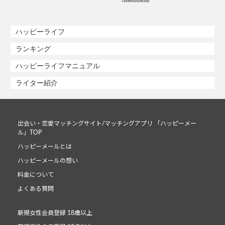
ハッピーライフ
ランキング
ハッピーライフマニュアル
ライター紹介
出会い・恋愛マッチングサイト/マッチングアプリ 「ハッピーメー
ル」TOP
ハッピーメールとは
ハッピーメールの想い
料金について
よくある質問
新規女性会員登録 18歳以上