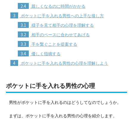
2.4
親しくなるのに時間がかかる
3
ポケットに手を入れる男性への上手な接し方
3.1
様子を見て相手の心理を理解する
3.2
相手のペースに合わせてあげる
3.3
手を繋ぐことを提案する
3.4
優しく指摘する
4
ポケットに手を入れる男性の心理を理解しよう
ポケットに手を入れる男性の心理
男性がポケットに手を入れるのはどうしてなのでしょうか。
まずは、ポケットに手を入れる男性の心理を紹介します。