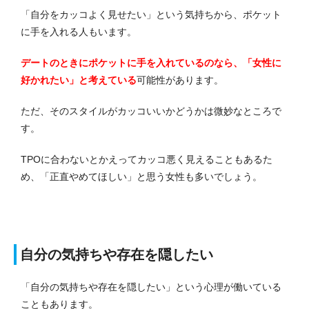
「自分をカッコよく見せたい」という気持ちから、ポケット
に手を入れる人もいます。
デートのときにポケットに手を入れているのなら、「女性に
好かれたい」と考えている
可能性があります。
ただ、そのスタイルがカッコいいかどうかは微妙なところで
す。
TPOに合わないとかえってカッコ悪く見えることもあるた
め、「正直やめてほしい」と思う女性も多いでしょう。
自分の気持ちや存在を隠したい
「自分の気持ちや存在を隠したい」という心理が働いている
こともあります。