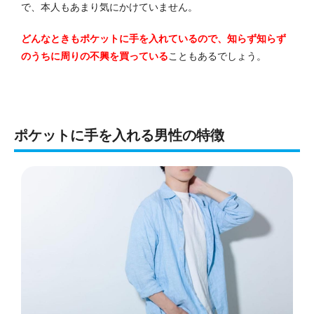
で、本人もあまり気にかけていません。
どんなときもポケットに手を入れているので、知らず知らず
のうちに周りの不興を買っている
こともあるでしょう。
ポケットに手を入れる男性の特徴