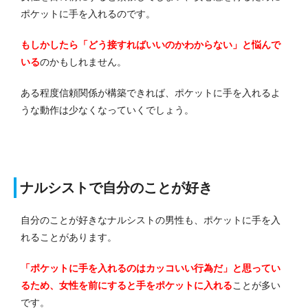
ポケットに手を入れるのです。
もしかしたら「どう接すればいいのかわからない」と悩んで
いる
のかもしれません。
ある程度信頼関係が構築できれば、ポケットに手を入れるよ
うな動作は少なくなっていくでしょう。
ナルシストで自分のことが好き
自分のことが好きなナルシストの男性も、ポケットに手を入
れることがあります。
「ポケットに手を入れるのはカッコいい行為だ」と思ってい
るため、女性を前にすると手をポケットに入れる
ことが多い
です。