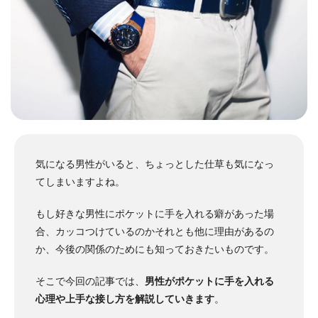
気になる男性がいると、ちょっとした仕草も気になっ
てしまいますよね。
もし好きな男性にポケットに手を入れる癖があった場
合、カッコつけているのかそれとも他に理由があるの
か、今後の関係のためにも知っておきたいものです。
そこで今回の記事では、
男性がポケットに手を入れる
心理や上手な接し方を解説していきます
。