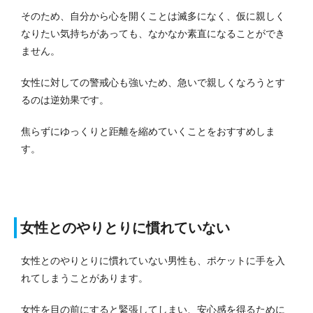
そのため、自分から心を開くことは滅多になく、仮に親しく
なりたい気持ちがあっても、なかなか素直になることができ
ません。
女性に対しての警戒心も強いため、急いで親しくなろうとす
るのは逆効果です。
焦らずにゆっくりと距離を縮めていくことをおすすめしま
す。
女性とのやりとりに慣れていない
女性とのやりとりに慣れていない男性も、ポケットに手を入
れてしまうことがあります。
女性を目の前にすると緊張してしまい、安心感を得るために