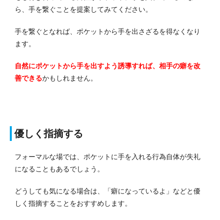
ら、手を繋ぐことを提案してみてください。
手を繋ぐとなれば、ポケットから手を出さざるを得なくなり
ます。
自然にポケットから手を出すよう誘導すれば、相手の癖を改
善できる
かもしれません。
優しく指摘する
フォーマルな場では、ポケットに手を入れる行為自体が失礼
になることもあるでしょう。
どうしても気になる場合は、「癖になっているよ」などと優
しく指摘することをおすすめします。