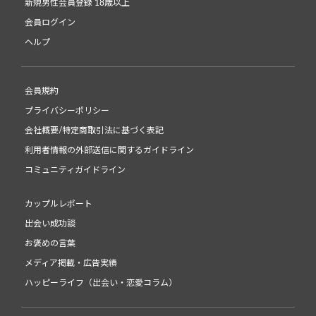
新規男性会員登録 18歳以上
会員ログイン
ヘルプ
会員規約
プライバシーポリシー
会社概要/特定商取引法に基づく表記
利用者情報の外部送信に関するガイドライン
コミュニティガイドライン
カップルレポート
出会い成功談
お褒めの言葉
メディア掲載・広告実績
ハッピーライフ（出会い・恋愛コラム）