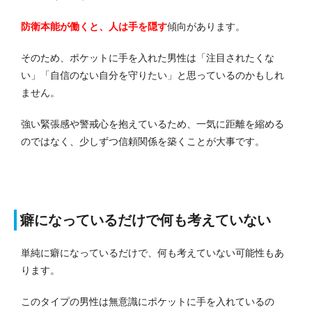
防衛本能が働くと、人は手を隠す
傾向があります。
そのため、ポケットに手を入れた男性は「注目されたくな
い」「自信のない自分を守りたい」と思っているのかもしれ
ません。
強い緊張感や警戒心を抱えているため、一気に距離を縮める
のではなく、少しずつ信頼関係を築くことが大事です。
癖になっているだけで何も考えていない
単純に癖になっているだけで、何も考えていない可能性もあ
ります。
このタイプの男性は無意識にポケットに手を入れているの