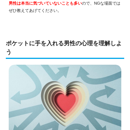
男性は本当に気づいていないことも多い
ので、NGな場面では
ぜひ教えてあげてください。
ポケットに手を入れる男性の心理を理解しよ
う