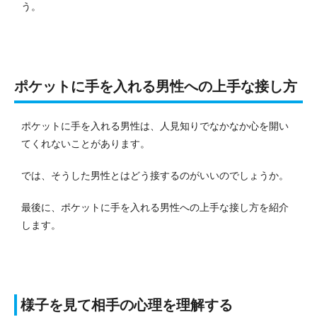
う。
ポケットに手を入れる男性への上手な接し方
ポケットに手を入れる男性は、人見知りでなかなか心を開い
てくれないことがあります。
では、そうした男性とはどう接するのがいいのでしょうか。
最後に、ポケットに手を入れる男性への上手な接し方を紹介
します。
様子を見て相手の心理を理解する