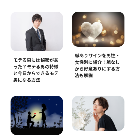
脈ありサインを男性・
モテる男には秘密があ
女性別に紹介！脈なし
った？モテる男の特徴
から好意ありにする方
と今日からできるモテ
法も解説
男になる方法