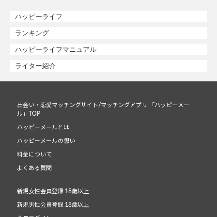
ハッピーライフ
ランキング
ハッピーライフマニュアル
ライター紹介
出会い・恋愛マッチングサイト/マッチングアプリ 「ハッピーメー
ル」TOP
ハッピーメールとは
ハッピーメールの想い
料金について
よくある質問
新規女性会員登録 18歳以上
新規男性会員登録 18歳以上