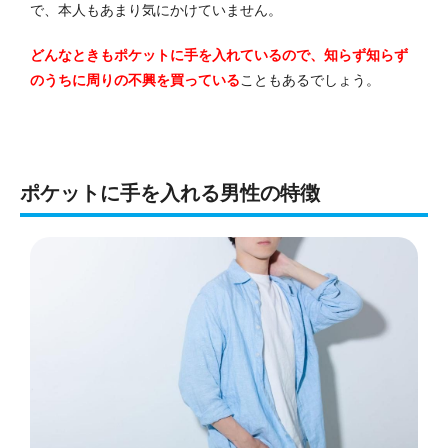
で、本人もあまり気にかけていません。
どんなときもポケットに手を入れているので、知らず知らず
のうちに周りの不興を買っている
こともあるでしょう。
ポケットに手を入れる男性の特徴