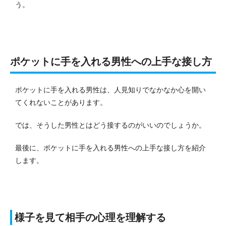
う。
ポケットに手を入れる男性への上手な接し方
ポケットに手を入れる男性は、人見知りでなかなか心を開い
てくれないことがあります。
では、そうした男性とはどう接するのがいいのでしょうか。
最後に、ポケットに手を入れる男性への上手な接し方を紹介
します。
様子を見て相手の心理を理解する