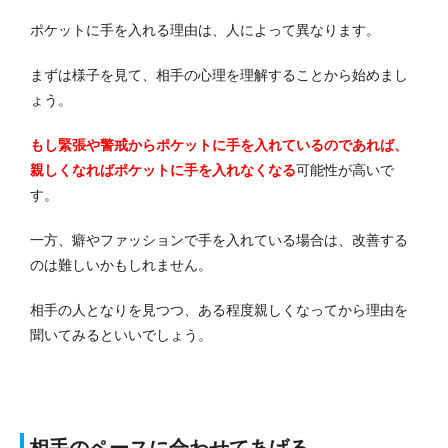
ポケットに手を入れる理由は、人によって異なります。
まずは様子を見て、相手の心理を理解することから始めまし
ょう。
もし緊張や警戒からポケットに手を入れているのであれば、
親しくなればポケットに手を入れなくなる
可能性が高いで
す。
一方、癖やファッションで手を入れている場合は、改善する
のは難しいかもしれません。
相手の人となりを見つつ、ある程度親しくなってから理由を
聞いてみるといいでしょう。
相手のペースに合わせてあげる