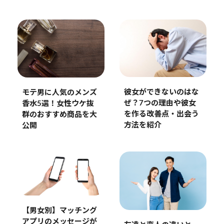
彼女ができないのはな
モテ男に人気のメンズ
ぜ？7つの理由や彼女
香水5選！女性ウケ抜
を作る改善点・出会う
群のおすすめ商品を大
方法を紹介
公開
【男女別】マッチング
アプリのメッセージが