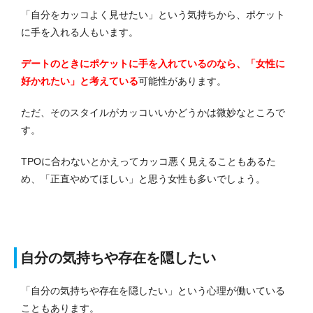
「自分をカッコよく見せたい」という気持ちから、ポケット
に手を入れる人もいます。
デートのときにポケットに手を入れているのなら、「女性に
好かれたい」と考えている
可能性があります。
ただ、そのスタイルがカッコいいかどうかは微妙なところで
す。
TPOに合わないとかえってカッコ悪く見えることもあるた
め、「正直やめてほしい」と思う女性も多いでしょう。
自分の気持ちや存在を隠したい
「自分の気持ちや存在を隠したい」という心理が働いている
こともあります。