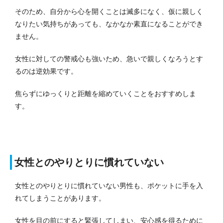
そのため、自分から心を開くことは滅多になく、仮に親しく
なりたい気持ちがあっても、なかなか素直になることができ
ません。
女性に対しての警戒心も強いため、急いで親しくなろうとす
るのは逆効果です。
焦らずにゆっくりと距離を縮めていくことをおすすめしま
す。
女性とのやりとりに慣れていない
女性とのやりとりに慣れていない男性も、ポケットに手を入
れてしまうことがあります。
女性を目の前にすると緊張してしまい、安心感を得るために