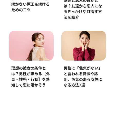
友達と恋人の違いと
続かない原因＆続ける
は？友達から恋人にな
ためのコツ
るきっかけや目指す方
法を紹介
理想の彼女の条件と
男性に「色気がない」
は？男性が求める【外
と言われる特徴や診
見・性格・行動】を熟
断、色気のある女性に
知して恋に活かそう
なる方法7選