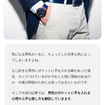
気になる男性がいると、ちょっとした仕草も気になっ
てしまいますよね。
もし好きな男性にポケットに手を入れる癖があった場
合、カッコつけているのかそれとも他に理由があるの
か、今後の関係のためにも知っておきたいものです。
そこで今回の記事では、
男性がポケットに手を入れる
心理や上手な接し方を解説していきます
。