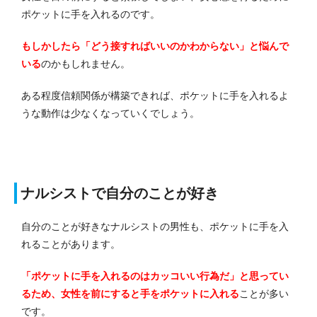
ポケットに手を入れるのです。
もしかしたら「どう接すればいいのかわからない」と悩んで
いる
のかもしれません。
ある程度信頼関係が構築できれば、ポケットに手を入れるよ
うな動作は少なくなっていくでしょう。
ナルシストで自分のことが好き
自分のことが好きなナルシストの男性も、ポケットに手を入
れることがあります。
「ポケットに手を入れるのはカッコいい行為だ」と思ってい
るため、女性を前にすると手をポケットに入れる
ことが多い
です。