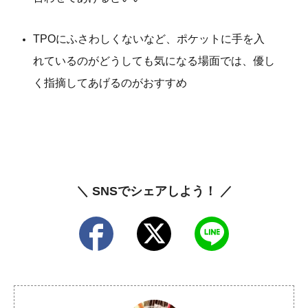
TPOにふさわしくないなど、ポケットに手を入
れているのがどうしても気になる場面では、優し
く指摘してあげるのがおすすめ
＼ SNSでシェアしよう！ ／