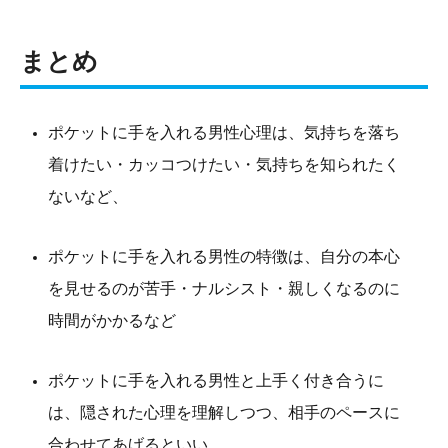
まとめ
ポケットに手を入れる男性心理は、気持ちを落ち
着けたい・カッコつけたい・気持ちを知られたく
ないなど、
ポケットに手を入れる男性の特徴は、自分の本心
を見せるのが苦手・ナルシスト・親しくなるのに
時間がかかるなど
ポケットに手を入れる男性と上手く付き合うに
は、隠された心理を理解しつつ、相手のペースに
合わせてあげるといい