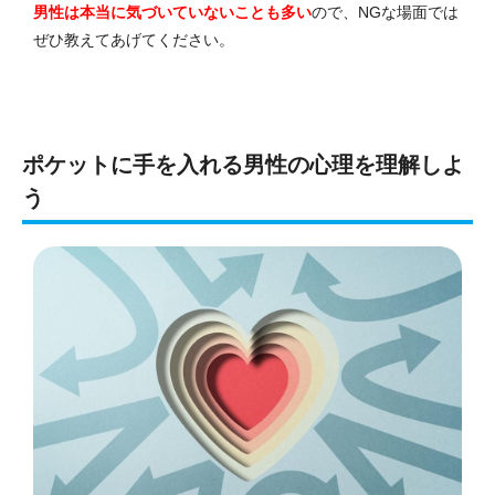
男性は本当に気づいていないことも多い
ので、NGな場面では
ぜひ教えてあげてください。
ポケットに手を入れる男性の心理を理解しよ
う