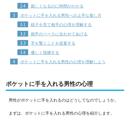
2.4
親しくなるのに時間がかかる
3
ポケットに手を入れる男性への上手な接し方
3.1
様子を見て相手の心理を理解する
3.2
相手のペースに合わせてあげる
3.3
手を繋ぐことを提案する
3.4
優しく指摘する
4
ポケットに手を入れる男性の心理を理解しよう
ポケットに手を入れる男性の心理
男性がポケットに手を入れるのはどうしてなのでしょうか。
まずは、ポケットに手を入れる男性の心理を紹介します。