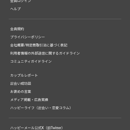
会員ログイン
ヘルプ
会員規約
プライバシーポリシー
会社概要/特定商取引法に基づく表記
利用者情報の外部送信に関するガイドライン
コミュニティガイドライン
カップルレポート
出会い成功談
お褒めの言葉
メディア掲載・広告実績
ハッピーライフ（出会い・恋愛コラム）
ハッピーメール公式X（旧Twitter）