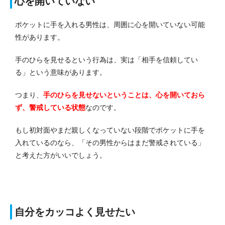
心を開いていない
ポケットに手を入れる男性は、周囲に心を開いていない可能
性があります。
手のひらを見せるという行為は、実は「相手を信頼してい
る」という意味があります。
つまり、
手のひらを見せないということは、心を開いておら
ず、警戒している状態
なのです。
もし初対面やまだ親しくなっていない段階でポケットに手を
入れているのなら、「その男性からはまだ警戒されている」
と考えた方がいいでしょう。
自分をカッコよく見せたい