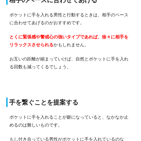
ポケットに手を入れる男性と行動するときは、相手のペース
に合わせてあげるのがおすすめです。
とくに緊張感や警戒心の強いタイプであれば、徐々に相手を
リラックスさせられる
かもしれません。
お互いの距離が縮まっていけば、自然とポケットに手を入れ
る回数も減ってくるでしょう。
手を繋ぐことを提案する
ポケットに手を入れることが癖になっていると、なかなか止
めるのは難しいものです。
もし付き合っている男性がポケットに手を入れているのな