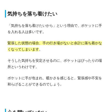
気持ちを落ち着けたい
「気持ちを落ち着けたいから」という理由で、ポケットに手
を入れる人は多いです。
緊張した状態の場合、手の行き場がないと余計に落ち着かな
くなってしまいます
。
そうした気持ちを安定させるのに、ポケットはぴったりの場
所というわけです。
ポケットに手が包まれ、暖かさを感じると、緊張感や不安を
和らげることができるのでしょう。