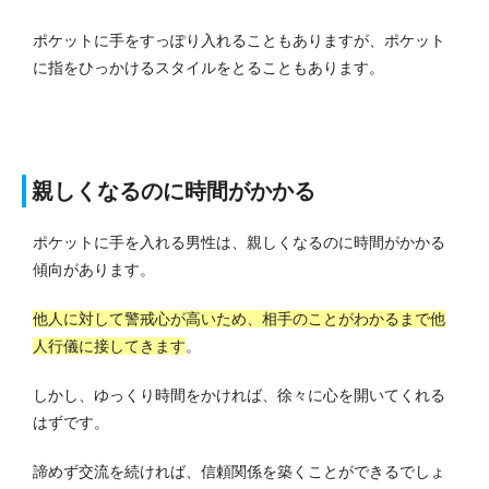
ポケットに手をすっぽり入れることもありますが、ポケット
に指をひっかけるスタイルをとることもあります。
親しくなるのに時間がかかる
ポケットに手を入れる男性は、親しくなるのに時間がかかる
傾向があります。
他人に対して警戒心が高いため、相手のことがわかるまで他
人行儀に接してきます
。
しかし、ゆっくり時間をかければ、徐々に心を開いてくれる
はずです。
諦めず交流を続ければ、信頼関係を築くことができるでしょ