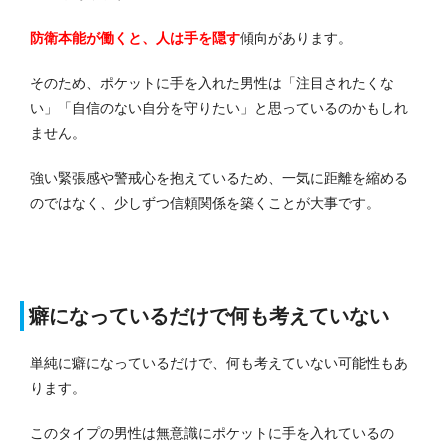
防衛本能が働くと、人は手を隠す
傾向があります。
そのため、ポケットに手を入れた男性は「注目されたくな
い」「自信のない自分を守りたい」と思っているのかもしれ
ません。
強い緊張感や警戒心を抱えているため、一気に距離を縮める
のではなく、少しずつ信頼関係を築くことが大事です。
癖になっているだけで何も考えていない
単純に癖になっているだけで、何も考えていない可能性もあ
ります。
このタイプの男性は無意識にポケットに手を入れているの