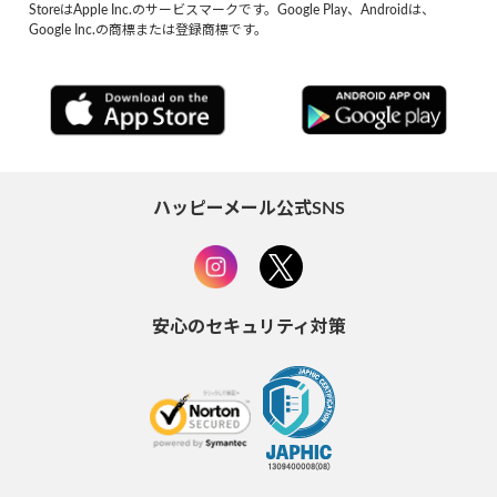
StoreはApple Inc.のサービスマークです。Google Play、Androidは、
Google Inc.の商標または登録商標です。
ハッピーメール公式SNS
安心のセキュリティ対策