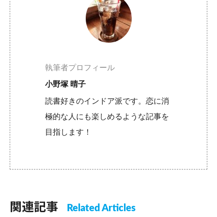
執筆者プロフィール
小野塚 晴子
読書好きのインドア派です。恋に消
極的な人にも楽しめるような記事を
目指します！
関連記事
Related Articles