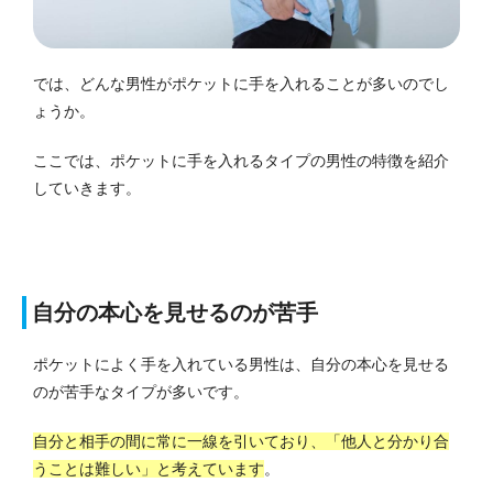
では、どんな男性がポケットに手を入れることが多いのでし
ょうか。
ここでは、ポケットに手を入れるタイプの男性の特徴を紹介
していきます。
自分の本心を見せるのが苦手
ポケットによく手を入れている男性は、自分の本心を見せる
のが苦手なタイプが多いです。
自分と相手の間に常に一線を引いており、「他人と分かり合
うことは難しい」と考えています
。