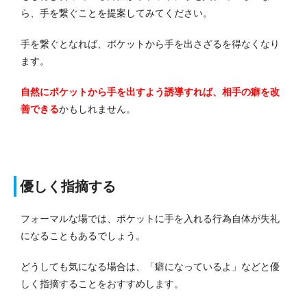
ら、手を繋ぐことを提案してみてください。
手を繋ぐとなれば、ポケットから手を出さざるを得なくなり
ます。
自然にポケットから手を出すよう誘導すれば、相手の癖を改
善できる
かもしれません。
優しく指摘する
フォーマルな場では、ポケットに手を入れる行為自体が失礼
になることもあるでしょう。
どうしても気になる場合は、「癖になっているよ」などと優
しく指摘することをおすすめします。