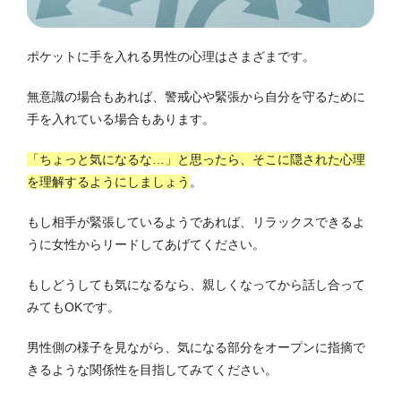
ポケットに手を入れる男性の心理はさまざまです。
無意識の場合もあれば、警戒心や緊張から自分を守るために
手を入れている場合もあります。
「ちょっと気になるな…」と思ったら、そこに隠された心理
を理解するようにしましょう
。
もし相手が緊張しているようであれば、リラックスできるよ
うに女性からリードしてあげてください。
もしどうしても気になるなら、親しくなってから話し合って
みてもOKです。
男性側の様子を見ながら、気になる部分をオープンに指摘で
きるような関係性を目指してみてください。