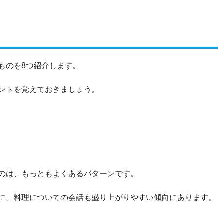
ものを8つ紹介します。
ントを覚えておきましょう。
のは、もっともよくあるパターンです。
に、料理についての会話も盛り上がりやすい傾向にあります。