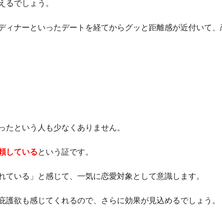
えるでしょう。
ディナーといったデートを経てからグッと距離感が近付いて、
ったという人も少なくありません。
頼している
という証です。
れている」と感じて、一気に恋愛対象として意識します。
庇護欲も感じてくれるので、さらに効果が見込めるでしょう。