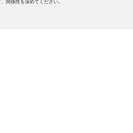
て、関係性を深めてください。