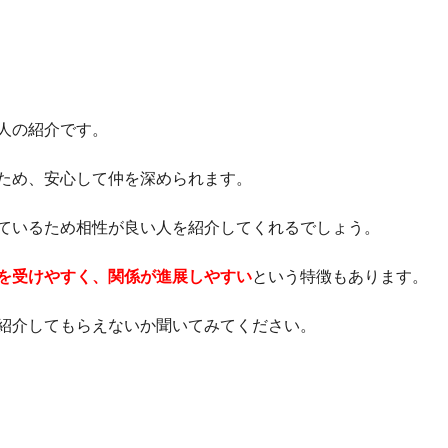
人の紹介です。
ため、安心して仲を深められます。
ているため相性が良い人を紹介してくれるでしょう。
を受けやすく、関係が進展しやすい
という特徴もあります。
紹介してもらえないか聞いてみてください。