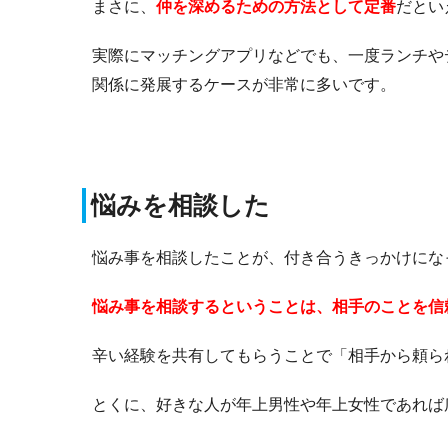
まさに、
仲を深めるための方法として定番
だとい
実際にマッチングアプリなどでも、一度ランチや
関係に発展するケースが非常に多いです。
悩みを相談した
悩み事を相談したことが、付き合うきっかけにな
悩み事を相談するということは、相手のことを信
辛い経験を共有してもらうことで「相手から頼ら
とくに、好きな人が年上男性や年上女性であれば