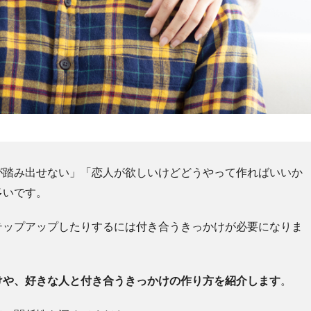
が踏み出せない」「恋人が欲しいけどどうやって作ればいいか
多いです。
テップアップしたりするには付き合うきっかけが必要になりま
けや、好きな人と付き合うきっかけの作り方を紹介します
。