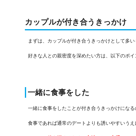
カップルが付き合うきっかけ
まずは、カップルが付き合うきっかけとして多い
好きな人との親密度を深めたい方は、以下のポイ
一緒に食事をした
一緒に食事をしたことが付き合うきっかけになる
食事であれば通常のデートよりも誘いやすいうえ