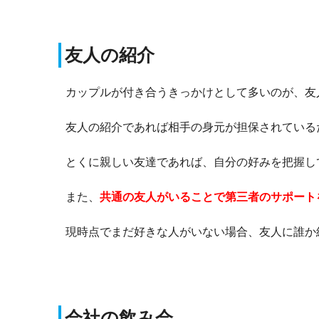
友人の紹介
カップルが付き合うきっかけとして多いのが、友
友人の紹介であれば相手の身元が担保されている
とくに親しい友達であれば、自分の好みを把握し
また、
共通の友人がいることで第三者のサポート
現時点でまだ好きな人がいない場合、友人に誰か
会社の飲み会